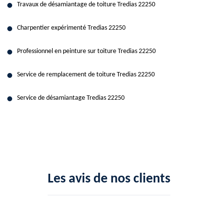
Travaux de désamiantage de toiture Tredias 22250
Charpentier expérimenté Tredias 22250
Professionnel en peinture sur toiture Tredias 22250
Service de remplacement de toiture Tredias 22250
Service de désamiantage Tredias 22250
Les avis de nos clients