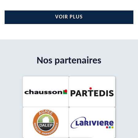
VOIR PLUS
Nos partenaires