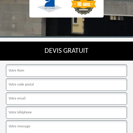
DEVIS GRATUIT