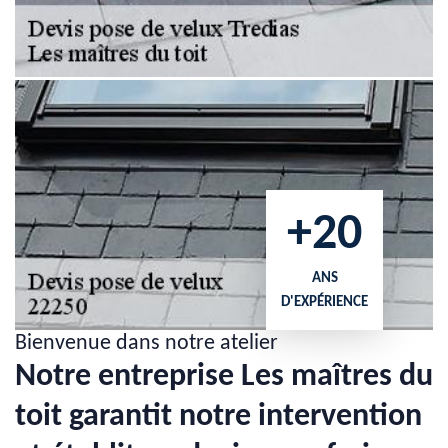
+20
ANS
D'EXPÉRIENCE
Bienvenue dans notre atelier
Notre entreprise Les maîtres du
toit garantit notre intervention