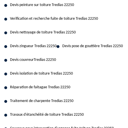
Devis peinture sur toiture Tredias 22250
Verification et recherche fuite de toiture Tredias 22250
Devis nettoyage de toiture Tredias 22250
Devis zingueur Tredias 22250
Devis pose de gouttière Tredias 22250
Devis couvreurTredias 22250
Devis isolation de toiture Tredias 22250
Réparation de faitagae Tredias 22250
Traitement de charpente Tredias 22250
Travaux d'étanchéité de toiture Tredias 22250