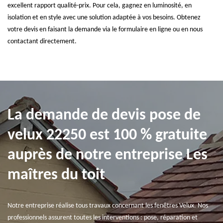
excellent rapport qualité-prix. Pour cela, gagnez en luminosité, en
isolation et en style avec une solution adaptée à vos besoins. Obtenez
votre devis en faisant la demande via le formulaire en ligne ou en nous
contactant directement.
La demande de devis pose de
velux 22250 est 100 % gratuite
auprès de notre entreprise Les
maîtres du toit
Notre entreprise réalise tous travaux concernant les fenêtres Velux. Nos
professionnels assurent toutes les interventions : pose, réparation et