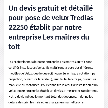
Un devis gratuit et détaillé
pour pose de velux Tredias
22250 établit par notre
entreprise Les maîtres du
toit
Les professionnels de notre entreprise Les maîtres du toit sont
certifiés installateurs Velux. Ils maîtrisent la pose des différents
modèles de Velux, quelle que soit l’ouverture (fixe, à rotation, par
projection, ouverture latérale…), leur taille, le vitrage, ouverture
manuelle ou motorisée. Pour connaître les coûts l’installation d’un
Velux, notre entreprise établit un devis sur-mesure et rapidement.
Notre devis indique le montant total des dépenses. Il donne les
détails des prix, les frais et les charges en main-d’œuvre.