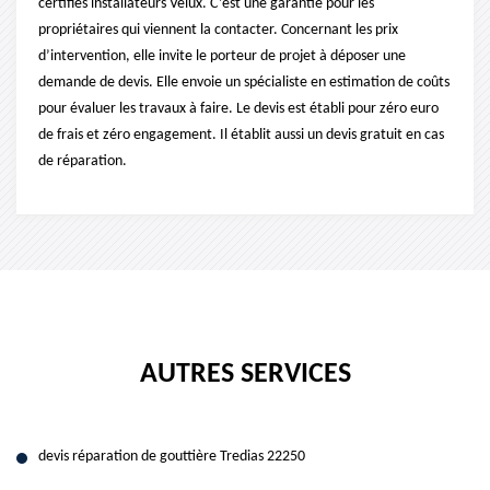
certifiés installateurs Velux. C’est une garantie pour les
propriétaires qui viennent la contacter. Concernant les prix
d’intervention, elle invite le porteur de projet à déposer une
demande de devis. Elle envoie un spécialiste en estimation de coûts
pour évaluer les travaux à faire. Le devis est établi pour zéro euro
de frais et zéro engagement. Il établit aussi un devis gratuit en cas
de réparation.
AUTRES SERVICES
devis réparation de gouttière Tredias 22250