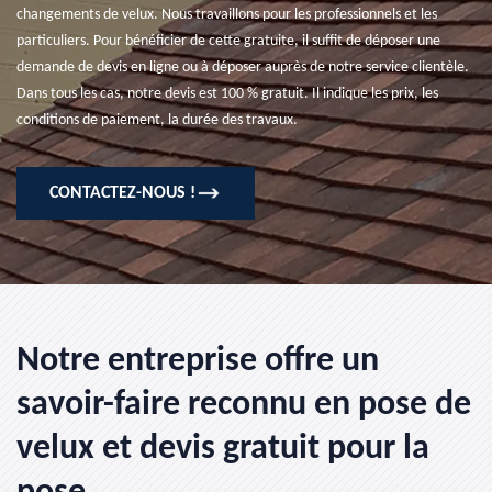
changements de velux. Nous travaillons pour les professionnels et les
particuliers. Pour bénéficier de cette gratuite, il suffit de déposer une
demande de devis en ligne ou à déposer auprès de notre service clientèle.
Dans tous les cas, notre devis est 100 % gratuit. Il indique les prix, les
conditions de paiement, la durée des travaux.
CONTACTEZ-NOUS !
Notre entreprise offre un
savoir-faire reconnu en pose de
velux et devis gratuit pour la