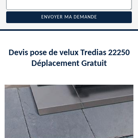
Devis pose de velux Tredias 22250
Déplacement Gratuit