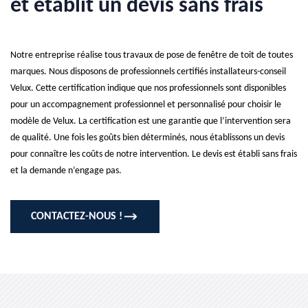
et établit un devis sans frais
Notre entreprise réalise tous travaux de pose de fenêtre de toit de toutes
marques. Nous disposons de professionnels certifiés installateurs-conseil
Velux. Cette certification indique que nos professionnels sont disponibles
pour un accompagnement professionnel et personnalisé pour choisir le
modèle de Velux. La certification est une garantie que l’intervention sera
de qualité. Une fois les goûts bien déterminés, nous établissons un devis
pour connaître les coûts de notre intervention. Le devis est établi sans frais
et la demande n’engage pas.
CONTACTEZ-NOUS !