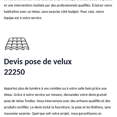
et une intervention réalisée par des professionnels qualifiés. Éclairez votre
habitation avec un Velux, sans surprise côté budget. Pour cela, notre
équipe est à votre service.
Devis pose de velux
22250
Apportez plus de lumière à vos combles ou à votre salle bain grâce aux
Velux. Grâce à notre service sur mesure, demandez votre devis gratuit
pose de Velux Tredias. Nous intervenons avec des artisans qualifiés et des
produits certifiés. Le devis inclut la fourniture, la pose et les finitions, sans
mauvaise surprise. Quel que soit votre projet, nous garantissons un