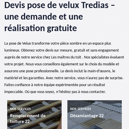
Devis pose de velux Tredias –
une demande et une
réalisation gratuite
La pose de Velux transforme votre pièce sombre en un espace plus
lumineux. Obtenez votre devis sur mesure, gratuit et sans engagement
auprès de notre service chez Les maîtres du toit . Nos spécialistes évaluent
votre projet. Nous vous conseillons également sur le choix du modèle et
assurons une pose professionnelle. Le devis inclut la main-d’œuvre, le
matériel et les garanties. Avec notre service, vous n’aurez pas de surprise.
Faites confiance à notre équipe expérimentée pour un résultat
impeccable. Où que vous soyez, n’hésitez pas à nous contacter.
NOS SERVICES
NOS SERVICES
Remplacement de
Désamiantage 22
toiture 22