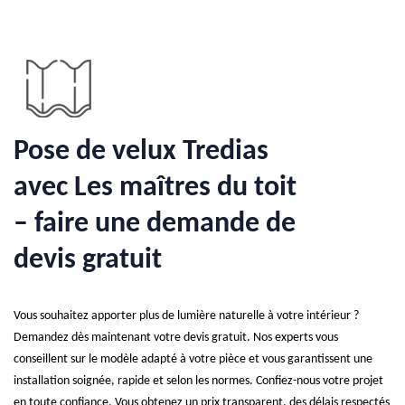
Pose de velux Tredias
avec Les maîtres du toit
– faire une demande de
devis gratuit
Vous souhaitez apporter plus de lumière naturelle à votre intérieur ?
Demandez dès maintenant votre devis gratuit. Nos experts vous
conseillent sur le modèle adapté à votre pièce et vous garantissent une
installation soignée, rapide et selon les normes. Confiez-nous votre projet
en toute confiance. Vous obtenez un prix transparent, des délais respectés