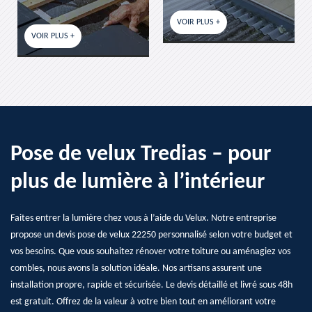
VOIR PLUS +
VOIR PLUS +
Pose de velux Tredias – pour
plus de lumière à l’intérieur
Faites entrer la lumière chez vous à l’aide du Velux. Notre entreprise
propose un devis pose de velux 22250 personnalisé selon votre budget et
vos besoins. Que vous souhaitez rénover votre toiture ou aménagiez vos
combles, nous avons la solution idéale. Nos artisans assurent une
installation propre, rapide et sécurisée. Le devis détaillé et livré sous 48h
est gratuit. Offrez de la valeur à votre bien tout en améliorant votre