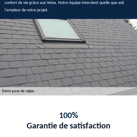
confort de vie grâce aux Velux. Notre équipe intervient quelle que soit
l’ampleur de votre projet.
100%
Garantie de satisfaction