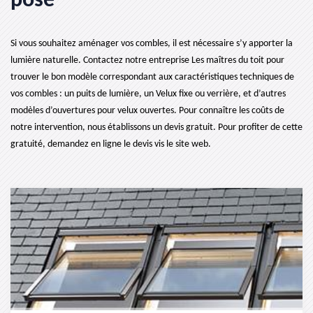
pose
Si vous souhaitez aménager vos combles, il est nécessaire s’y apporter la
lumière naturelle. Contactez notre entreprise Les maîtres du toit pour
trouver le bon modèle correspondant aux caractéristiques techniques de
vos combles : un puits de lumière, un Velux fixe ou verrière, et d’autres
modèles d’ouvertures pour velux ouvertes. Pour connaître les coûts de
notre intervention, nous établissons un devis gratuit. Pour profiter de cette
gratuité, demandez en ligne le devis vis le site web.