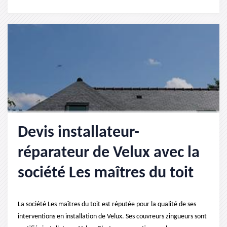
Devis installateur-
réparateur de Velux avec la
société Les maîtres du toit
La société Les maîtres du toit est réputée pour la qualité de ses
interventions en installation de Velux. Ses couvreurs zingueurs sont