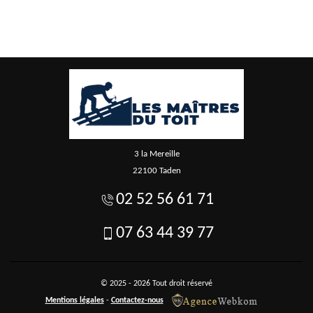
3 la Mereille
22100 Taden
02 52 56 61 71
07 63 44 39 77
© 2025 - 2026 Tout droit réservé
Mentions légales
-
Contactez-nous