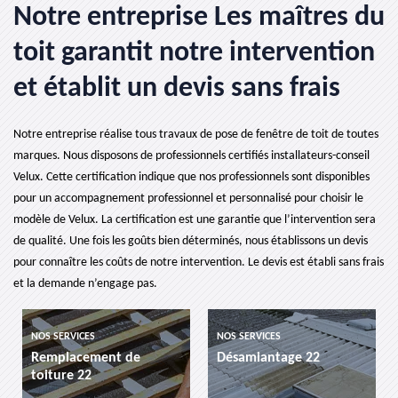
Notre entreprise Les maîtres du
toit garantit notre intervention
et établit un devis sans frais
Notre entreprise réalise tous travaux de pose de fenêtre de toit de toutes
marques. Nous disposons de professionnels certifiés installateurs-conseil
Velux. Cette certification indique que nos professionnels sont disponibles
pour un accompagnement professionnel et personnalisé pour choisir le
modèle de Velux. La certification est une garantie que l’intervention sera
de qualité. Une fois les goûts bien déterminés, nous établissons un devis
pour connaître les coûts de notre intervention. Le devis est établi sans frais
et la demande n’engage pas.
NOS SERVICES
NOS SERVICES
Remplacement de
Désamiantage 22
toiture 22