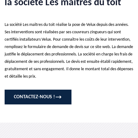
la société Les maîtres du toit
La société Les maîtres du toit réalise la pose de Velux depuis des années.
Ses interventions sont réalisées par ses couvreurs zingueurs qui sont
certifiés installateurs Velux. Pour connaître les coûts de leur intervention,
remplissez le formulaire de demande de devis sur ce site web. La demande
justifie le déplacement des professionnels. La société en charge les frais de
déplacement de ses professionnels. Le devis est ensuite établi rapidement,
gratuitement et sans engagement. Il donne le montant total des dépenses
et détaille les prix.
CONTACTEZ-NOUS !