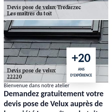
+20
ANS
D'EXPÉRIENCE
Bienvenue dans notre atelier
Demandez gratuitement votre
devis pose de Velux auprès de