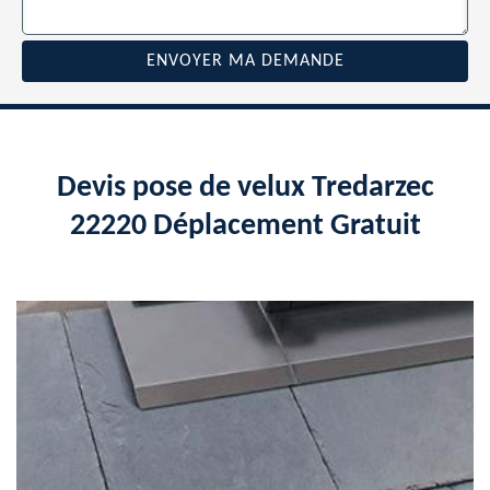
Devis pose de velux Tredarzec
22220 Déplacement Gratuit