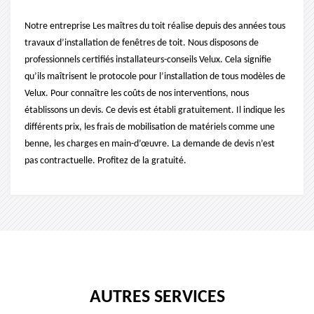
Notre entreprise Les maîtres du toit réalise depuis des années tous
travaux d’installation de fenêtres de toit. Nous disposons de
professionnels certifiés installateurs-conseils Velux. Cela signifie
qu’ils maîtrisent le protocole pour l’installation de tous modèles de
Velux. Pour connaître les coûts de nos interventions, nous
établissons un devis. Ce devis est établi gratuitement. Il indique les
différents prix, les frais de mobilisation de matériels comme une
benne, les charges en main-d’œuvre. La demande de devis n’est
pas contractuelle. Profitez de la gratuité.
AUTRES SERVICES