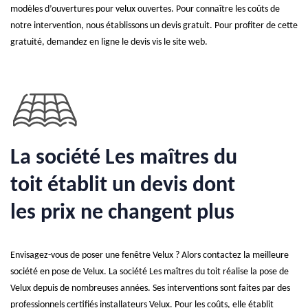
modèles d’ouvertures pour velux ouvertes. Pour connaître les coûts de
notre intervention, nous établissons un devis gratuit. Pour profiter de cette
gratuité, demandez en ligne le devis vis le site web.
La société Les maîtres du
toit établit un devis dont
les prix ne changent plus
Envisagez-vous de poser une fenêtre Velux ? Alors contactez la meilleure
société en pose de Velux. La société Les maîtres du toit réalise la pose de
Velux depuis de nombreuses années. Ses interventions sont faites par des
professionnels certifiés installateurs Velux. Pour les coûts, elle établit