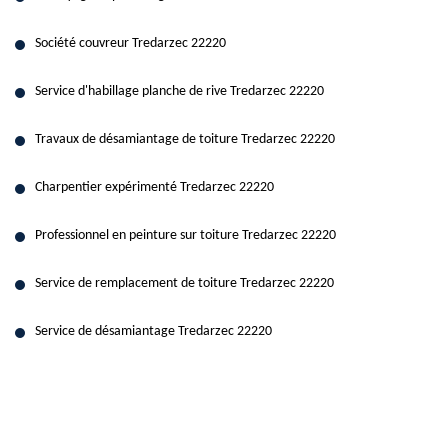
Société couvreur Tredarzec 22220
Service d'habillage planche de rive Tredarzec 22220
Travaux de désamiantage de toiture Tredarzec 22220
Charpentier expérimenté Tredarzec 22220
Professionnel en peinture sur toiture Tredarzec 22220
Service de remplacement de toiture Tredarzec 22220
Service de désamiantage Tredarzec 22220