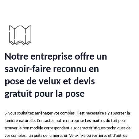
Notre entreprise offre un
savoir-faire reconnu en
pose de velux et devis
gratuit pour la pose
Si vous souhaitez aménager vos combles, il est nécessaire s’y apporter la
lumière naturelle. Contactez notre entreprise Les maîtres du toit pour
trouver le bon modèle correspondant aux caractéristiques techniques de
vos combles : un puits de lumière, un Velux fixe ou verrière, et d’autres