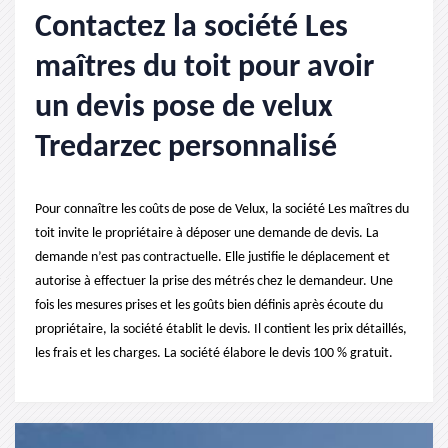
Contactez la société Les
maîtres du toit pour avoir
un devis pose de velux
Tredarzec personnalisé
Pour connaître les coûts de pose de Velux, la société Les maîtres du
toit invite le propriétaire à déposer une demande de devis. La
demande n’est pas contractuelle. Elle justifie le déplacement et
autorise à effectuer la prise des métrés chez le demandeur. Une
fois les mesures prises et les goûts bien définis après écoute du
propriétaire, la société établit le devis. Il contient les prix détaillés,
les frais et les charges. La société élabore le devis 100 % gratuit.