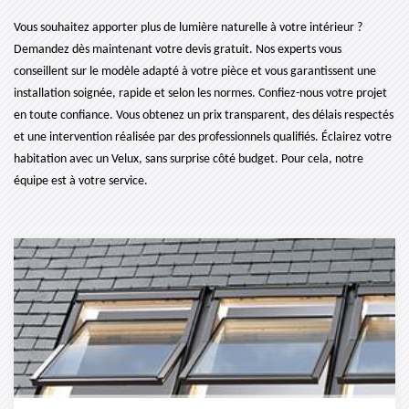
Vous souhaitez apporter plus de lumière naturelle à votre intérieur ?
Demandez dès maintenant votre devis gratuit. Nos experts vous
conseillent sur le modèle adapté à votre pièce et vous garantissent une
installation soignée, rapide et selon les normes. Confiez-nous votre projet
en toute confiance. Vous obtenez un prix transparent, des délais respectés
et une intervention réalisée par des professionnels qualifiés. Éclairez votre
habitation avec un Velux, sans surprise côté budget. Pour cela, notre
équipe est à votre service.