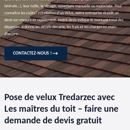
latérale…), leur taille, le vitrage, ouverture manuelle ou motorisée. Pour
connaître les coûts l’installation d’un Velux, notre entreprise établit un
devis sur-mesure et rapidement. Notre devis indique le montant total des
dépenses. Il donne les détails des prix, les frais et les charges en main-
d’œuvre.
CONTACTEZ-NOUS !
Pose de velux Tredarzec avec
Les maîtres du toit – faire une
demande de devis gratuit