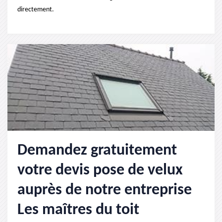
directement.
Demandez gratuitement
votre devis pose de velux
auprès de notre entreprise
Les maîtres du toit