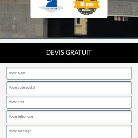
DEVIS GRATUIT