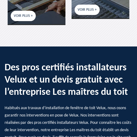
VOIR PLUS +
VOIR PLUS +
Des pros certifiés installateurs
Velux et un devis gratuit avec
l’entreprise Les maîtres du toit
Habitués aux travaux d’installation de fenêtre de toit Velux, nous osons
garantir nos interventions en pose de Velux. Nos interventions sont
réalisées par des pros certifiés installateurs Velux. Pour connaître les coûts
de leur intervention, notre entreprise Les maîtres du toit établit un devis