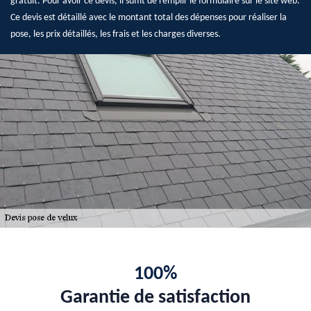
gratuit. Pour avoir ce devis, il suffit de remplir le formulaire sur le site web.
Ce devis est détaillé avec le montant total des dépenses pour réaliser la
pose, les prix détaillés, les frais et les charges diverses.
100%
Garantie de satisfaction