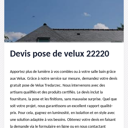
Devis pose de velux 22220
Apportez plus de lumière à vos combles ou à votre salle bain grâce
aux Velux. Grâce à notre service sur mesure, demandez votre devis
gratuit pose de Velux Tredarzec. Nous intervenons avec des
artisans qualifiés et des produits certifiés. Le devis inclut la
fourniture, la pose et les finitions, sans mauvaise surprise. Quel que
soit votre projet, nous garantissons un excellent rapport qualité-
prix. Pour cela, gagnez en luminosité, en isolation et en style avec
une solution adaptée à vos besoins. Obtenez votre devis en faisant
la demande via le formulaire en ligne ou en nous contactant