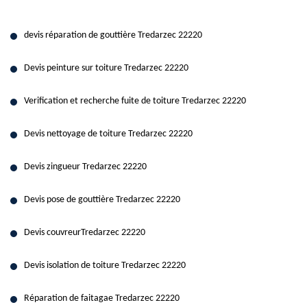
devis réparation de gouttière Tredarzec 22220
Devis peinture sur toiture Tredarzec 22220
Verification et recherche fuite de toiture Tredarzec 22220
Devis nettoyage de toiture Tredarzec 22220
Devis zingueur Tredarzec 22220
Devis pose de gouttière Tredarzec 22220
Devis couvreurTredarzec 22220
Devis isolation de toiture Tredarzec 22220
Réparation de faitagae Tredarzec 22220