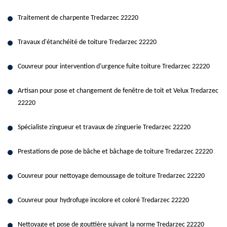
Traitement de charpente Tredarzec 22220
Travaux d'étanchéité de toiture Tredarzec 22220
Couvreur pour intervention d'urgence fuite toiture Tredarzec 22220
Artisan pour pose et changement de fenêtre de toit et Velux Tredarzec
22220
Spécialiste zingueur et travaux de zinguerie Tredarzec 22220
Prestations de pose de bâche et bâchage de toiture Tredarzec 22220
Couvreur pour nettoyage demoussage de toiture Tredarzec 22220
Couvreur pour hydrofuge incolore et coloré Tredarzec 22220
Nettoyage et pose de gouttière suivant la norme Tredarzec 22220