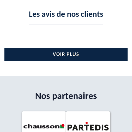
Les avis de nos clients
VOIR PLUS
Nos partenaires