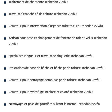
Traitement de charpente Trebedan 22980
Travaux d'étanchéité de toiture Trebedan 22980
Couvreur pour intervention d'urgence fuite toiture Trebedan 22980
Artisan pour pose et changement de fenêtre de toit et Velux Trebedan
22980
Spécialiste zingueur et travaux de zinguerie Trebedan 22980
Prestations de pose de bâche et bâchage de toiture Trebedan 22980
Couvreur pour nettoyage demoussage de toiture Trebedan 22980
Couvreur pour hydrofuge incolore et coloré Trebedan 22980
Nettoyage et pose de gouttière suivant la norme Trebedan 22980