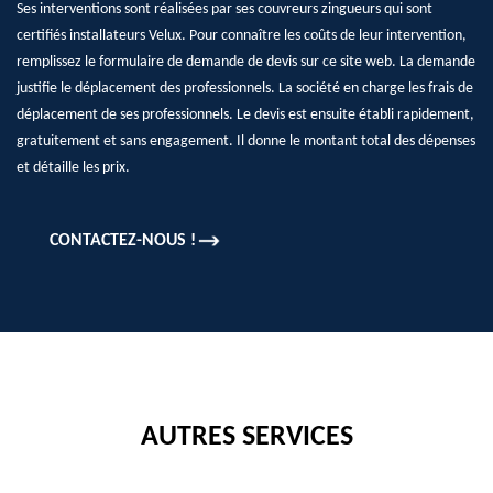
Ses interventions sont réalisées par ses couvreurs zingueurs qui sont
certifiés installateurs Velux. Pour connaître les coûts de leur intervention,
remplissez le formulaire de demande de devis sur ce site web. La demande
justifie le déplacement des professionnels. La société en charge les frais de
déplacement de ses professionnels. Le devis est ensuite établi rapidement,
gratuitement et sans engagement. Il donne le montant total des dépenses
et détaille les prix.
CONTACTEZ-NOUS !
AUTRES SERVICES