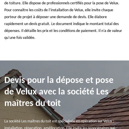
de toiture. Elle dispose de professionnels certifiés pour la pose de Velux.
Pour connaître les coûts de l’installation de Velux, elle invite chaque
porteur de projet à déposer une demande de devis. Elle élabore
rapidement un devis gratuit. Le document indique le montant total des
dépenses. Il détaille les prix et les conditions de paiement. Il n’a de valeur
qu’une fois validée.
Devis pour la dépose et pose
de Velux avec la société Les
maîtres du toit
La société Les maîtres du toit est spécialisée en opération sur Velux :
installation, réparation, amélioration. Elle invite les propriétaires qui