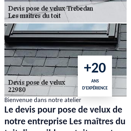
+20
ANS
D'EXPÉRIENCE
Bienvenue dans notre atelier
Le devis pour pose de velux de
notre entreprise Les maîtres du