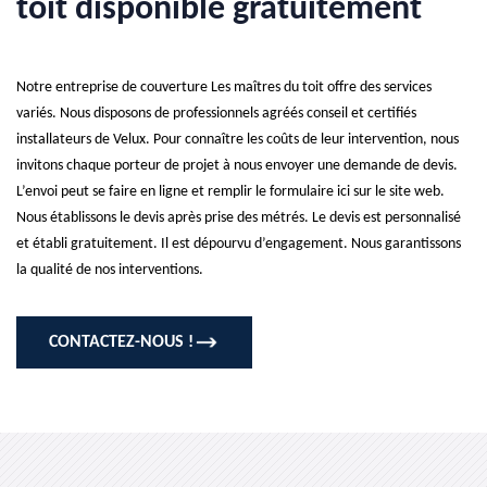
toit disponible gratuitement
Notre entreprise de couverture Les maîtres du toit offre des services
variés. Nous disposons de professionnels agréés conseil et certifiés
installateurs de Velux. Pour connaître les coûts de leur intervention, nous
invitons chaque porteur de projet à nous envoyer une demande de devis.
L’envoi peut se faire en ligne et remplir le formulaire ici sur le site web.
Nous établissons le devis après prise des métrés. Le devis est personnalisé
et établi gratuitement. Il est dépourvu d’engagement. Nous garantissons
la qualité de nos interventions.
CONTACTEZ-NOUS !