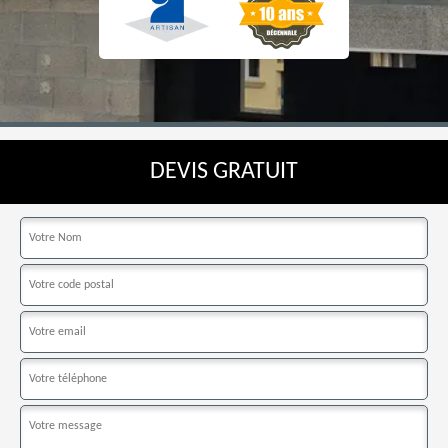
DEVIS GRATUIT