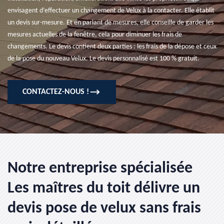
envisagent d’effectuer un changement de Velux à la contacter. Elle établit
un devis sur-mesure. Et en parlant de mesures, elle conseille de garder les
mesures actuelles de la fenêtre, cela pour diminuer les frais de
changements. Le devis contient deux parties : les frais de la dépose et ceux
de la pose du nouveau Velux. Le devis personnalisé est 100 % gratuit.
CONTACTEZ-NOUS !
Notre entreprise spécialisée
Les maîtres du toit délivre un
devis pose de velux sans frais