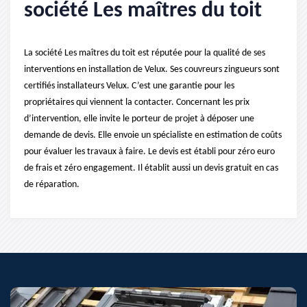
société Les maîtres du toit
La société Les maîtres du toit est réputée pour la qualité de ses
interventions en installation de Velux. Ses couvreurs zingueurs sont
certifiés installateurs Velux. C’est une garantie pour les
propriétaires qui viennent la contacter. Concernant les prix
d’intervention, elle invite le porteur de projet à déposer une
demande de devis. Elle envoie un spécialiste en estimation de coûts
pour évaluer les travaux à faire. Le devis est établi pour zéro euro
de frais et zéro engagement. Il établit aussi un devis gratuit en cas
de réparation.