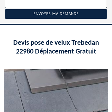
Devis pose de velux Trebedan
22980 Déplacement Gratuit