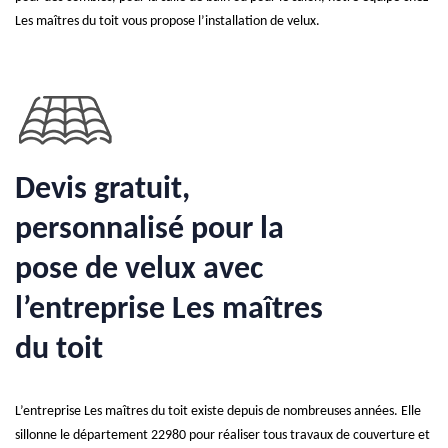
Les maîtres du toit vous propose l’installation de velux.
Devis gratuit,
personnalisé pour la
pose de velux avec
l’entreprise Les maîtres
du toit
L’entreprise Les maîtres du toit existe depuis de nombreuses années. Elle
sillonne le département 22980 pour réaliser tous travaux de couverture et