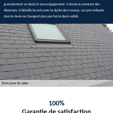
gratuitement un devis et sans engagement. Il donne le montant des
dépenses. Il détaille les prix avec la durée des travaux. Les prix indiqués
dans le devis ne changent plus une fois le devis validé.
100%
Garantie de satisfaction