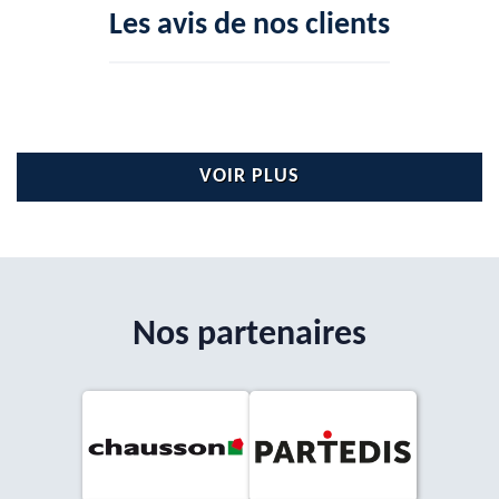
Les avis de nos clients
VOIR PLUS
Nos partenaires