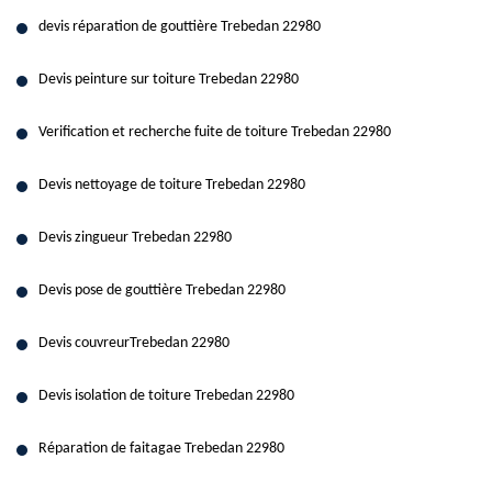
devis réparation de gouttière Trebedan 22980
Devis peinture sur toiture Trebedan 22980
Verification et recherche fuite de toiture Trebedan 22980
Devis nettoyage de toiture Trebedan 22980
Devis zingueur Trebedan 22980
Devis pose de gouttière Trebedan 22980
Devis couvreurTrebedan 22980
Devis isolation de toiture Trebedan 22980
Réparation de faitagae Trebedan 22980