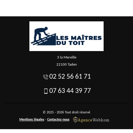
3 la Mereille
22100 Taden
02 52 56 61 71
07 63 44 39 77
© 2025 - 2026 Tout droit réservé
Mentions légales
-
Contactez-nous