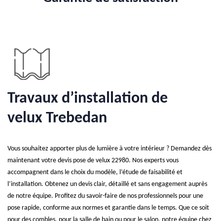
Travaux d’installation de
velux Trebedan
Vous souhaitez apporter plus de lumière à votre intérieur ? Demandez dès
maintenant votre devis pose de velux 22980. Nos experts vous
accompagnent dans le choix du modèle, l’étude de faisabilité et
l’installation. Obtenez un devis clair, détaillé et sans engagement auprès
de notre équipe. Profitez du savoir-faire de nos professionnels pour une
pose rapide, conforme aux normes et garantie dans le temps. Que ce soit
pour des combles, pour la salle de bain ou pour le salon, notre équipe chez