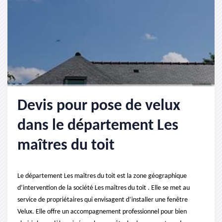
Devis pour pose de velux
dans le département Les
maîtres du toit
Le département Les maîtres du toit est la zone géographique
d’intervention de la société Les maîtres du toit . Elle se met au
service de propriétaires qui envisagent d’installer une fenêtre
Velux. Elle offre un accompagnement professionnel pour bien