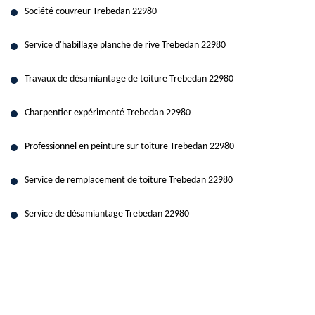
Société couvreur Trebedan 22980
Service d'habillage planche de rive Trebedan 22980
Travaux de désamiantage de toiture Trebedan 22980
Charpentier expérimenté Trebedan 22980
Professionnel en peinture sur toiture Trebedan 22980
Service de remplacement de toiture Trebedan 22980
Service de désamiantage Trebedan 22980