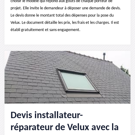
choisir le modèle qui répond aux goûts de chaque porteur de
projet. Elle invite le demandeur à déposer une demande de devis.
Le devis donne le montant total des dépenses pour la pose du
Velux. Le document détaille les prix, les frais et les charges. Il est
établi gratuitement et sans engagement.
Devis installateur-
réparateur de Velux avec la