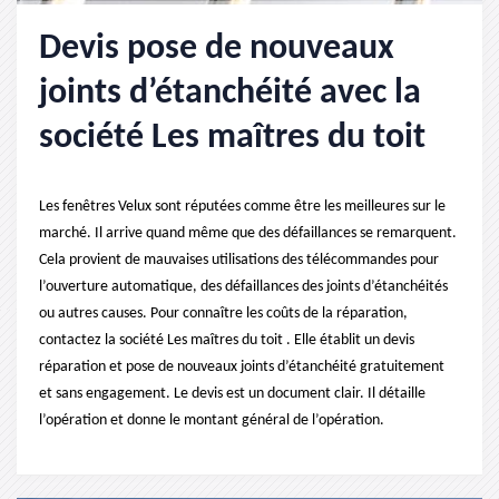
Devis pose de nouveaux
joints d’étanchéité avec la
société Les maîtres du toit
Les fenêtres Velux sont réputées comme être les meilleures sur le
marché. Il arrive quand même que des défaillances se remarquent.
Cela provient de mauvaises utilisations des télécommandes pour
l’ouverture automatique, des défaillances des joints d’étanchéités
ou autres causes. Pour connaître les coûts de la réparation,
contactez la société Les maîtres du toit . Elle établit un devis
réparation et pose de nouveaux joints d’étanchéité gratuitement
et sans engagement. Le devis est un document clair. Il détaille
l’opération et donne le montant général de l’opération.