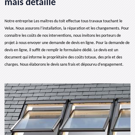
mais détaillé
Notre entreprise Les maîtres du toit effectue tous travaux touchant le
Velux. Nous assurons l’installation, la réparation et les changements. Pour
connaître les coûts de nos interventions, nous invitons les porteurs de
projet à nous envoyer une demande de devis en ligne. Pour la demande de
devis en ligne, il suffit de remplir le formulaire dédié. Le devis est un
document qui informe le propriétaire des coûts totaux, des prix et des
charges. Nous élaborons le devis sans frais et dépourvu d’engagement.