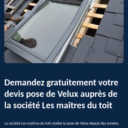
Demandez gratuitement votre
devis pose de Velux auprès de
la société Les maîtres du toit
La société Les maîtres du toit réalise la pose de Velux depuis des années.