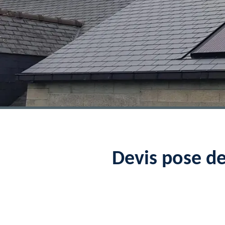
Devis pose d