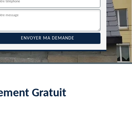
ement Gratuit