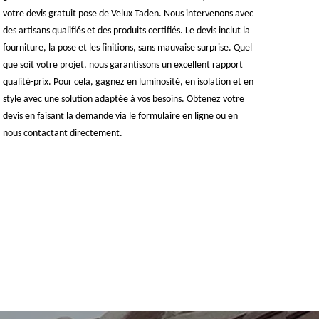
votre devis gratuit pose de Velux Taden. Nous intervenons avec
des artisans qualifiés et des produits certifiés. Le devis inclut la
fourniture, la pose et les finitions, sans mauvaise surprise. Quel
que soit votre projet, nous garantissons un excellent rapport
qualité-prix. Pour cela, gagnez en luminosité, en isolation et en
style avec une solution adaptée à vos besoins. Obtenez votre
devis en faisant la demande via le formulaire en ligne ou en
nous contactant directement.