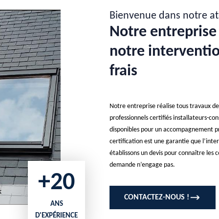
Bienvenue dans notre at
Notre entreprise 
notre interventio
frais
Notre entreprise réalise tous travaux d
professionnels certifiés installateurs-con
disponibles pour un accompagnement prof
certification est une garantie que l’inte
établissons un devis pour connaître les co
demande n’engage pas.
+20
CONTACTEZ-NOUS !
ANS
D'EXPÉRIENCE