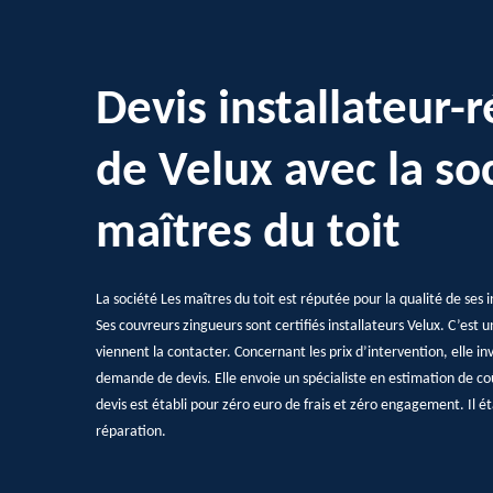
Devis installateur-
de Velux avec la so
maîtres du toit
La société Les maîtres du toit est réputée pour la qualité de ses i
Ses couvreurs zingueurs sont certifiés installateurs Velux. C’est 
viennent la contacter. Concernant les prix d’intervention, elle in
demande de devis. Elle envoie un spécialiste en estimation de coû
devis est établi pour zéro euro de frais et zéro engagement. Il éta
réparation.