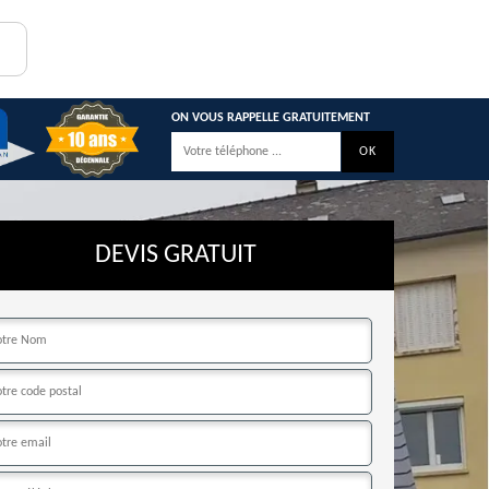
ON VOUS RAPPELLE GRATUITEMENT
DEVIS GRATUIT