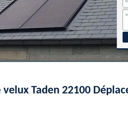
e velux Taden 22100 Déplac