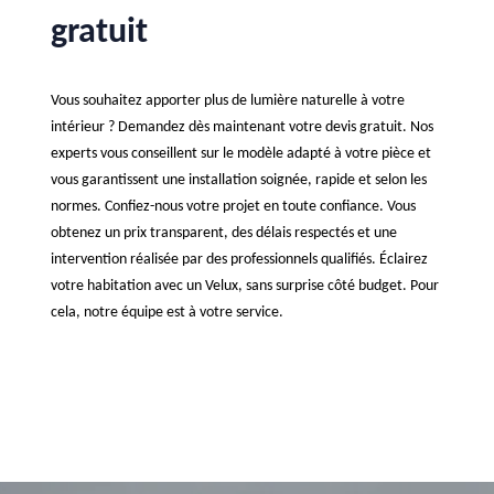
gratuit
Vous souhaitez apporter plus de lumière naturelle à votre
intérieur ? Demandez dès maintenant votre devis gratuit. Nos
experts vous conseillent sur le modèle adapté à votre pièce et
vous garantissent une installation soignée, rapide et selon les
normes. Confiez-nous votre projet en toute confiance. Vous
obtenez un prix transparent, des délais respectés et une
intervention réalisée par des professionnels qualifiés. Éclairez
votre habitation avec un Velux, sans surprise côté budget. Pour
cela, notre équipe est à votre service.