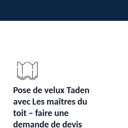
Pose de velux Taden
avec Les maîtres du
toit – faire une
demande de devis