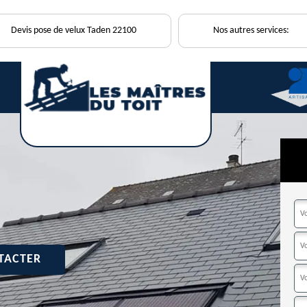
Devis pose de velux Taden 22100
Nos autres services:
TACTER