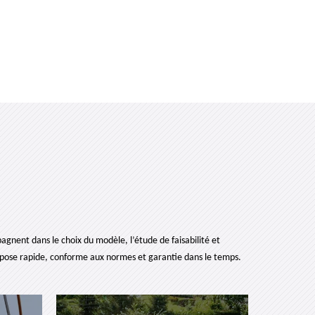
nent dans le choix du modèle, l’étude de faisabilité et
ne pose rapide, conforme aux normes et garantie dans le temps.