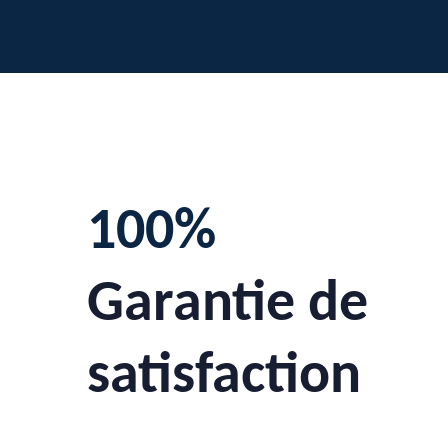
100%
Garantie de
satisfaction