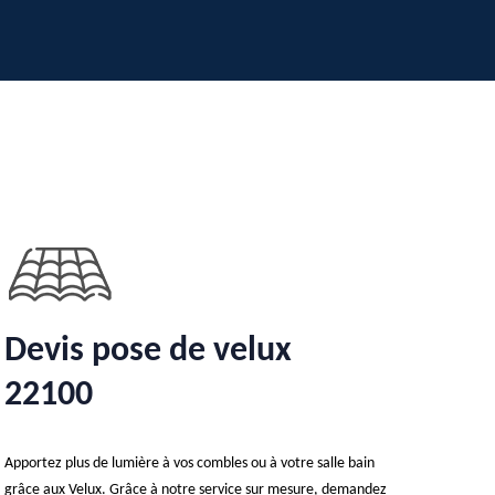
Devis pose de velux
22100
Apportez plus de lumière à vos combles ou à votre salle bain
grâce aux Velux. Grâce à notre service sur mesure, demandez