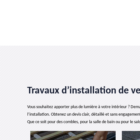
Travaux d’installation de v
Vous souhaitez apporter plus de lumière à votre intérieur ? Dem
l’installation. Obtenez un devis clair, détaillé et sans engagem
Que ce soit pour des combles, pour la salle de bain ou pour le sal