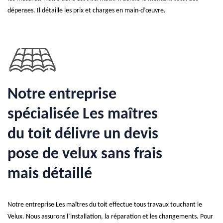
dépenses. Il détaille les prix et charges en main-d’œuvre.
Notre entreprise
spécialisée Les maîtres
du toit délivre un devis
pose de velux sans frais
mais détaillé
Notre entreprise Les maîtres du toit effectue tous travaux touchant le
Velux. Nous assurons l’installation, la réparation et les changements. Pour