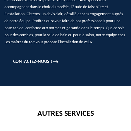
maintenant votre devis pose de velux 22230. Nos experts vous
accompagnent dans le choix du modèle, l’étude de faisabilité et
l’installation. Obtenez un devis clair, détaillé et sans engagement auprès
de notre équipe. Profitez du savoir-faire de nos professionnels pour une
pose rapide, conforme aux normes et garantie dans le temps. Que ce soit
pour des combles, pour la salle de bain ou pour le salon, notre équipe chez
Les maîtres du toit vous propose l’installation de velux.
CONTACTEZ-NOUS !
AUTRES SERVICES