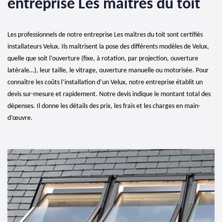
entreprise Les maîtres du toit
Les professionnels de notre entreprise Les maîtres du toit sont certifiés
installateurs Velux. Ils maîtrisent la pose des différents modèles de Velux,
quelle que soit l’ouverture (fixe, à rotation, par projection, ouverture
latérale…), leur taille, le vitrage, ouverture manuelle ou motorisée. Pour
connaître les coûts l’installation d’un Velux, notre entreprise établit un
devis sur-mesure et rapidement. Notre devis indique le montant total des
dépenses. Il donne les détails des prix, les frais et les charges en main-
d’œuvre.