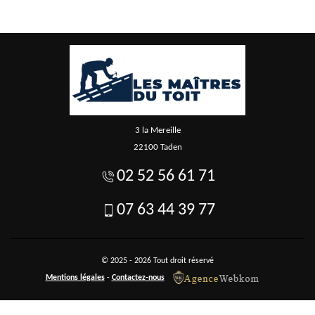
3 la Mereille
22100 Taden
02 52 56 61 71
07 63 44 39 77
© 2025 - 2026 Tout droit réservé
Mentions légales
-
Contactez-nous