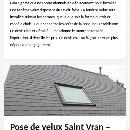
Cela signifie que nos professionnels en déplacement pour installer
une fenêtre Velux disposent du savoir-faire. La fenêtre Velux sera
installée suivant les normes, quelle que soit la forme du toit et l
modèle choisi. Pour connaître les coûts de la pose, nous établissons
un devis clair et détaillé. Il mentionne le montant total de
l’opération. Il détaille les prix. Ce devis est 100 % gratuit et en plus
dépourvu d’engagement.
Pose de velux Saint Vran –