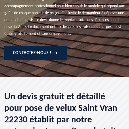
accompagnement professionnel pour bien choisir le modèle qui répond aux
goûts de chaque porteur de projet. Elle invite le demandeur à déposer une
demande de devis. Le devis donne le montant total des dépenses pour la
pose du Velux. Le document détaille les prix, les frais et les charges. Il est
établi gratuitement et sans engagement.
CONTACTEZ-NOUS !
Un devis gratuit et détaillé
pour pose de velux Saint Vran
22230 établit par notre