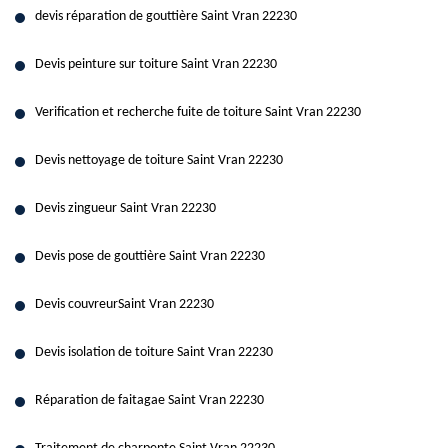
devis réparation de gouttière Saint Vran 22230
Devis peinture sur toiture Saint Vran 22230
Verification et recherche fuite de toiture Saint Vran 22230
Devis nettoyage de toiture Saint Vran 22230
Devis zingueur Saint Vran 22230
Devis pose de gouttière Saint Vran 22230
Devis couvreurSaint Vran 22230
Devis isolation de toiture Saint Vran 22230
Réparation de faitagae Saint Vran 22230