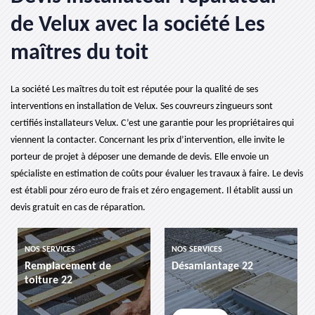
de Velux avec la société Les
maîtres du toit
La société Les maîtres du toit est réputée pour la qualité de ses
interventions en installation de Velux. Ses couvreurs zingueurs sont
certifiés installateurs Velux. C’est une garantie pour les propriétaires qui
viennent la contacter. Concernant les prix d’intervention, elle invite le
porteur de projet à déposer une demande de devis. Elle envoie un
spécialiste en estimation de coûts pour évaluer les travaux à faire. Le devis
est établi pour zéro euro de frais et zéro engagement. Il établit aussi un
devis gratuit en cas de réparation.
ICES
NOS SERVICES
NOS SERVICES
cement de
Désamiantage 22
etancheite 
 22