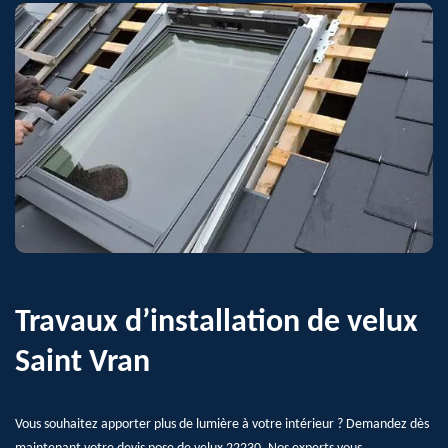
Travaux d’installation de velux
Saint Vran
Vous souhaitez apporter plus de lumière à votre intérieur ? Demandez dès