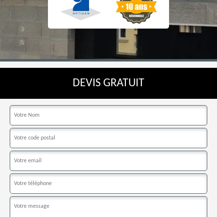
DEVIS GRATUIT