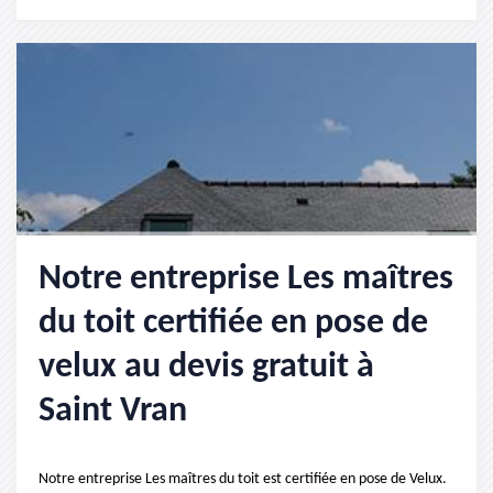
Notre entreprise Les maîtres
du toit certifiée en pose de
velux au devis gratuit à
Saint Vran
Notre entreprise Les maîtres du toit est certifiée en pose de Velux.