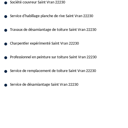
Société couvreur Saint Vran 22230
Service d'habillage planche de rive Saint Vran 22230
Travaux de désamiantage de toiture Saint Vran 22230
Charpentier expérimenté Saint Vran 22230
Professionnel en peinture sur toiture Saint Vran 22230
Service de remplacement de toiture Saint Vran 22230
Service de désamiantage Saint Vran 22230