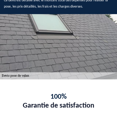
Ce devis est détaillé avec le montant total des dépenses pour réaliser la
pose, les prix détaillés, les frais et les charges diverses.
100%
Garantie de satisfaction