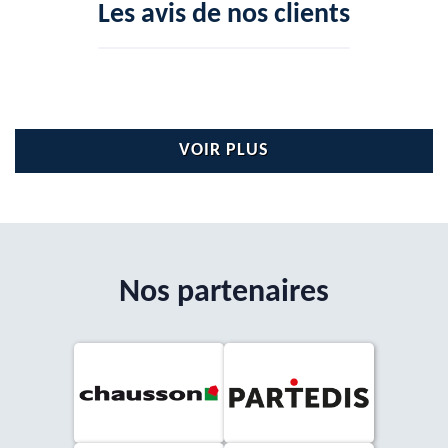
Les avis de nos clients
VOIR PLUS
Nos partenaires