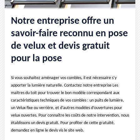
Notre entreprise offre un
savoir-faire reconnu en pose
de velux et devis gratuit
pour la pose
Si vous souhaitez aménager vos combles, il est nécessaire s’y
apporter la lumière naturelle. Contactez notre entreprise Les
maîtres du toit pour trouver le bon modèle correspondant aux
caractéristiques techniques de vos combles : un puits de lumière,
un Velux fixe ou verrière, et d’autres modèles d’ouvertures pour
velux ouvertes. Pour connaître les coûts de notre intervention, nous
établissons un devis gratuit. Pour profiter de cette gratuité,
demandez en ligne le devis vis le site web.