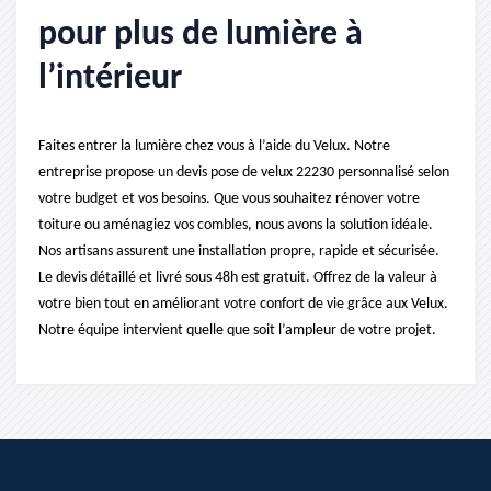
pour plus de lumière à
l’intérieur
Faites entrer la lumière chez vous à l’aide du Velux. Notre
entreprise propose un devis pose de velux 22230 personnalisé selon
votre budget et vos besoins. Que vous souhaitez rénover votre
toiture ou aménagiez vos combles, nous avons la solution idéale.
Nos artisans assurent une installation propre, rapide et sécurisée.
Le devis détaillé et livré sous 48h est gratuit. Offrez de la valeur à
votre bien tout en améliorant votre confort de vie grâce aux Velux.
Notre équipe intervient quelle que soit l’ampleur de votre projet.