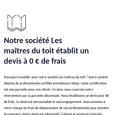
Notre société Les
maîtres du toit établit un
devis à 0 € de frais
Pourquoi travailler avec notre société Les maîtres du toit ? Notre société
dispose de professionnels certifiés installateurs Velux. Cette certification
est une garantie pour nos clients. En plus, nous couvrons notre
intervention par la garantie décennale. Nous établissons un devis pour 0€
de frais. Le devis est personnalisé et sans engagement. Nous prenons à
notre charge les frais de déplacement de nos professionnels pour prendre
les mesures. Notre devis est informatif. Il donne le montant total des