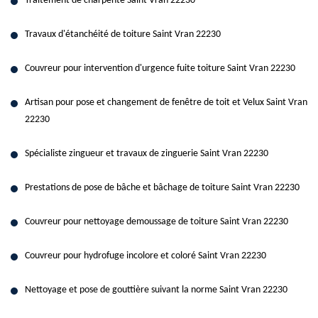
Traitement de charpente Saint Vran 22230
Travaux d'étanchéité de toiture Saint Vran 22230
Couvreur pour intervention d'urgence fuite toiture Saint Vran 22230
Artisan pour pose et changement de fenêtre de toit et Velux Saint Vran
22230
Spécialiste zingueur et travaux de zinguerie Saint Vran 22230
Prestations de pose de bâche et bâchage de toiture Saint Vran 22230
Couvreur pour nettoyage demoussage de toiture Saint Vran 22230
Couvreur pour hydrofuge incolore et coloré Saint Vran 22230
Nettoyage et pose de gouttière suivant la norme Saint Vran 22230