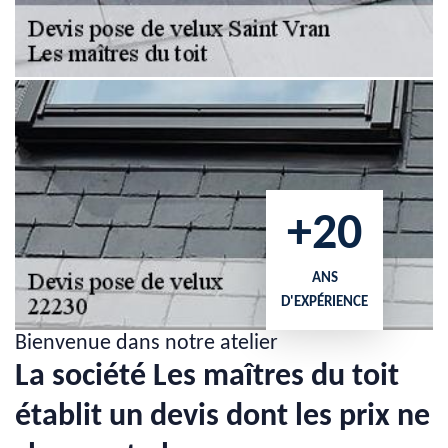
+20
ANS
D'EXPÉRIENCE
Bienvenue dans notre atelier
La société Les maîtres du toit
établit un devis dont les prix ne