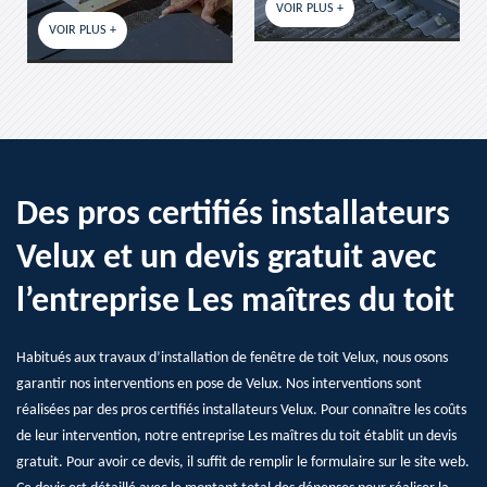
VOIR PLUS +
VOIR PLUS +
US +
Des pros certifiés installateurs
Velux et un devis gratuit avec
l’entreprise Les maîtres du toit
Habitués aux travaux d’installation de fenêtre de toit Velux, nous osons
garantir nos interventions en pose de Velux. Nos interventions sont
réalisées par des pros certifiés installateurs Velux. Pour connaître les coûts
de leur intervention, notre entreprise Les maîtres du toit établit un devis
gratuit. Pour avoir ce devis, il suffit de remplir le formulaire sur le site web.