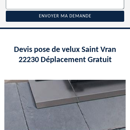
Devis pose de velux Saint Vran
22230 Déplacement Gratuit