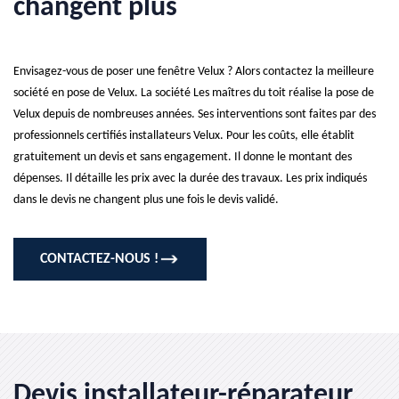
changent plus
Envisagez-vous de poser une fenêtre Velux ? Alors contactez la meilleure
société en pose de Velux. La société Les maîtres du toit réalise la pose de
Velux depuis de nombreuses années. Ses interventions sont faites par des
professionnels certifiés installateurs Velux. Pour les coûts, elle établit
gratuitement un devis et sans engagement. Il donne le montant des
dépenses. Il détaille les prix avec la durée des travaux. Les prix indiqués
dans le devis ne changent plus une fois le devis validé.
CONTACTEZ-NOUS !
Devis installateur-réparateur