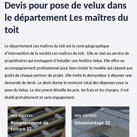
Devis pour pose de velux dans
le département Les maîtres du
toit
Le département Les maîtres du toit est la zone géographique
d’intervention de la société Les maîtres du toit . Elle se met au service de
propriétaires qui envisagent d’installer une fenêtre Velux. Elle offre un
accompagnement professionnel pour bien choisir le modèle qui répond aux
goûts de chaque porteur de projet. Elle invite le demandeur à déposer une
demande de devis. Le devis donne le montant total des dépenses pour la
pose du Velux. Le document détaille les prix, les frais et les charges. Il est
établi gratuitement et sans engagement.
NOS SERVICES
NOS SERVICES
Remplacement de
Désamiantage 22
toiture 22