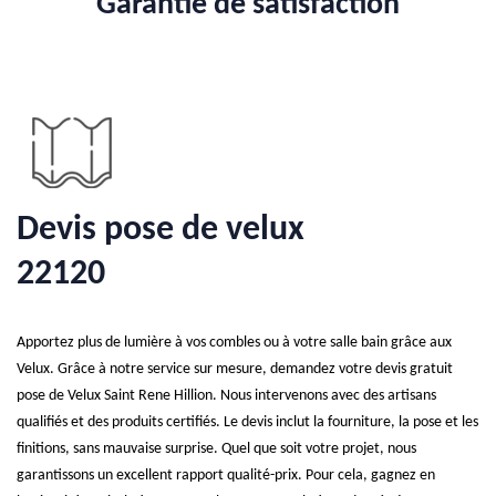
Garantie de satisfaction
Devis pose de velux
22120
Apportez plus de lumière à vos combles ou à votre salle bain grâce aux
Velux. Grâce à notre service sur mesure, demandez votre devis gratuit
pose de Velux Saint Rene Hillion. Nous intervenons avec des artisans
qualifiés et des produits certifiés. Le devis inclut la fourniture, la pose et les
finitions, sans mauvaise surprise. Quel que soit votre projet, nous
garantissons un excellent rapport qualité-prix. Pour cela, gagnez en