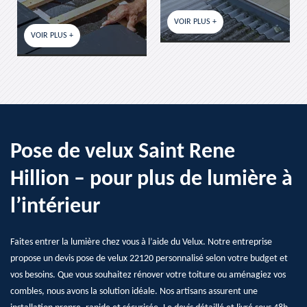
VOIR PLUS +
VOIR PLUS +
Pose de velux Saint Rene
Hillion – pour plus de lumière à
l’intérieur
Faites entrer la lumière chez vous à l’aide du Velux. Notre entreprise
propose un devis pose de velux 22120 personnalisé selon votre budget et
vos besoins. Que vous souhaitez rénover votre toiture ou aménagiez vos
combles, nous avons la solution idéale. Nos artisans assurent une