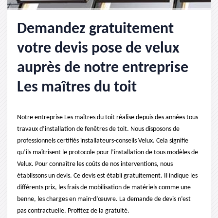
Demandez gratuitement
votre devis pose de velux
auprès de notre entreprise
Les maîtres du toit
Notre entreprise Les maîtres du toit réalise depuis des années tous
travaux d’installation de fenêtres de toit. Nous disposons de
professionnels certifiés installateurs-conseils Velux. Cela signifie
qu’ils maîtrisent le protocole pour l’installation de tous modèles de
Velux. Pour connaître les coûts de nos interventions, nous
établissons un devis. Ce devis est établi gratuitement. Il indique les
différents prix, les frais de mobilisation de matériels comme une
benne, les charges en main-d’œuvre. La demande de devis n’est
pas contractuelle. Profitez de la gratuité.