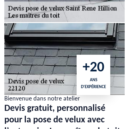
+20
ANS
D'EXPÉRIENCE
Bienvenue dans notre atelier
Devis gratuit, personnalisé
pour la pose de velux avec