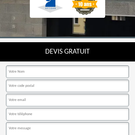
DEVIS GRATUIT