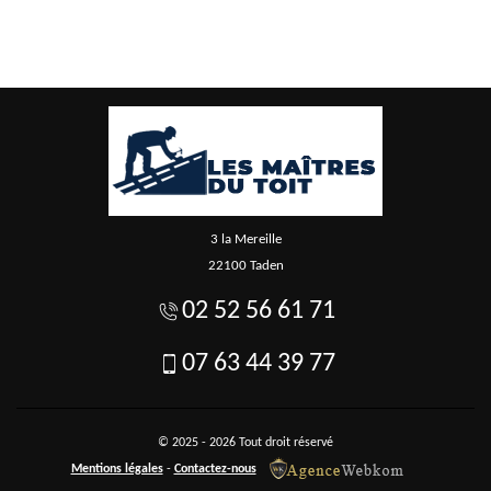
3 la Mereille
22100 Taden
02 52 56 61 71
07 63 44 39 77
© 2025 - 2026 Tout droit réservé
Mentions légales
-
Contactez-nous