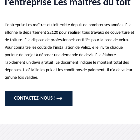
l’entreprise Les maîtres du toit
L’entreprise Les maîtres du toit existe depuis de nombreuses années. Elle
sillonne le département 22120 pour réaliser tous travaux de couverture et
de toiture. Elle dispose de professionnels certifiés pour la pose de Velux.
Pour connaître les coûts de l’installation de Velux, elle invite chaque
porteur de projet à déposer une demande de devis. Elle élabore
rapidement un devis gratuit. Le document indique le montant total des
dépenses. Il détaille les prix et les conditions de paiement. Il n’a de valeur
qu’une fois validée.
CONTACTEZ-NOUS !