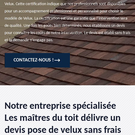
Velux. Cette certification indique que nos professionnels sont disponibles
pour un accompagnement professionnel et personnalisé pour choisir le
modèle de Velux. La certification est une garantie que l’intervention sera
de qualité. Une fois les goûts bien déterminés, nous établissons un devis
pour connaître les coûts de notre intervention. Le devis est établi sans frais
et la demande n’engage pas.
CONTACTEZ-NOUS !
Notre entreprise spécialisée
Les maîtres du toit délivre un
devis pose de velux sans frais