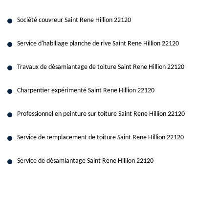
Société couvreur Saint Rene Hillion 22120
Service d'habillage planche de rive Saint Rene Hillion 22120
Travaux de désamiantage de toiture Saint Rene Hillion 22120
Charpentier expérimenté Saint Rene Hillion 22120
Professionnel en peinture sur toiture Saint Rene Hillion 22120
Service de remplacement de toiture Saint Rene Hillion 22120
Service de désamiantage Saint Rene Hillion 22120