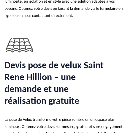
luminosité, en isolation et en style avec une solution adaptée à vos
besoins. Obtenez votre devis en faisant la demande via le formulaire en
ligne ou en nous contactant directement.
Devis pose de velux Saint
Rene Hillion – une
demande et une
réalisation gratuite
La pose de Velux transforme votre pièce sombre en un espace plus
lumineux. Obtenez votre devis sur mesure, gratuit et sans engagement