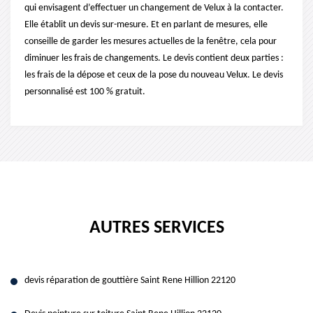
qui envisagent d’effectuer un changement de Velux à la contacter.
Elle établit un devis sur-mesure. Et en parlant de mesures, elle
conseille de garder les mesures actuelles de la fenêtre, cela pour
diminuer les frais de changements. Le devis contient deux parties :
les frais de la dépose et ceux de la pose du nouveau Velux. Le devis
personnalisé est 100 % gratuit.
AUTRES SERVICES
devis réparation de gouttière Saint Rene Hillion 22120