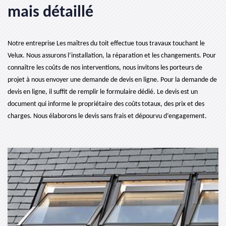
mais détaillé
Notre entreprise Les maîtres du toit effectue tous travaux touchant le
Velux. Nous assurons l’installation, la réparation et les changements. Pour
connaître les coûts de nos interventions, nous invitons les porteurs de
projet à nous envoyer une demande de devis en ligne. Pour la demande de
devis en ligne, il suffit de remplir le formulaire dédié. Le devis est un
document qui informe le propriétaire des coûts totaux, des prix et des
charges. Nous élaborons le devis sans frais et dépourvu d’engagement.