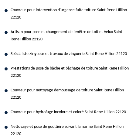
Couvreur pour intervention d'urgence fuite toiture Saint Rene Hillion
22120
Artisan pour pose et changement de fenêtre de toit et Velux Saint
Rene Hillion 22120
Spécialiste zingueur et travaux de zinguerie Saint Rene Hillion 22120
Prestations de pose de bâche et bâchage de toiture Saint Rene Hillion
22120
Couvreur pour nettoyage demoussage de toiture Saint Rene Hillion
22120
Couvreur pour hydrofuge incolore et coloré Saint Rene Hillion 22120
Nettoyage et pose de gouttière suivant la norme Saint Rene Hillion
22120