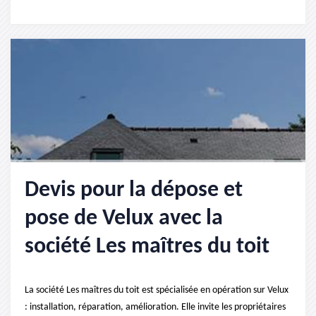
Devis pour la dépose et
pose de Velux avec la
société Les maîtres du toit
La société Les maîtres du toit est spécialisée en opération sur Velux
: installation, réparation, amélioration. Elle invite les propriétaires