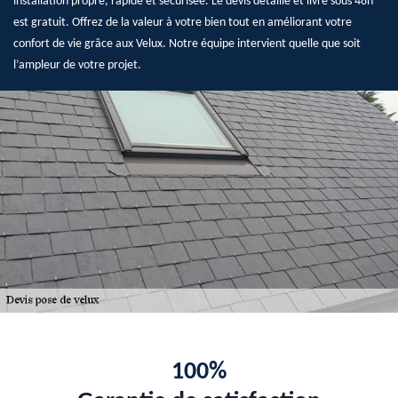
installation propre, rapide et sécurisée. Le devis détaillé et livré sous 48h
est gratuit. Offrez de la valeur à votre bien tout en améliorant votre
confort de vie grâce aux Velux. Notre équipe intervient quelle que soit
l’ampleur de votre projet.
100%