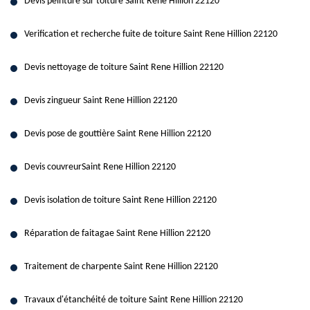
Devis peinture sur toiture Saint Rene Hillion 22120
Verification et recherche fuite de toiture Saint Rene Hillion 22120
Devis nettoyage de toiture Saint Rene Hillion 22120
Devis zingueur Saint Rene Hillion 22120
Devis pose de gouttière Saint Rene Hillion 22120
Devis couvreurSaint Rene Hillion 22120
Devis isolation de toiture Saint Rene Hillion 22120
Réparation de faitagae Saint Rene Hillion 22120
Traitement de charpente Saint Rene Hillion 22120
Travaux d'étanchéité de toiture Saint Rene Hillion 22120