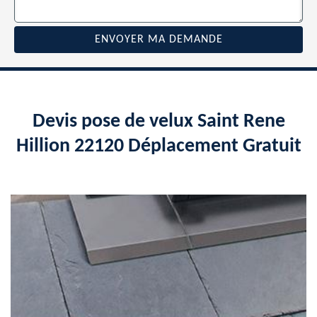
Devis pose de velux Saint Rene
Hillion 22120 Déplacement Gratuit