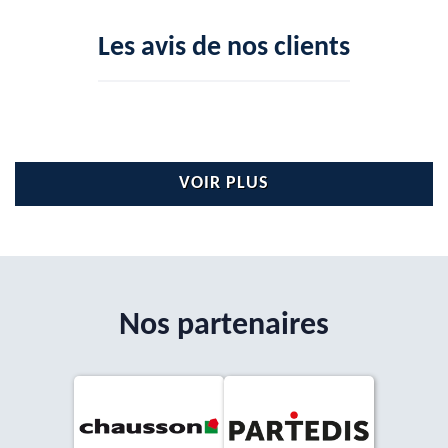
Les avis de nos clients
VOIR PLUS
Nos partenaires