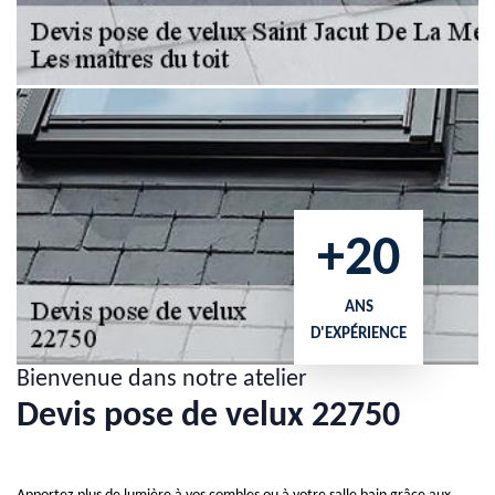
+20
ANS
D'EXPÉRIENCE
Bienvenue dans notre atelier
Devis pose de velux 22750