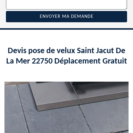
Devis pose de velux Saint Jacut De
La Mer 22750 Déplacement Gratuit