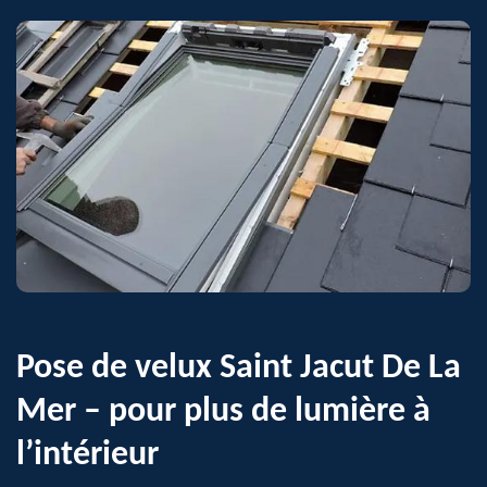
Pose de velux Saint Jacut De La
Mer – pour plus de lumière à
l’intérieur