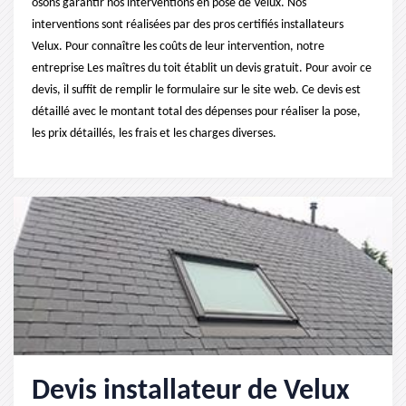
osons garantir nos interventions en pose de Velux. Nos
interventions sont réalisées par des pros certifiés installateurs
Velux. Pour connaître les coûts de leur intervention, notre
entreprise Les maîtres du toit établit un devis gratuit. Pour avoir ce
devis, il suffit de remplir le formulaire sur le site web. Ce devis est
détaillé avec le montant total des dépenses pour réaliser la pose,
les prix détaillés, les frais et les charges diverses.
Devis installateur de Velux