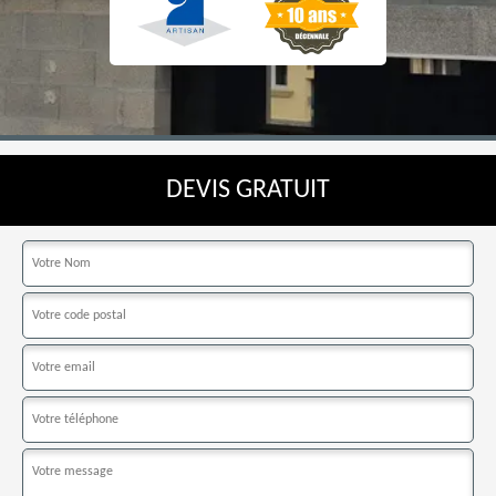
DEVIS GRATUIT