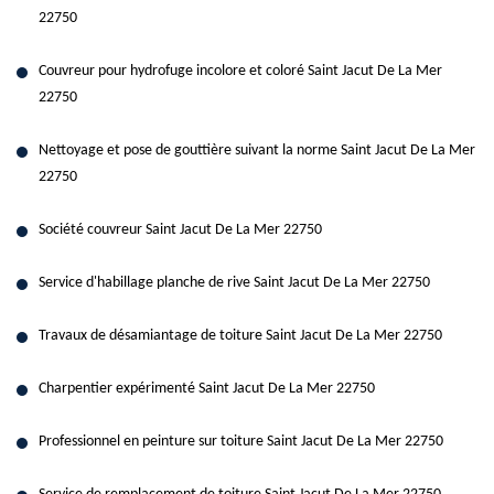
22750
Couvreur pour hydrofuge incolore et coloré Saint Jacut De La Mer
22750
Nettoyage et pose de gouttière suivant la norme Saint Jacut De La Mer
22750
Société couvreur Saint Jacut De La Mer 22750
Service d'habillage planche de rive Saint Jacut De La Mer 22750
Travaux de désamiantage de toiture Saint Jacut De La Mer 22750
Charpentier expérimenté Saint Jacut De La Mer 22750
Professionnel en peinture sur toiture Saint Jacut De La Mer 22750