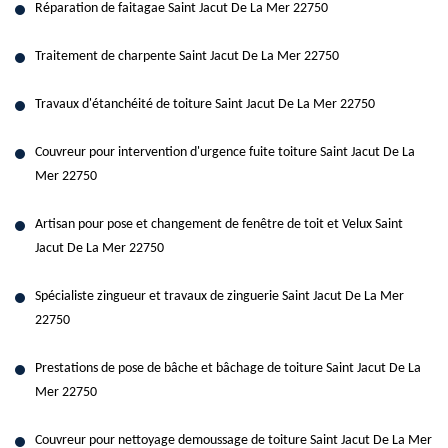
Réparation de faitagae Saint Jacut De La Mer 22750
Traitement de charpente Saint Jacut De La Mer 22750
Travaux d'étanchéité de toiture Saint Jacut De La Mer 22750
Couvreur pour intervention d'urgence fuite toiture Saint Jacut De La
Mer 22750
Artisan pour pose et changement de fenêtre de toit et Velux Saint
Jacut De La Mer 22750
Spécialiste zingueur et travaux de zinguerie Saint Jacut De La Mer
22750
Prestations de pose de bâche et bâchage de toiture Saint Jacut De La
Mer 22750
Couvreur pour nettoyage demoussage de toiture Saint Jacut De La Mer