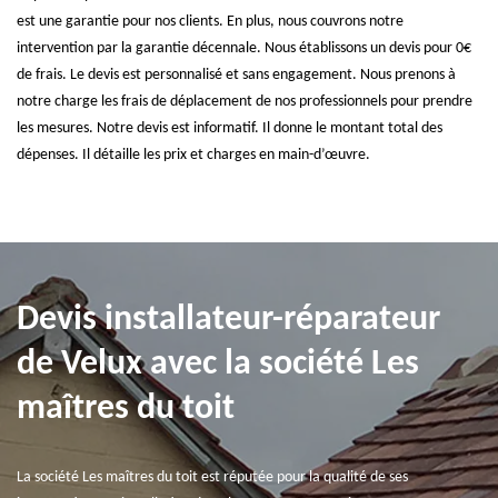
est une garantie pour nos clients. En plus, nous couvrons notre
intervention par la garantie décennale. Nous établissons un devis pour 0€
de frais. Le devis est personnalisé et sans engagement. Nous prenons à
notre charge les frais de déplacement de nos professionnels pour prendre
les mesures. Notre devis est informatif. Il donne le montant total des
dépenses. Il détaille les prix et charges en main-d’œuvre.
Devis installateur-réparateur
de Velux avec la société Les
maîtres du toit
La société Les maîtres du toit est réputée pour la qualité de ses