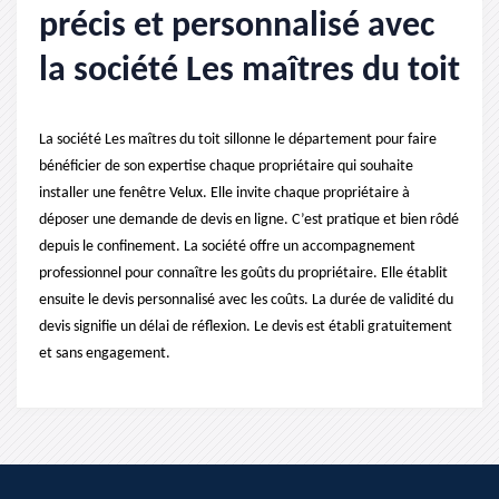
précis et personnalisé avec
la société Les maîtres du toit
La société Les maîtres du toit sillonne le département pour faire
bénéficier de son expertise chaque propriétaire qui souhaite
installer une fenêtre Velux. Elle invite chaque propriétaire à
déposer une demande de devis en ligne. C’est pratique et bien rôdé
depuis le confinement. La société offre un accompagnement
professionnel pour connaître les goûts du propriétaire. Elle établit
ensuite le devis personnalisé avec les coûts. La durée de validité du
devis signifie un délai de réflexion. Le devis est établi gratuitement
et sans engagement.