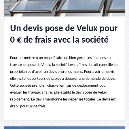
Un devis pose de Velux pour
0 € de frais avec la société
Pour permettre à un propriétaire de bien gérer ses finances en
travaux de pose de Velux, la société Les maîtres du toit conseille les
propriétaires d’avoir un devis entre les mains. Pour avoir un devis,
elle invite les porteurs de projet à déposer une demande de devis.
Cette société prend en charge les frais de déplacement pour
évaluer les travaux à faire. Elle établit le devis pose de Velux
rapidement. Le devis mentionne les dépenses totales. Le devis est
établi pour 0€ de frais.