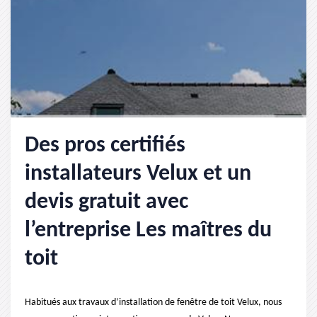
Des pros certifiés
installateurs Velux et un
devis gratuit avec
l’entreprise Les maîtres du
toit
Habitués aux travaux d’installation de fenêtre de toit Velux, nous