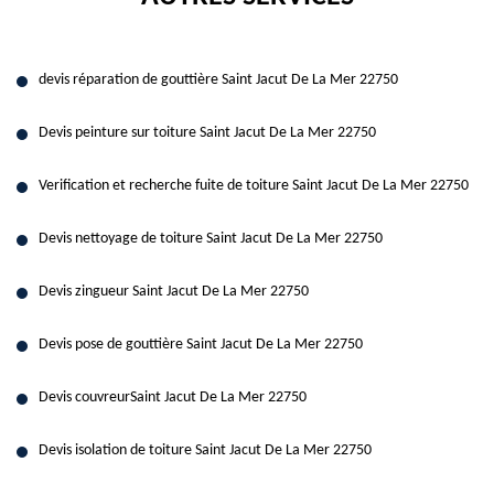
devis réparation de gouttière Saint Jacut De La Mer 22750
Devis peinture sur toiture Saint Jacut De La Mer 22750
Verification et recherche fuite de toiture Saint Jacut De La Mer 22750
Devis nettoyage de toiture Saint Jacut De La Mer 22750
Devis zingueur Saint Jacut De La Mer 22750
Devis pose de gouttière Saint Jacut De La Mer 22750
Devis couvreurSaint Jacut De La Mer 22750
Devis isolation de toiture Saint Jacut De La Mer 22750