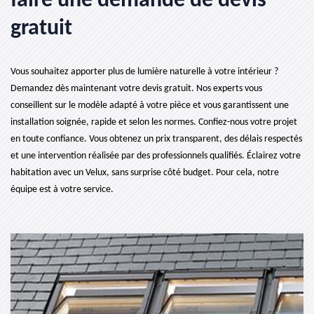
faire une demande de devis
gratuit
Vous souhaitez apporter plus de lumière naturelle à votre intérieur ?
Demandez dès maintenant votre devis gratuit. Nos experts vous
conseillent sur le modèle adapté à votre pièce et vous garantissent une
installation soignée, rapide et selon les normes. Confiez-nous votre projet
en toute confiance. Vous obtenez un prix transparent, des délais respectés
et une intervention réalisée par des professionnels qualifiés. Éclairez votre
habitation avec un Velux, sans surprise côté budget. Pour cela, notre
équipe est à votre service.