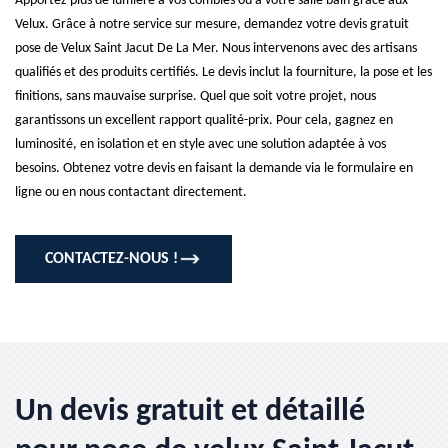
Apportez plus de lumière à vos combles ou à votre salle bain grâce aux
Velux. Grâce à notre service sur mesure, demandez votre devis gratuit
pose de Velux Saint Jacut De La Mer. Nous intervenons avec des artisans
qualifiés et des produits certifiés. Le devis inclut la fourniture, la pose et les
finitions, sans mauvaise surprise. Quel que soit votre projet, nous
garantissons un excellent rapport qualité-prix. Pour cela, gagnez en
luminosité, en isolation et en style avec une solution adaptée à vos
besoins. Obtenez votre devis en faisant la demande via le formulaire en
ligne ou en nous contactant directement.
CONTACTEZ-NOUS !
Un devis gratuit et détaillé