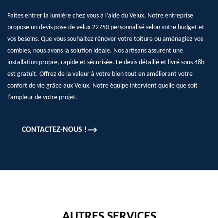
Faites entrer la lumière chez vous à l’aide du Velux. Notre entreprise
propose un devis pose de velux 22750 personnalisé selon votre budget et
vos besoins. Que vous souhaitez rénover votre toiture ou aménagiez vos
combles, nous avons la solution idéale. Nos artisans assurent une
installation propre, rapide et sécurisée. Le devis détaillé et livré sous 48h
est gratuit. Offrez de la valeur à votre bien tout en améliorant votre
confort de vie grâce aux Velux. Notre équipe intervient quelle que soit
l’ampleur de votre projet.
CONTACTEZ-NOUS !
AUTRES SERVICES