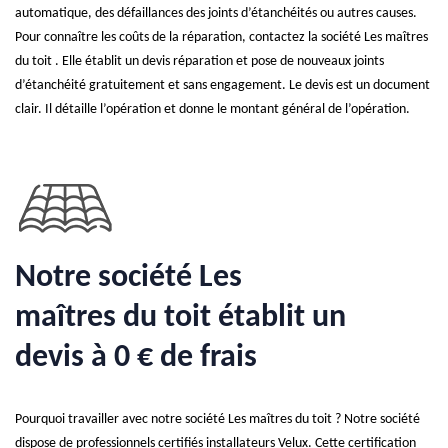
automatique, des défaillances des joints d’étanchéités ou autres causes.
Pour connaître les coûts de la réparation, contactez la société Les maîtres
du toit . Elle établit un devis réparation et pose de nouveaux joints
d’étanchéité gratuitement et sans engagement. Le devis est un document
clair. Il détaille l’opération et donne le montant général de l’opération.
Notre société Les
maîtres du toit établit un
devis à 0 € de frais
Pourquoi travailler avec notre société Les maîtres du toit ? Notre société
dispose de professionnels certifiés installateurs Velux. Cette certification