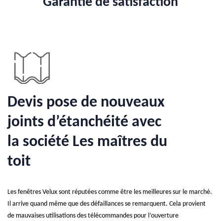
Garantie de satisfaction
Devis pose de nouveaux
joints d’étanchéité avec
la société Les maîtres du
toit
Les fenêtres Velux sont réputées comme être les meilleures sur le marché.
Il arrive quand même que des défaillances se remarquent. Cela provient
de mauvaises utilisations des télécommandes pour l’ouverture