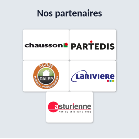
Nos partenaires