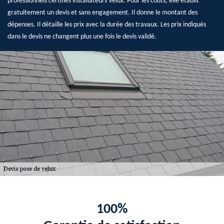
professionnels certifiés installateurs Velux. Pour les coûts, elle établit
gratuitement un devis et sans engagement. Il donne le montant des
dépenses. Il détaille les prix avec la durée des travaux. Les prix indiqués
dans le devis ne changent plus une fois le devis validé.
100%