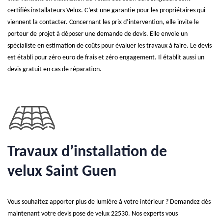
certifiés installateurs Velux. C’est une garantie pour les propriétaires qui
viennent la contacter. Concernant les prix d’intervention, elle invite le
porteur de projet à déposer une demande de devis. Elle envoie un
spécialiste en estimation de coûts pour évaluer les travaux à faire. Le devis
est établi pour zéro euro de frais et zéro engagement. Il établit aussi un
devis gratuit en cas de réparation.
Travaux d’installation de
velux Saint Guen
Vous souhaitez apporter plus de lumière à votre intérieur ? Demandez dès
maintenant votre devis pose de velux 22530. Nos experts vous