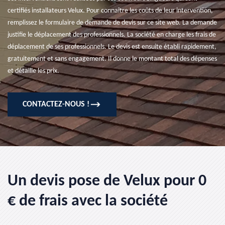
certifiés installateurs Velux. Pour connaître les coûts de leur intervention,
remplissez le formulaire de demande de devis sur ce site web. La demande
justifie le déplacement des professionnels. La société en charge les frais de
déplacement de ses professionnels. Le devis est ensuite établi rapidement,
gratuitement et sans engagement. Il donne le montant total des dépenses
et détaille les prix.
CONTACTEZ-NOUS !
Un devis pose de Velux pour 0
€ de frais avec la société