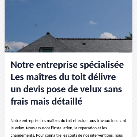
Notre entreprise spécialisée
Les maîtres du toit délivre
un devis pose de velux sans
frais mais détaillé
Notre entreprise Les maîtres du toit effectue tous travaux touchant
le Velux. Nous assurons l’installation, la réparation et les
changements. Pour connaître les coûts de nos interventions, nous