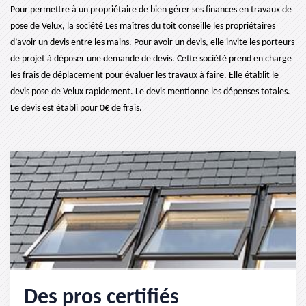
Pour permettre à un propriétaire de bien gérer ses finances en travaux de
pose de Velux, la société Les maîtres du toit conseille les propriétaires
d’avoir un devis entre les mains. Pour avoir un devis, elle invite les porteurs
de projet à déposer une demande de devis. Cette société prend en charge
les frais de déplacement pour évaluer les travaux à faire. Elle établit le
devis pose de Velux rapidement. Le devis mentionne les dépenses totales.
Le devis est établi pour 0€ de frais.
Des pros certifiés