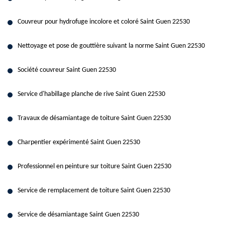
Couvreur pour hydrofuge incolore et coloré Saint Guen 22530
Nettoyage et pose de gouttière suivant la norme Saint Guen 22530
Société couvreur Saint Guen 22530
Service d'habillage planche de rive Saint Guen 22530
Travaux de désamiantage de toiture Saint Guen 22530
Charpentier expérimenté Saint Guen 22530
Professionnel en peinture sur toiture Saint Guen 22530
Service de remplacement de toiture Saint Guen 22530
Service de désamiantage Saint Guen 22530