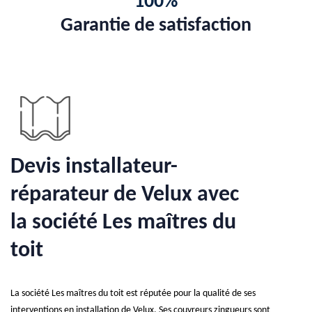
100%
Garantie de satisfaction
Devis installateur-
réparateur de Velux avec
la société Les maîtres du
toit
La société Les maîtres du toit est réputée pour la qualité de ses
interventions en installation de Velux. Ses couvreurs zingueurs sont