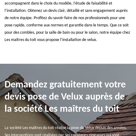
accompagnent dans le choix du modèle, l’étude de faisabilité et
l’installation. Obtenez un devis clair, détaillé et sans engagement auprès
de notre équipe. Profitez du savoir-faire de nos professionnels pour une
pose rapide, conforme aux normes et garantie dans le temps. Que ce soit
pour des combles, pour la salle de bain ou pour le salon, notre équipe chez
Les maîtres du toit vous propose l’installation de velux.
Demandez gratuitement votre
devis pose de Velux auprès de
la société Les maîtres du toit
La société Les maîtres du toit réalise la pose de Velux depuis des années.
Ses interventions sont réalisées par ses couvreurs zingueurs qui sont