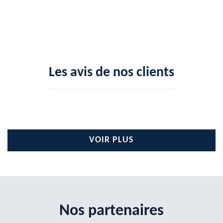
Les avis de nos clients
VOIR PLUS
Nos partenaires