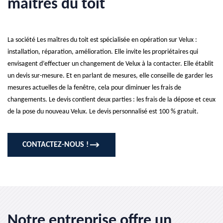
maîtres du toit
La société Les maîtres du toit est spécialisée en opération sur Velux :
installation, réparation, amélioration. Elle invite les propriétaires qui
envisagent d’effectuer un changement de Velux à la contacter. Elle établit
un devis sur-mesure. Et en parlant de mesures, elle conseille de garder les
mesures actuelles de la fenêtre, cela pour diminuer les frais de
changements. Le devis contient deux parties : les frais de la dépose et ceux
de la pose du nouveau Velux. Le devis personnalisé est 100 % gratuit.
CONTACTEZ-NOUS !
Notre entreprise offre un