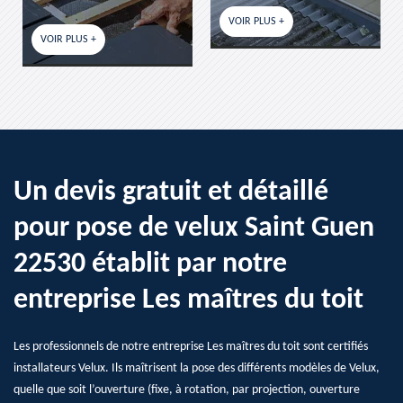
VOIR PLUS +
VOIR PLUS +
Un devis gratuit et détaillé
pour pose de velux Saint Guen
22530 établit par notre
entreprise Les maîtres du toit
Les professionnels de notre entreprise Les maîtres du toit sont certifiés
installateurs Velux. Ils maîtrisent la pose des différents modèles de Velux,
quelle que soit l’ouverture (fixe, à rotation, par projection, ouverture