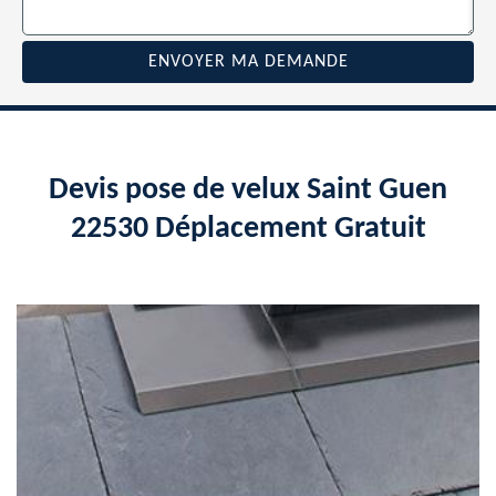
Devis pose de velux Saint Guen
22530 Déplacement Gratuit