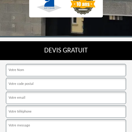
DEVIS GRATUIT