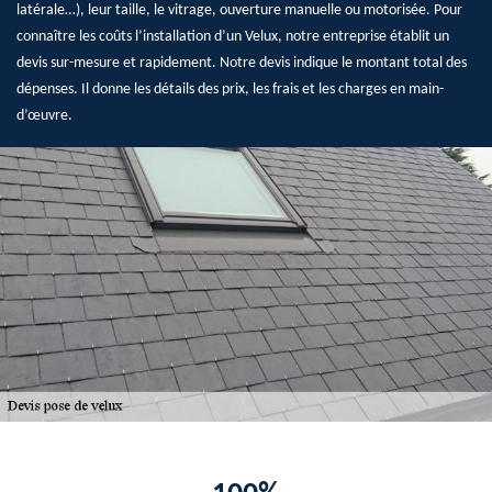
latérale…), leur taille, le vitrage, ouverture manuelle ou motorisée. Pour
connaître les coûts l’installation d’un Velux, notre entreprise établit un
devis sur-mesure et rapidement. Notre devis indique le montant total des
dépenses. Il donne les détails des prix, les frais et les charges en main-
d’œuvre.