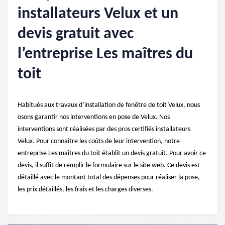
installateurs Velux et un
devis gratuit avec
l’entreprise Les maîtres du
toit
Habitués aux travaux d’installation de fenêtre de toit Velux, nous
osons garantir nos interventions en pose de Velux. Nos
interventions sont réalisées par des pros certifiés installateurs
Velux. Pour connaître les coûts de leur intervention, notre
entreprise Les maîtres du toit établit un devis gratuit. Pour avoir ce
devis, il suffit de remplir le formulaire sur le site web. Ce devis est
détaillé avec le montant total des dépenses pour réaliser la pose,
les prix détaillés, les frais et les charges diverses.