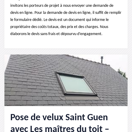
invitons les porteurs de projet à nous envoyer une demande de
devis en ligne. Pour la demande de devis en ligne, il suffit de remplir
le formulaire dédié. Le devis est un document qui informe le
propriétaire des coûts totaux, des prix et des charges. Nous
élaborons le devis sans frais et dépourvu d’engagement.
Pose de velux Saint Guen
avec Les maîtres du toit –