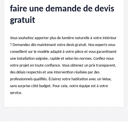
faire une demande de devis
gratuit
Vous souhaitez apporter plus de lumière naturelle à votre intérieur
? Demandez dès maintenant votre devis gratuit. Nos experts vous
conseillent sur le modèle adapté à votre pièce et vous garantissent
une installation soignée, rapide et selon les normes. Confiez-nous
votre projet en toute confiance. Vous obtenez un prix transparent,
des délais respectés et une intervention réalisée par des
professionnels qualifiés. Éclairez votre habitation avec un Velux,
sans surprise côté budget. Pour cela, notre équipe est à votre
service.