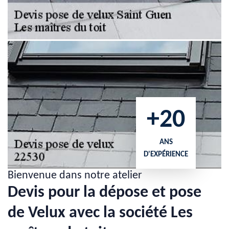
+20
ANS
D'EXPÉRIENCE
Bienvenue dans notre atelier
Devis pour la dépose et pose
de Velux avec la société Les