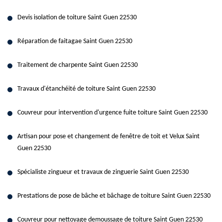
Devis isolation de toiture Saint Guen 22530
Réparation de faitagae Saint Guen 22530
Traitement de charpente Saint Guen 22530
Travaux d'étanchéité de toiture Saint Guen 22530
Couvreur pour intervention d'urgence fuite toiture Saint Guen 22530
Artisan pour pose et changement de fenêtre de toit et Velux Saint
Guen 22530
Spécialiste zingueur et travaux de zinguerie Saint Guen 22530
Prestations de pose de bâche et bâchage de toiture Saint Guen 22530
Couvreur pour nettoyage demoussage de toiture Saint Guen 22530