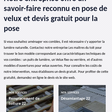
savoir-faire reconnu en pose de
velux et devis gratuit pour la
pose
Si vous souhaitez aménager vos combles, il est nécessaire s’y apporter la
lumière naturelle. Contactez notre entreprise Les maîtres du toit pour
trouver le bon modèle correspondant aux caractéristiques techniques de
vos combles : un puits de lumière, un Velux fixe ou verrière, et d’autres
modèles d’ouvertures pour velux ouvertes. Pour connaître les coûts de
notre intervention, nous établissons un devis gratuit. Pour profiter de cette
gratuité, demandez en ligne le devis vis le site web.
NOS SERVICES
NOS SERVICES
Remplacement de
Désamiantage 22
toiture 22