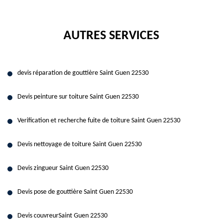
AUTRES SERVICES
devis réparation de gouttière Saint Guen 22530
Devis peinture sur toiture Saint Guen 22530
Verification et recherche fuite de toiture Saint Guen 22530
Devis nettoyage de toiture Saint Guen 22530
Devis zingueur Saint Guen 22530
Devis pose de gouttière Saint Guen 22530
Devis couvreurSaint Guen 22530