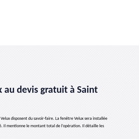
 au devis gratuit à Saint
Velux disposent du savoir-faire. La fenêtre Velux sera installée
é. Il mentionne le montant total de l’opération. Il détaille les