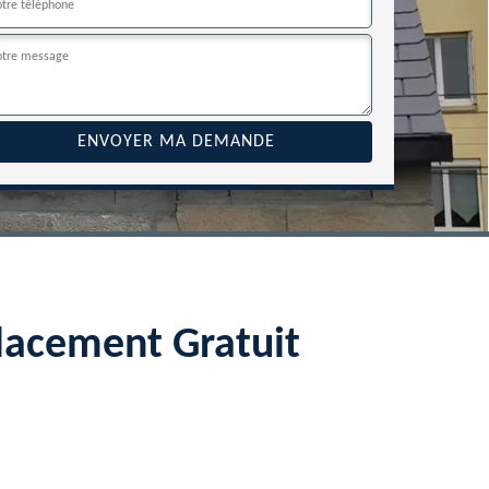
lacement Gratuit