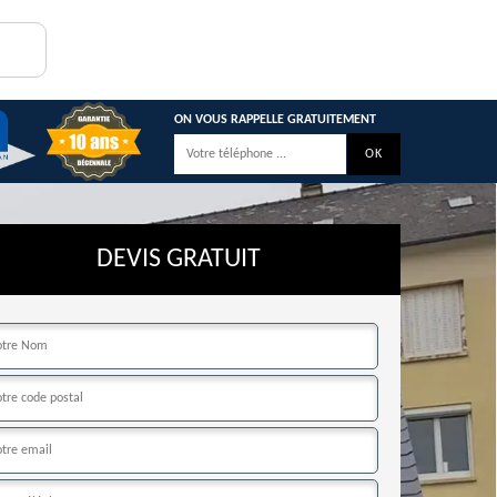
ON VOUS RAPPELLE GRATUITEMENT
DEVIS GRATUIT