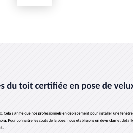
 du toit certifiée en pose de velux
x. Cela signifie que nos professionnels en déplacement pour installer une fenêtre 
isi. Pour connaître les coûts de la pose, nous établissons un devis clair et détaill
nt.