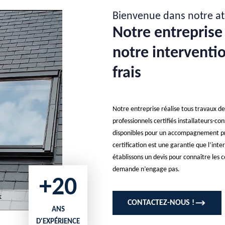
Bienvenue dans notre at
Notre entreprise 
notre interventio
frais
Notre entreprise réalise tous travaux d
professionnels certifiés installateurs-con
disponibles pour un accompagnement prof
certification est une garantie que l’inte
établissons un devis pour connaître les co
demande n’engage pas.
+20
CONTACTEZ-NOUS !
ANS
D'EXPÉRIENCE