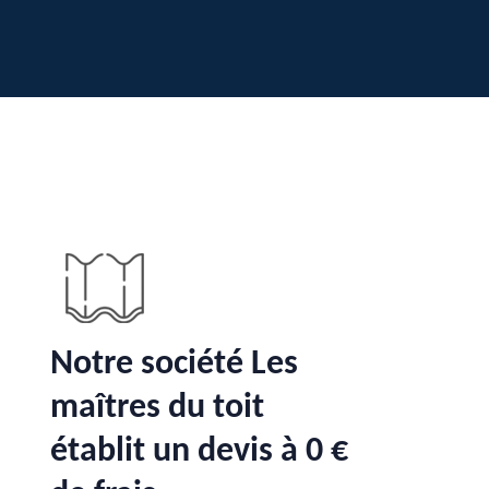
Notre société Les
maîtres du toit
établit un devis à 0 €