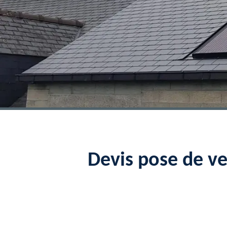
Devis pose de v