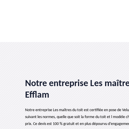
Notre entreprise Les maîtres
Efflam
Notre entreprise Les maîtres du toit est certifiée en pose de Velu
suivant les normes, quelle que soit la forme du toit et l modèle cho
prix. Ce devis est 100 % gratuit et en plus dépourvu d’engageme