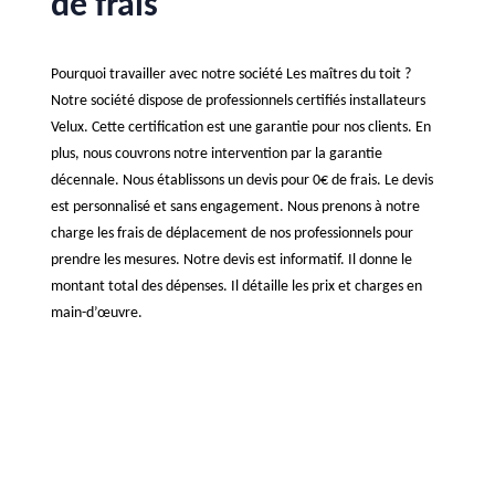
de frais
Pourquoi travailler avec notre société Les maîtres du toit ?
Notre société dispose de professionnels certifiés installateurs
Velux. Cette certification est une garantie pour nos clients. En
plus, nous couvrons notre intervention par la garantie
décennale. Nous établissons un devis pour 0€ de frais. Le devis
est personnalisé et sans engagement. Nous prenons à notre
charge les frais de déplacement de nos professionnels pour
prendre les mesures. Notre devis est informatif. Il donne le
montant total des dépenses. Il détaille les prix et charges en
main-d’œuvre.