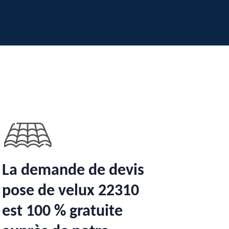
La demande de devis
pose de velux 22310
est 100 % gratuite