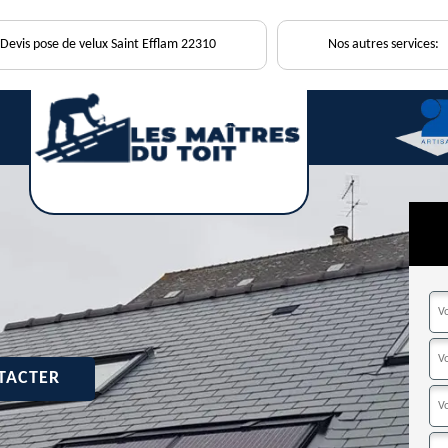
Devis pose de velux Saint Efflam 22310
Nos autres services:
TACTER