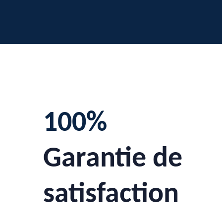
100%
Garantie de
satisfaction