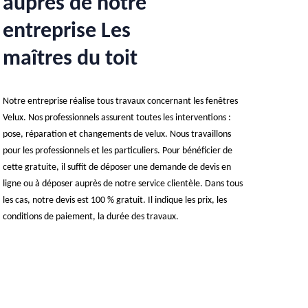
auprès de notre
entreprise Les
maîtres du toit
Notre entreprise réalise tous travaux concernant les fenêtres
Velux. Nos professionnels assurent toutes les interventions :
pose, réparation et changements de velux. Nous travaillons
pour les professionnels et les particuliers. Pour bénéficier de
cette gratuite, il suffit de déposer une demande de devis en
ligne ou à déposer auprès de notre service clientèle. Dans tous
les cas, notre devis est 100 % gratuit. Il indique les prix, les
conditions de paiement, la durée des travaux.