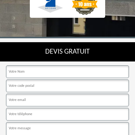
DEVIS GRATUIT