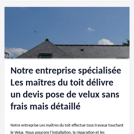
Notre entreprise spécialisée
Les maîtres du toit délivre
un devis pose de velux sans
frais mais détaillé
Notre entreprise Les maîtres du toit effectue tous travaux touchant
le Velux. Nous assurons l’installation, la réparation et les