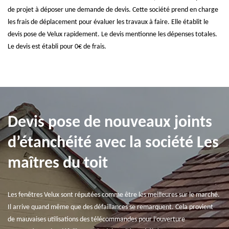
de projet à déposer une demande de devis. Cette société prend en charge
les frais de déplacement pour évaluer les travaux à faire. Elle établit le
devis pose de Velux rapidement. Le devis mentionne les dépenses totales.
Le devis est établi pour 0€ de frais.
Devis pose de nouveaux joints
d’étanchéité avec la société Les
maîtres du toit
Les fenêtres Velux sont réputées comme être les meilleures sur le marché.
Il arrive quand même que des défaillances se remarquent. Cela provient
de mauvaises utilisations des télécommandes pour l’ouverture