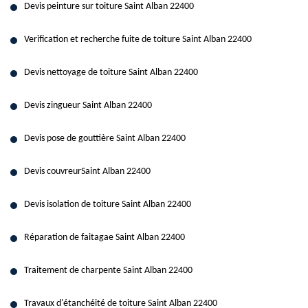
Devis peinture sur toiture Saint Alban 22400
Verification et recherche fuite de toiture Saint Alban 22400
Devis nettoyage de toiture Saint Alban 22400
Devis zingueur Saint Alban 22400
Devis pose de gouttière Saint Alban 22400
Devis couvreurSaint Alban 22400
Devis isolation de toiture Saint Alban 22400
Réparation de faitagae Saint Alban 22400
Traitement de charpente Saint Alban 22400
Travaux d'étanchéité de toiture Saint Alban 22400