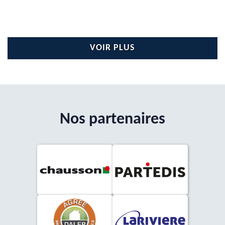
VOIR PLUS
Nos partenaires