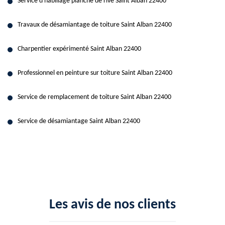
Service d'habillage planche de rive Saint Alban 22400
Travaux de désamiantage de toiture Saint Alban 22400
Charpentier expérimenté Saint Alban 22400
Professionnel en peinture sur toiture Saint Alban 22400
Service de remplacement de toiture Saint Alban 22400
Service de désamiantage Saint Alban 22400
Les avis de nos clients