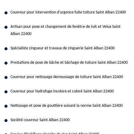
Couvreur pour intervention d'urgence fuite toiture Saint Alban 22400
Artisan pour pose et changement de fenêtre de toit et Velux Saint
Alban 22400
Spécialiste zingueur et travaux de zinguerie Saint Alban 22400
Prestations de pose de bâche et bâchage de toiture Saint Alban 22400
Couvreur pour nettoyage demoussage de toiture Saint Alban 22400
Couvreur pour hydrofuge incolore et coloré Saint Alban 22400
Nettoyage et pose de gouttière suivant la norme Saint Alban 22400
Société couvreur Saint Alban 22400