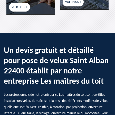
VOIR PLUS +
VOIR PLUS +
Un devis gratuit et détaillé
pour pose de velux Saint Alban
22400 établit par notre
entreprise Les maîtres du toit
Les professionnels de notre entreprise Les maîtres du toit sont certifiés
installateurs Velux. Ils maîtrisent la pose des différents modèles de Velux,
quelle que soit l’ouverture (fixe, à rotation, par projection, ouverture
latérale…), leur taille, le vitrage, ouverture manuelle ou motorisée. Pour