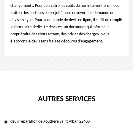
changements. Pour connaître les coûts de nos interventions, nous
invitons les porteurs de projet à nous envoyer une demande de
devis en ligne. Pour la demande de devis en ligne, il suffit de remplir
le formulaire dédié. Le devis est un document qui informe le
propriétaire des coûts totaux, des prix et des charges. Nous
élaborons le devis sans frais et dépourvu d’engagement.
AUTRES SERVICES
devis réparation de gouttière Saint Alban 22400