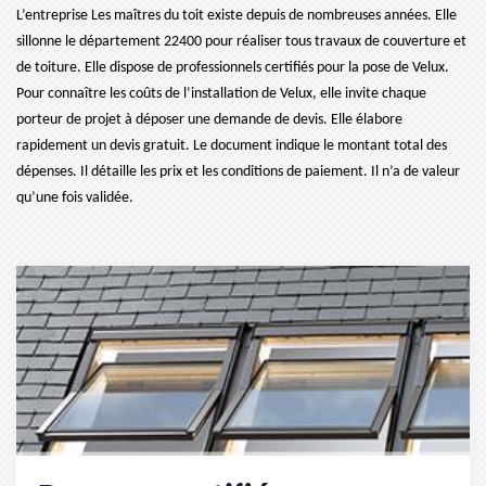
L’entreprise Les maîtres du toit existe depuis de nombreuses années. Elle
sillonne le département 22400 pour réaliser tous travaux de couverture et
de toiture. Elle dispose de professionnels certifiés pour la pose de Velux.
Pour connaître les coûts de l’installation de Velux, elle invite chaque
porteur de projet à déposer une demande de devis. Elle élabore
rapidement un devis gratuit. Le document indique le montant total des
dépenses. Il détaille les prix et les conditions de paiement. Il n’a de valeur
qu’une fois validée.