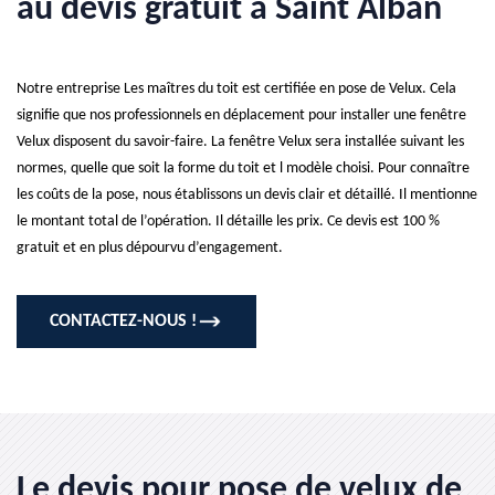
au devis gratuit à Saint Alban
Notre entreprise Les maîtres du toit est certifiée en pose de Velux. Cela
signifie que nos professionnels en déplacement pour installer une fenêtre
Velux disposent du savoir-faire. La fenêtre Velux sera installée suivant les
normes, quelle que soit la forme du toit et l modèle choisi. Pour connaître
les coûts de la pose, nous établissons un devis clair et détaillé. Il mentionne
le montant total de l’opération. Il détaille les prix. Ce devis est 100 %
gratuit et en plus dépourvu d’engagement.
CONTACTEZ-NOUS !
Le devis pour pose de velux de