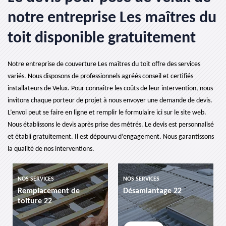
notre entreprise Les maîtres du
toit disponible gratuitement
Notre entreprise de couverture Les maîtres du toit offre des services
variés. Nous disposons de professionnels agréés conseil et certifiés
installateurs de Velux. Pour connaître les coûts de leur intervention, nous
invitons chaque porteur de projet à nous envoyer une demande de devis.
L’envoi peut se faire en ligne et remplir le formulaire ici sur le site web.
Nous établissons le devis après prise des métrés. Le devis est personnalisé
et établi gratuitement. Il est dépourvu d’engagement. Nous garantissons
la qualité de nos interventions.
NOS SERVICES
NOS SERVICES
Remplacement de
Désamiantage 22
toiture 22