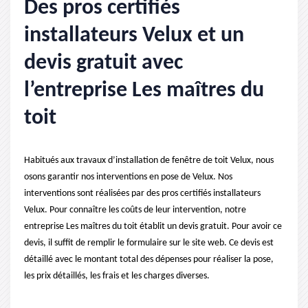
Des pros certifiés
installateurs Velux et un
devis gratuit avec
l’entreprise Les maîtres du
toit
Habitués aux travaux d’installation de fenêtre de toit Velux, nous
osons garantir nos interventions en pose de Velux. Nos
interventions sont réalisées par des pros certifiés installateurs
Velux. Pour connaître les coûts de leur intervention, notre
entreprise Les maîtres du toit établit un devis gratuit. Pour avoir ce
devis, il suffit de remplir le formulaire sur le site web. Ce devis est
détaillé avec le montant total des dépenses pour réaliser la pose,
les prix détaillés, les frais et les charges diverses.