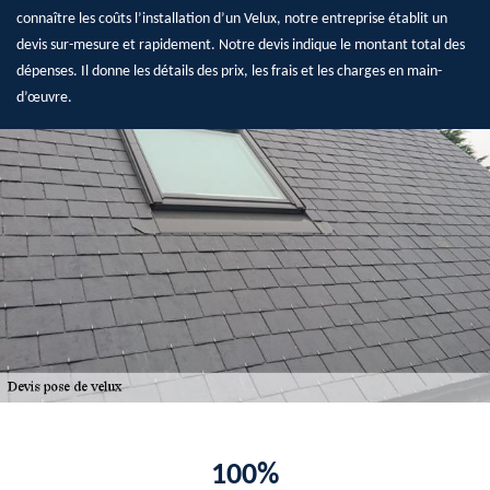
connaître les coûts l’installation d’un Velux, notre entreprise établit un
devis sur-mesure et rapidement. Notre devis indique le montant total des
dépenses. Il donne les détails des prix, les frais et les charges en main-
d’œuvre.
100%