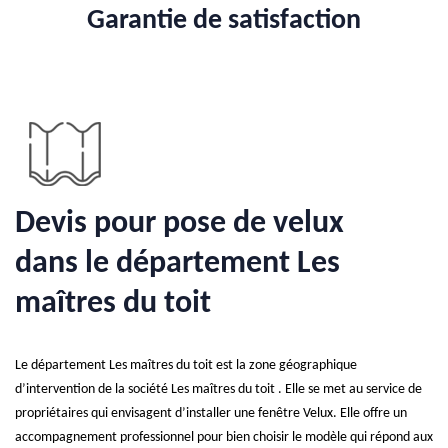
Garantie de satisfaction
Devis pour pose de velux
dans le département Les
maîtres du toit
Le département Les maîtres du toit est la zone géographique
d’intervention de la société Les maîtres du toit . Elle se met au service de
propriétaires qui envisagent d’installer une fenêtre Velux. Elle offre un
accompagnement professionnel pour bien choisir le modèle qui répond aux