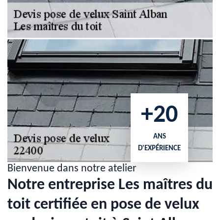
+20
ANS
D'EXPÉRIENCE
Bienvenue dans notre atelier
Notre entreprise Les maîtres du
toit certifiée en pose de velux