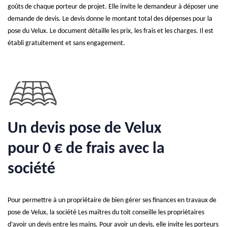
goûts de chaque porteur de projet. Elle invite le demandeur à déposer une
demande de devis. Le devis donne le montant total des dépenses pour la
pose du Velux. Le document détaille les prix, les frais et les charges. Il est
établi gratuitement et sans engagement.
Un devis pose de Velux
pour 0 € de frais avec la
société
Pour permettre à un propriétaire de bien gérer ses finances en travaux de
pose de Velux, la société Les maîtres du toit conseille les propriétaires
d’avoir un devis entre les mains. Pour avoir un devis, elle invite les porteurs