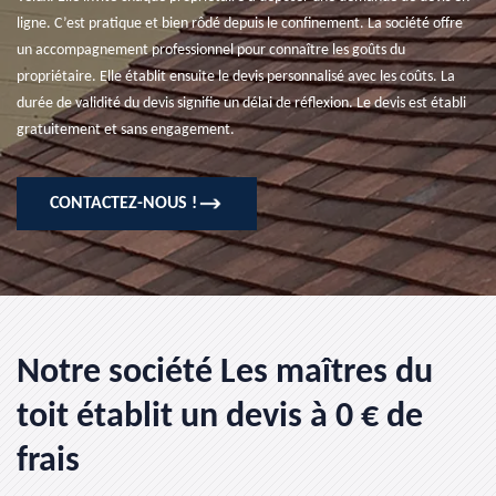
ligne. C’est pratique et bien rôdé depuis le confinement. La société offre
un accompagnement professionnel pour connaître les goûts du
propriétaire. Elle établit ensuite le devis personnalisé avec les coûts. La
durée de validité du devis signifie un délai de réflexion. Le devis est établi
gratuitement et sans engagement.
CONTACTEZ-NOUS !
Notre société Les maîtres du
toit établit un devis à 0 € de
frais