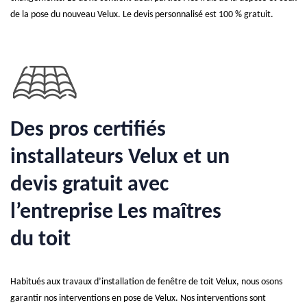
de la pose du nouveau Velux. Le devis personnalisé est 100 % gratuit.
Des pros certifiés
installateurs Velux et un
devis gratuit avec
l’entreprise Les maîtres
du toit
Habitués aux travaux d’installation de fenêtre de toit Velux, nous osons
garantir nos interventions en pose de Velux. Nos interventions sont