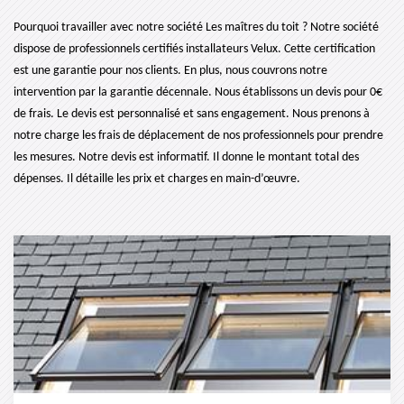
Pourquoi travailler avec notre société Les maîtres du toit ? Notre société
dispose de professionnels certifiés installateurs Velux. Cette certification
est une garantie pour nos clients. En plus, nous couvrons notre
intervention par la garantie décennale. Nous établissons un devis pour 0€
de frais. Le devis est personnalisé et sans engagement. Nous prenons à
notre charge les frais de déplacement de nos professionnels pour prendre
les mesures. Notre devis est informatif. Il donne le montant total des
dépenses. Il détaille les prix et charges en main-d’œuvre.