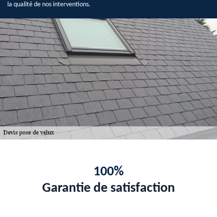
la qualité de nos interventions.
100%
Garantie de satisfaction