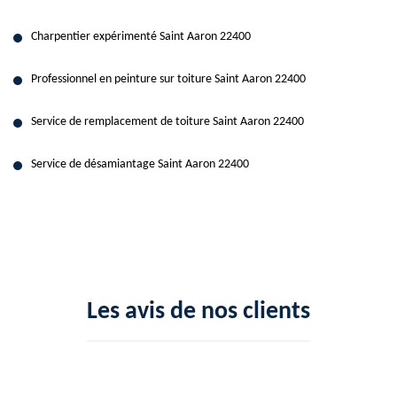
Charpentier expérimenté Saint Aaron 22400
Professionnel en peinture sur toiture Saint Aaron 22400
Service de remplacement de toiture Saint Aaron 22400
Service de désamiantage Saint Aaron 22400
Les avis de nos clients