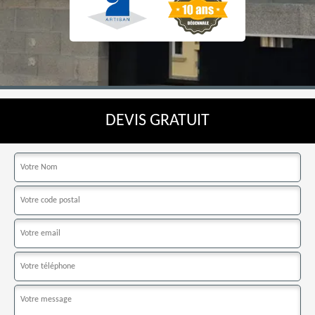
DEVIS GRATUIT