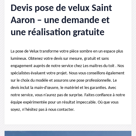
Devis pose de velux Saint
Aaron – une demande et
une réalisation gratuite
La pose de Velux transforme votre pièce sombre en un espace plus
lumineux. Obtenez votre devis sur mesure, gratuit et sans
engagement auprès de notre service chez Les maîtres du toit . Nos
spécialistes évaluent votre projet. Nous vous conseillons également
sur le choix du modèle et assurons une pose professionnelle. Le
devis inclut la main-d’œuvre, le matériel et les garanties. Avec
notre service, vous n’aurez pas de surprise. Faites confiance à notre
équipe expérimentée pour un résultat impeccable. Où que vous
soyez, n’hésitez pas à nous contacter.