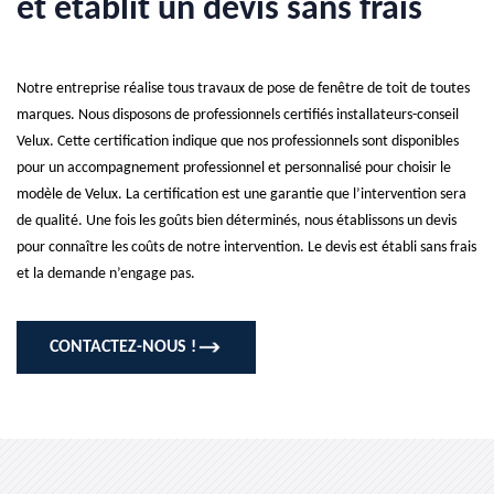
et établit un devis sans frais
Notre entreprise réalise tous travaux de pose de fenêtre de toit de toutes
marques. Nous disposons de professionnels certifiés installateurs-conseil
Velux. Cette certification indique que nos professionnels sont disponibles
pour un accompagnement professionnel et personnalisé pour choisir le
modèle de Velux. La certification est une garantie que l’intervention sera
de qualité. Une fois les goûts bien déterminés, nous établissons un devis
pour connaître les coûts de notre intervention. Le devis est établi sans frais
et la demande n’engage pas.
CONTACTEZ-NOUS !