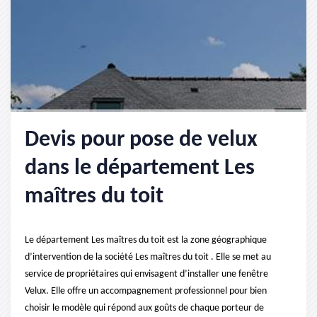
Devis pour pose de velux
dans le département Les
maîtres du toit
Le département Les maîtres du toit est la zone géographique
d’intervention de la société Les maîtres du toit . Elle se met au
service de propriétaires qui envisagent d’installer une fenêtre
Velux. Elle offre un accompagnement professionnel pour bien
choisir le modèle qui répond aux goûts de chaque porteur de