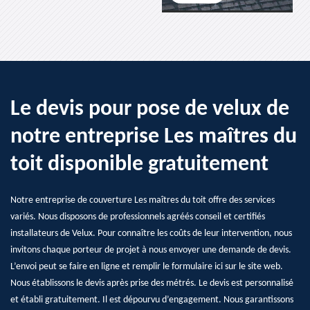
Le devis pour pose de velux de
notre entreprise Les maîtres du
toit disponible gratuitement
Notre entreprise de couverture Les maîtres du toit offre des services
variés. Nous disposons de professionnels agréés conseil et certifiés
installateurs de Velux. Pour connaître les coûts de leur intervention, nous
invitons chaque porteur de projet à nous envoyer une demande de devis.
L’envoi peut se faire en ligne et remplir le formulaire ici sur le site web.
Nous établissons le devis après prise des métrés. Le devis est personnalisé
et établi gratuitement. Il est dépourvu d’engagement. Nous garantissons