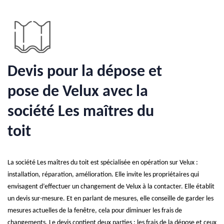
Devis pour la dépose et
pose de Velux avec la
société Les maîtres du
toit
La société Les maîtres du toit est spécialisée en opération sur Velux :
installation, réparation, amélioration. Elle invite les propriétaires qui
envisagent d’effectuer un changement de Velux à la contacter. Elle établit
un devis sur-mesure. Et en parlant de mesures, elle conseille de garder les
mesures actuelles de la fenêtre, cela pour diminuer les frais de
changements. Le devis contient deux parties : les frais de la dépose et ceux