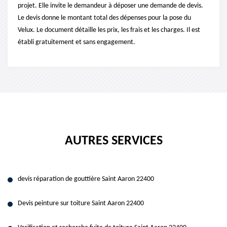
projet. Elle invite le demandeur à déposer une demande de devis.
Le devis donne le montant total des dépenses pour la pose du
Velux. Le document détaille les prix, les frais et les charges. Il est
établi gratuitement et sans engagement.
AUTRES SERVICES
devis réparation de gouttière Saint Aaron 22400
Devis peinture sur toiture Saint Aaron 22400