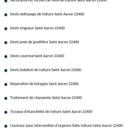
Verification et recherche fuite de toiture Saint Aaron 22400
Devis nettoyage de toiture Saint Aaron 22400
Devis zingueur Saint Aaron 22400
Devis pose de gouttière Saint Aaron 22400
Devis couvreurSaint Aaron 22400
Devis isolation de toiture Saint Aaron 22400
Réparation de faitagae Saint Aaron 22400
Traitement de charpente Saint Aaron 22400
Travaux d'étanchéité de toiture Saint Aaron 22400
Couvreur pour intervention d'urgence fuite toiture Saint Aaron 22400