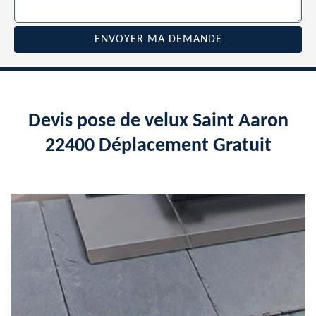
Devis pose de velux Saint Aaron
22400 Déplacement Gratuit