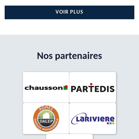
VOIR PLUS
Nos partenaires