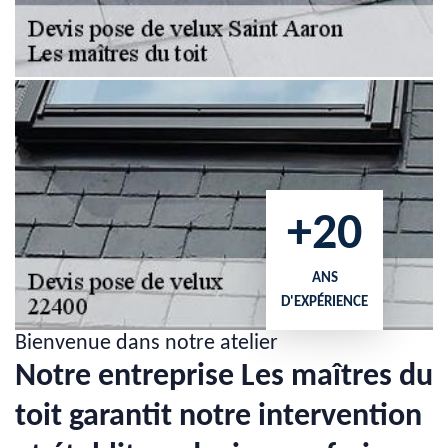
+20
ANS
D'EXPÉRIENCE
Bienvenue dans notre atelier
Notre entreprise Les maîtres du
toit garantit notre intervention