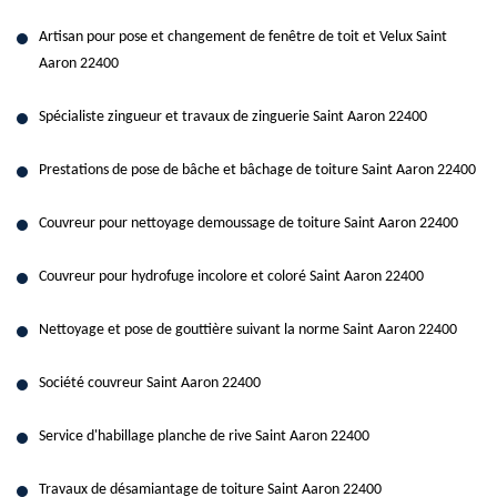
Artisan pour pose et changement de fenêtre de toit et Velux Saint
Aaron 22400
Spécialiste zingueur et travaux de zinguerie Saint Aaron 22400
Prestations de pose de bâche et bâchage de toiture Saint Aaron 22400
Couvreur pour nettoyage demoussage de toiture Saint Aaron 22400
Couvreur pour hydrofuge incolore et coloré Saint Aaron 22400
Nettoyage et pose de gouttière suivant la norme Saint Aaron 22400
Société couvreur Saint Aaron 22400
Service d'habillage planche de rive Saint Aaron 22400
Travaux de désamiantage de toiture Saint Aaron 22400