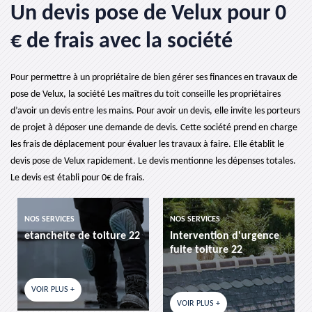
Un devis pose de Velux pour 0
€ de frais avec la société
Pour permettre à un propriétaire de bien gérer ses finances en travaux de
pose de Velux, la société Les maîtres du toit conseille les propriétaires
d’avoir un devis entre les mains. Pour avoir un devis, elle invite les porteurs
de projet à déposer une demande de devis. Cette société prend en charge
les frais de déplacement pour évaluer les travaux à faire. Elle établit le
devis pose de Velux rapidement. Le devis mentionne les dépenses totales.
Le devis est établi pour 0€ de frais.
NOS SERVICES
NOS SERVICES
etancheite de toiture 22
Intervention d'urgence
fuite toiture 22
VOIR PLUS +
VOIR PLUS +