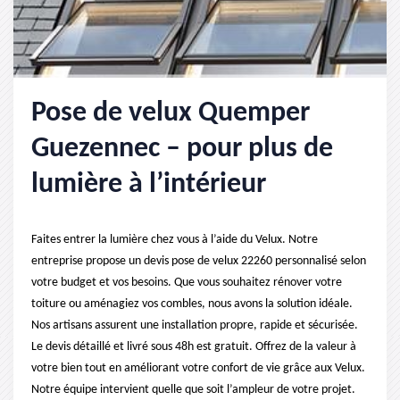
Pose de velux Quemper
Guezennec – pour plus de
lumière à l’intérieur
Faites entrer la lumière chez vous à l’aide du Velux. Notre
entreprise propose un devis pose de velux 22260 personnalisé selon
votre budget et vos besoins. Que vous souhaitez rénover votre
toiture ou aménagiez vos combles, nous avons la solution idéale.
Nos artisans assurent une installation propre, rapide et sécurisée.
Le devis détaillé et livré sous 48h est gratuit. Offrez de la valeur à
votre bien tout en améliorant votre confort de vie grâce aux Velux.
Notre équipe intervient quelle que soit l’ampleur de votre projet.