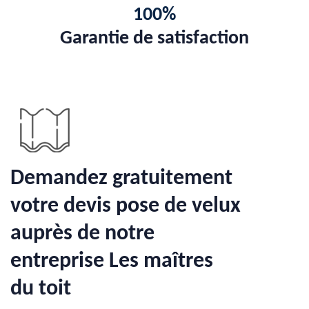
100%
Garantie de satisfaction
Demandez gratuitement
votre devis pose de velux
auprès de notre
entreprise Les maîtres
du toit