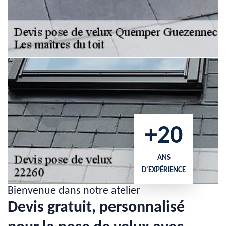
+20
ANS
D'EXPÉRIENCE
Bienvenue dans notre atelier
Devis gratuit, personnalisé