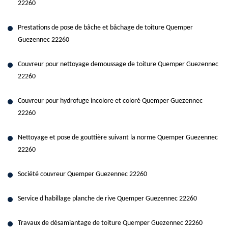
22260
Prestations de pose de bâche et bâchage de toiture Quemper
Guezennec 22260
Couvreur pour nettoyage demoussage de toiture Quemper Guezennec
22260
Couvreur pour hydrofuge incolore et coloré Quemper Guezennec
22260
Nettoyage et pose de gouttière suivant la norme Quemper Guezennec
22260
Société couvreur Quemper Guezennec 22260
Service d'habillage planche de rive Quemper Guezennec 22260
Travaux de désamiantage de toiture Quemper Guezennec 22260