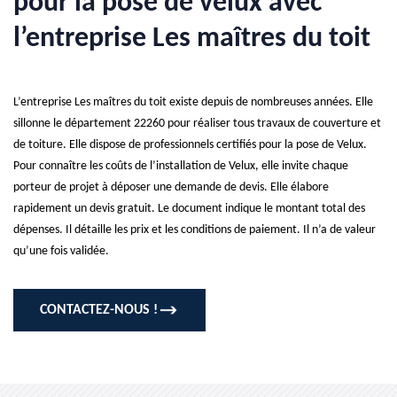
pour la pose de velux avec
l’entreprise Les maîtres du toit
L’entreprise Les maîtres du toit existe depuis de nombreuses années. Elle
sillonne le département 22260 pour réaliser tous travaux de couverture et
de toiture. Elle dispose de professionnels certifiés pour la pose de Velux.
Pour connaître les coûts de l’installation de Velux, elle invite chaque
porteur de projet à déposer une demande de devis. Elle élabore
rapidement un devis gratuit. Le document indique le montant total des
dépenses. Il détaille les prix et les conditions de paiement. Il n’a de valeur
qu’une fois validée.
CONTACTEZ-NOUS !