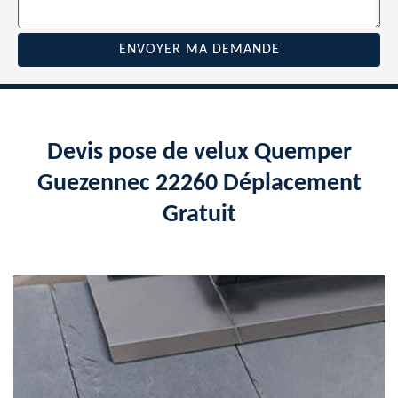
Devis pose de velux Quemper
Guezennec 22260 Déplacement
Gratuit