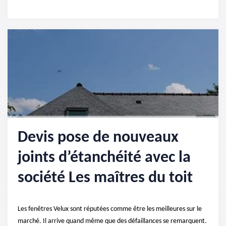
Devis pose de nouveaux
joints d’étanchéité avec la
société Les maîtres du toit
Les fenêtres Velux sont réputées comme être les meilleures sur le
marché. Il arrive quand même que des défaillances se remarquent.