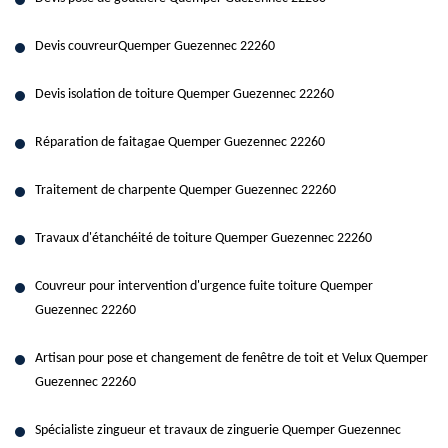
Devis couvreurQuemper Guezennec 22260
Devis isolation de toiture Quemper Guezennec 22260
Réparation de faitagae Quemper Guezennec 22260
Traitement de charpente Quemper Guezennec 22260
Travaux d'étanchéité de toiture Quemper Guezennec 22260
Couvreur pour intervention d'urgence fuite toiture Quemper
Guezennec 22260
Artisan pour pose et changement de fenêtre de toit et Velux Quemper
Guezennec 22260
Spécialiste zingueur et travaux de zinguerie Quemper Guezennec