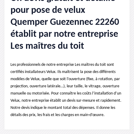
pour pose de velux
Quemper Guezennec 22260
établit par notre entreprise
Les maîtres du toit
Les professionnels de notre entreprise Les maîtres du toit sont
certifiés installateurs Velux. Ils maîtrisent la pose des différents
modèles de Velux, quelle que soit l’ouverture (fixe, à rotation, par
projection, ouverture latérale…), leur taille, le vitrage, ouverture
manuelle ou motorisée. Pour connaître les coûts l’installation d’un
Velux, notre entreprise établit un devis sur-mesure et rapidement.
Notre devis indique le montant total des dépenses. Il donne les
détails des prix, les frais et les charges en main-d’œuvre.