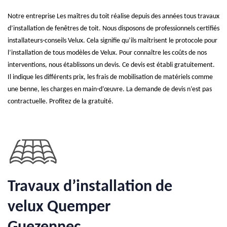
Notre entreprise Les maîtres du toit réalise depuis des années tous travaux
d’installation de fenêtres de toit. Nous disposons de professionnels certifiés
installateurs-conseils Velux. Cela signifie qu’ils maîtrisent le protocole pour
l’installation de tous modèles de Velux. Pour connaître les coûts de nos
interventions, nous établissons un devis. Ce devis est établi gratuitement.
Il indique les différents prix, les frais de mobilisation de matériels comme
une benne, les charges en main-d’œuvre. La demande de devis n’est pas
contractuelle. Profitez de la gratuité.
Travaux d’installation de
velux Quemper