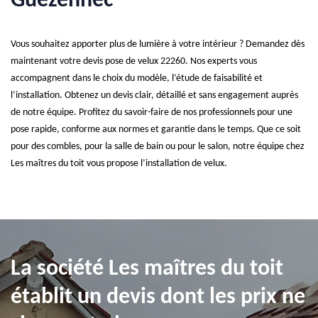
Guezennec
Vous souhaitez apporter plus de lumière à votre intérieur ? Demandez dès
maintenant votre devis pose de velux 22260. Nos experts vous
accompagnent dans le choix du modèle, l’étude de faisabilité et
l’installation. Obtenez un devis clair, détaillé et sans engagement auprès
de notre équipe. Profitez du savoir-faire de nos professionnels pour une
pose rapide, conforme aux normes et garantie dans le temps. Que ce soit
pour des combles, pour la salle de bain ou pour le salon, notre équipe chez
Les maîtres du toit vous propose l’installation de velux.
La société Les maîtres du toit
établit un devis dont les prix ne