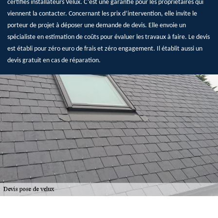
certifiés installateurs Velux. C’est une garantie pour les propriétaires qui
viennent la contacter. Concernant les prix d’intervention, elle invite le
porteur de projet à déposer une demande de devis. Elle envoie un
spécialiste en estimation de coûts pour évaluer les travaux à faire. Le devis
est établi pour zéro euro de frais et zéro engagement. Il établit aussi un
devis gratuit en cas de réparation.