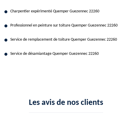
Charpentier expérimenté Quemper Guezennec 22260
Professionnel en peinture sur toiture Quemper Guezennec 22260
Service de remplacement de toiture Quemper Guezennec 22260
Service de désamiantage Quemper Guezennec 22260
Les avis de nos clients