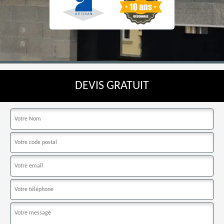
DEVIS GRATUIT