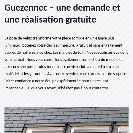
Guezennec – une demande et
une réalisation gratuite
La pose de Velux transforme votre pièce sombre en un espace plus
lumineux. Obtenez votre devis sur mesure, gratuit et sans engagement
auprès de notre service chez Les maîtres du toit . Nos spécialistes évaluent
votre projet. Nous vous conseillons également sur le choix du modèle et
assurons une pose professionnelle. Le devis inclut la main-d’œuvre, le
matériel et les garanties. Avec notre service, vous n’aurez pas de surprise.
Faites confiance à notre équipe expérimentée pour un résultat
impeccable. Où que vous soyez, n’hésitez pas à nous contacter.