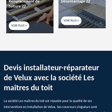
Remplacement de
Désamiantage 22
toiture 22
VOIR PLUS +
VOIR PLUS +
Devis installateur-réparateur
de Velux avec la société Les
maîtres du toit
La société Les maîtres du toit est réputée pour la qualité de ses
interventions en installation de Velux. Ses couvreurs zingueurs sont