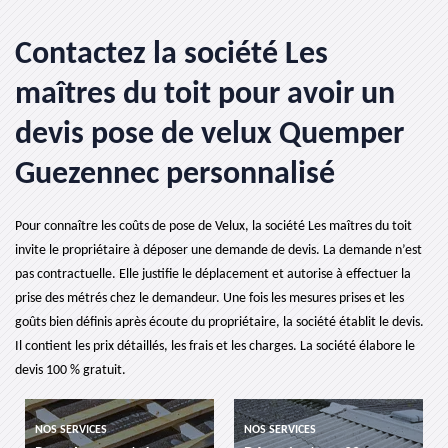
Contactez la société Les
maîtres du toit pour avoir un
devis pose de velux Quemper
Guezennec personnalisé
Pour connaître les coûts de pose de Velux, la société Les maîtres du toit
invite le propriétaire à déposer une demande de devis. La demande n’est
pas contractuelle. Elle justifie le déplacement et autorise à effectuer la
prise des métrés chez le demandeur. Une fois les mesures prises et les
goûts bien définis après écoute du propriétaire, la société établit le devis.
Il contient les prix détaillés, les frais et les charges. La société élabore le
devis 100 % gratuit.
NOS SERVICES
NOS SERVICES