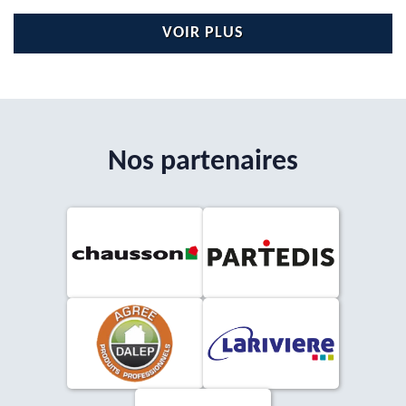
VOIR PLUS
Nos partenaires