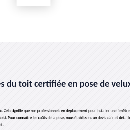
 du toit certifiée en pose de velux
x. Cela signifie que nos professionnels en déplacement pour installer une fenêtre 
isi. Pour connaître les coûts de la pose, nous établissons un devis clair et détaill
nt.