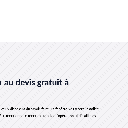
 au devis gratuit à
Velux disposent du savoir-faire. La fenêtre Velux sera installée
é. Il mentionne le montant total de l’opération. Il détaille les