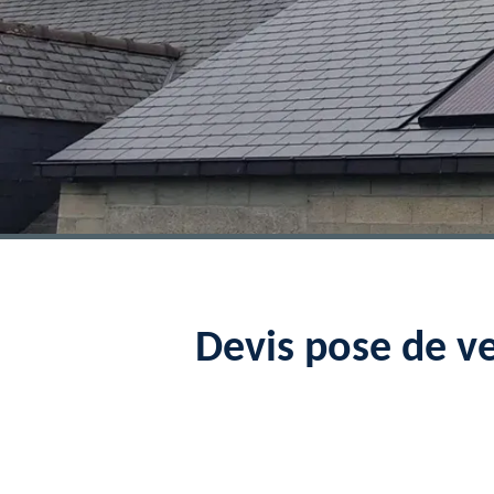
Devis pose de v