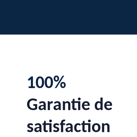
100%
Garantie de
satisfaction