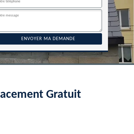
lacement Gratuit