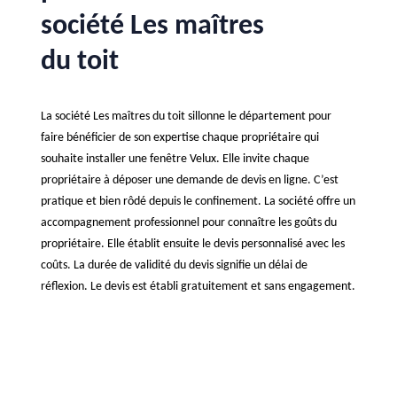
société Les maîtres
du toit
La société Les maîtres du toit sillonne le département pour
faire bénéficier de son expertise chaque propriétaire qui
souhaite installer une fenêtre Velux. Elle invite chaque
propriétaire à déposer une demande de devis en ligne. C’est
pratique et bien rôdé depuis le confinement. La société offre un
accompagnement professionnel pour connaître les goûts du
propriétaire. Elle établit ensuite le devis personnalisé avec les
coûts. La durée de validité du devis signifie un délai de
réflexion. Le devis est établi gratuitement et sans engagement.