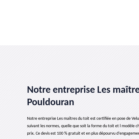
Notre entreprise Les maîtres
Pouldouran
Notre entreprise Les maîtres du toit est certifiée en pose de Velu
suivant les normes, quelle que soit la forme du toit et l modèle cho
prix. Ce devis est 100 % gratuit et en plus dépourvu d’engageme