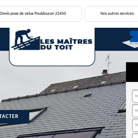
Devis pose de velux Pouldouran 22450
Nos autres services:
TACTER