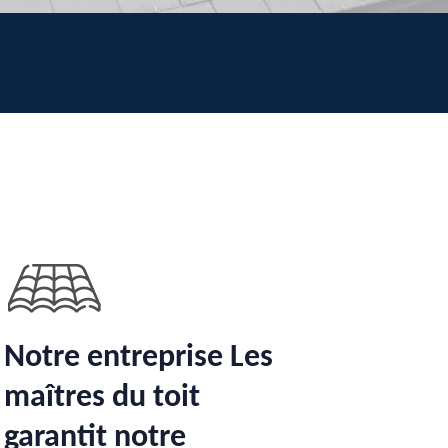
Notre entreprise Les
maîtres du toit
garantit notre