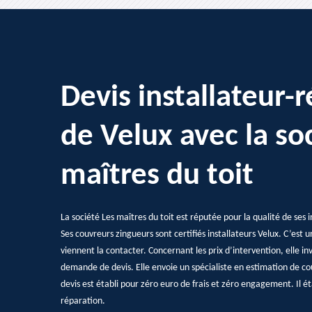
Devis installateur-
de Velux avec la so
maîtres du toit
La société Les maîtres du toit est réputée pour la qualité de ses i
Ses couvreurs zingueurs sont certifiés installateurs Velux. C’est 
viennent la contacter. Concernant les prix d’intervention, elle in
demande de devis. Elle envoie un spécialiste en estimation de coû
devis est établi pour zéro euro de frais et zéro engagement. Il éta
réparation.