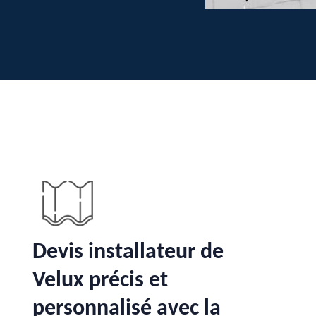
Devis installateur de
Velux précis et
personnalisé avec la