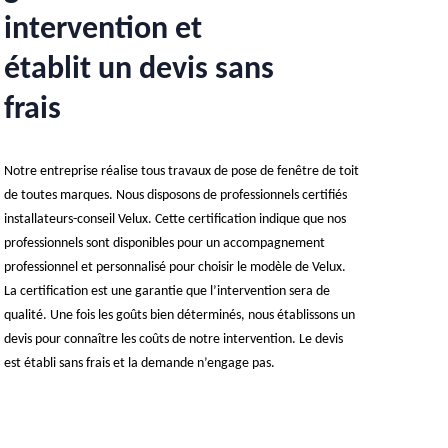
intervention et
établit un devis sans
frais
Notre entreprise réalise tous travaux de pose de fenêtre de toit
de toutes marques. Nous disposons de professionnels certifiés
installateurs-conseil Velux. Cette certification indique que nos
professionnels sont disponibles pour un accompagnement
professionnel et personnalisé pour choisir le modèle de Velux.
La certification est une garantie que l’intervention sera de
qualité. Une fois les goûts bien déterminés, nous établissons un
devis pour connaître les coûts de notre intervention. Le devis
est établi sans frais et la demande n’engage pas.