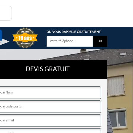
ON VOUS RAPPELLE GRATUITEMENT
DEVIS GRATUIT