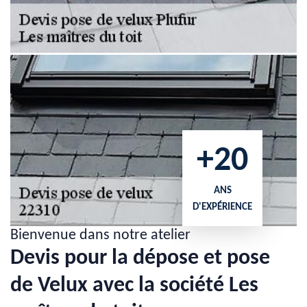
+20
ANS
D'EXPÉRIENCE
Bienvenue dans notre atelier
Devis pour la dépose et pose
de Velux avec la société Les