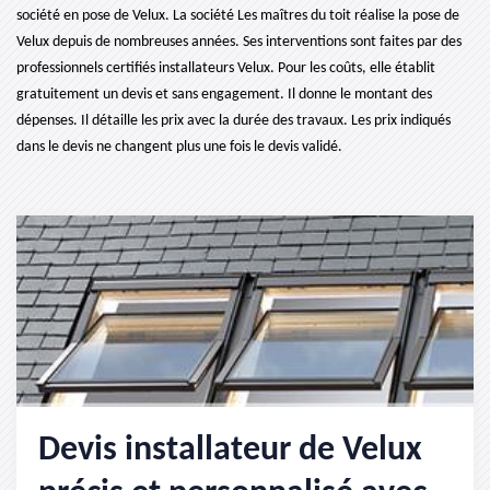
société en pose de Velux. La société Les maîtres du toit réalise la pose de
Velux depuis de nombreuses années. Ses interventions sont faites par des
professionnels certifiés installateurs Velux. Pour les coûts, elle établit
gratuitement un devis et sans engagement. Il donne le montant des
dépenses. Il détaille les prix avec la durée des travaux. Les prix indiqués
dans le devis ne changent plus une fois le devis validé.
Devis installateur de Velux