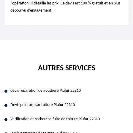
l’opération. Il détaille les prix. Ce devis est 100 % gratuit et en plus
dépourvu d’engagement.
AUTRES SERVICES
devis réparation de gouttière Plufur 22310
Devis peinture sur toiture Plufur 22310
Verification et recherche fuite de toiture Plufur 22310