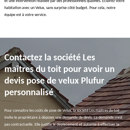
et une intervention réalisée par des professionnels qualifiés. Éclairez votre
habitation avec un Velux, sans surprise côté budget. Pour cela, notre
équipe est à votre service.
Contactez la société Les
maîtres du toit pour avoir un
devis pose de velux Plufur
personnalisé
Pour connaître les coûts de pose de Velux, la société Les maîtres du toit
invite le propriétaire à déposer une demande de devis. La demande n’est
pas contractuelle. Elle justifie le déplacement et autorise à effectuer la