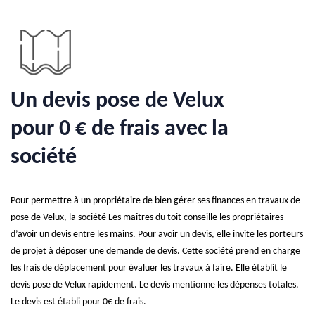
Un devis pose de Velux
pour 0 € de frais avec la
société
Pour permettre à un propriétaire de bien gérer ses finances en travaux de
pose de Velux, la société Les maîtres du toit conseille les propriétaires
d’avoir un devis entre les mains. Pour avoir un devis, elle invite les porteurs
de projet à déposer une demande de devis. Cette société prend en charge
les frais de déplacement pour évaluer les travaux à faire. Elle établit le
devis pose de Velux rapidement. Le devis mentionne les dépenses totales.
Le devis est établi pour 0€ de frais.