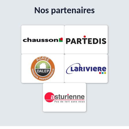
Nos partenaires