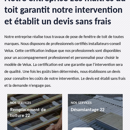
toit garantit notre intervention
et établit un devis sans frais
Notre entreprise réalise tous travaux de pose de fenêtre de toit de toutes
marques. Nous disposons de professionnels certifiés installateurs-conseil
Velux. Cette certification indique que nos professionnels sont disponibles
pour un accompagnement professionnel et personnalisé pour choisir le
modèle de Velux. La certification est une garantie que l’intervention sera
de qualité. Une fois les goûts bien déterminés, nous établissons un devis
pour connaître les coûts de notre intervention. Le devis est établi sans frais
et la demande n’engage pas.
NOS SERVICES
NOS SERVICES
Remplacement de
Désamiantage 22
toiture 22