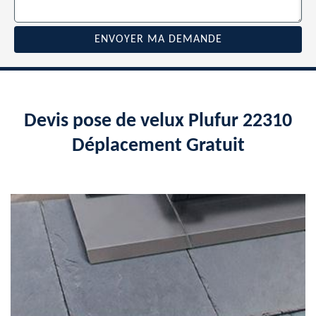
Devis pose de velux Plufur 22310
Déplacement Gratuit