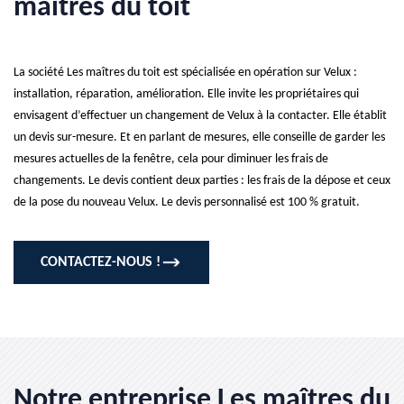
maîtres du toit
La société Les maîtres du toit est spécialisée en opération sur Velux :
installation, réparation, amélioration. Elle invite les propriétaires qui
envisagent d’effectuer un changement de Velux à la contacter. Elle établit
un devis sur-mesure. Et en parlant de mesures, elle conseille de garder les
mesures actuelles de la fenêtre, cela pour diminuer les frais de
changements. Le devis contient deux parties : les frais de la dépose et ceux
de la pose du nouveau Velux. Le devis personnalisé est 100 % gratuit.
CONTACTEZ-NOUS !
Notre entreprise Les maîtres du