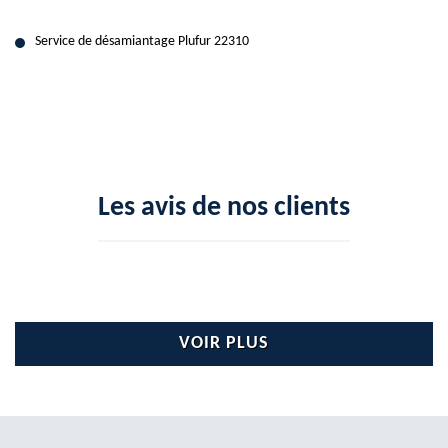
Service de désamiantage Plufur 22310
Les avis de nos clients
VOIR PLUS