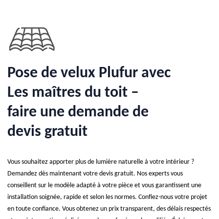
Pose de velux Plufur avec
Les maîtres du toit –
faire une demande de
devis gratuit
Vous souhaitez apporter plus de lumière naturelle à votre intérieur ?
Demandez dès maintenant votre devis gratuit. Nos experts vous
conseillent sur le modèle adapté à votre pièce et vous garantissent une
installation soignée, rapide et selon les normes. Confiez-nous votre projet
en toute confiance. Vous obtenez un prix transparent, des délais respectés