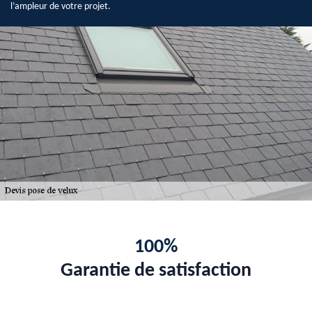
l’ampleur de votre projet.
100%
Garantie de satisfaction