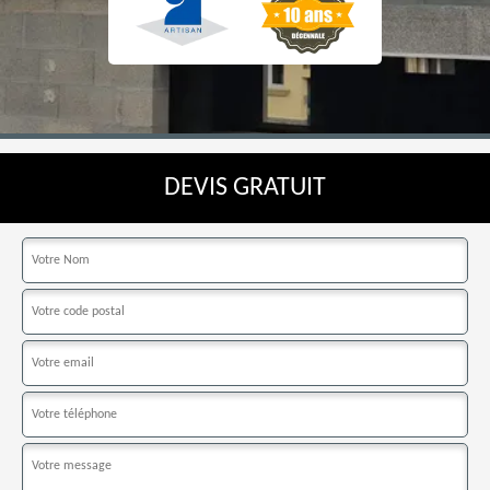
DEVIS GRATUIT