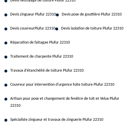
Devis nettoyage de toiture Plufur 22310
Devis zingueur Plufur 22310
Devis pose de gouttière Plufur 22310
Devis couvreurPlufur 22310
Devis isolation de toiture Plufur 22310
Réparation de faitagae Plufur 22310
Traitement de charpente Plufur 22310
Travaux d'étanchéité de toiture Plufur 22310
Couvreur pour intervention d'urgence fuite toiture Plufur 22310
Artisan pour pose et changement de fenêtre de toit et Velux Plufur
22310
Spécialiste zingueur et travaux de zinguerie Plufur 22310