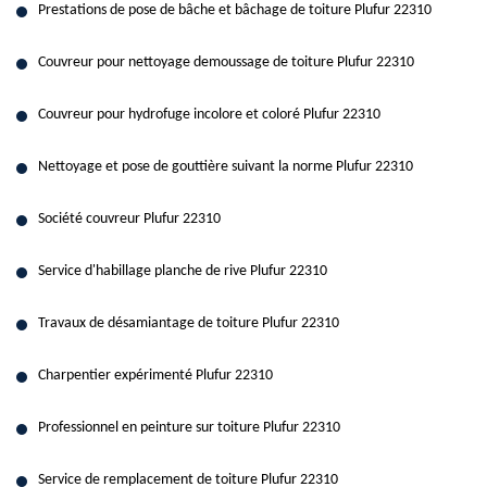
Prestations de pose de bâche et bâchage de toiture Plufur 22310
Couvreur pour nettoyage demoussage de toiture Plufur 22310
Couvreur pour hydrofuge incolore et coloré Plufur 22310
Nettoyage et pose de gouttière suivant la norme Plufur 22310
Société couvreur Plufur 22310
Service d'habillage planche de rive Plufur 22310
Travaux de désamiantage de toiture Plufur 22310
Charpentier expérimenté Plufur 22310
Professionnel en peinture sur toiture Plufur 22310
Service de remplacement de toiture Plufur 22310