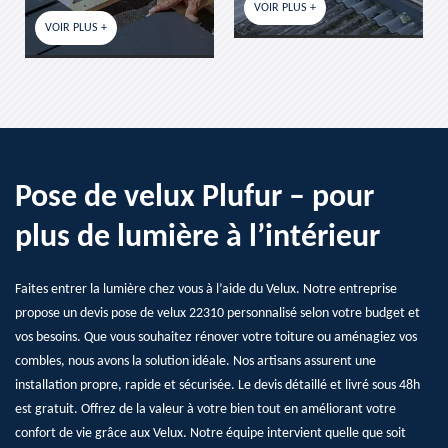
VOIR PLUS +
VOIR PLUS +
Pose de velux Plufur – pour
plus de lumière à l’intérieur
Faites entrer la lumière chez vous à l’aide du Velux. Notre entreprise
propose un devis pose de velux 22310 personnalisé selon votre budget et
vos besoins. Que vous souhaitez rénover votre toiture ou aménagiez vos
combles, nous avons la solution idéale. Nos artisans assurent une
installation propre, rapide et sécurisée. Le devis détaillé et livré sous 48h
est gratuit. Offrez de la valeur à votre bien tout en améliorant votre
confort de vie grâce aux Velux. Notre équipe intervient quelle que soit