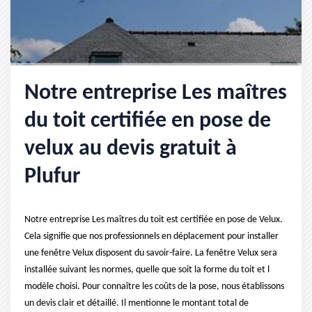
Notre entreprise Les maîtres
du toit certifiée en pose de
velux au devis gratuit à
Plufur
Notre entreprise Les maîtres du toit est certifiée en pose de Velux.
Cela signifie que nos professionnels en déplacement pour installer
une fenêtre Velux disposent du savoir-faire. La fenêtre Velux sera
installée suivant les normes, quelle que soit la forme du toit et l
modèle choisi. Pour connaître les coûts de la pose, nous établissons
un devis clair et détaillé. Il mentionne le montant total de