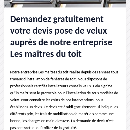
Demandez gratuitement
votre devis pose de velux
auprès de notre entreprise
Les maîtres du toit
Notre entreprise Les maîtres du toit réalise depuis des années tous
travaux d’installation de fenêtres de toit. Nous disposons de
professionnels certifiés installateurs-conseils Velux. Cela signifie
qu’ils maîtrisent le protocole pour l’installation de tous modèles de
Velux. Pour connaître les coûts de nos interventions, nous
établissons un devis. Ce devis est établi gratuitement. Il indique les
différents prix, les frais de mobilisation de matériels comme une
benne, les charges en main-d’œuvre. La demande de devis n’est
pas contractuelle. Profitez de la gratuité.