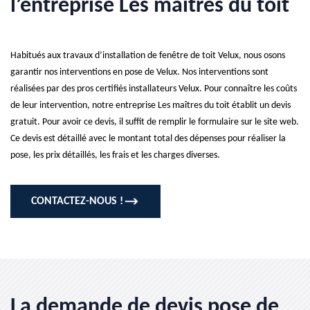
l’entreprise Les maîtres du toit
Habitués aux travaux d’installation de fenêtre de toit Velux, nous osons
garantir nos interventions en pose de Velux. Nos interventions sont
réalisées par des pros certifiés installateurs Velux. Pour connaître les coûts
de leur intervention, notre entreprise Les maîtres du toit établit un devis
gratuit. Pour avoir ce devis, il suffit de remplir le formulaire sur le site web.
Ce devis est détaillé avec le montant total des dépenses pour réaliser la
pose, les prix détaillés, les frais et les charges diverses.
CONTACTEZ-NOUS !
La demande de devis pose de