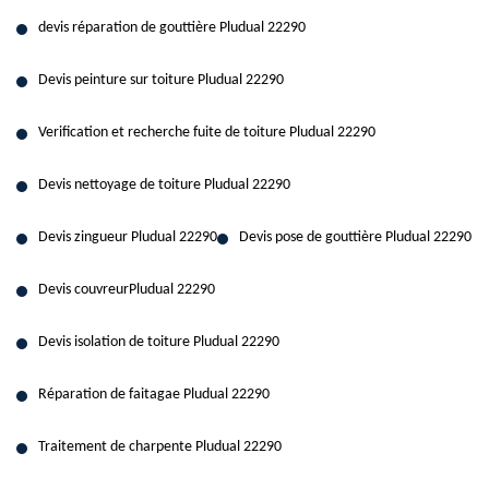
devis réparation de gouttière Pludual 22290
Devis peinture sur toiture Pludual 22290
Verification et recherche fuite de toiture Pludual 22290
Devis nettoyage de toiture Pludual 22290
Devis zingueur Pludual 22290
Devis pose de gouttière Pludual 22290
Devis couvreurPludual 22290
Devis isolation de toiture Pludual 22290
Réparation de faitagae Pludual 22290
Traitement de charpente Pludual 22290