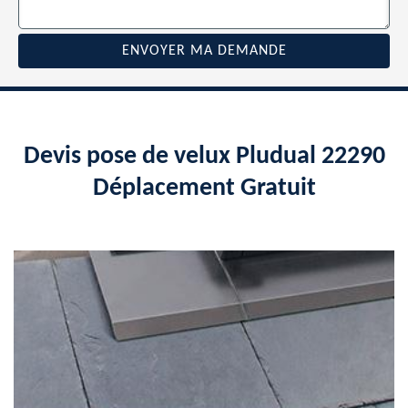
Devis pose de velux Pludual 22290
Déplacement Gratuit