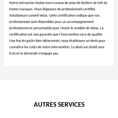
Notre entreprise réalise tous travaux de pose de fenêtre de toit de
toutes marques. Nous disposons de professionnels certifiés
installateurs-conseil Velux. Cette certification indique que nos
professionnels sont disponibles pour un accompagnement
professionnel et personnalisé pour choisir le modèle de Velux. La
certification est une garantie que l’intervention sera de qualité.
Une fois les goûts bien déterminés, nous établissons un devis pour
connaître les coûts de notre intervention. Le devis est établi sans
frais et la demande n’engage pas.
AUTRES SERVICES