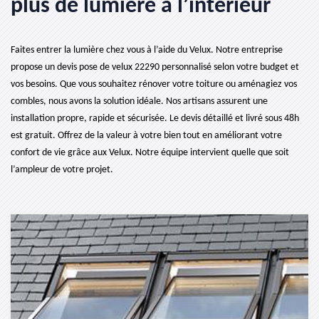
plus de lumière à l’intérieur
Faites entrer la lumière chez vous à l’aide du Velux. Notre entreprise
propose un devis pose de velux 22290 personnalisé selon votre budget et
vos besoins. Que vous souhaitez rénover votre toiture ou aménagiez vos
combles, nous avons la solution idéale. Nos artisans assurent une
installation propre, rapide et sécurisée. Le devis détaillé et livré sous 48h
est gratuit. Offrez de la valeur à votre bien tout en améliorant votre
confort de vie grâce aux Velux. Notre équipe intervient quelle que soit
l’ampleur de votre projet.