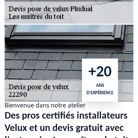
+20
ANS
D'EXPÉRIENCE
Bienvenue dans notre atelier
Des pros certifiés installateurs
Velux et un devis gratuit avec