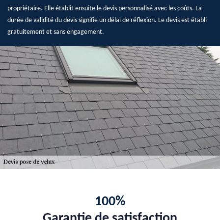
propriétaire. Elle établit ensuite le devis personnalisé avec les coûts. La
durée de validité du devis signifie un délai de réflexion. Le devis est établi
gratuitement et sans engagement.
100%
Garantie de satisfaction