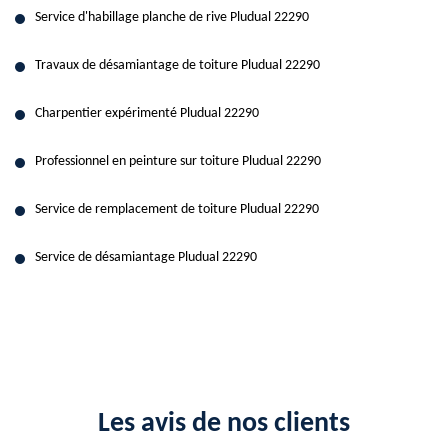
Service d'habillage planche de rive Pludual 22290
Travaux de désamiantage de toiture Pludual 22290
Charpentier expérimenté Pludual 22290
Professionnel en peinture sur toiture Pludual 22290
Service de remplacement de toiture Pludual 22290
Service de désamiantage Pludual 22290
Les avis de nos clients