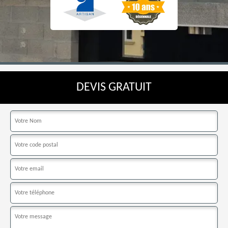
DEVIS GRATUIT