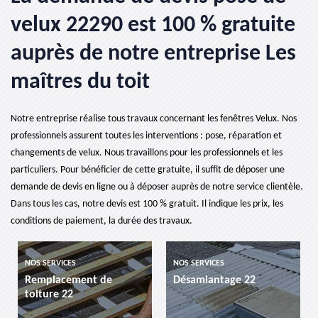
velux 22290 est 100 % gratuite
auprès de notre entreprise Les
maîtres du toit
Notre entreprise réalise tous travaux concernant les fenêtres Velux. Nos
professionnels assurent toutes les interventions : pose, réparation et
changements de velux. Nous travaillons pour les professionnels et les
particuliers. Pour bénéficier de cette gratuite, il suffit de déposer une
demande de devis en ligne ou à déposer auprès de notre service clientèle.
Dans tous les cas, notre devis est 100 % gratuit. Il indique les prix, les
conditions de paiement, la durée des travaux.
NOS SERVICES
NOS SERVICES
Remplacement de
Désamiantage 22
toiture 22