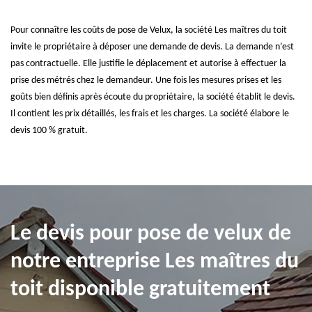
Pour connaître les coûts de pose de Velux, la société Les maîtres du toit
invite le propriétaire à déposer une demande de devis. La demande n’est
pas contractuelle. Elle justifie le déplacement et autorise à effectuer la
prise des métrés chez le demandeur. Une fois les mesures prises et les
goûts bien définis après écoute du propriétaire, la société établit le devis.
Il contient les prix détaillés, les frais et les charges. La société élabore le
devis 100 % gratuit.
Le devis pour pose de velux de
notre entreprise Les maîtres du
toit disponible gratuitement