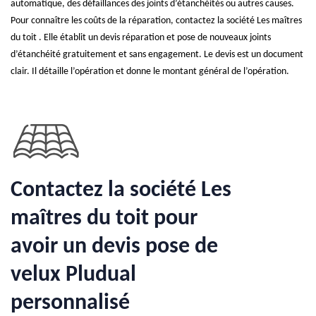
automatique, des défaillances des joints d’étanchéités ou autres causes.
Pour connaître les coûts de la réparation, contactez la société Les maîtres
du toit . Elle établit un devis réparation et pose de nouveaux joints
d’étanchéité gratuitement et sans engagement. Le devis est un document
clair. Il détaille l’opération et donne le montant général de l’opération.
Contactez la société Les
maîtres du toit pour
avoir un devis pose de
velux Pludual
personnalisé