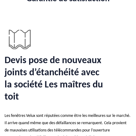
Devis pose de nouveaux
joints d’étanchéité avec
la société Les maîtres du
toit
Les fenêtres Velux sont réputées comme être les meilleures sur le marché.
Il arrive quand même que des défaillances se remarquent. Cela provient
de mauvaises utilisations des télécommandes pour l’ouverture