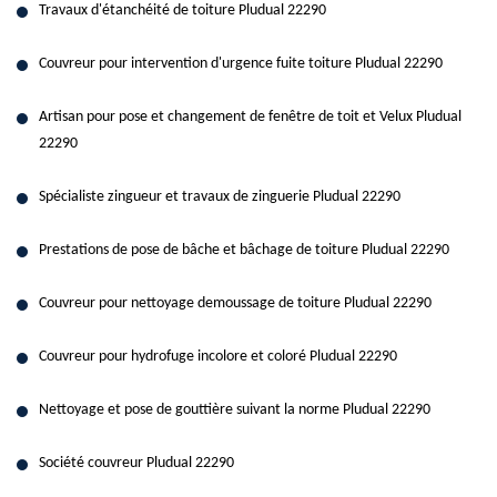
Travaux d'étanchéité de toiture Pludual 22290
Couvreur pour intervention d'urgence fuite toiture Pludual 22290
Artisan pour pose et changement de fenêtre de toit et Velux Pludual
22290
Spécialiste zingueur et travaux de zinguerie Pludual 22290
Prestations de pose de bâche et bâchage de toiture Pludual 22290
Couvreur pour nettoyage demoussage de toiture Pludual 22290
Couvreur pour hydrofuge incolore et coloré Pludual 22290
Nettoyage et pose de gouttière suivant la norme Pludual 22290
Société couvreur Pludual 22290