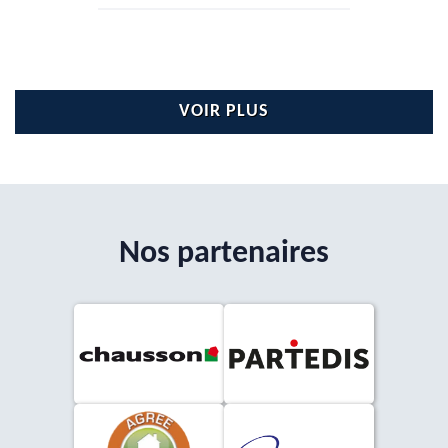
VOIR PLUS
Nos partenaires