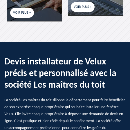
VOIR PLUS +
VOIR PLUS +
Devis installateur de Velux
précis et personnalisé avec la
société Les maîtres du toit
La société Les maîtres du toit sillonne le département pour faire bénéficier
de son expertise chaque propriétaire qui souhaite installer une fenêtre
Velux. Elle invite chaque propriétaire à déposer une demande de devis en
ligne. C’est pratique et bien rôdé depuis le confinement. La société offre
un accompagnement professionnel pour connaître les goûts du