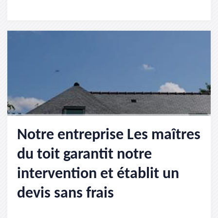
Notre entreprise Les maîtres
du toit garantit notre
intervention et établit un
devis sans frais