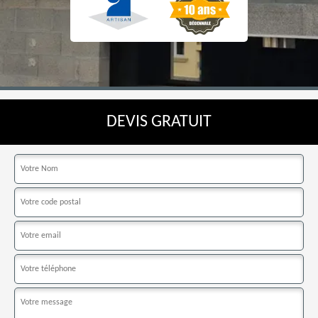
DEVIS GRATUIT