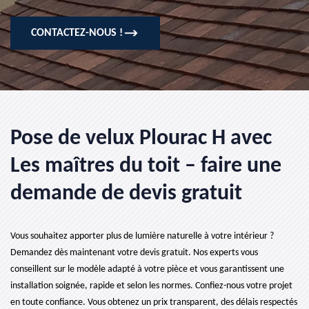
CONTACTEZ-NOUS !
Pose de velux Plourac H avec
Les maîtres du toit – faire une
demande de devis gratuit
Vous souhaitez apporter plus de lumière naturelle à votre intérieur ?
Demandez dès maintenant votre devis gratuit. Nos experts vous
conseillent sur le modèle adapté à votre pièce et vous garantissent une
installation soignée, rapide et selon les normes. Confiez-nous votre projet
en toute confiance. Vous obtenez un prix transparent, des délais respectés