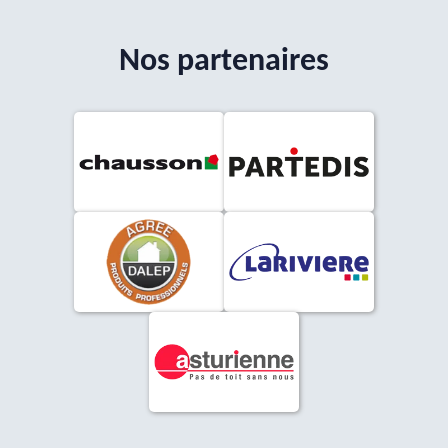
Nos partenaires