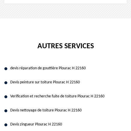
AUTRES SERVICES
devis réparation de gouttière Plourac H 22160
Devis peinture sur toiture Plourac H 22160
Verification et recherche fuite de toiture Plourac H 22160
Devis nettoyage de toiture Plourac H 22160
Devis zingueur Plourac H 22160