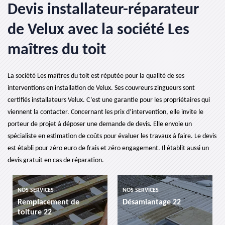
Devis installateur-réparateur
de Velux avec la société Les
maîtres du toit
La société Les maîtres du toit est réputée pour la qualité de ses
interventions en installation de Velux. Ses couvreurs zingueurs sont
certifiés installateurs Velux. C’est une garantie pour les propriétaires qui
viennent la contacter. Concernant les prix d’intervention, elle invite le
porteur de projet à déposer une demande de devis. Elle envoie un
spécialiste en estimation de coûts pour évaluer les travaux à faire. Le devis
est établi pour zéro euro de frais et zéro engagement. Il établit aussi un
devis gratuit en cas de réparation.
NOS SERVICES
NOS SERVICES
Remplacement de
Désamiantage 22
toiture 22