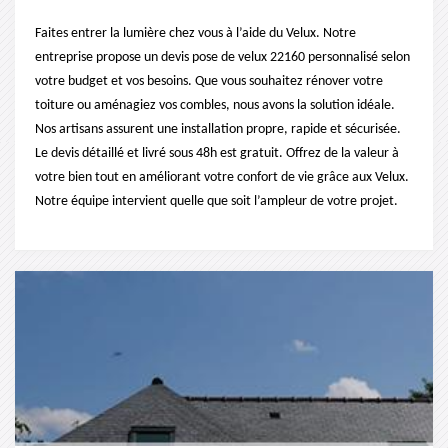
Faites entrer la lumière chez vous à l’aide du Velux. Notre
entreprise propose un devis pose de velux 22160 personnalisé selon
votre budget et vos besoins. Que vous souhaitez rénover votre
toiture ou aménagiez vos combles, nous avons la solution idéale.
Nos artisans assurent une installation propre, rapide et sécurisée.
Le devis détaillé et livré sous 48h est gratuit. Offrez de la valeur à
votre bien tout en améliorant votre confort de vie grâce aux Velux.
Notre équipe intervient quelle que soit l’ampleur de votre projet.