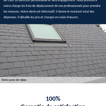
de frais. Le devis est personnalisé et sans engagement. Nous prenons à
notre charge les frais de déplacement de nos professionnels pour prendre
les mesures. Notre devis est informatif. Il donne le montant total des
dépenses. Il détaille les prix et charges en main-d’œuvre.
100%