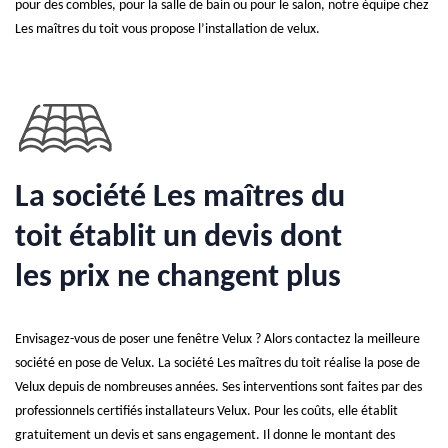
pour des combles, pour la salle de bain ou pour le salon, notre équipe chez
Les maîtres du toit vous propose l’installation de velux.
La société Les maîtres du
toit établit un devis dont
les prix ne changent plus
Envisagez-vous de poser une fenêtre Velux ? Alors contactez la meilleure
société en pose de Velux. La société Les maîtres du toit réalise la pose de
Velux depuis de nombreuses années. Ses interventions sont faites par des
professionnels certifiés installateurs Velux. Pour les coûts, elle établit
gratuitement un devis et sans engagement. Il donne le montant des