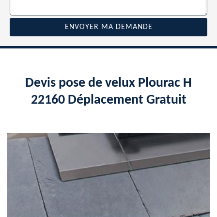
Devis pose de velux Plourac H
22160 Déplacement Gratuit