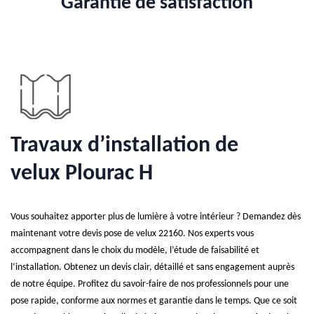
Garantie de satisfaction
Travaux d’installation de
velux Plourac H
Vous souhaitez apporter plus de lumière à votre intérieur ? Demandez dès
maintenant votre devis pose de velux 22160. Nos experts vous
accompagnent dans le choix du modèle, l’étude de faisabilité et
l’installation. Obtenez un devis clair, détaillé et sans engagement auprès
de notre équipe. Profitez du savoir-faire de nos professionnels pour une
pose rapide, conforme aux normes et garantie dans le temps. Que ce soit