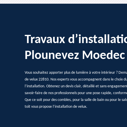
Travaux d’installat
Plounevez Moedec
Vous souhaitez apporter plus de lumière à votre intérieur ? De
de velux 22810. Nos experts vous accompagnent dans le choix du 
l’installation. Obtenez un devis clair, détaillé et sans engageme
savoir-faire de nos professionnels pour une pose rapide, confor
Que ce soit pour des combles, pour la salle de bain ou pour le sa
toit vous propose l’installation de velux.