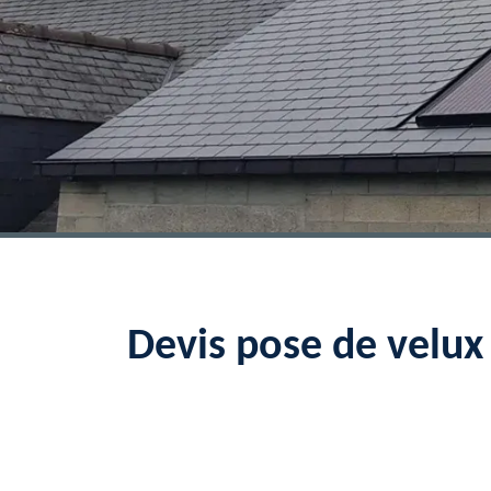
Devis pose de velu