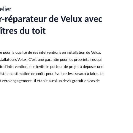
elier
ur-réparateur de Velux avec
îtres du toit
e pour la qualité de ses interventions en installation de Velux.
stallateurs Velux. C’est une garantie pour les propriétaires qui
x d’intervention, elle invite le porteur de projet à déposer une
iste en estimation de coûts pour évaluer les travaux à faire. Le
et zéro engagement. Il établit aussi un devis gratuit en cas de