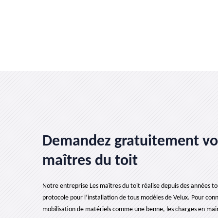
Demandez gratuitement votr
maîtres du toit
Notre entreprise Les maîtres du toit réalise depuis des années tous
protocole pour l’installation de tous modèles de Velux. Pour connaî
mobilisation de matériels comme une benne, les charges en main-