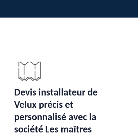
Devis installateur de
Velux précis et
personnalisé avec la
société Les maîtres