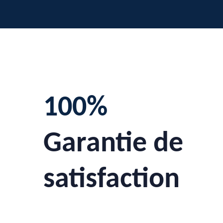
100%
Garantie de
satisfaction