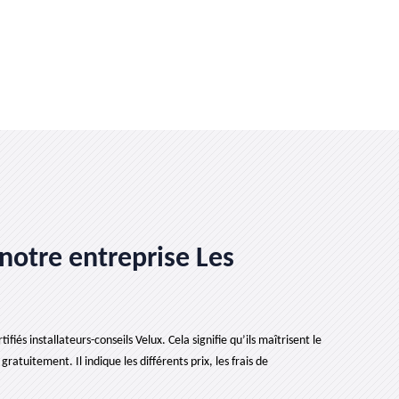
notre entreprise Les
iés installateurs-conseils Velux. Cela signifie qu’ils maîtrisent le
ratuitement. Il indique les différents prix, les frais de