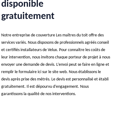
disponible
gratuitement
Notre entreprise de couverture Les maîtres du toit offre des
services variés. Nous disposons de professionnels agréés conseil
et certifiés installateurs de Velux. Pour connaître les coûts de
leur intervention, nous invitons chaque porteur de projet à nous
envoyer une demande de devis. L’envoi peut se faire en ligne et
remplir le formulaire ici sur le site web. Nous établissons le
devis après prise des métrés. Le devis est personnalisé et établi
gratuitement. Il est dépourvu d’engagement. Nous
garantissons la qualité de nos interventions.