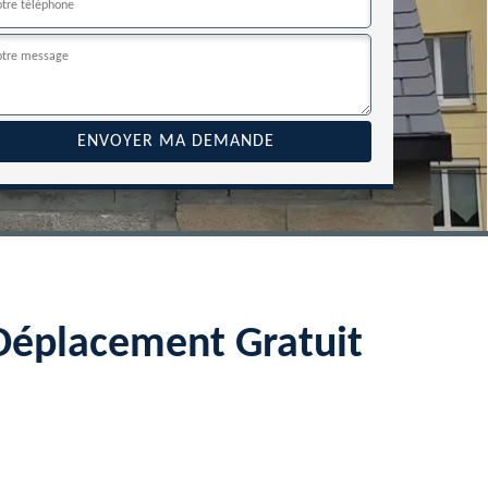
Déplacement Gratuit