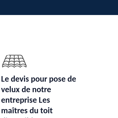
Le devis pour pose de
velux de notre
entreprise Les
maîtres du toit