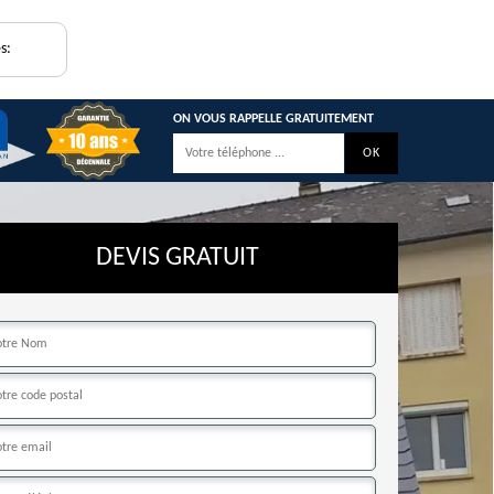
s:
ON VOUS RAPPELLE GRATUITEMENT
DEVIS GRATUIT