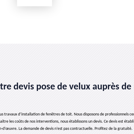
e devis pose de velux auprès de 
 travaux d’installation de fenêtres de toit. Nous disposons de professionnels certif
tre les coûts de nos interventions, nous établissons un devis. Ce devis est établi g
d’œuvre. La demande de devis n’est pas contractuelle. Profitez de la gratuité.