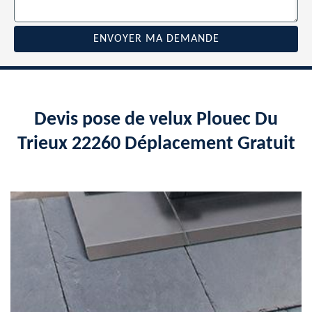
Devis pose de velux Plouec Du
Trieux 22260 Déplacement Gratuit