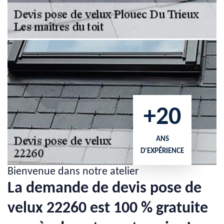
+20
ANS
D'EXPÉRIENCE
Bienvenue dans notre atelier
La demande de devis pose de
velux 22260 est 100 % gratuite