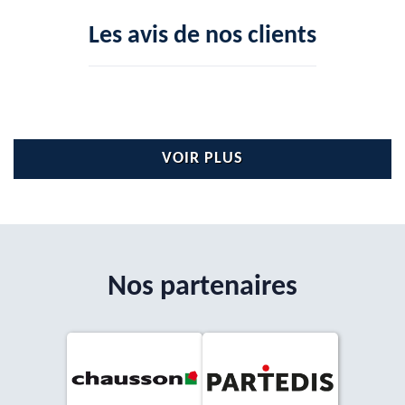
Les avis de nos clients
VOIR PLUS
Nos partenaires