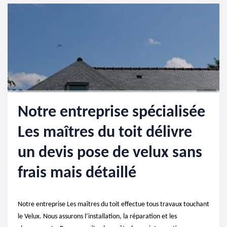
Notre entreprise spécialisée
Les maîtres du toit délivre
un devis pose de velux sans
frais mais détaillé
Notre entreprise Les maîtres du toit effectue tous travaux touchant
le Velux. Nous assurons l’installation, la réparation et les