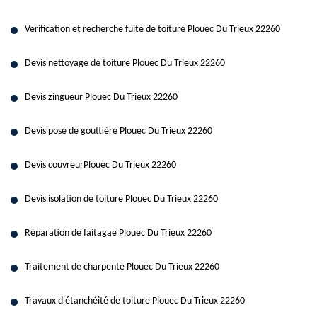
Verification et recherche fuite de toiture Plouec Du Trieux 22260
Devis nettoyage de toiture Plouec Du Trieux 22260
Devis zingueur Plouec Du Trieux 22260
Devis pose de gouttière Plouec Du Trieux 22260
Devis couvreurPlouec Du Trieux 22260
Devis isolation de toiture Plouec Du Trieux 22260
Réparation de faitagae Plouec Du Trieux 22260
Traitement de charpente Plouec Du Trieux 22260
Travaux d'étanchéité de toiture Plouec Du Trieux 22260