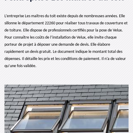
L’entreprise Les maîtres du toit existe depuis de nombreuses années. Elle
sillonne le département 22260 pour réaliser tous travaux de couverture et
de toiture. Elle dispose de professionnels certifiés pour la pose de Velux.
Pour connaître les coûts de l’installation de Velux, elle invite chaque
porteur de projet à déposer une demande de devis. Elle élabore
rapidement un devis gratuit. Le document indique le montant total des
dépenses. Il détaille les prix et les conditions de paiement. Il n’a de valeur
qu’une fois validée.