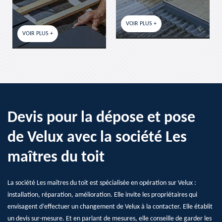
VOIR PLUS +
VOIR PLUS +
Devis pour la dépose et pose
de Velux avec la société Les
maîtres du toit
La société Les maîtres du toit est spécialisée en opération sur Velux :
installation, réparation, amélioration. Elle invite les propriétaires qui
envisagent d’effectuer un changement de Velux à la contacter. Elle établit
un devis sur-mesure. Et en parlant de mesures, elle conseille de garder les