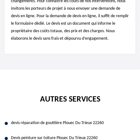
changements. Pour connaître les coûts de nos interventions, nous
invitons les porteurs de projet à nous envoyer une demande de
devis en ligne. Pour la demande de devis en ligne, il suffit de remplir
le formulaire dédié. Le devis est un document qui informe le
propriétaire des coûts totaux, des prix et des charges. Nous
élaborons le devis sans frais et dépourvu d’engagement.
AUTRES SERVICES
devis réparation de gouttière Plouec Du Trieux 22260
Devis peinture sur toiture Plouec Du Trieux 22260