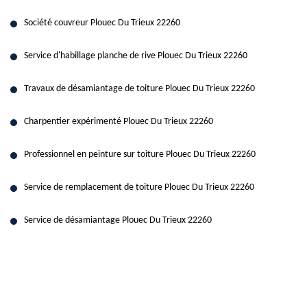
Société couvreur Plouec Du Trieux 22260
Service d'habillage planche de rive Plouec Du Trieux 22260
Travaux de désamiantage de toiture Plouec Du Trieux 22260
Charpentier expérimenté Plouec Du Trieux 22260
Professionnel en peinture sur toiture Plouec Du Trieux 22260
Service de remplacement de toiture Plouec Du Trieux 22260
Service de désamiantage Plouec Du Trieux 22260