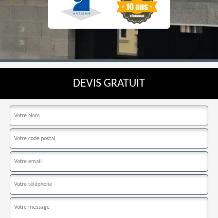
DEVIS GRATUIT