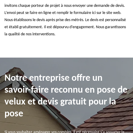
invitons chaque porteur de projet à nous envoyer une demande de devis.
L’envoi peut se faire en ligne et remplir le formulaire ici sur le site web.
Nous établissons le devis après prise des métrés. Le devis est personnalisé
et établi gratuitement. Il est dépourvu d’engagement. Nous garantissons
la qualité de nos interventions.
Notre entreprise offre un
savoir-faire reconnu en pose de
velux et devis gratuit pour la
pose
Si vous souhaitez aménager vos combles, il est nécessaire s’y apporter la