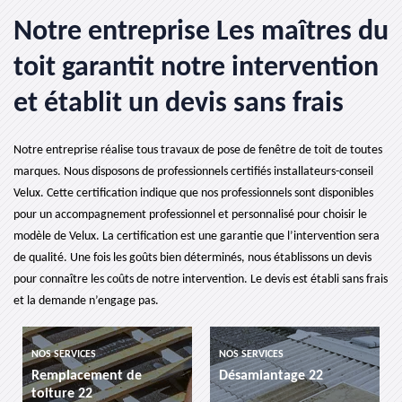
Notre entreprise Les maîtres du
toit garantit notre intervention
et établit un devis sans frais
Notre entreprise réalise tous travaux de pose de fenêtre de toit de toutes
marques. Nous disposons de professionnels certifiés installateurs-conseil
Velux. Cette certification indique que nos professionnels sont disponibles
pour un accompagnement professionnel et personnalisé pour choisir le
modèle de Velux. La certification est une garantie que l’intervention sera
de qualité. Une fois les goûts bien déterminés, nous établissons un devis
pour connaître les coûts de notre intervention. Le devis est établi sans frais
et la demande n’engage pas.
NOS SERVICES
NOS SERVICES
Remplacement de
Désamiantage 22
toiture 22