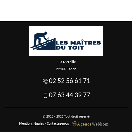
3 la Mereille
22100 Taden
02 52 56 61 71
07 63 44 39 77
© 2025 - 2026 Tout droit réservé
Mentions légales
-
Contactez-nous