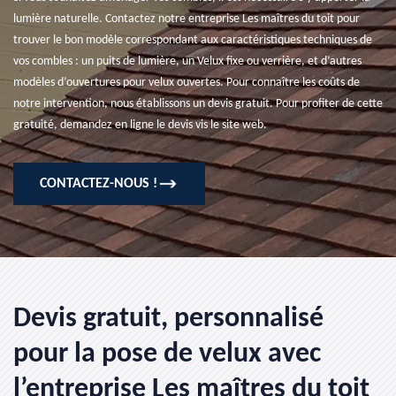
lumière naturelle. Contactez notre entreprise Les maîtres du toit pour
trouver le bon modèle correspondant aux caractéristiques techniques de
vos combles : un puits de lumière, un Velux fixe ou verrière, et d’autres
modèles d’ouvertures pour velux ouvertes. Pour connaître les coûts de
notre intervention, nous établissons un devis gratuit. Pour profiter de cette
gratuité, demandez en ligne le devis vis le site web.
CONTACTEZ-NOUS !
Devis gratuit, personnalisé
pour la pose de velux avec
l’entreprise Les maîtres du toit