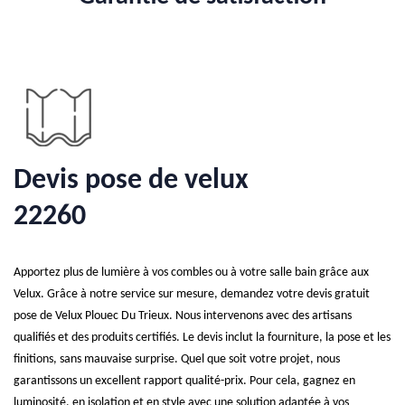
Devis pose de velux
22260
Apportez plus de lumière à vos combles ou à votre salle bain grâce aux
Velux. Grâce à notre service sur mesure, demandez votre devis gratuit
pose de Velux Plouec Du Trieux. Nous intervenons avec des artisans
qualifiés et des produits certifiés. Le devis inclut la fourniture, la pose et les
finitions, sans mauvaise surprise. Quel que soit votre projet, nous
garantissons un excellent rapport qualité-prix. Pour cela, gagnez en
luminosité, en isolation et en style avec une solution adaptée à vos