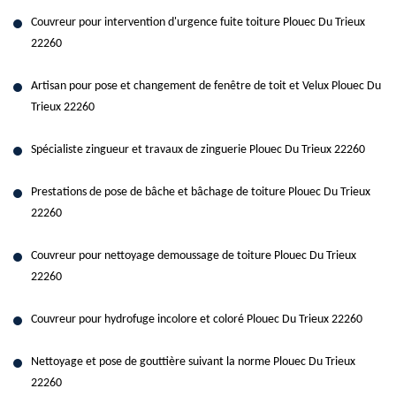
Couvreur pour intervention d'urgence fuite toiture Plouec Du Trieux
22260
Artisan pour pose et changement de fenêtre de toit et Velux Plouec Du
Trieux 22260
Spécialiste zingueur et travaux de zinguerie Plouec Du Trieux 22260
Prestations de pose de bâche et bâchage de toiture Plouec Du Trieux
22260
Couvreur pour nettoyage demoussage de toiture Plouec Du Trieux
22260
Couvreur pour hydrofuge incolore et coloré Plouec Du Trieux 22260
Nettoyage et pose de gouttière suivant la norme Plouec Du Trieux
22260