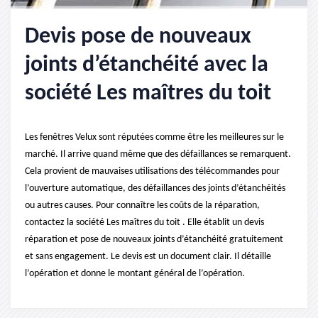
Devis pose de nouveaux
joints d’étanchéité avec la
société Les maîtres du toit
Les fenêtres Velux sont réputées comme être les meilleures sur le
marché. Il arrive quand même que des défaillances se remarquent.
Cela provient de mauvaises utilisations des télécommandes pour
l’ouverture automatique, des défaillances des joints d’étanchéités
ou autres causes. Pour connaître les coûts de la réparation,
contactez la société Les maîtres du toit . Elle établit un devis
réparation et pose de nouveaux joints d’étanchéité gratuitement
et sans engagement. Le devis est un document clair. Il détaille
l’opération et donne le montant général de l’opération.