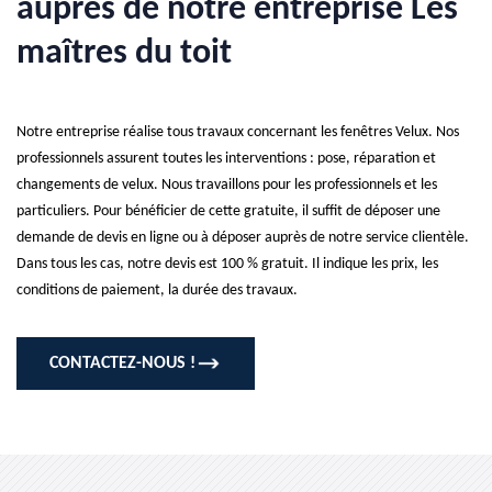
auprès de notre entreprise Les
maîtres du toit
Notre entreprise réalise tous travaux concernant les fenêtres Velux. Nos
professionnels assurent toutes les interventions : pose, réparation et
changements de velux. Nous travaillons pour les professionnels et les
particuliers. Pour bénéficier de cette gratuite, il suffit de déposer une
demande de devis en ligne ou à déposer auprès de notre service clientèle.
Dans tous les cas, notre devis est 100 % gratuit. Il indique les prix, les
conditions de paiement, la durée des travaux.
CONTACTEZ-NOUS !