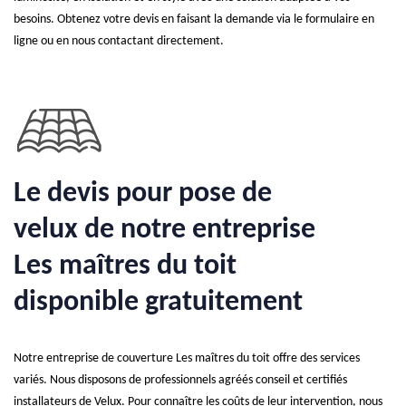
besoins. Obtenez votre devis en faisant la demande via le formulaire en
ligne ou en nous contactant directement.
Le devis pour pose de
velux de notre entreprise
Les maîtres du toit
disponible gratuitement
Notre entreprise de couverture Les maîtres du toit offre des services
variés. Nous disposons de professionnels agréés conseil et certifiés
installateurs de Velux. Pour connaître les coûts de leur intervention, nous