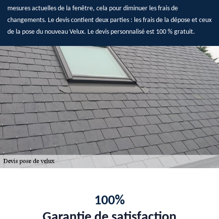
mesures actuelles de la fenêtre, cela pour diminuer les frais de
changements. Le devis contient deux parties : les frais de la dépose et ceux
de la pose du nouveau Velux. Le devis personnalisé est 100 % gratuit.
100%
Garantie de satisfaction