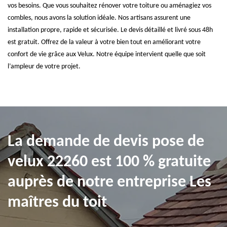
vos besoins. Que vous souhaitez rénover votre toiture ou aménagiez vos
combles, nous avons la solution idéale. Nos artisans assurent une
installation propre, rapide et sécurisée. Le devis détaillé et livré sous 48h
est gratuit. Offrez de la valeur à votre bien tout en améliorant votre
confort de vie grâce aux Velux. Notre équipe intervient quelle que soit
l’ampleur de votre projet.
La demande de devis pose de
velux 22260 est 100 % gratuite
auprès de notre entreprise Les
maîtres du toit