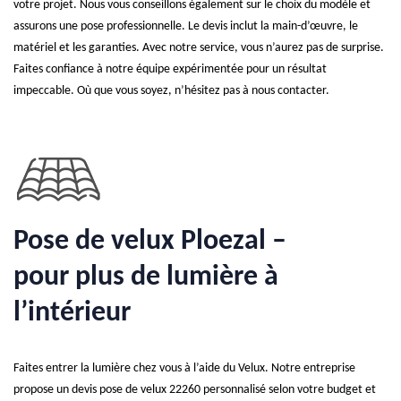
votre projet. Nous vous conseillons également sur le choix du modèle et
assurons une pose professionnelle. Le devis inclut la main-d’œuvre, le
matériel et les garanties. Avec notre service, vous n’aurez pas de surprise.
Faites confiance à notre équipe expérimentée pour un résultat
impeccable. Où que vous soyez, n’hésitez pas à nous contacter.
Pose de velux Ploezal –
pour plus de lumière à
l’intérieur
Faites entrer la lumière chez vous à l’aide du Velux. Notre entreprise
propose un devis pose de velux 22260 personnalisé selon votre budget et