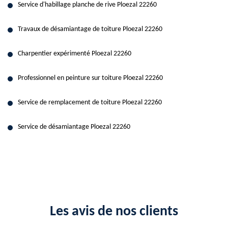
Service d'habillage planche de rive Ploezal 22260
Travaux de désamiantage de toiture Ploezal 22260
Charpentier expérimenté Ploezal 22260
Professionnel en peinture sur toiture Ploezal 22260
Service de remplacement de toiture Ploezal 22260
Service de désamiantage Ploezal 22260
Les avis de nos clients