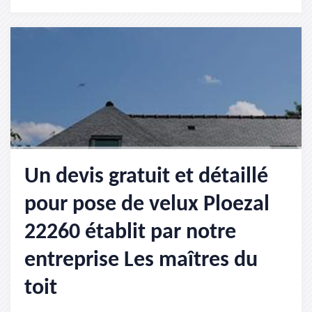
Un devis gratuit et détaillé
pour pose de velux Ploezal
22260 établit par notre
entreprise Les maîtres du
toit