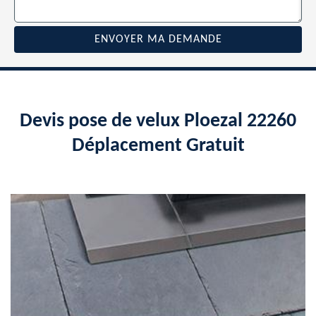
Devis pose de velux Ploezal 22260
Déplacement Gratuit