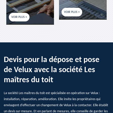
VOIR PLUS +
VOIR PLUS +
Devis pour la dépose et pose
de Velux avec la société Les
maîtres du toit
La société Les maîtres du toit est spécialisée en opération sur Velux :
installation, réparation, amélioration. Elle invite les propriétaires qui
envisagent d’effectuer un changement de Velux à la contacter. Elle établit
un devis sur-mesure. Et en parlant de mesures, elle conseille de garder les