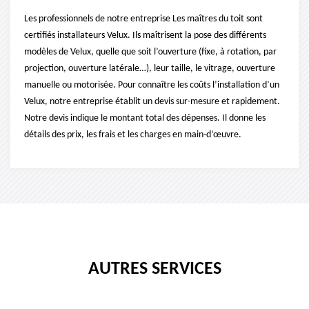
Les professionnels de notre entreprise Les maîtres du toit sont
certifiés installateurs Velux. Ils maîtrisent la pose des différents
modèles de Velux, quelle que soit l’ouverture (fixe, à rotation, par
projection, ouverture latérale…), leur taille, le vitrage, ouverture
manuelle ou motorisée. Pour connaître les coûts l’installation d’un
Velux, notre entreprise établit un devis sur-mesure et rapidement.
Notre devis indique le montant total des dépenses. Il donne les
détails des prix, les frais et les charges en main-d’œuvre.
AUTRES SERVICES