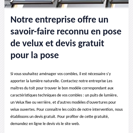
Notre entreprise offre un
savoir-faire reconnu en pose
de velux et devis gratuit
pour la pose
Si vous souhaitez aménager vos combles, il est nécessaire s’y
apporter la lumière naturelle. Contactez notre entreprise Les
maîtres du toit pour trouver le bon modèle correspondant aux
caractéristiques techniques de vos combles : un puits de lumière,
un Velux fixe ou verrière, et d’autres modèles d’ouvertures pour
velux ouvertes. Pour connaître les coûts de notre intervention, nous
établissons un devis gratuit. Pour profiter de cette gratuité,
demandez en ligne le devis vis le site web.