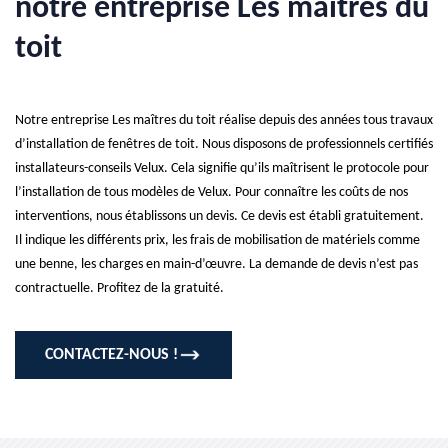
notre entreprise Les maîtres du
toit
Notre entreprise Les maîtres du toit réalise depuis des années tous travaux
d’installation de fenêtres de toit. Nous disposons de professionnels certifiés
installateurs-conseils Velux. Cela signifie qu’ils maîtrisent le protocole pour
l’installation de tous modèles de Velux. Pour connaître les coûts de nos
interventions, nous établissons un devis. Ce devis est établi gratuitement.
Il indique les différents prix, les frais de mobilisation de matériels comme
une benne, les charges en main-d’œuvre. La demande de devis n’est pas
contractuelle. Profitez de la gratuité.
CONTACTEZ-NOUS !