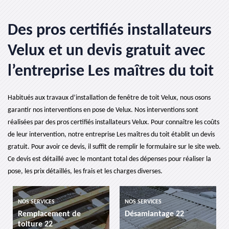
Des pros certifiés installateurs
Velux et un devis gratuit avec
l’entreprise Les maîtres du toit
Habitués aux travaux d’installation de fenêtre de toit Velux, nous osons
garantir nos interventions en pose de Velux. Nos interventions sont
réalisées par des pros certifiés installateurs Velux. Pour connaître les coûts
de leur intervention, notre entreprise Les maîtres du toit établit un devis
gratuit. Pour avoir ce devis, il suffit de remplir le formulaire sur le site web.
Ce devis est détaillé avec le montant total des dépenses pour réaliser la
pose, les prix détaillés, les frais et les charges diverses.
NOS SERVICES
NOS SERVICES
Remplacement de
Désamiantage 22
toiture 22