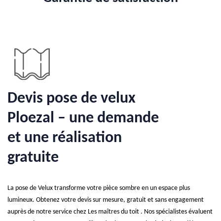
Devis pose de velux
Ploezal – une demande
et une réalisation
gratuite
La pose de Velux transforme votre pièce sombre en un espace plus
lumineux. Obtenez votre devis sur mesure, gratuit et sans engagement
auprès de notre service chez Les maîtres du toit . Nos spécialistes évaluent