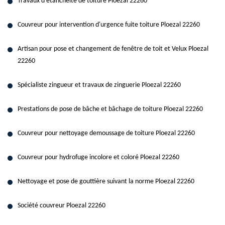
Travaux d'étanchéité de toiture Ploezal 22260
Couvreur pour intervention d'urgence fuite toiture Ploezal 22260
Artisan pour pose et changement de fenêtre de toit et Velux Ploezal
22260
Spécialiste zingueur et travaux de zinguerie Ploezal 22260
Prestations de pose de bâche et bâchage de toiture Ploezal 22260
Couvreur pour nettoyage demoussage de toiture Ploezal 22260
Couvreur pour hydrofuge incolore et coloré Ploezal 22260
Nettoyage et pose de gouttière suivant la norme Ploezal 22260
Société couvreur Ploezal 22260