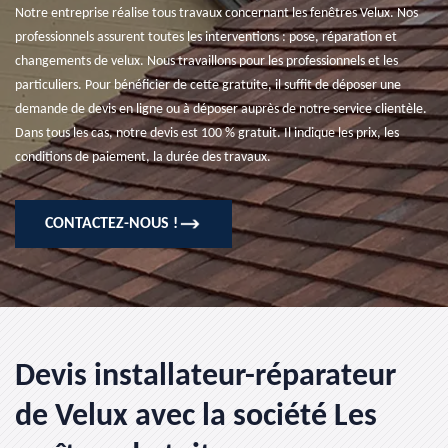
Notre entreprise réalise tous travaux concernant les fenêtres Velux. Nos
professionnels assurent toutes les interventions : pose, réparation et
changements de velux. Nous travaillons pour les professionnels et les
particuliers. Pour bénéficier de cette gratuite, il suffit de déposer une
demande de devis en ligne ou à déposer auprès de notre service clientèle.
Dans tous les cas, notre devis est 100 % gratuit. Il indique les prix, les
conditions de paiement, la durée des travaux.
CONTACTEZ-NOUS !
Devis installateur-réparateur
de Velux avec la société Les