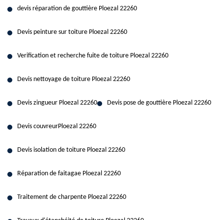
devis réparation de gouttière Ploezal 22260
Devis peinture sur toiture Ploezal 22260
Verification et recherche fuite de toiture Ploezal 22260
Devis nettoyage de toiture Ploezal 22260
Devis zingueur Ploezal 22260
Devis pose de gouttière Ploezal 22260
Devis couvreurPloezal 22260
Devis isolation de toiture Ploezal 22260
Réparation de faitagae Ploezal 22260
Traitement de charpente Ploezal 22260