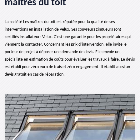
maîtres du toit
La société Les maîtres du toit est réputée pour la qualité de ses
interventions en installation de Velux. Ses couvreurs zingueurs sont
certifiés installateurs Velux. C’est une garantie pour les propriétaires qui
viennent la contacter. Concernant les prix d’intervention, elle invite le
porteur de projet à déposer une demande de devis. Elle envoie un
spécialiste en estimation de coûts pour évaluer les travaux à faire. Le devis
est établi pour zéro euro de frais et zéro engagement. Il établit aussi un
devis gratuit en cas de réparation.