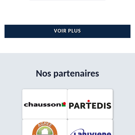
VOIR PLUS
Nos partenaires