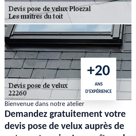
+20
ANS
D'EXPÉRIENCE
Bienvenue dans notre atelier
Demandez gratuitement votre
devis pose de velux auprès de