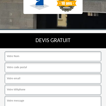
DEVIS GRATUIT