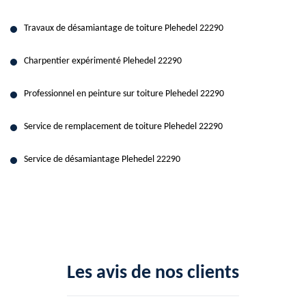
Travaux de désamiantage de toiture Plehedel 22290
Charpentier expérimenté Plehedel 22290
Professionnel en peinture sur toiture Plehedel 22290
Service de remplacement de toiture Plehedel 22290
Service de désamiantage Plehedel 22290
Les avis de nos clients