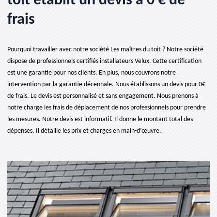
toit établit un devis à 0 € de
frais
Pourquoi travailler avec notre société Les maîtres du toit ? Notre société
dispose de professionnels certifiés installateurs Velux. Cette certification
est une garantie pour nos clients. En plus, nous couvrons notre
intervention par la garantie décennale. Nous établissons un devis pour 0€
de frais. Le devis est personnalisé et sans engagement. Nous prenons à
notre charge les frais de déplacement de nos professionnels pour prendre
les mesures. Notre devis est informatif. Il donne le montant total des
dépenses. Il détaille les prix et charges en main-d’œuvre.