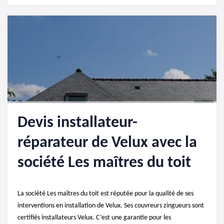
Devis installateur-
réparateur de Velux avec la
société Les maîtres du toit
La société Les maîtres du toit est réputée pour la qualité de ses
interventions en installation de Velux. Ses couvreurs zingueurs sont
certifiés installateurs Velux. C’est une garantie pour les