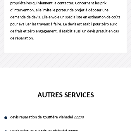
propriétaires qui viennent la contacter. Concernant les prix
d’intervention, elle invite le porteur de projet à déposer une
demande de devis. Elle envoie un spécialiste en estimation de coûts
pour évaluer les travaux à faire. Le devis est établi pour zéro euro
de frais et zéro engagement. Il établit aussi un devis gratuit en cas
de réparation.
AUTRES SERVICES
devis réparation de gouttière Plehedel 22290