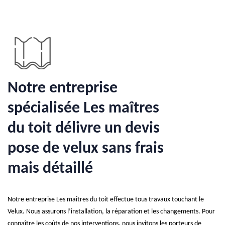
Notre entreprise
spécialisée Les maîtres
du toit délivre un devis
pose de velux sans frais
mais détaillé
Notre entreprise Les maîtres du toit effectue tous travaux touchant le
Velux. Nous assurons l’installation, la réparation et les changements. Pour
connaître les coûts de nos interventions, nous invitons les porteurs de