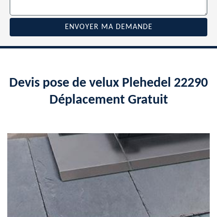
Devis pose de velux Plehedel 22290
Déplacement Gratuit