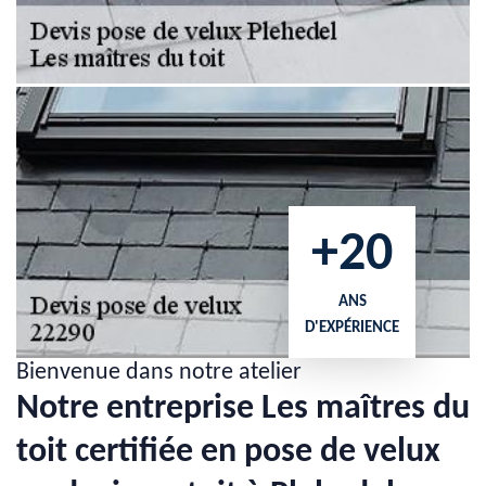
+20
ANS
D'EXPÉRIENCE
Bienvenue dans notre atelier
Notre entreprise Les maîtres du
toit certifiée en pose de velux