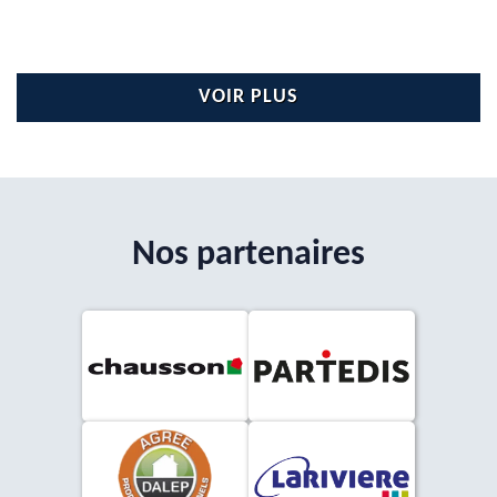
VOIR PLUS
Nos partenaires