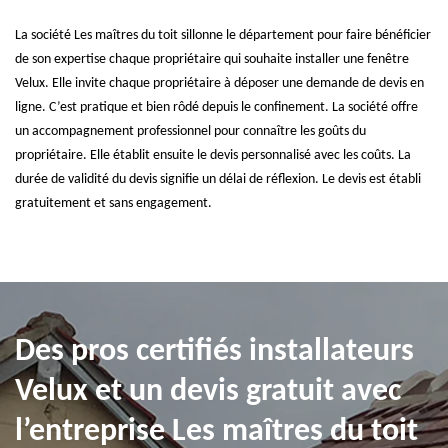
La société Les maîtres du toit sillonne le département pour faire bénéficier
de son expertise chaque propriétaire qui souhaite installer une fenêtre
Velux. Elle invite chaque propriétaire à déposer une demande de devis en
ligne. C’est pratique et bien rôdé depuis le confinement. La société offre
un accompagnement professionnel pour connaître les goûts du
propriétaire. Elle établit ensuite le devis personnalisé avec les coûts. La
durée de validité du devis signifie un délai de réflexion. Le devis est établi
gratuitement et sans engagement.
Des pros certifiés installateurs
Velux et un devis gratuit avec
l’entreprise Les maîtres du toit