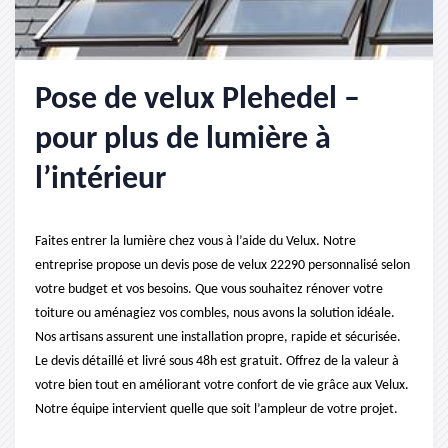
Pose de velux Plehedel –
pour plus de lumière à
l’intérieur
Faites entrer la lumière chez vous à l’aide du Velux. Notre
entreprise propose un devis pose de velux 22290 personnalisé selon
votre budget et vos besoins. Que vous souhaitez rénover votre
toiture ou aménagiez vos combles, nous avons la solution idéale.
Nos artisans assurent une installation propre, rapide et sécurisée.
Le devis détaillé et livré sous 48h est gratuit. Offrez de la valeur à
votre bien tout en améliorant votre confort de vie grâce aux Velux.
Notre équipe intervient quelle que soit l’ampleur de votre projet.