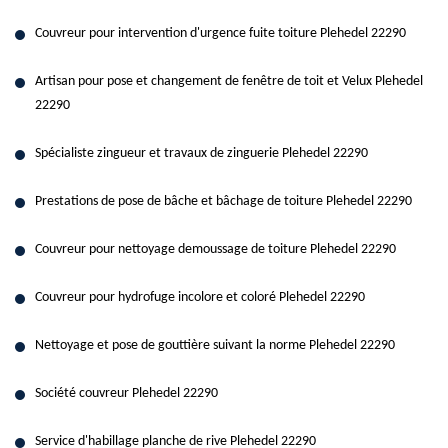
Couvreur pour intervention d'urgence fuite toiture Plehedel 22290
Artisan pour pose et changement de fenêtre de toit et Velux Plehedel
22290
Spécialiste zingueur et travaux de zinguerie Plehedel 22290
Prestations de pose de bâche et bâchage de toiture Plehedel 22290
Couvreur pour nettoyage demoussage de toiture Plehedel 22290
Couvreur pour hydrofuge incolore et coloré Plehedel 22290
Nettoyage et pose de gouttière suivant la norme Plehedel 22290
Société couvreur Plehedel 22290
Service d'habillage planche de rive Plehedel 22290