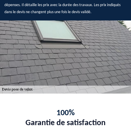
dépenses. Il détaille les prix avec la durée des travaux. Les prix indiqués
dans le devis ne changent plus une fois le devis validé.
100%
Garantie de satisfaction