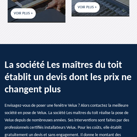
VOIR PLUS +
VOIR PLUS +
La société Les maîtres du toit
établit un devis dont les prix ne
changent plus
Envisagez-vous de poser une fenêtre Velux ? Alors contactez la meilleure
société en pose de Velux. La société Les maîtres du toit réalise la pose de
Velux depuis de nombreuses années. Ses interventions sont faites par des
professionnels certifiés installateurs Velux. Pour les coûts, elle établit
gratuitement un devis et sans engagement. Il donne le montant des