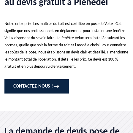
au devis gratuit à Plehedel
Notre entreprise Les maîtres du toit est certifiée en pose de Velux. Cela
signifie que nos professionnels en déplacement pour installer une fenêtre
Velux disposent du savoir-faire. La fenêtre Velux sera installée suivant les
normes, quelle que soit la forme du toit et l modèle choisi. Pour connaître
les coûts de la pose, nous établissons un devis clair et détaillé. Il mentionne
le montant total de l’opération. Il détaille les prix. Ce devis est 100 %
gratuit et en plus dépourvu d’engagement.
CONTACTEZ-NOUS !
La demande de devis pose de