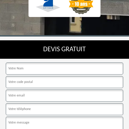
DEVIS GRATUIT