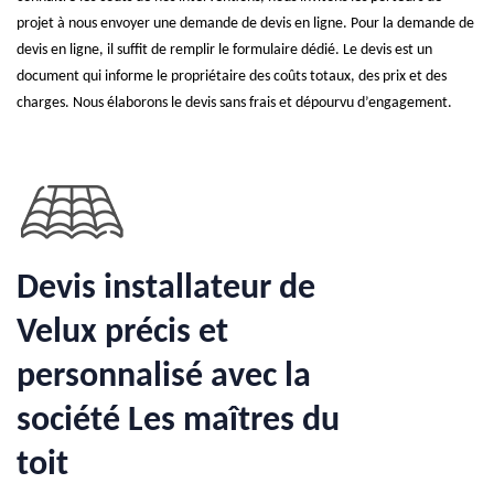
projet à nous envoyer une demande de devis en ligne. Pour la demande de
devis en ligne, il suffit de remplir le formulaire dédié. Le devis est un
document qui informe le propriétaire des coûts totaux, des prix et des
charges. Nous élaborons le devis sans frais et dépourvu d’engagement.
Devis installateur de
Velux précis et
personnalisé avec la
société Les maîtres du
toit