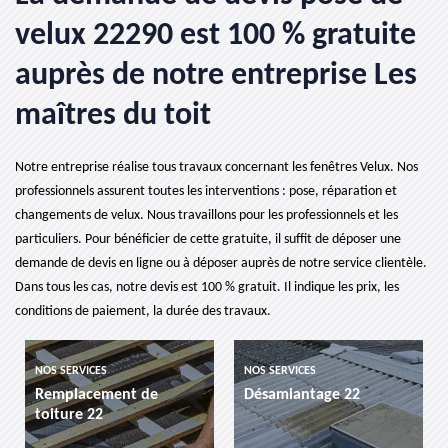
velux 22290 est 100 % gratuite
auprès de notre entreprise Les
maîtres du toit
Notre entreprise réalise tous travaux concernant les fenêtres Velux. Nos
professionnels assurent toutes les interventions : pose, réparation et
changements de velux. Nous travaillons pour les professionnels et les
particuliers. Pour bénéficier de cette gratuite, il suffit de déposer une
demande de devis en ligne ou à déposer auprès de notre service clientèle.
Dans tous les cas, notre devis est 100 % gratuit. Il indique les prix, les
conditions de paiement, la durée des travaux.
NOS SERVICES
NOS SERVICES
Remplacement de
Désamiantage 22
toiture 22