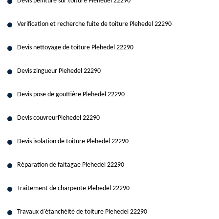
Devis peinture sur toiture Plehedel 22290
Verification et recherche fuite de toiture Plehedel 22290
Devis nettoyage de toiture Plehedel 22290
Devis zingueur Plehedel 22290
Devis pose de gouttière Plehedel 22290
Devis couvreurPlehedel 22290
Devis isolation de toiture Plehedel 22290
Réparation de faitagae Plehedel 22290
Traitement de charpente Plehedel 22290
Travaux d'étanchéité de toiture Plehedel 22290