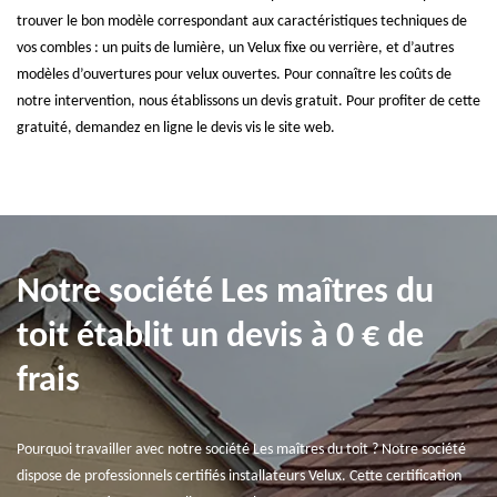
trouver le bon modèle correspondant aux caractéristiques techniques de
vos combles : un puits de lumière, un Velux fixe ou verrière, et d’autres
modèles d’ouvertures pour velux ouvertes. Pour connaître les coûts de
notre intervention, nous établissons un devis gratuit. Pour profiter de cette
gratuité, demandez en ligne le devis vis le site web.
Notre société Les maîtres du
toit établit un devis à 0 € de
frais
Pourquoi travailler avec notre société Les maîtres du toit ? Notre société
dispose de professionnels certifiés installateurs Velux. Cette certification