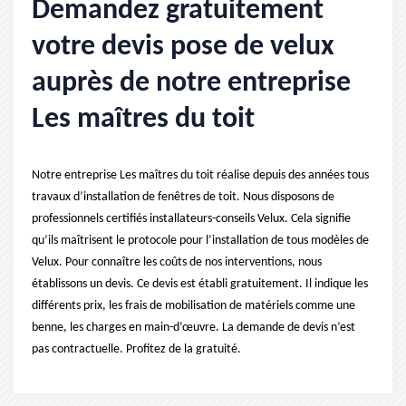
Demandez gratuitement
votre devis pose de velux
auprès de notre entreprise
Les maîtres du toit
Notre entreprise Les maîtres du toit réalise depuis des années tous
travaux d’installation de fenêtres de toit. Nous disposons de
professionnels certifiés installateurs-conseils Velux. Cela signifie
qu’ils maîtrisent le protocole pour l’installation de tous modèles de
Velux. Pour connaître les coûts de nos interventions, nous
établissons un devis. Ce devis est établi gratuitement. Il indique les
différents prix, les frais de mobilisation de matériels comme une
benne, les charges en main-d’œuvre. La demande de devis n’est
pas contractuelle. Profitez de la gratuité.