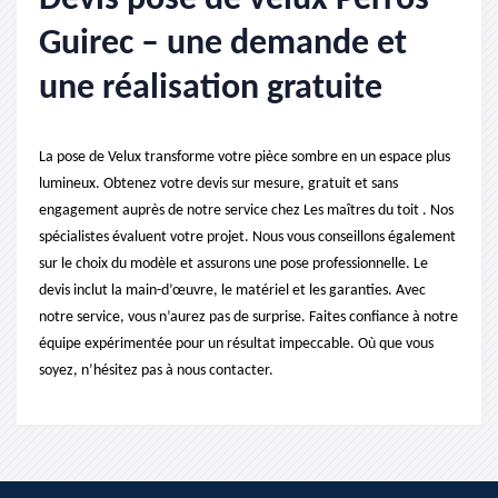
Devis pose de velux Perros
Guirec – une demande et
une réalisation gratuite
La pose de Velux transforme votre pièce sombre en un espace plus
lumineux. Obtenez votre devis sur mesure, gratuit et sans
engagement auprès de notre service chez Les maîtres du toit . Nos
spécialistes évaluent votre projet. Nous vous conseillons également
sur le choix du modèle et assurons une pose professionnelle. Le
devis inclut la main-d’œuvre, le matériel et les garanties. Avec
notre service, vous n’aurez pas de surprise. Faites confiance à notre
équipe expérimentée pour un résultat impeccable. Où que vous
soyez, n’hésitez pas à nous contacter.