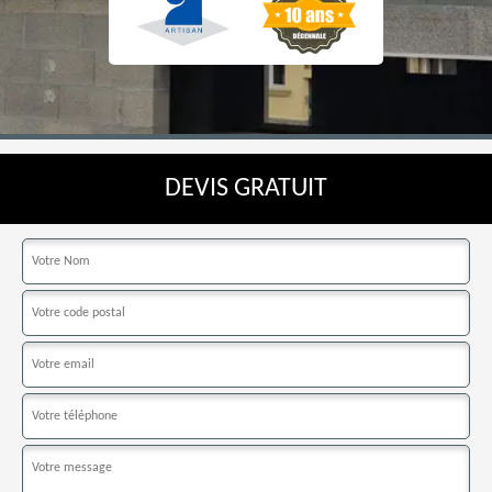
DEVIS GRATUIT