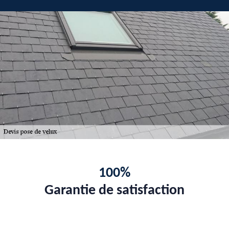
100%
Garantie de satisfaction