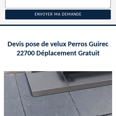
Devis pose de velux Perros Guirec
22700 Déplacement Gratuit