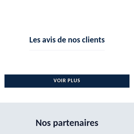
Les avis de nos clients
VOIR PLUS
Nos partenaires