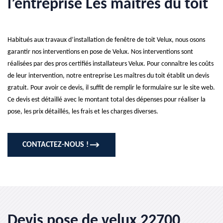
l’entreprise Les maîtres du toit
Habitués aux travaux d’installation de fenêtre de toit Velux, nous osons
garantir nos interventions en pose de Velux. Nos interventions sont
réalisées par des pros certifiés installateurs Velux. Pour connaître les coûts
de leur intervention, notre entreprise Les maîtres du toit établit un devis
gratuit. Pour avoir ce devis, il suffit de remplir le formulaire sur le site web.
Ce devis est détaillé avec le montant total des dépenses pour réaliser la
pose, les prix détaillés, les frais et les charges diverses.
CONTACTEZ-NOUS !
Devis pose de velux 22700