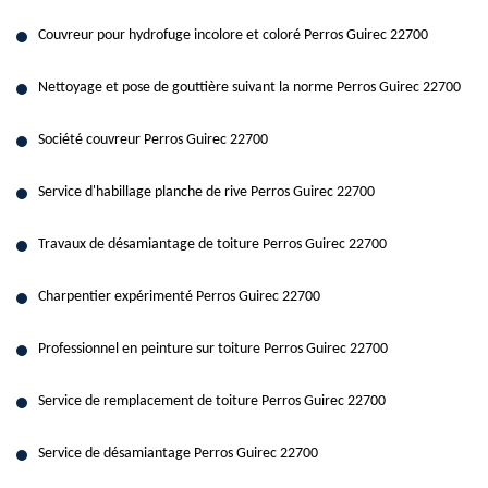
Couvreur pour hydrofuge incolore et coloré Perros Guirec 22700
Nettoyage et pose de gouttière suivant la norme Perros Guirec 22700
Société couvreur Perros Guirec 22700
Service d'habillage planche de rive Perros Guirec 22700
Travaux de désamiantage de toiture Perros Guirec 22700
Charpentier expérimenté Perros Guirec 22700
Professionnel en peinture sur toiture Perros Guirec 22700
Service de remplacement de toiture Perros Guirec 22700
Service de désamiantage Perros Guirec 22700