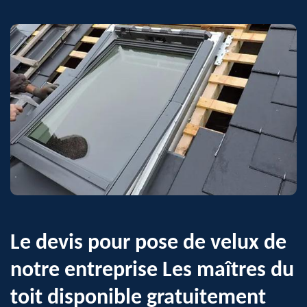
Le devis pour pose de velux de
notre entreprise Les maîtres du
toit disponible gratuitement