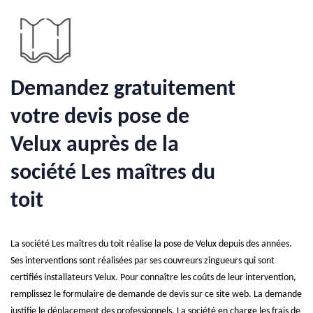
Demandez gratuitement
votre devis pose de
Velux auprès de la
société Les maîtres du
toit
La société Les maîtres du toit réalise la pose de Velux depuis des années.
Ses interventions sont réalisées par ses couvreurs zingueurs qui sont
certifiés installateurs Velux. Pour connaître les coûts de leur intervention,
remplissez le formulaire de demande de devis sur ce site web. La demande
justifie le déplacement des professionnels. La société en charge les frais de