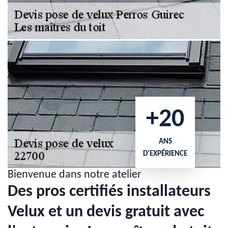
+20
ANS
D'EXPÉRIENCE
Bienvenue dans notre atelier
Des pros certifiés installateurs
Velux et un devis gratuit avec