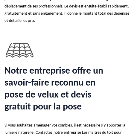
déplacement de ses professionnels. Le devis est ensuite établi rapidement,
gratuitement et sans engagement. Il donne le montant total des dépenses
et détaille les prix.
Notre entreprise offre un
savoir-faire reconnu en
pose de velux et devis
gratuit pour la pose
Si vous souhaitez aménager vos combles, il est nécessaire s’y apporter la
lumière naturelle. Contactez notre entreprise Les maîtres du toit pour