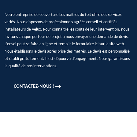
Notre entreprise de couverture Les maîtres du toit offre des services
variés. Nous disposons de professionnels agréés conseil et certifiés
installateurs de Velux. Pour connaître les coûts de leur intervention, nous
invitons chaque porteur de projet à nous envoyer une demande de devis.
L’envoi peut se faire en ligne et remplir le formulaire ici sur le site web.
Nous établissons le devis après prise des métrés. Le devis est personnalisé
et établi gratuitement. Il est dépourvu d’engagement. Nous garantissons
la qualité de nos interventions.
CONTACTEZ-NOUS !