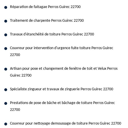
Réparation de faitagae Perros Guirec 22700
Traitement de charpente Perros Guirec 22700
Travaux d'étanchéité de toiture Perros Guirec 22700
Couvreur pour intervention d'urgence fuite toiture Perros Guirec
22700
Artisan pour pose et changement de fenêtre de toit et Velux Perros
Guirec 22700
Spécialiste zingueur et travaux de zinguerie Perros Guirec 22700
Prestations de pose de bâche et bâchage de toiture Perros Guirec
22700
Couvreur pour nettoyage demoussage de toiture Perros Guirec 22700