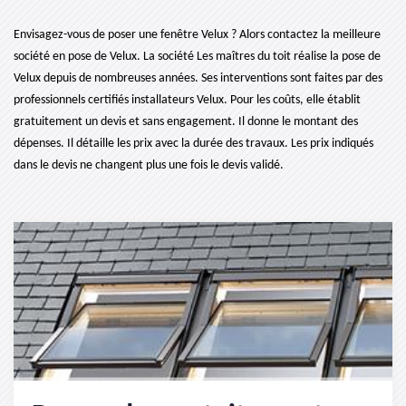
Envisagez-vous de poser une fenêtre Velux ? Alors contactez la meilleure
société en pose de Velux. La société Les maîtres du toit réalise la pose de
Velux depuis de nombreuses années. Ses interventions sont faites par des
professionnels certifiés installateurs Velux. Pour les coûts, elle établit
gratuitement un devis et sans engagement. Il donne le montant des
dépenses. Il détaille les prix avec la durée des travaux. Les prix indiqués
dans le devis ne changent plus une fois le devis validé.