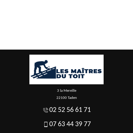
3 la Mereille
22100 Taden
02 52 56 61 71
07 63 44 39 77