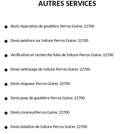
AUTRES SERVICES
devis réparation de gouttière Perros Guirec 22700
Devis peinture sur toiture Perros Guirec 22700
Verification et recherche fuite de toiture Perros Guirec 22700
Devis nettoyage de toiture Perros Guirec 22700
Devis zingueur Perros Guirec 22700
Devis pose de gouttière Perros Guirec 22700
Devis couvreurPerros Guirec 22700
Devis isolation de toiture Perros Guirec 22700