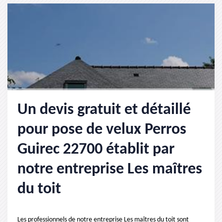
Un devis gratuit et détaillé
pour pose de velux Perros
Guirec 22700 établit par
notre entreprise Les maîtres
du toit
Les professionnels de notre entreprise Les maîtres du toit sont