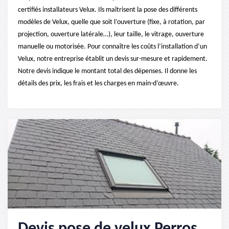
certifiés installateurs Velux. Ils maîtrisent la pose des différents
modèles de Velux, quelle que soit l’ouverture (fixe, à rotation, par
projection, ouverture latérale…), leur taille, le vitrage, ouverture
manuelle ou motorisée. Pour connaître les coûts l’installation d’un
Velux, notre entreprise établit un devis sur-mesure et rapidement.
Notre devis indique le montant total des dépenses. Il donne les
détails des prix, les frais et les charges en main-d’œuvre.