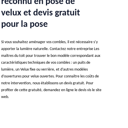
reconnu en pose de
velux et devis gratuit
pour la pose
Si vous souhaitez aménager vos combles, il est nécessaire s’y
apporter la lumière naturelle. Contactez notre entreprise Les
maîtres du toit pour trouver le bon modèle correspondant aux
caractéristiques techniques de vos combles : un puits de
lumière, un Velux fixe ou verrière, et d’autres modèles
d’ouvertures pour velux ouvertes. Pour connaître les coûts de
notre intervention, nous établissons un devis gratuit. Pour
profiter de cette gratuité, demandez en ligne le devis vis le site
web.