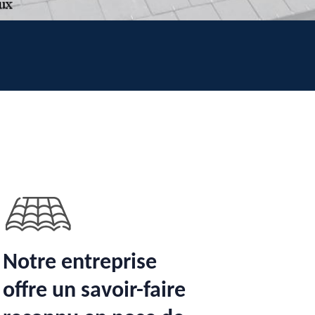
Notre entreprise
offre un savoir-faire