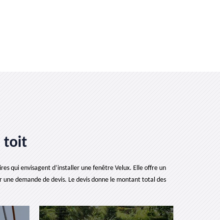
 toit
es qui envisagent d’installer une fenêtre Velux. Elle offre un
r une demande de devis. Le devis donne le montant total des