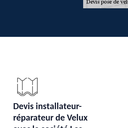
Devis installateur-
réparateur de Velux