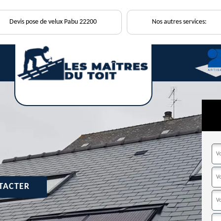
Devis pose de velux Pabu 22200
Nos autres services:
TACTER