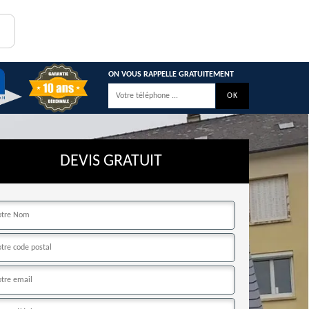
ON VOUS RAPPELLE GRATUITEMENT
DEVIS GRATUIT