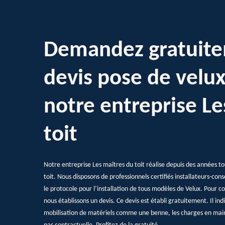
Demandez gratuite
devis pose de velu
notre entreprise Le
toit
Notre entreprise Les maîtres du toit réalise depuis des années to
toit. Nous disposons de professionnels certifiés installateurs-conse
le protocole pour l’installation de tous modèles de Velux. Pour co
nous établissons un devis. Ce devis est établi gratuitement. Il indiq
mobilisation de matériels comme une benne, les charges en mai