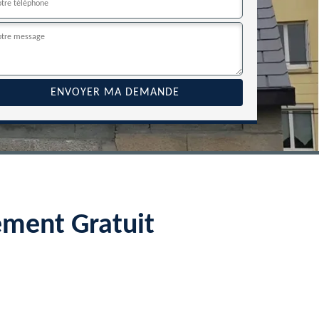
ement Gratuit