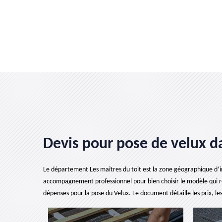
Devis pour pose de velux d
Le département Les maîtres du toit est la zone géographique d’inte
accompagnement professionnel pour bien choisir le modèle qui r
dépenses pour la pose du Velux. Le document détaille les prix, les