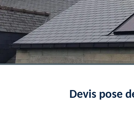
Devis pose d