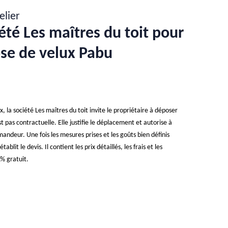
elier
été Les maîtres du toit pour
ose de velux Pabu
, la société Les maîtres du toit invite le propriétaire à déposer
pas contractuelle. Elle justifie le déplacement et autorise à
andeur. Une fois les mesures prises et les goûts bien définis
blit le devis. Il contient les prix détaillés, les frais et les
 % gratuit.