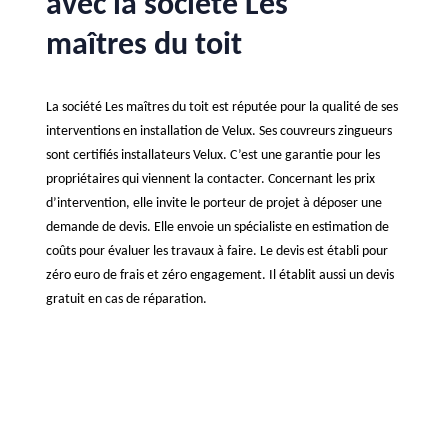
avec la société Les
maîtres du toit
La société Les maîtres du toit est réputée pour la qualité de ses
interventions en installation de Velux. Ses couvreurs zingueurs
sont certifiés installateurs Velux. C’est une garantie pour les
propriétaires qui viennent la contacter. Concernant les prix
d’intervention, elle invite le porteur de projet à déposer une
demande de devis. Elle envoie un spécialiste en estimation de
coûts pour évaluer les travaux à faire. Le devis est établi pour
zéro euro de frais et zéro engagement. Il établit aussi un devis
gratuit en cas de réparation.