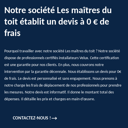
Notre société Les maîtres du
toit établit un devis à 0 € de
frais
Pourquoi travailler avec notre société Les maîtres du toit ? Notre société
dispose de professionnels certifiés installateurs Velux. Cette certification
est une garantie pour nos clients. En plus, nous couvrons notre
intervention par la garantie décennale. Nous établissons un devis pour 0€
de frais. Le devis est personnalisé et sans engagement. Nous prenons à
notre charge les frais de déplacement de nos professionnels pour prendre
les mesures. Notre devis est informatif. Il donne le montant total des
dépenses. Il détaille les prix et charges en main-d’œuvre.
CONTACTEZ-NOUS !