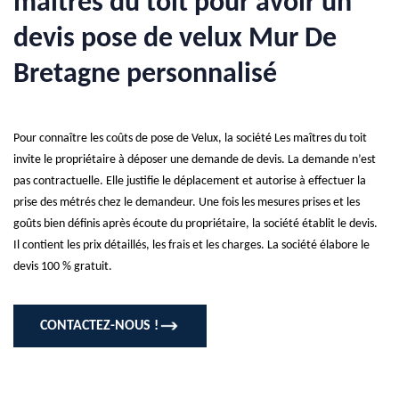
maîtres du toit pour avoir un
devis pose de velux Mur De
Bretagne personnalisé
Pour connaître les coûts de pose de Velux, la société Les maîtres du toit
invite le propriétaire à déposer une demande de devis. La demande n’est
pas contractuelle. Elle justifie le déplacement et autorise à effectuer la
prise des métrés chez le demandeur. Une fois les mesures prises et les
goûts bien définis après écoute du propriétaire, la société établit le devis.
Il contient les prix détaillés, les frais et les charges. La société élabore le
devis 100 % gratuit.
CONTACTEZ-NOUS !