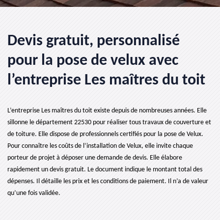
Devis gratuit, personnalisé
pour la pose de velux avec
l’entreprise Les maîtres du toit
L’entreprise Les maîtres du toit existe depuis de nombreuses années. Elle
sillonne le département 22530 pour réaliser tous travaux de couverture et
de toiture. Elle dispose de professionnels certifiés pour la pose de Velux.
Pour connaître les coûts de l’installation de Velux, elle invite chaque
porteur de projet à déposer une demande de devis. Elle élabore
rapidement un devis gratuit. Le document indique le montant total des
dépenses. Il détaille les prix et les conditions de paiement. Il n’a de valeur
qu’une fois validée.