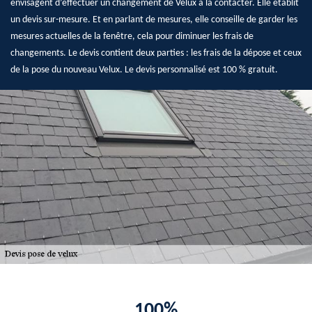
envisagent d’effectuer un changement de Velux à la contacter. Elle établit
un devis sur-mesure. Et en parlant de mesures, elle conseille de garder les
mesures actuelles de la fenêtre, cela pour diminuer les frais de
changements. Le devis contient deux parties : les frais de la dépose et ceux
de la pose du nouveau Velux. Le devis personnalisé est 100 % gratuit.
100%