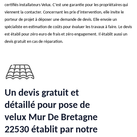
certifiés installateurs Velux. C’est une garantie pour les propriétaires qui
viennent la contacter. Concernant les prix d’intervention, elle invite le
porteur de projet à déposer une demande de devis. Elle envoie un
spécialiste en estimation de coûts pour évaluer les travaux à faire. Le devis
est établi pour zéro euro de frais et zéro engagement. Il établit aussi un
devis gratuit en cas de réparation.
Un devis gratuit et
détaillé pour pose de
velux Mur De Bretagne
22530 établit par notre