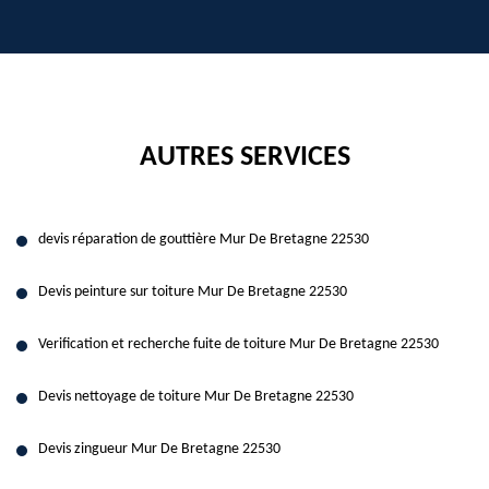
AUTRES SERVICES
devis réparation de gouttière Mur De Bretagne 22530
Devis peinture sur toiture Mur De Bretagne 22530
Verification et recherche fuite de toiture Mur De Bretagne 22530
Devis nettoyage de toiture Mur De Bretagne 22530
Devis zingueur Mur De Bretagne 22530