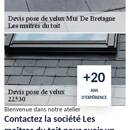
+20
ANS
D'EXPÉRIENCE
Bienvenue dans notre atelier
Contactez la société Les