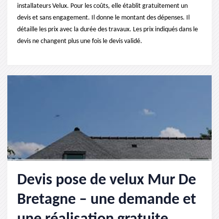
installateurs Velux. Pour les coûts, elle établit gratuitement un
devis et sans engagement. Il donne le montant des dépenses. Il
détaille les prix avec la durée des travaux. Les prix indiqués dans le
devis ne changent plus une fois le devis validé.
Devis pose de velux Mur De
Bretagne – une demande et