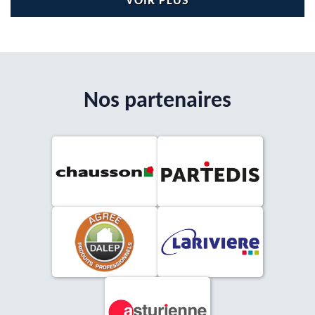
VOIR PLUS
Nos partenaires