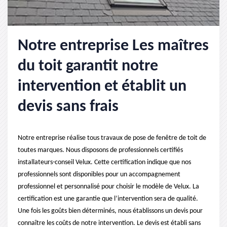
Notre entreprise Les maîtres
du toit garantit notre
intervention et établit un
devis sans frais
Notre entreprise réalise tous travaux de pose de fenêtre de toit de
toutes marques. Nous disposons de professionnels certifiés
installateurs-conseil Velux. Cette certification indique que nos
professionnels sont disponibles pour un accompagnement
professionnel et personnalisé pour choisir le modèle de Velux. La
certification est une garantie que l’intervention sera de qualité.
Une fois les goûts bien déterminés, nous établissons un devis pour
connaître les coûts de notre intervention. Le devis est établi sans