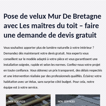
Pose de velux Mur De Bretagne
avec Les maîtres du toit – faire
une demande de devis gratuit
Vous souhaitez apporter plus de lumière naturelle à votre intérieur ?
Demandez dès maintenant votre devis gratuit. Nos experts vous
conseillent sur le modèle adapté à votre pièce et vous garantissent une
installation soignée, rapide et selon les normes. Confiez-nous votre projet
en toute confiance. Vous obtenez un prix transparent, des délais respectés
et une intervention réalisée par des professionnels qualifiés. Éclairez votre
habitation avec un Velux, sans surprise côté budget. Pour cela, notre
équipe est à votre service.
ICES
NOS SERVICES
NOS SERVICES