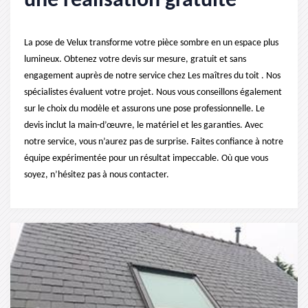
une réalisation gratuite
La pose de Velux transforme votre pièce sombre en un espace plus
lumineux. Obtenez votre devis sur mesure, gratuit et sans
engagement auprès de notre service chez Les maîtres du toit . Nos
spécialistes évaluent votre projet. Nous vous conseillons également
sur le choix du modèle et assurons une pose professionnelle. Le
devis inclut la main-d’œuvre, le matériel et les garanties. Avec
notre service, vous n’aurez pas de surprise. Faites confiance à notre
équipe expérimentée pour un résultat impeccable. Où que vous
soyez, n’hésitez pas à nous contacter.