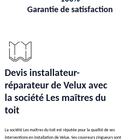
Garantie de satisfaction
Devis installateur-
réparateur de Velux avec
la société Les maîtres du
toit
La société Les maîtres du toit est réputée pour la qualité de ses
interventions en installation de Velux. Ses couvreurs zingueurs sont