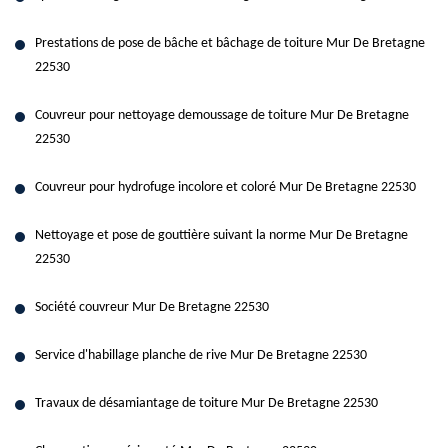
Prestations de pose de bâche et bâchage de toiture Mur De Bretagne
22530
Couvreur pour nettoyage demoussage de toiture Mur De Bretagne
22530
Couvreur pour hydrofuge incolore et coloré Mur De Bretagne 22530
Nettoyage et pose de gouttière suivant la norme Mur De Bretagne
22530
Société couvreur Mur De Bretagne 22530
Service d'habillage planche de rive Mur De Bretagne 22530
Travaux de désamiantage de toiture Mur De Bretagne 22530