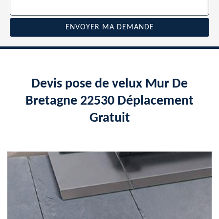
Devis pose de velux Mur De
Bretagne 22530 Déplacement
Gratuit