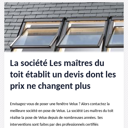
La société Les maîtres du
toit établit un devis dont les
prix ne changent plus
Envisagez-vous de poser une fenêtre Velux ? Alors contactez la
meilleure société en pose de Velux. La société Les maîtres du toit
réalise la pose de Velux depuis de nombreuses années. Ses
interventions sont faites par des professionnels certifiés