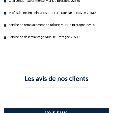
Charpentier expérimenté Mur De Bretagne 22530
Professionnel en peinture sur toiture Mur De Bretagne 22530
Service de remplacement de toiture Mur De Bretagne 22530
Service de désamiantage Mur De Bretagne 22530
Les avis de nos clients