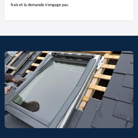
frais et la demande n’engage pas.