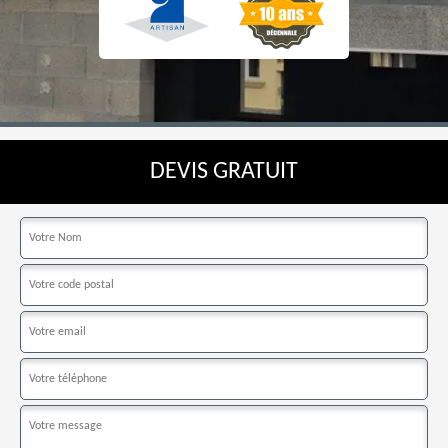
DEVIS GRATUIT