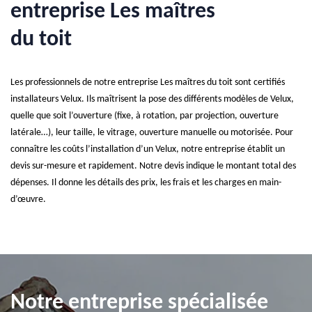
entreprise Les maîtres
du toit
Les professionnels de notre entreprise Les maîtres du toit sont certifiés
installateurs Velux. Ils maîtrisent la pose des différents modèles de Velux,
quelle que soit l’ouverture (fixe, à rotation, par projection, ouverture
latérale…), leur taille, le vitrage, ouverture manuelle ou motorisée. Pour
connaître les coûts l’installation d’un Velux, notre entreprise établit un
devis sur-mesure et rapidement. Notre devis indique le montant total des
dépenses. Il donne les détails des prix, les frais et les charges en main-
d’œuvre.
Notre entreprise spécialisée