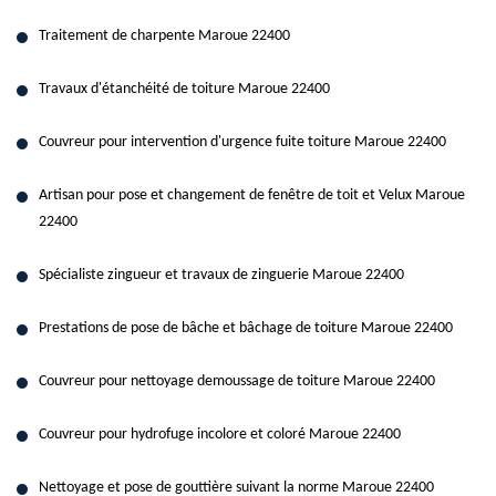
Traitement de charpente Maroue 22400
Travaux d'étanchéité de toiture Maroue 22400
Couvreur pour intervention d'urgence fuite toiture Maroue 22400
Artisan pour pose et changement de fenêtre de toit et Velux Maroue
22400
Spécialiste zingueur et travaux de zinguerie Maroue 22400
Prestations de pose de bâche et bâchage de toiture Maroue 22400
Couvreur pour nettoyage demoussage de toiture Maroue 22400
Couvreur pour hydrofuge incolore et coloré Maroue 22400
Nettoyage et pose de gouttière suivant la norme Maroue 22400