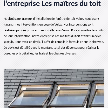
l’entreprise Les maîtres du toit
Habitués aux travaux d’installation de fenêtre de toit Velux, nous osons
garantir nos interventions en pose de Velux. Nos interventions sont
réalisées par des pros certifiés installateurs Velux. Pour connaître les coûts
de leur intervention, notre entreprise Les maîtres du toit établit un devis
gratuit. Pour avoir ce devis, il suffit de remplir le formulaire sur le site web.
Ce devis est détaillé avec le montant total des dépenses pour réaliser la
pose, les prix détaillés, les frais et les charges diverses.