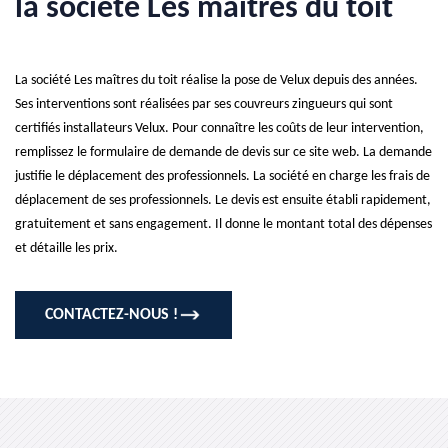
la société Les maîtres du toit
La société Les maîtres du toit réalise la pose de Velux depuis des années.
Ses interventions sont réalisées par ses couvreurs zingueurs qui sont
certifiés installateurs Velux. Pour connaître les coûts de leur intervention,
remplissez le formulaire de demande de devis sur ce site web. La demande
justifie le déplacement des professionnels. La société en charge les frais de
déplacement de ses professionnels. Le devis est ensuite établi rapidement,
gratuitement et sans engagement. Il donne le montant total des dépenses
et détaille les prix.
CONTACTEZ-NOUS !