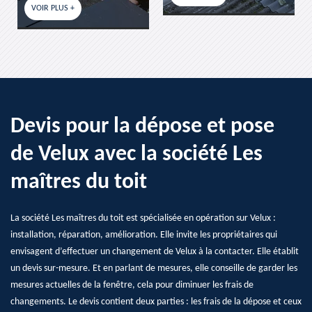
Devis pour la dépose et pose
de Velux avec la société Les
maîtres du toit
La société Les maîtres du toit est spécialisée en opération sur Velux :
installation, réparation, amélioration. Elle invite les propriétaires qui
envisagent d’effectuer un changement de Velux à la contacter. Elle établit
un devis sur-mesure. Et en parlant de mesures, elle conseille de garder les
mesures actuelles de la fenêtre, cela pour diminuer les frais de
changements. Le devis contient deux parties : les frais de la dépose et ceux