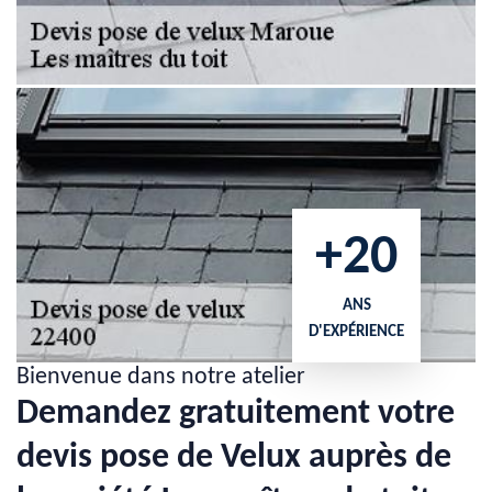
+20
ANS
D'EXPÉRIENCE
Bienvenue dans notre atelier
Demandez gratuitement votre
devis pose de Velux auprès de