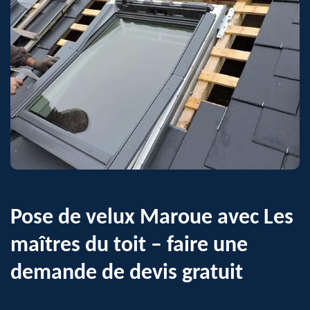
Pose de velux Maroue avec Les
maîtres du toit – faire une
demande de devis gratuit