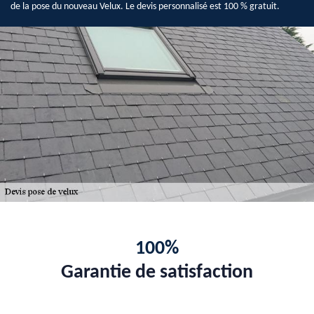
de la pose du nouveau Velux. Le devis personnalisé est 100 % gratuit.
100%
Garantie de satisfaction