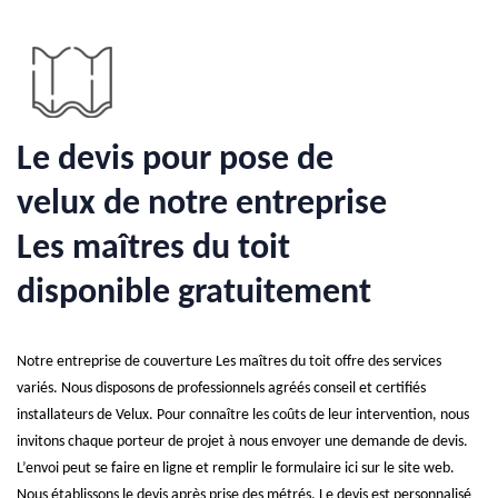
Le devis pour pose de
velux de notre entreprise
Les maîtres du toit
disponible gratuitement
Notre entreprise de couverture Les maîtres du toit offre des services
variés. Nous disposons de professionnels agréés conseil et certifiés
installateurs de Velux. Pour connaître les coûts de leur intervention, nous
invitons chaque porteur de projet à nous envoyer une demande de devis.
L’envoi peut se faire en ligne et remplir le formulaire ici sur le site web.
Nous établissons le devis après prise des métrés. Le devis est personnalisé