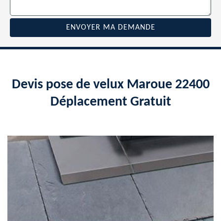
Devis pose de velux Maroue 22400
Déplacement Gratuit