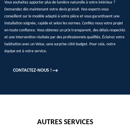
Vous souhaitez apporter plus de lumière naturelle à votre intérieur ?
Demandez dès maintenant votre devis gratuit. Nos experts vous
conseillent sur le modèle adapté à votre pièce et vous garantissent une
installation soignée, rapide et selon les normes. Confiez-nous votre projet
en toute confiance. Vous obtenez un prix transparent, des délais respectés
et une intervention réalisée par des professionnels qualifiés. Éclairez votre
habitation avec un Velux, sans surprise côté budget. Pour cela, notre
équipe est à votre service.
CONTACTEZ-NOUS !
AUTRES SERVICES