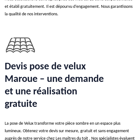
et établi gratuitement. Il est dépourvu d’engagement. Nous garantissons
la qualité de nos interventions.
Devis pose de velux
Maroue – une demande
et une réalisation
gratuite
La pose de Velux transforme votre pièce sombre en un espace plus
lumineux. Obtenez votre devis sur mesure, gratuit et sans engagement
auprès de notre service chez Les maîtres du toit . Nos spécialistes évaluent