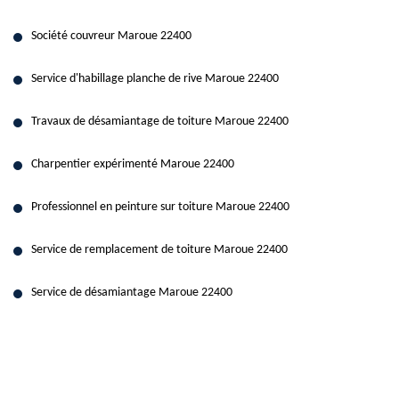
Société couvreur Maroue 22400
Service d'habillage planche de rive Maroue 22400
Travaux de désamiantage de toiture Maroue 22400
Charpentier expérimenté Maroue 22400
Professionnel en peinture sur toiture Maroue 22400
Service de remplacement de toiture Maroue 22400
Service de désamiantage Maroue 22400