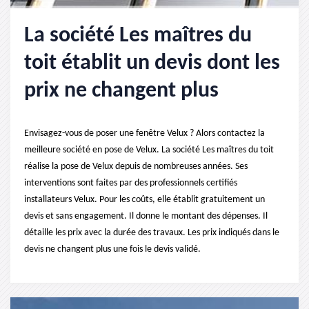
La société Les maîtres du
toit établit un devis dont les
prix ne changent plus
Envisagez-vous de poser une fenêtre Velux ? Alors contactez la
meilleure société en pose de Velux. La société Les maîtres du toit
réalise la pose de Velux depuis de nombreuses années. Ses
interventions sont faites par des professionnels certifiés
installateurs Velux. Pour les coûts, elle établit gratuitement un
devis et sans engagement. Il donne le montant des dépenses. Il
détaille les prix avec la durée des travaux. Les prix indiqués dans le
devis ne changent plus une fois le devis validé.