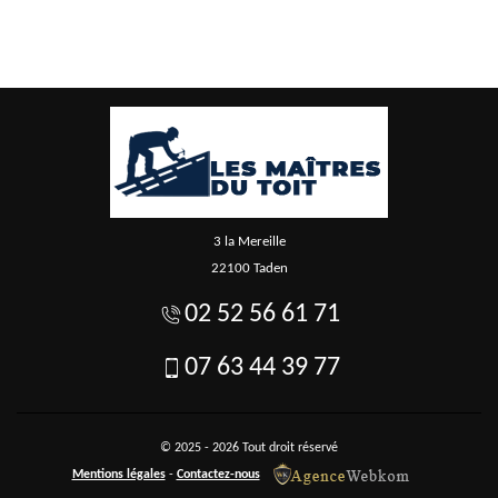
3 la Mereille
22100 Taden
02 52 56 61 71
07 63 44 39 77
© 2025 - 2026 Tout droit réservé
Mentions légales
-
Contactez-nous