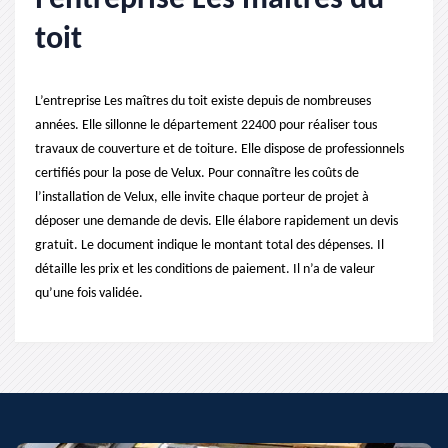
l’entreprise Les maîtres du
toit
L’entreprise Les maîtres du toit existe depuis de nombreuses
années. Elle sillonne le département 22400 pour réaliser tous
travaux de couverture et de toiture. Elle dispose de professionnels
certifiés pour la pose de Velux. Pour connaître les coûts de
l’installation de Velux, elle invite chaque porteur de projet à
déposer une demande de devis. Elle élabore rapidement un devis
gratuit. Le document indique le montant total des dépenses. Il
détaille les prix et les conditions de paiement. Il n’a de valeur
qu’une fois validée.