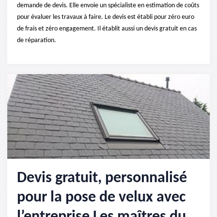
demande de devis. Elle envoie un spécialiste en estimation de coûts
pour évaluer les travaux à faire. Le devis est établi pour zéro euro
de frais et zéro engagement. Il établit aussi un devis gratuit en cas
de réparation.
Devis gratuit, personnalisé
pour la pose de velux avec