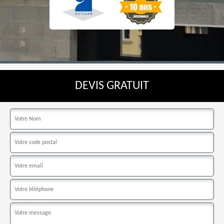
DEVIS GRATUIT