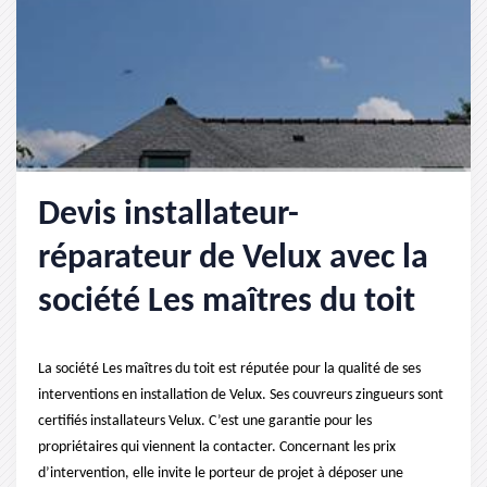
Devis installateur-
réparateur de Velux avec la
société Les maîtres du toit
La société Les maîtres du toit est réputée pour la qualité de ses
interventions en installation de Velux. Ses couvreurs zingueurs sont
certifiés installateurs Velux. C’est une garantie pour les
propriétaires qui viennent la contacter. Concernant les prix
d’intervention, elle invite le porteur de projet à déposer une