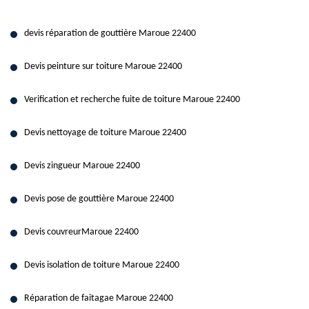
devis réparation de gouttière Maroue 22400
Devis peinture sur toiture Maroue 22400
Verification et recherche fuite de toiture Maroue 22400
Devis nettoyage de toiture Maroue 22400
Devis zingueur Maroue 22400
Devis pose de gouttière Maroue 22400
Devis couvreurMaroue 22400
Devis isolation de toiture Maroue 22400
Réparation de faitagae Maroue 22400