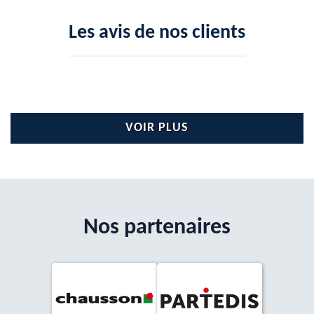
Les avis de nos clients
VOIR PLUS
Nos partenaires