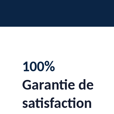
100%
Garantie de
satisfaction