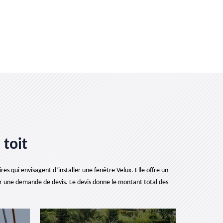
 toit
es qui envisagent d’installer une fenêtre Velux. Elle offre un
r une demande de devis. Le devis donne le montant total des