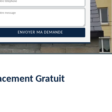
acement Gratuit