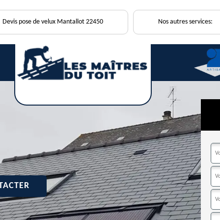
Devis pose de velux Mantallot 22450
Nos autres services:
TACTER