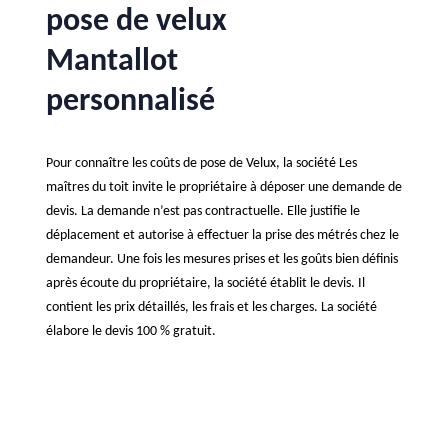
pose de velux
Mantallot
personnalisé
Pour connaître les coûts de pose de Velux, la société Les
maîtres du toit invite le propriétaire à déposer une demande de
devis. La demande n’est pas contractuelle. Elle justifie le
déplacement et autorise à effectuer la prise des métrés chez le
demandeur. Une fois les mesures prises et les goûts bien définis
après écoute du propriétaire, la société établit le devis. Il
contient les prix détaillés, les frais et les charges. La société
élabore le devis 100 % gratuit.