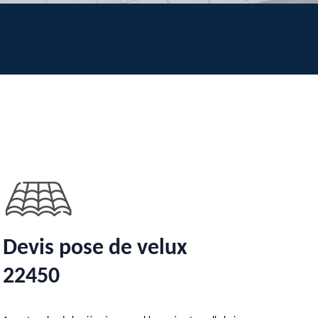
Devis pose de velux
22450