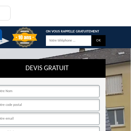
ON VOUS RAPPELLE GRATUITEMENT
DEVIS GRATUIT