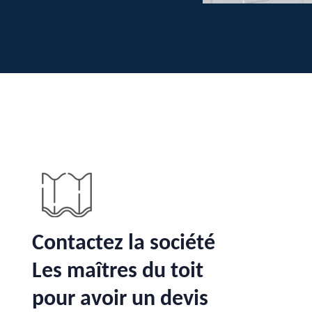
Contactez la société
Les maîtres du toit
pour avoir un devis