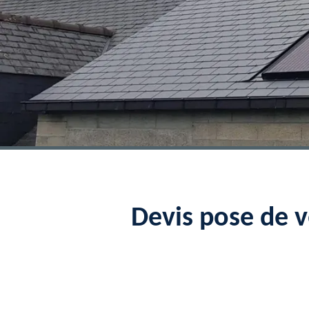
Devis pose de 