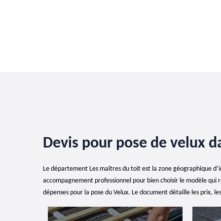
Devis pour pose de velux d
Le département Les maîtres du toit est la zone géographique d’inte
accompagnement professionnel pour bien choisir le modèle qui r
dépenses pour la pose du Velux. Le document détaille les prix, les