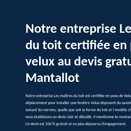
Notre entreprise L
du toit certifiée en
velux au devis gratu
Mantallot
Notre entreprise Les maîtres du toit est certifiée en pose de Velu
déplacement pour installer une fenêtre Velux disposent du savoir-
suivant les normes, quelle que soit la forme du toit et l modèle ch
nous établissons un devis clair et détaillé. Il mentionne le montant 
Ce devis est 100 % gratuit et en plus dépourvu d’engagement.