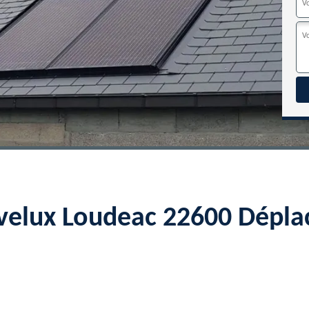
 velux Loudeac 22600 Dépla