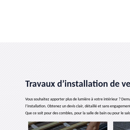
Travaux d’installation de v
Vous souhaitez apporter plus de lumière à votre intérieur ? Dem
l’installation. Obtenez un devis clair, détaillé et sans engagem
Que ce soit pour des combles, pour la salle de bain ou pour le sal