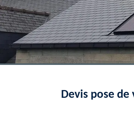
Devis pose de