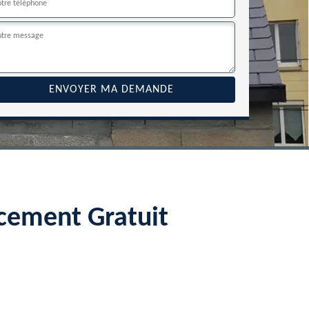
cement Gratuit