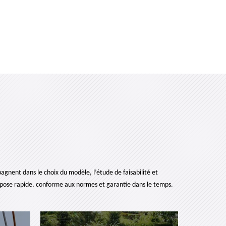
nent dans le choix du modèle, l’étude de faisabilité et
ne pose rapide, conforme aux normes et garantie dans le temps.