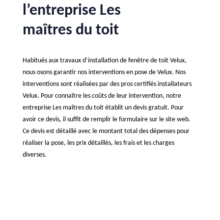
l’entreprise Les
maîtres du toit
Habitués aux travaux d’installation de fenêtre de toit Velux,
nous osons garantir nos interventions en pose de Velux. Nos
interventions sont réalisées par des pros certifiés installateurs
Velux. Pour connaître les coûts de leur intervention, notre
entreprise Les maîtres du toit établit un devis gratuit. Pour
avoir ce devis, il suffit de remplir le formulaire sur le site web.
Ce devis est détaillé avec le montant total des dépenses pour
réaliser la pose, les prix détaillés, les frais et les charges
diverses.