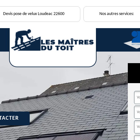
Devis pose de velux Loudeac 22600
Nos autres services:
TACTER