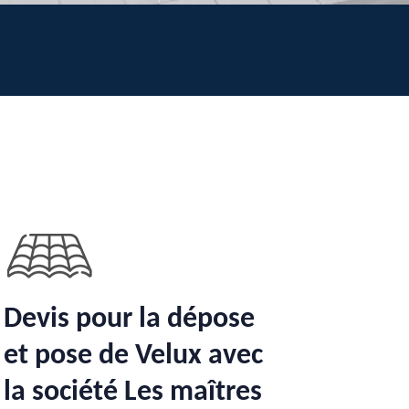
Devis pour la dépose
et pose de Velux avec
la société Les maîtres