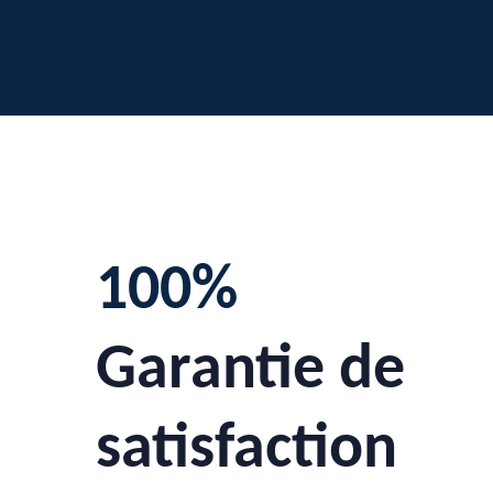
100%
Garantie de
satisfaction