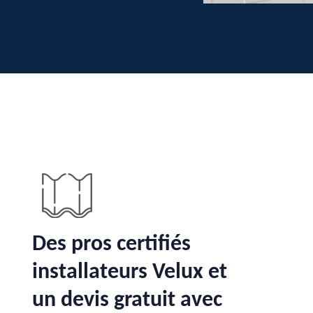
Des pros certifiés
installateurs Velux et
un devis gratuit avec