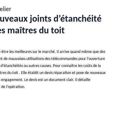
elier
uveaux joints d’étanchéité
es maîtres du toit
être les meilleures sur le marché. Il arrive quand même que des
nt de mauvaises utilisations des télécommandes pour l’ouverture
 d’étanchéités ou autres causes. Pour connaître les coûts de la
tres du toit . Elle établit un devis réparation et pose de nouveaux
 engagement. Le devis est un document clair. Il détaille
 de l’opération.