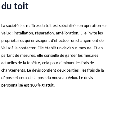
du toit
La société Les maîtres du toit est spécialisée en opération sur
Velux : installation, réparation, amélioration. Elle invite les
propriétaires qui envisagent d’effectuer un changement de
Velux à la contacter. Elle établit un devis sur-mesure. Et en
parlant de mesures, elle conseille de garder les mesures
actuelles de la fenêtre, cela pour diminuer les frais de
changements. Le devis contient deux parties : les frais de la
dépose et ceux de la pose du nouveau Velux. Le devis
personnalisé est 100 % gratuit.