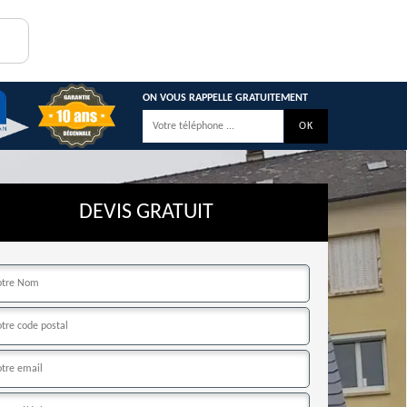
ON VOUS RAPPELLE GRATUITEMENT
DEVIS GRATUIT