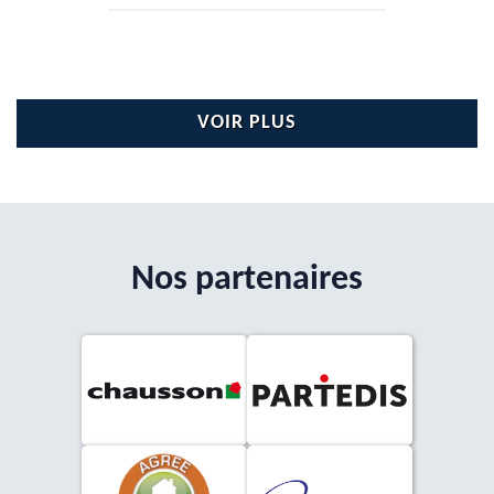
VOIR PLUS
Nos partenaires