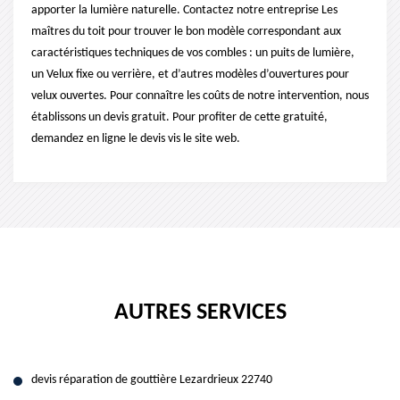
apporter la lumière naturelle. Contactez notre entreprise Les
maîtres du toit pour trouver le bon modèle correspondant aux
caractéristiques techniques de vos combles : un puits de lumière,
un Velux fixe ou verrière, et d’autres modèles d’ouvertures pour
velux ouvertes. Pour connaître les coûts de notre intervention, nous
établissons un devis gratuit. Pour profiter de cette gratuité,
demandez en ligne le devis vis le site web.
AUTRES SERVICES
devis réparation de gouttière Lezardrieux 22740