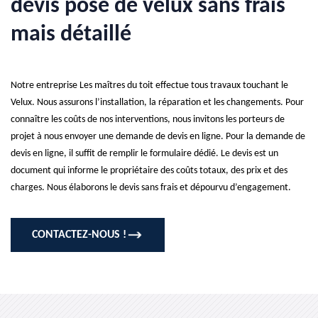
devis pose de velux sans frais
mais détaillé
Notre entreprise Les maîtres du toit effectue tous travaux touchant le
Velux. Nous assurons l’installation, la réparation et les changements. Pour
connaître les coûts de nos interventions, nous invitons les porteurs de
projet à nous envoyer une demande de devis en ligne. Pour la demande de
devis en ligne, il suffit de remplir le formulaire dédié. Le devis est un
document qui informe le propriétaire des coûts totaux, des prix et des
charges. Nous élaborons le devis sans frais et dépourvu d’engagement.
CONTACTEZ-NOUS !