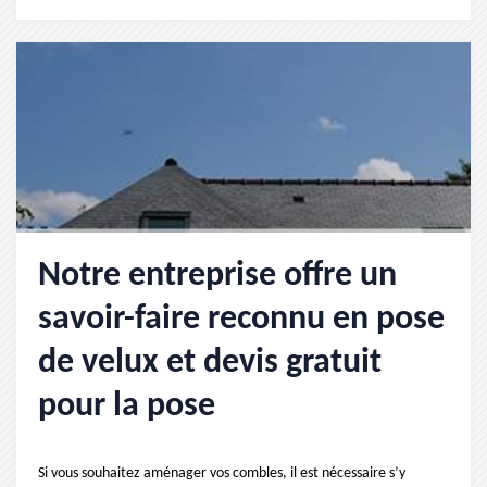
Notre entreprise offre un
savoir-faire reconnu en pose
de velux et devis gratuit
pour la pose
Si vous souhaitez aménager vos combles, il est nécessaire s’y