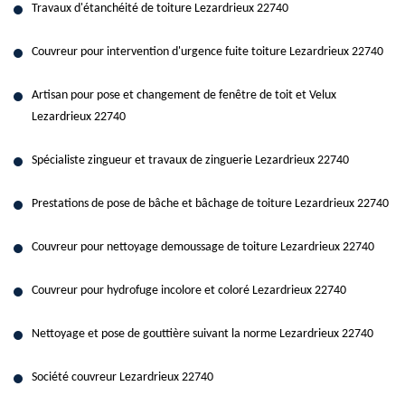
Travaux d'étanchéité de toiture Lezardrieux 22740
Couvreur pour intervention d'urgence fuite toiture Lezardrieux 22740
Artisan pour pose et changement de fenêtre de toit et Velux
Lezardrieux 22740
Spécialiste zingueur et travaux de zinguerie Lezardrieux 22740
Prestations de pose de bâche et bâchage de toiture Lezardrieux 22740
Couvreur pour nettoyage demoussage de toiture Lezardrieux 22740
Couvreur pour hydrofuge incolore et coloré Lezardrieux 22740
Nettoyage et pose de gouttière suivant la norme Lezardrieux 22740
Société couvreur Lezardrieux 22740