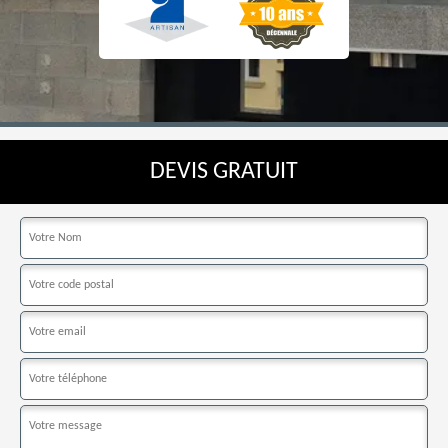
DEVIS GRATUIT