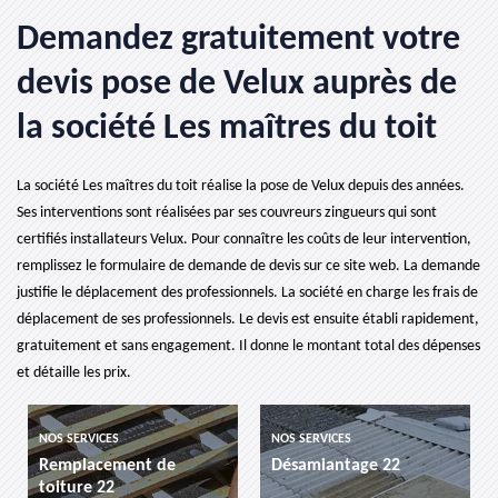
Demandez gratuitement votre
devis pose de Velux auprès de
la société Les maîtres du toit
La société Les maîtres du toit réalise la pose de Velux depuis des années.
Ses interventions sont réalisées par ses couvreurs zingueurs qui sont
certifiés installateurs Velux. Pour connaître les coûts de leur intervention,
remplissez le formulaire de demande de devis sur ce site web. La demande
justifie le déplacement des professionnels. La société en charge les frais de
déplacement de ses professionnels. Le devis est ensuite établi rapidement,
gratuitement et sans engagement. Il donne le montant total des dépenses
et détaille les prix.
NOS SERVICES
NOS SERVICES
Remplacement de
Désamiantage 22
toiture 22