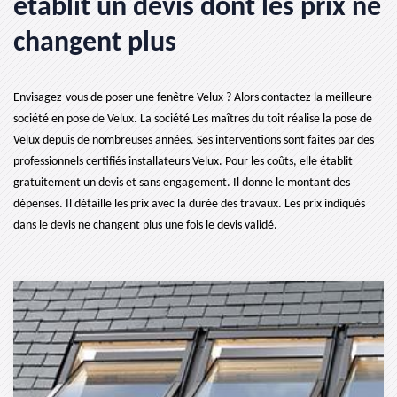
établit un devis dont les prix ne
changent plus
Envisagez-vous de poser une fenêtre Velux ? Alors contactez la meilleure
société en pose de Velux. La société Les maîtres du toit réalise la pose de
Velux depuis de nombreuses années. Ses interventions sont faites par des
professionnels certifiés installateurs Velux. Pour les coûts, elle établit
gratuitement un devis et sans engagement. Il donne le montant des
dépenses. Il détaille les prix avec la durée des travaux. Les prix indiqués
dans le devis ne changent plus une fois le devis validé.