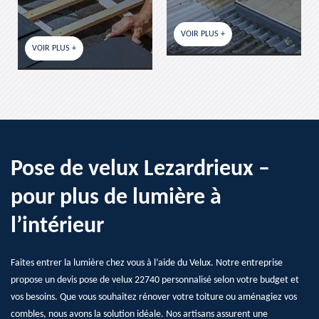
VOIR PLUS +
VOIR PLUS +
Pose de velux Lezardrieux –
pour plus de lumière à
l’intérieur
Faites entrer la lumière chez vous à l’aide du Velux. Notre entreprise
propose un devis pose de velux 22740 personnalisé selon votre budget et
vos besoins. Que vous souhaitez rénover votre toiture ou aménagiez vos
combles, nous avons la solution idéale. Nos artisans assurent une