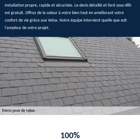
installation propre, rapide et sécurisée. Le devis détaillé et livré sous 48h
est gratuit. Offrez de la valeur à votre bien tout en améliorant votre
confort de vie grâce aux Velux. Notre équipe intervient quelle que soit
l’ampleur de votre projet.
100%