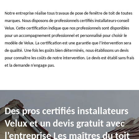
Notre entreprise réalise tous travaux de pose de fenêtre de toit de toutes
marques. Nous disposons de professionnels certifiés installateurs-conseil
Velux. Cette certification indique que nos professionnels sont disponibles
pour un accompagnement professionnel et personnalisé pour choisir le
modèle de Velux. La certification est une garantie que l’intervention sera
de qualité. Une fois les goûts bien déterminés, nous établissons un devis
pour connaître les coûts de notre intervention. Le devis est établi sans frais
et la demande n’engage pas.
Des pros certifiés installateurs
Velux et un devis gratuit avec
l’entreprise Les maîtres du toit