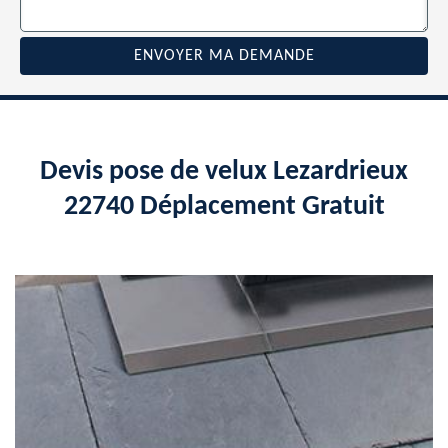
Devis pose de velux Lezardrieux
22740 Déplacement Gratuit