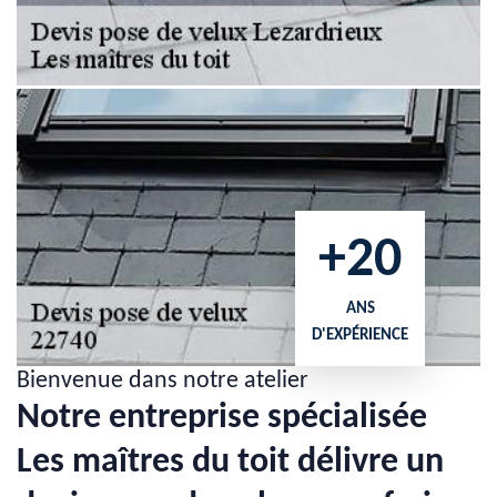
+20
ANS
D'EXPÉRIENCE
Bienvenue dans notre atelier
Notre entreprise spécialisée
Les maîtres du toit délivre un