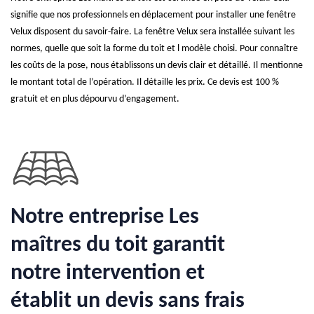
signifie que nos professionnels en déplacement pour installer une fenêtre
Velux disposent du savoir-faire. La fenêtre Velux sera installée suivant les
normes, quelle que soit la forme du toit et l modèle choisi. Pour connaître
les coûts de la pose, nous établissons un devis clair et détaillé. Il mentionne
le montant total de l’opération. Il détaille les prix. Ce devis est 100 %
gratuit et en plus dépourvu d’engagement.
Notre entreprise Les
maîtres du toit garantit
notre intervention et
établit un devis sans frais