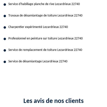
Service d'habillage planche de rive Lezardrieux 22740
Travaux de désamiantage de toiture Lezardrieux 22740
Charpentier expérimenté Lezardrieux 22740
Professionnel en peinture sur toiture Lezardrieux 22740
Service de remplacement de toiture Lezardrieux 22740
Service de désamiantage Lezardrieux 22740
Les avis de nos clients