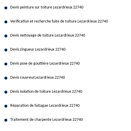
Devis peinture sur toiture Lezardrieux 22740
Verification et recherche fuite de toiture Lezardrieux 22740
Devis nettoyage de toiture Lezardrieux 22740
Devis zingueur Lezardrieux 22740
Devis pose de gouttière Lezardrieux 22740
Devis couvreurLezardrieux 22740
Devis isolation de toiture Lezardrieux 22740
Réparation de faitagae Lezardrieux 22740
Traitement de charpente Lezardrieux 22740