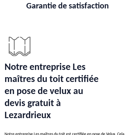
Garantie de satisfaction
Notre entreprise Les
maîtres du toit certifiée
en pose de velux au
devis gratuit à
Lezardrieux
Notre entreprise Les maîtres du toit est certifiée en pose de Velux. Cela