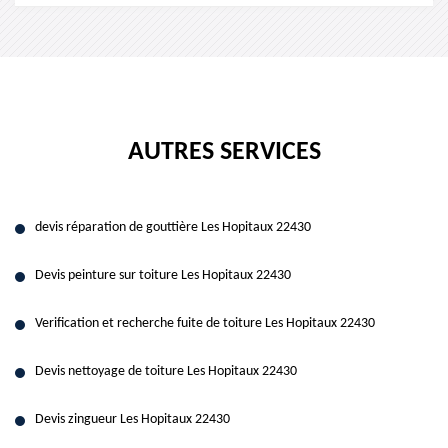
AUTRES SERVICES
devis réparation de gouttière Les Hopitaux 22430
Devis peinture sur toiture Les Hopitaux 22430
Verification et recherche fuite de toiture Les Hopitaux 22430
Devis nettoyage de toiture Les Hopitaux 22430
Devis zingueur Les Hopitaux 22430