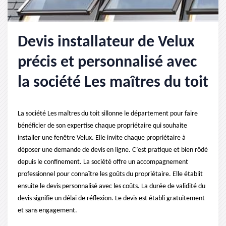
Devis installateur de Velux
précis et personnalisé avec
la société Les maîtres du toit
La société Les maîtres du toit sillonne le département pour faire
bénéficier de son expertise chaque propriétaire qui souhaite
installer une fenêtre Velux. Elle invite chaque propriétaire à
déposer une demande de devis en ligne. C’est pratique et bien rôdé
depuis le confinement. La société offre un accompagnement
professionnel pour connaître les goûts du propriétaire. Elle établit
ensuite le devis personnalisé avec les coûts. La durée de validité du
devis signifie un délai de réflexion. Le devis est établi gratuitement
et sans engagement.