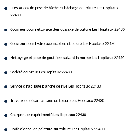
Prestations de pose de bâche et bâchage de toiture Les Hopitaux
22430
Couvreur pour nettoyage demoussage de toiture Les Hopitaux 22430
Couvreur pour hydrofuge incolore et coloré Les Hopitaux 22430
Nettoyage et pose de gouttière suivant la norme Les Hopitaux 22430
Société couvreur Les Hopitaux 22430
Service d'habillage planche de rive Les Hopitaux 22430
Travaux de désamiantage de toiture Les Hopitaux 22430
Charpentier expérimenté Les Hopitaux 22430
Professionnel en peinture sur toiture Les Hopitaux 22430