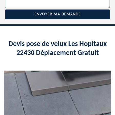
Devis pose de velux Les Hopitaux
22430 Déplacement Gratuit