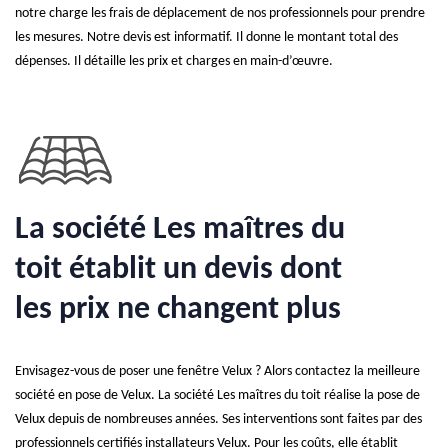
notre charge les frais de déplacement de nos professionnels pour prendre
les mesures. Notre devis est informatif. Il donne le montant total des
dépenses. Il détaille les prix et charges en main-d’œuvre.
La société Les maîtres du
toit établit un devis dont
les prix ne changent plus
Envisagez-vous de poser une fenêtre Velux ? Alors contactez la meilleure
société en pose de Velux. La société Les maîtres du toit réalise la pose de
Velux depuis de nombreuses années. Ses interventions sont faites par des
professionnels certifiés installateurs Velux. Pour les coûts, elle établit