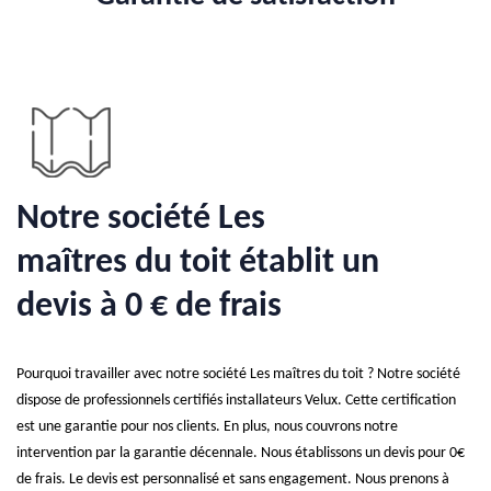
Notre société Les
maîtres du toit établit un
devis à 0 € de frais
Pourquoi travailler avec notre société Les maîtres du toit ? Notre société
dispose de professionnels certifiés installateurs Velux. Cette certification
est une garantie pour nos clients. En plus, nous couvrons notre
intervention par la garantie décennale. Nous établissons un devis pour 0€
de frais. Le devis est personnalisé et sans engagement. Nous prenons à