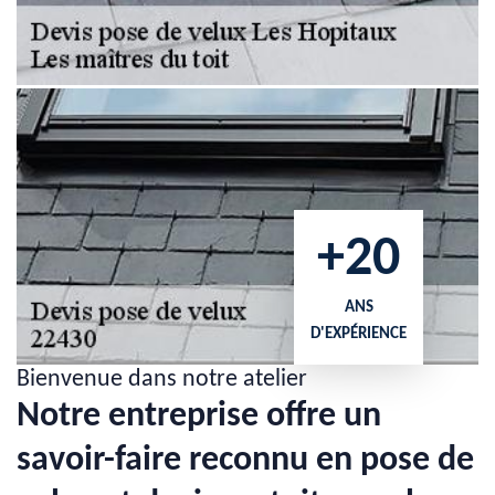
+20
ANS
D'EXPÉRIENCE
Bienvenue dans notre atelier
Notre entreprise offre un
savoir-faire reconnu en pose de