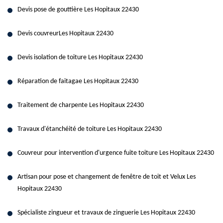
Devis pose de gouttière Les Hopitaux 22430
Devis couvreurLes Hopitaux 22430
Devis isolation de toiture Les Hopitaux 22430
Réparation de faitagae Les Hopitaux 22430
Traitement de charpente Les Hopitaux 22430
Travaux d'étanchéité de toiture Les Hopitaux 22430
Couvreur pour intervention d'urgence fuite toiture Les Hopitaux 22430
Artisan pour pose et changement de fenêtre de toit et Velux Les
Hopitaux 22430
Spécialiste zingueur et travaux de zinguerie Les Hopitaux 22430