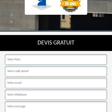
DEVIS GRATUIT