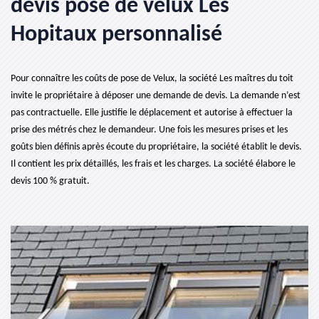
devis pose de velux Les
Hopitaux personnalisé
Pour connaître les coûts de pose de Velux, la société Les maîtres du toit
invite le propriétaire à déposer une demande de devis. La demande n’est
pas contractuelle. Elle justifie le déplacement et autorise à effectuer la
prise des métrés chez le demandeur. Une fois les mesures prises et les
goûts bien définis après écoute du propriétaire, la société établit le devis.
Il contient les prix détaillés, les frais et les charges. La société élabore le
devis 100 % gratuit.