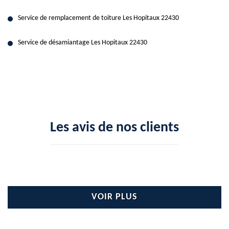
Service de remplacement de toiture Les Hopitaux 22430
Service de désamiantage Les Hopitaux 22430
Les avis de nos clients
VOIR PLUS