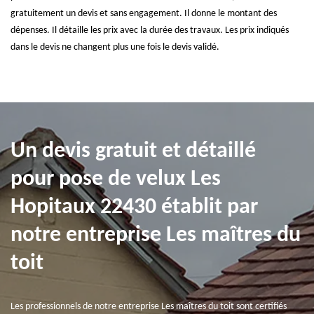
gratuitement un devis et sans engagement. Il donne le montant des
dépenses. Il détaille les prix avec la durée des travaux. Les prix indiqués
dans le devis ne changent plus une fois le devis validé.
Un devis gratuit et détaillé
pour pose de velux Les
Hopitaux 22430 établit par
notre entreprise Les maîtres du
toit
Les professionnels de notre entreprise Les maîtres du toit sont certifiés