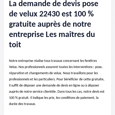
La demande de devis pose
de velux 22430 est 100 %
gratuite auprès de notre
entreprise Les maîtres du
toit
Notre entreprise réalise tous travaux concernant les fenêtres
Velux. Nos professionnels assurent toutes les interventions : pose,
réparation et changements de velux. Nous travaillons pour les
professionnels et les particuliers. Pour bénéficier de cette gratuite,
il suffit de déposer une demande de devis en ligne ou à déposer
auprès de notre service clientèle. Dans tous les cas, notre devis est
100 % gratuit. Il indique les prix, les conditions de paiement, la
durée des travaux.