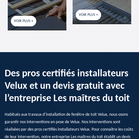
VOIR PLUS +
VOIR PLUS +
Des pros certifiés installateurs
Velux et un devis gratuit avec
l’entreprise Les maîtres du toit
Habitués aux travaux d’installation de fenêtre de toit Velux, nous osons
garantir nos interventions en pose de Velux. Nos interventions sont
réalisées par des pros certifiés installateurs Velux. Pour connaître les coûts
de leur intervention, notre entreprise Les maîtres du toit établit un devis