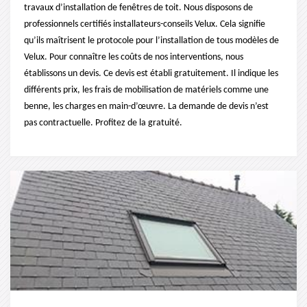
travaux d’installation de fenêtres de toit. Nous disposons de
professionnels certifiés installateurs-conseils Velux. Cela signifie
qu’ils maîtrisent le protocole pour l’installation de tous modèles de
Velux. Pour connaître les coûts de nos interventions, nous
établissons un devis. Ce devis est établi gratuitement. Il indique les
différents prix, les frais de mobilisation de matériels comme une
benne, les charges en main-d’œuvre. La demande de devis n’est
pas contractuelle. Profitez de la gratuité.