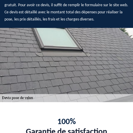
gratuit. Pour avoir ce devis, il suffit de remplir le formulaire sur le site web.
Ce devis est détaillé avec le montant total des dépenses pour réaliser la
pose, les prix détaillés, les frais et les charges diverses.
100%
Garantie de satisfaction