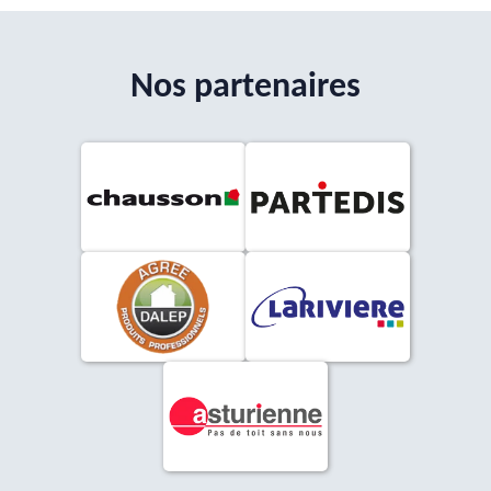
Nos partenaires