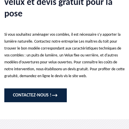
velux et devis gratuit pour la
pose
Si vous souhaitez aménager vos combles, il est nécessaire s’y apporter la
lumière naturelle. Contactez notre entreprise Les maîtres du toit pour
trouver le bon modèle correspondant aux caractéristiques techniques de
vos combles : un puits de lumière, un Velux fixe ou verrière, et d’autres
modèles d’ouvertures pour velux ouvertes. Pour connaître les coûts de
notre intervention, nous établissons un devis gratuit. Pour profiter de cette
gratuité, demandez en ligne le devis vis le site web.
CONTACTEZ-NOUS !