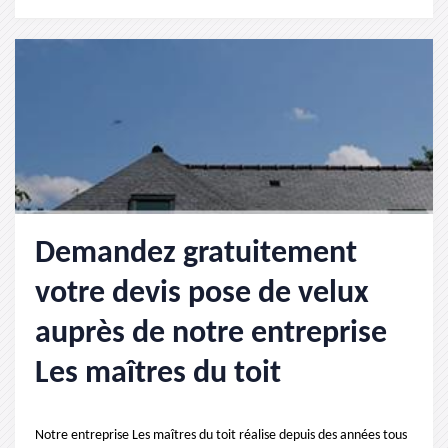
Demandez gratuitement
votre devis pose de velux
auprès de notre entreprise
Les maîtres du toit
Notre entreprise Les maîtres du toit réalise depuis des années tous