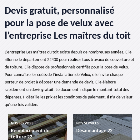
Devis gratuit, personnalisé
pour la pose de velux avec
l’entreprise Les maîtres du toit
L’entreprise Les maîtres du toit existe depuis de nombreuses années. Elle
sillonne le département 22430 pour réaliser tous travaux de couverture et
de toiture. Elle dispose de professionnels certifiés pour la pose de Velux.
Pour connaître les coûts de l’installation de Velux, elle invite chaque
porteur de projet à déposer une demande de devis. Elle élabore
rapidement un devis gratuit. Le document indique le montant total des
dépenses. Il détaille les prix et les conditions de paiement. Il n’a de valeur
qu’une fois validée.
NOS SERVICES
NOS SERVICES
Remplacement de
Désamiantage 22
toiture 22