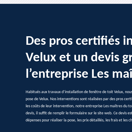
Des pros certifiés i
Velux et un devis g
l’entreprise Les maî
Habitués aux travaux d’installation de fenêtre de toit Velux, nou
pose de Velux. Nos interventions sont réalisées par des pros certi
les coûts de leur intervention, notre entreprise Les maîtres du toi
devis, il suffit de remplir le formulaire sur le site web. Ce devis e
dépenses pour réaliser la pose, les prix détaillés, les frais et les 