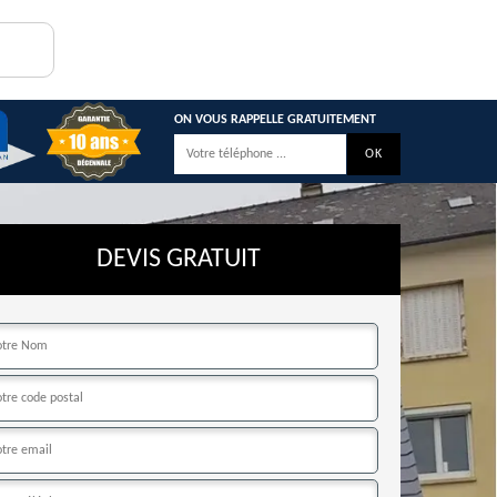
ON VOUS RAPPELLE GRATUITEMENT
DEVIS GRATUIT