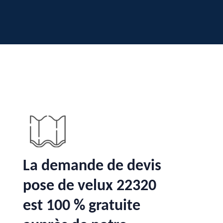
La demande de devis
pose de velux 22320
est 100 % gratuite