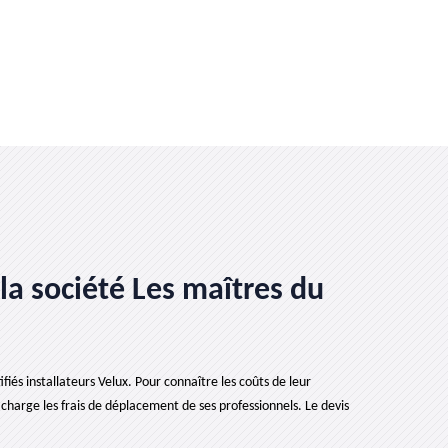
a société Les maîtres du
fiés installateurs Velux. Pour connaître les coûts de leur
charge les frais de déplacement de ses professionnels. Le devis