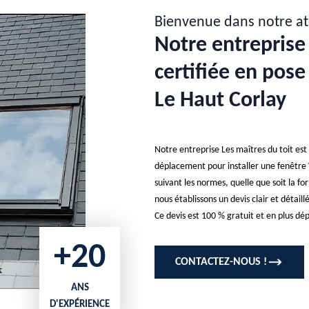
Bienvenue dans notre at
Notre entreprise 
certifiée en pose
Le Haut Corlay
Notre entreprise Les maîtres du toit est 
déplacement pour installer une fenêtre V
suivant les normes, quelle que soit la fo
nous établissons un devis clair et détaill
Ce devis est 100 % gratuit et en plus 
+20
CONTACTEZ-NOUS !
ANS
D'EXPÉRIENCE