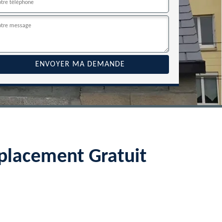
éplacement Gratuit