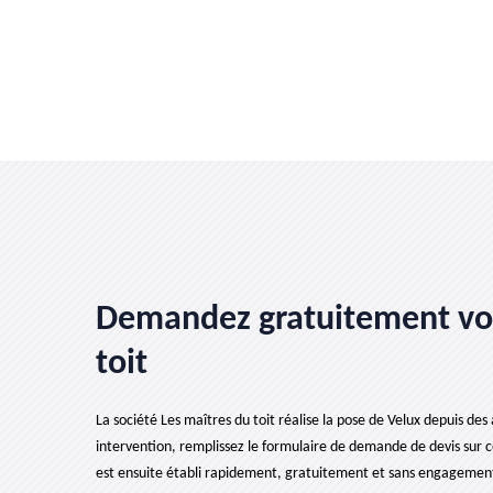
Demandez gratuitement votr
toit
La société Les maîtres du toit réalise la pose de Velux depuis des 
intervention, remplissez le formulaire de demande de devis sur c
est ensuite établi rapidement, gratuitement et sans engagement. 