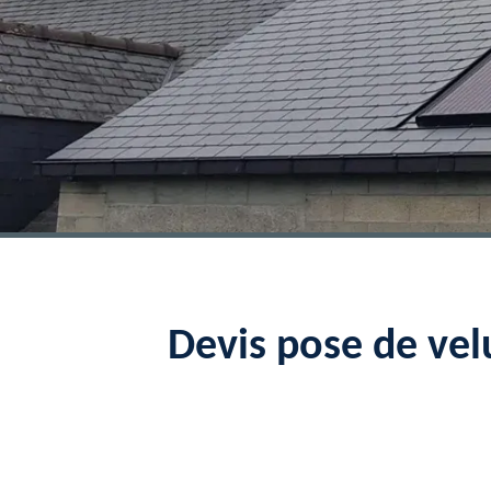
Devis pose de vel