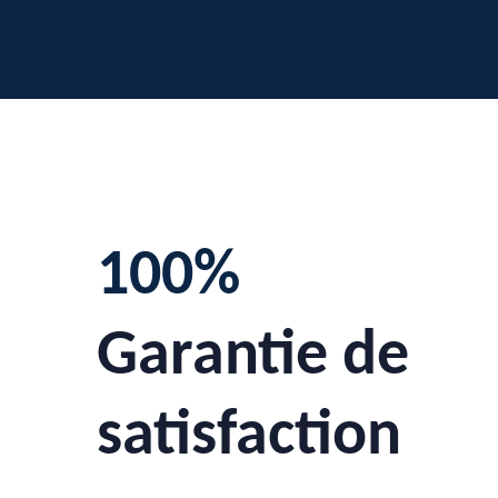
100%
Garantie de
satisfaction