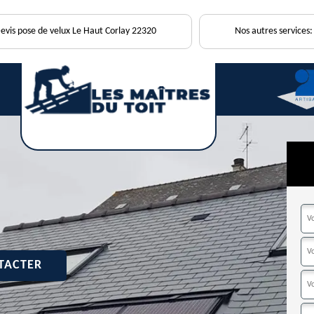
evis pose de velux Le Haut Corlay 22320
Nos autres services:
TACTER