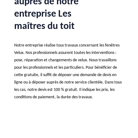
auprès de notre
entreprise Les
maîtres du toit
Notre entreprise réalise tous travaux concernant les fenêtres
Velux. Nos professionnels assurent toutes les interventions :
pose, réparation et changements de velux. Nous travaillons
pour les professionnels et les particuliers. Pour bénéficier de
cette gratuite, il suffit de déposer une demande de devis en
ligne ou à déposer auprès de notre service clientèle. Dans tous
les cas, notre devis est 100 % gratuit. Il indique les prix, les
conditions de paiement, la durée des travaux.