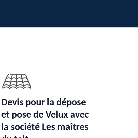
Devis pour la dépose
et pose de Velux avec
la société Les maîtres