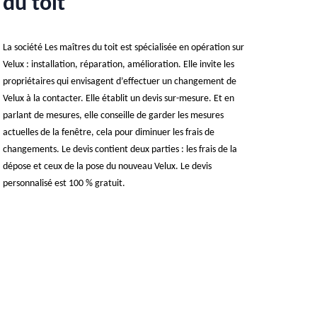
du toit
La société Les maîtres du toit est spécialisée en opération sur
Velux : installation, réparation, amélioration. Elle invite les
propriétaires qui envisagent d’effectuer un changement de
Velux à la contacter. Elle établit un devis sur-mesure. Et en
parlant de mesures, elle conseille de garder les mesures
actuelles de la fenêtre, cela pour diminuer les frais de
changements. Le devis contient deux parties : les frais de la
dépose et ceux de la pose du nouveau Velux. Le devis
personnalisé est 100 % gratuit.