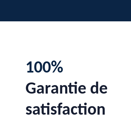
100%
Garantie de
satisfaction