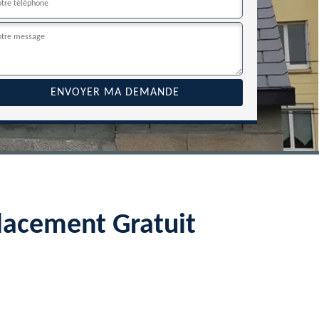
lacement Gratuit