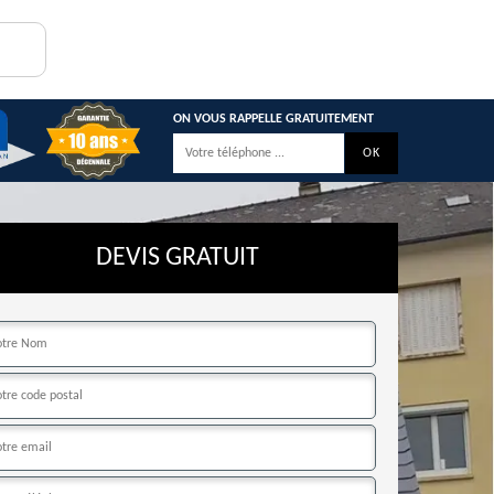
ON VOUS RAPPELLE GRATUITEMENT
DEVIS GRATUIT