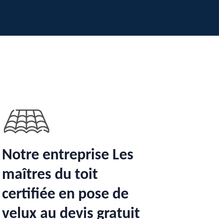
Notre entreprise Les
maîtres du toit
certifiée en pose de
velux au devis gratuit