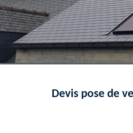
Devis pose de v