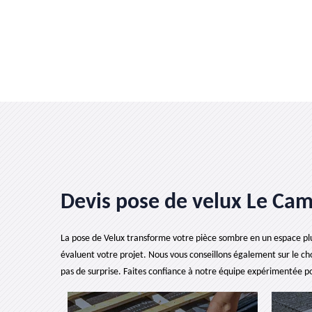
Devis pose de velux Le Cam
La pose de Velux transforme votre pièce sombre en un espace plu
évaluent votre projet. Nous vous conseillons également sur le cho
pas de surprise. Faites confiance à notre équipe expérimentée p