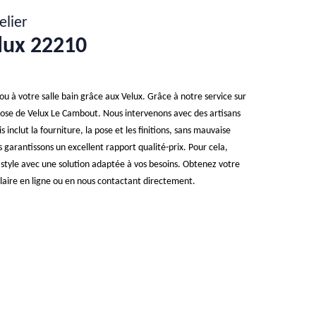
elier
lux 22210
u à votre salle bain grâce aux Velux. Grâce à notre service sur
ose de Velux Le Cambout. Nous intervenons avec des artisans
is inclut la fourniture, la pose et les finitions, sans mauvaise
s garantissons un excellent rapport qualité-prix. Pour cela,
 style avec une solution adaptée à vos besoins. Obtenez votre
ulaire en ligne ou en nous contactant directement.