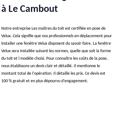
à Le Cambout
Notre entreprise Les maîtres du toit est certifiée en pose de
Velux. Cela signifie que nos professionnels en déplacement pour
installer une fenêtre Velux disposent du savoir-faire. La fenêtre
Velux sera installée suivant les normes, quelle que soit la forme
du toit et l modèle choisi. Pour connaître les coûts de la pose,
nous établissons un devis clair et détaillé. Il mentionne le
montant total de l’opération. Il détaille les prix. Ce devis est
100 % gratuit et en plus dépourvu d’engagement.