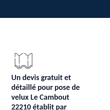
Un devis gratuit et
détaillé pour pose de
velux Le Cambout
22210 établit par