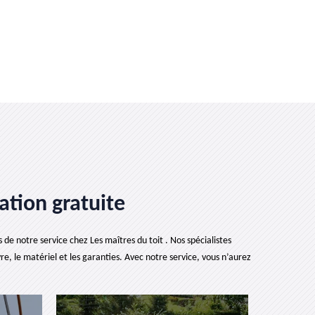
tion gratuite
e notre service chez Les maîtres du toit . Nos spécialistes
e, le matériel et les garanties. Avec notre service, vous n’aurez