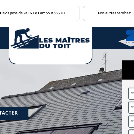
Devis pose de velux Le Cambout 22210
Nos autres services:
TACTER