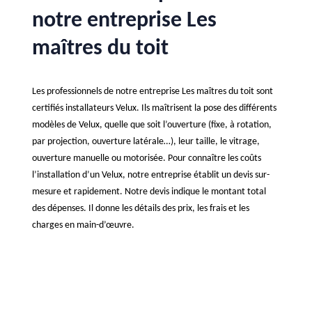
notre entreprise Les
maîtres du toit
Les professionnels de notre entreprise Les maîtres du toit sont
certifiés installateurs Velux. Ils maîtrisent la pose des différents
modèles de Velux, quelle que soit l’ouverture (fixe, à rotation,
par projection, ouverture latérale…), leur taille, le vitrage,
ouverture manuelle ou motorisée. Pour connaître les coûts
l’installation d’un Velux, notre entreprise établit un devis sur-
mesure et rapidement. Notre devis indique le montant total
des dépenses. Il donne les détails des prix, les frais et les
charges en main-d’œuvre.