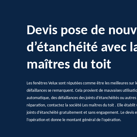
Devis pose de nouv
d’étanchéité avec l
maîtres du toit
Les fenêtres Velux sont réputées comme être les meilleures sur 
défaillances se remarquent. Cela provient de mauvaises utilisat
automatique, des défaillances des joints d’étanchéités ou autres 
réparation, contactez la société Les maîtres du toit . Elle établi
joints d’étanchéité gratuitement et sans engagement. Le devis est
l’opération et donne le montant général de l’opération.