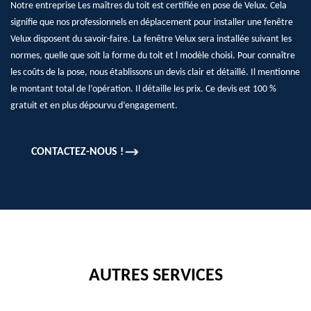
Notre entreprise Les maîtres du toit est certifiée en pose de Velux. Cela
signifie que nos professionnels en déplacement pour installer une fenêtre
Velux disposent du savoir-faire. La fenêtre Velux sera installée suivant les
normes, quelle que soit la forme du toit et l modèle choisi. Pour connaître
les coûts de la pose, nous établissons un devis clair et détaillé. Il mentionne
le montant total de l’opération. Il détaille les prix. Ce devis est 100 %
gratuit et en plus dépourvu d’engagement.
CONTACTEZ-NOUS !
AUTRES SERVICES