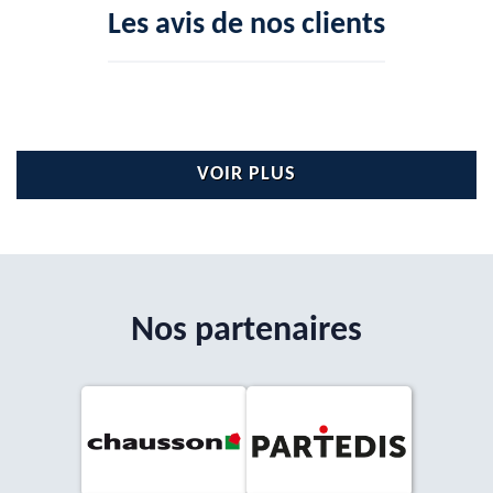
Les avis de nos clients
VOIR PLUS
Nos partenaires