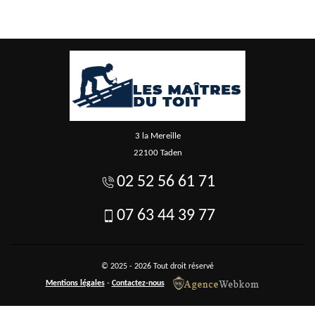
3 la Mereille
22100 Taden
02 52 56 61 71
07 63 44 39 77
© 2025 - 2026 Tout droit réservé
Mentions légales
-
Contactez-nous