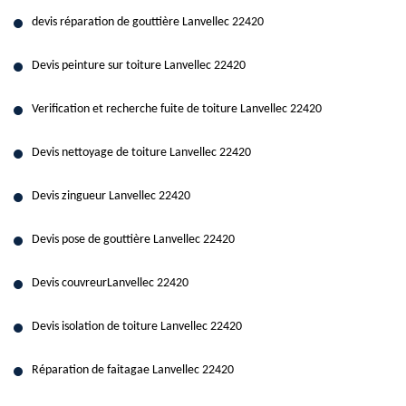
devis réparation de gouttière Lanvellec 22420
Devis peinture sur toiture Lanvellec 22420
Verification et recherche fuite de toiture Lanvellec 22420
Devis nettoyage de toiture Lanvellec 22420
Devis zingueur Lanvellec 22420
Devis pose de gouttière Lanvellec 22420
Devis couvreurLanvellec 22420
Devis isolation de toiture Lanvellec 22420
Réparation de faitagae Lanvellec 22420