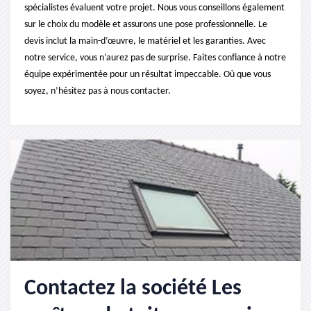
spécialistes évaluent votre projet. Nous vous conseillons également
sur le choix du modèle et assurons une pose professionnelle. Le
devis inclut la main-d’œuvre, le matériel et les garanties. Avec
notre service, vous n’aurez pas de surprise. Faites confiance à notre
équipe expérimentée pour un résultat impeccable. Où que vous
soyez, n’hésitez pas à nous contacter.
Contactez la société Les