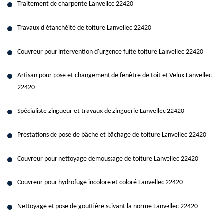
Traitement de charpente Lanvellec 22420
Travaux d'étanchéité de toiture Lanvellec 22420
Couvreur pour intervention d'urgence fuite toiture Lanvellec 22420
Artisan pour pose et changement de fenêtre de toit et Velux Lanvellec
22420
Spécialiste zingueur et travaux de zinguerie Lanvellec 22420
Prestations de pose de bâche et bâchage de toiture Lanvellec 22420
Couvreur pour nettoyage demoussage de toiture Lanvellec 22420
Couvreur pour hydrofuge incolore et coloré Lanvellec 22420
Nettoyage et pose de gouttière suivant la norme Lanvellec 22420