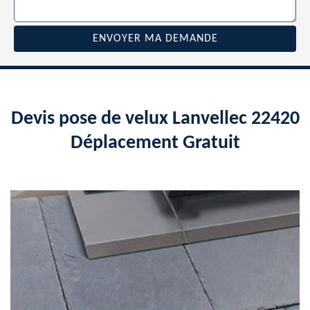
Devis pose de velux Lanvellec 22420
Déplacement Gratuit