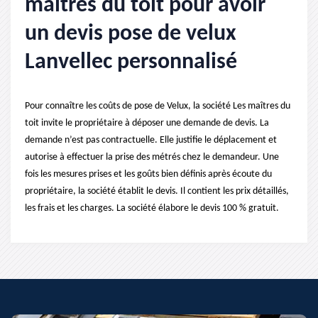
maîtres du toit pour avoir
un devis pose de velux
Lanvellec personnalisé
Pour connaître les coûts de pose de Velux, la société Les maîtres du
toit invite le propriétaire à déposer une demande de devis. La
demande n’est pas contractuelle. Elle justifie le déplacement et
autorise à effectuer la prise des métrés chez le demandeur. Une
fois les mesures prises et les goûts bien définis après écoute du
propriétaire, la société établit le devis. Il contient les prix détaillés,
les frais et les charges. La société élabore le devis 100 % gratuit.