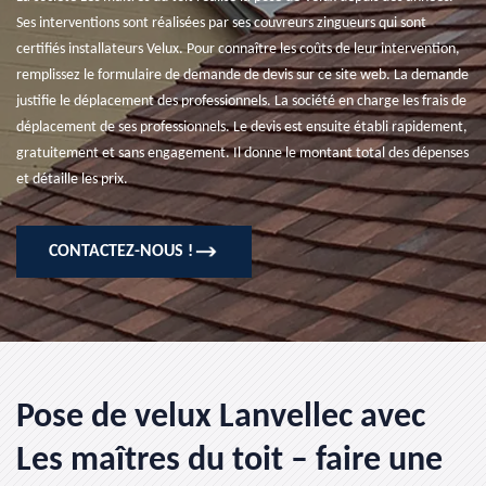
Ses interventions sont réalisées par ses couvreurs zingueurs qui sont
certifiés installateurs Velux. Pour connaître les coûts de leur intervention,
remplissez le formulaire de demande de devis sur ce site web. La demande
justifie le déplacement des professionnels. La société en charge les frais de
déplacement de ses professionnels. Le devis est ensuite établi rapidement,
gratuitement et sans engagement. Il donne le montant total des dépenses
et détaille les prix.
CONTACTEZ-NOUS !
Pose de velux Lanvellec avec
Les maîtres du toit – faire une