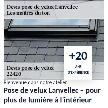
+20
ANS
D'EXPÉRIENCE
Bienvenue dans notre atelier
Pose de velux Lanvellec – pour
plus de lumière à l’intérieur