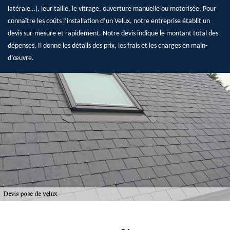
latérale…), leur taille, le vitrage, ouverture manuelle ou motorisée. Pour
connaître les coûts l’installation d’un Velux, notre entreprise établit un
devis sur-mesure et rapidement. Notre devis indique le montant total des
dépenses. Il donne les détails des prix, les frais et les charges en main-
d’œuvre.