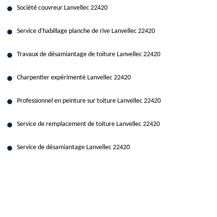
Société couvreur Lanvellec 22420
Service d'habillage planche de rive Lanvellec 22420
Travaux de désamiantage de toiture Lanvellec 22420
Charpentier expérimenté Lanvellec 22420
Professionnel en peinture sur toiture Lanvellec 22420
Service de remplacement de toiture Lanvellec 22420
Service de désamiantage Lanvellec 22420