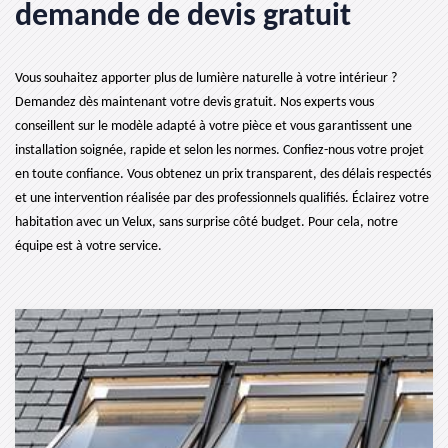
demande de devis gratuit
Vous souhaitez apporter plus de lumière naturelle à votre intérieur ?
Demandez dès maintenant votre devis gratuit. Nos experts vous
conseillent sur le modèle adapté à votre pièce et vous garantissent une
installation soignée, rapide et selon les normes. Confiez-nous votre projet
en toute confiance. Vous obtenez un prix transparent, des délais respectés
et une intervention réalisée par des professionnels qualifiés. Éclairez votre
habitation avec un Velux, sans surprise côté budget. Pour cela, notre
équipe est à votre service.