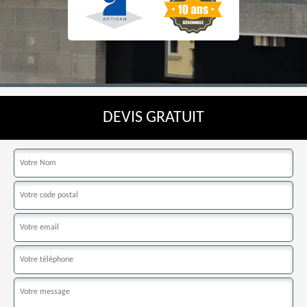
DEVIS GRATUIT