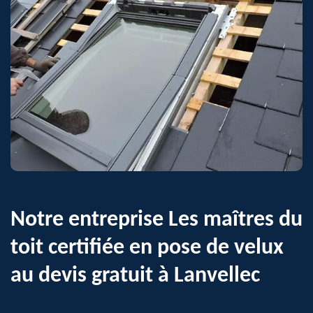
Notre entreprise Les maîtres du
toit certifiée en pose de velux
au devis gratuit à Lanvellec