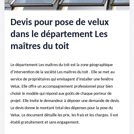
Devis pour pose de velux
dans le département Les
maîtres du toit
Le département Les maîtres du toit est la zone géographique
d’intervention de la société Les maîtres du toit . Elle se met au
service de propriétaires qui envisagent d’installer une fenêtre
Velux. Elle offre un accompagnement professionnel pour bien
choisir le modèle qui répond aux goûts de chaque porteur de
projet. Elle invite le demandeur à déposer une demande de devis.
Le devis donne le montant total des dépenses pour la pose du
Velux. Le document détaille les prix, les frais et les charges. Il est
établi gratuitement et sans engagement.