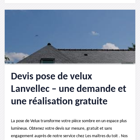
Devis pose de velux
Lanvellec – une demande et
une réalisation gratuite
La pose de Velux transforme votre pièce sombre en un espace plus
lumineux. Obtenez votre devis sur mesure, gratuit et sans
engagement auprès de notre service chez Les maîtres du toit . Nos