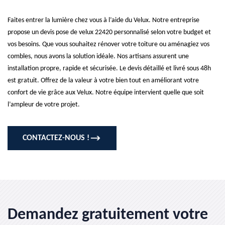
Faites entrer la lumière chez vous à l’aide du Velux. Notre entreprise
propose un devis pose de velux 22420 personnalisé selon votre budget et
vos besoins. Que vous souhaitez rénover votre toiture ou aménagiez vos
combles, nous avons la solution idéale. Nos artisans assurent une
installation propre, rapide et sécurisée. Le devis détaillé et livré sous 48h
est gratuit. Offrez de la valeur à votre bien tout en améliorant votre
confort de vie grâce aux Velux. Notre équipe intervient quelle que soit
l’ampleur de votre projet.
CONTACTEZ-NOUS !
Demandez gratuitement votre