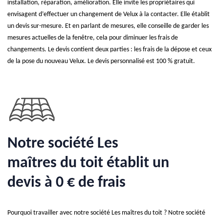
installation, réparation, amélioration. Elle invite les propriétaires qui
envisagent d’effectuer un changement de Velux à la contacter. Elle établit
un devis sur-mesure. Et en parlant de mesures, elle conseille de garder les
mesures actuelles de la fenêtre, cela pour diminuer les frais de
changements. Le devis contient deux parties : les frais de la dépose et ceux
de la pose du nouveau Velux. Le devis personnalisé est 100 % gratuit.
Notre société Les
maîtres du toit établit un
devis à 0 € de frais
Pourquoi travailler avec notre société Les maîtres du toit ? Notre société