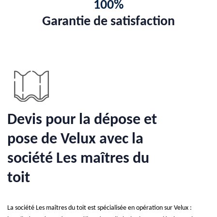
100%
Garantie de satisfaction
Devis pour la dépose et
pose de Velux avec la
société Les maîtres du
toit
La société Les maîtres du toit est spécialisée en opération sur Velux :