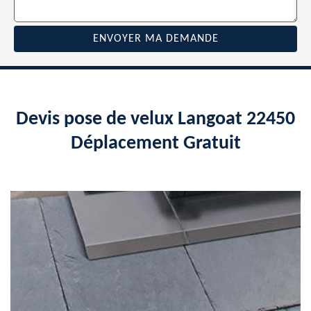
Devis pose de velux Langoat 22450
Déplacement Gratuit