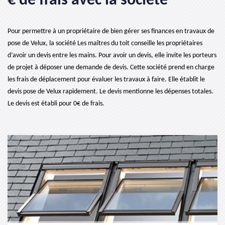
€ de frais avec la société
Pour permettre à un propriétaire de bien gérer ses finances en travaux de
pose de Velux, la société Les maîtres du toit conseille les propriétaires
d’avoir un devis entre les mains. Pour avoir un devis, elle invite les porteurs
de projet à déposer une demande de devis. Cette société prend en charge
les frais de déplacement pour évaluer les travaux à faire. Elle établit le
devis pose de Velux rapidement. Le devis mentionne les dépenses totales.
Le devis est établi pour 0€ de frais.