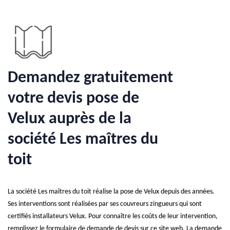
Demandez gratuitement
votre devis pose de
Velux auprès de la
société Les maîtres du
toit
La société Les maîtres du toit réalise la pose de Velux depuis des années.
Ses interventions sont réalisées par ses couvreurs zingueurs qui sont
certifiés installateurs Velux. Pour connaître les coûts de leur intervention,
remplissez le formulaire de demande de devis sur ce site web. La demande