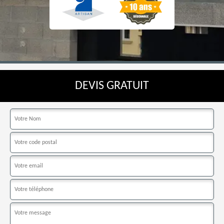
DEVIS GRATUIT