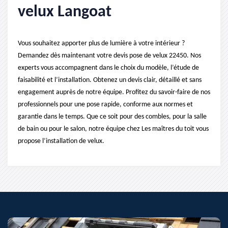
velux Langoat
Vous souhaitez apporter plus de lumière à votre intérieur ?
Demandez dès maintenant votre devis pose de velux 22450. Nos
experts vous accompagnent dans le choix du modèle, l’étude de
faisabilité et l’installation. Obtenez un devis clair, détaillé et sans
engagement auprès de notre équipe. Profitez du savoir-faire de nos
professionnels pour une pose rapide, conforme aux normes et
garantie dans le temps. Que ce soit pour des combles, pour la salle
de bain ou pour le salon, notre équipe chez Les maîtres du toit vous
propose l’installation de velux.