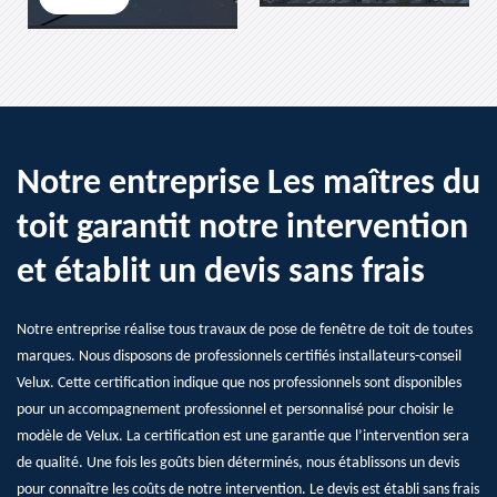
Notre entreprise Les maîtres du
toit garantit notre intervention
et établit un devis sans frais
Notre entreprise réalise tous travaux de pose de fenêtre de toit de toutes
marques. Nous disposons de professionnels certifiés installateurs-conseil
Velux. Cette certification indique que nos professionnels sont disponibles
pour un accompagnement professionnel et personnalisé pour choisir le
modèle de Velux. La certification est une garantie que l’intervention sera
de qualité. Une fois les goûts bien déterminés, nous établissons un devis
pour connaître les coûts de notre intervention. Le devis est établi sans frais