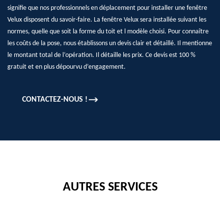
signifie que nos professionnels en déplacement pour installer une fenêtre
Velux disposent du savoir-faire. La fenêtre Velux sera installée suivant les
normes, quelle que soit la forme du toit et l modèle choisi. Pour connaître
les coûts de la pose, nous établissons un devis clair et détaillé. Il mentionne
le montant total de l’opération. Il détaille les prix. Ce devis est 100 %
gratuit et en plus dépourvu d’engagement.
CONTACTEZ-NOUS !
AUTRES SERVICES