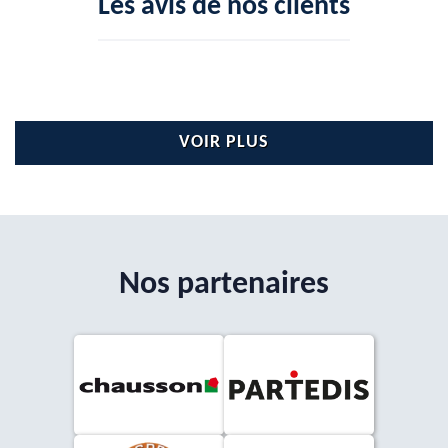
Les avis de nos clients
VOIR PLUS
Nos partenaires