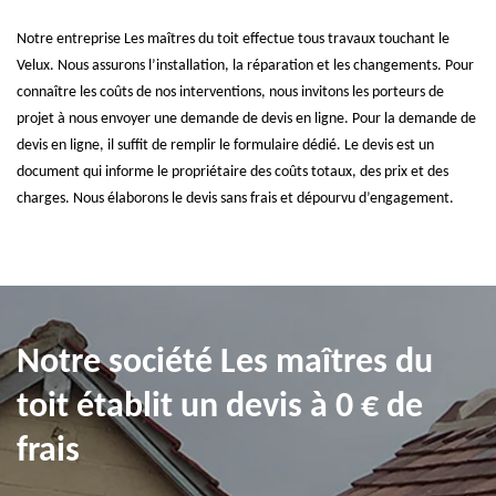
Notre entreprise Les maîtres du toit effectue tous travaux touchant le
Velux. Nous assurons l’installation, la réparation et les changements. Pour
connaître les coûts de nos interventions, nous invitons les porteurs de
projet à nous envoyer une demande de devis en ligne. Pour la demande de
devis en ligne, il suffit de remplir le formulaire dédié. Le devis est un
document qui informe le propriétaire des coûts totaux, des prix et des
charges. Nous élaborons le devis sans frais et dépourvu d’engagement.
Notre société Les maîtres du
toit établit un devis à 0 € de
frais