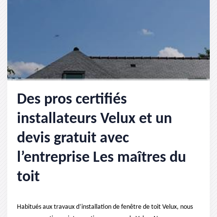
Des pros certifiés
installateurs Velux et un
devis gratuit avec
l’entreprise Les maîtres du
toit
Habitués aux travaux d’installation de fenêtre de toit Velux, nous