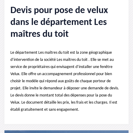
Devis pour pose de velux
dans le département Les
maîtres du toit
Le département Les maîtres du toit est la zone géographique
d’intervention de la société Les maîtres du toit . Elle se met au
service de propriétaires qui envisagent d’installer une fenêtre
Velux. Elle offre un accompagnement professionnel pour bien
choisir le modèle qui répond aux goûts de chaque porteur de
projet. Elle invite le demandeur à déposer une demande de devis.
Le devis donne le montant total des dépenses pour la pose du
Velux. Le document détaille les prix, les frais et les charges. Il est
établi gratuitement et sans engagement.