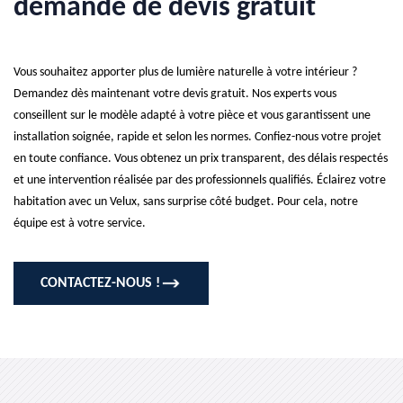
demande de devis gratuit
Vous souhaitez apporter plus de lumière naturelle à votre intérieur ?
Demandez dès maintenant votre devis gratuit. Nos experts vous
conseillent sur le modèle adapté à votre pièce et vous garantissent une
installation soignée, rapide et selon les normes. Confiez-nous votre projet
en toute confiance. Vous obtenez un prix transparent, des délais respectés
et une intervention réalisée par des professionnels qualifiés. Éclairez votre
habitation avec un Velux, sans surprise côté budget. Pour cela, notre
équipe est à votre service.
CONTACTEZ-NOUS !