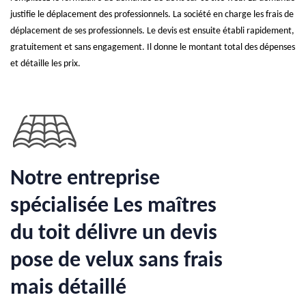
justifie le déplacement des professionnels. La société en charge les frais de
déplacement de ses professionnels. Le devis est ensuite établi rapidement,
gratuitement et sans engagement. Il donne le montant total des dépenses
et détaille les prix.
Notre entreprise
spécialisée Les maîtres
du toit délivre un devis
pose de velux sans frais
mais détaillé