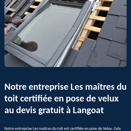
Notre entreprise Les maîtres du
toit certifiée en pose de velux
au devis gratuit à Langoat
Notre entreprise Les maîtres du toit est certifiée en pose de Velux. Cela