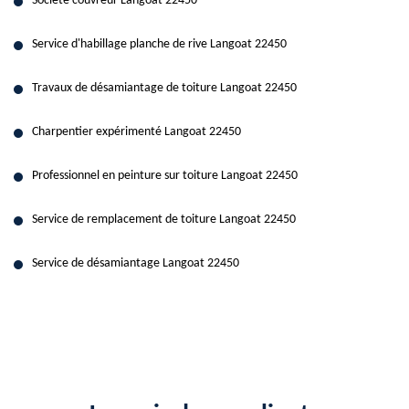
Société couvreur Langoat 22450
Service d'habillage planche de rive Langoat 22450
Travaux de désamiantage de toiture Langoat 22450
Charpentier expérimenté Langoat 22450
Professionnel en peinture sur toiture Langoat 22450
Service de remplacement de toiture Langoat 22450
Service de désamiantage Langoat 22450