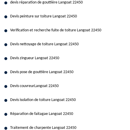
devis réparation de gouttière Langoat 22450
Devis peinture sur toiture Langoat 22450
Verification et recherche fuite de toiture Langoat 22450
Devis nettoyage de toiture Langoat 22450
Devis zingueur Langoat 22450
Devis pose de gouttière Langoat 22450
Devis couvreurLangoat 22450
Devis isolation de toiture Langoat 22450
Réparation de faitagae Langoat 22450
Traitement de charpente Langoat 22450