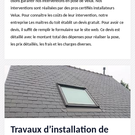
osons garantir nos interventions en pose de Velux. Nos
interventions sont réalisées par des pros certifiés installateurs
Velux. Pour connaître les coûts de leur intervention, notre
entreprise Les maîtres du toit établit un devis gratuit. Pour avoir ce
devis, il suffit de remplir le formulaire sur le site web. Ce devis est
détaillé avec le montant total des dépenses pour réaliser la pose,
les prix détaillés, les frais et les charges diverses.
Travaux d’installation de