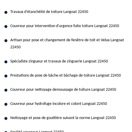
Travaux d'étanchéité de toiture Langoat 22450
Couvreur pour intervention d'urgence fuite toiture Langoat 22450
Artisan pour pose et changement de fenêtre de toit et Velux Langoat
22450
Spécialiste zingueur et travaux de zinguerie Langoat 22450
Prestations de pose de bâche et bâchage de toiture Langoat 22450
Couvreur pour nettoyage demoussage de toiture Langoat 22450
Couvreur pour hydrofuge incolore et coloré Langoat 22450
Nettoyage et pose de gouttière suivant la norme Langoat 22450