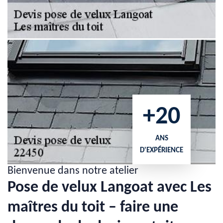
+20
ANS
D'EXPÉRIENCE
Bienvenue dans notre atelier
Pose de velux Langoat avec Les
maîtres du toit – faire une