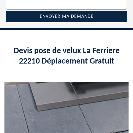
Devis pose de velux La Ferriere
22210 Déplacement Gratuit