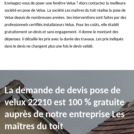
Envisagez-vous de poser une fenêtre Velux ? Alors contactez la meilleure
société en pose de Velux. La société Les maîtres du toit réalise la pose de
Velux depuis de nombreuses années. Ses interventions sont faites par des
professionnels certifiés installateurs Velux. Pour les coûts, elle établit
gratuitement un devis et sans engagement. Il donne le montant des
dépenses. Il détaille les prix avec la durée des travaux. Les prix indiqués
dans le devis ne changent plus une fois le devis validé.
La demande de devis pose de
velux 22210 est 100 % gratuite
auprès de notre entreprise Les
maîtres du toit