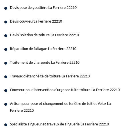
Devis pose de gouttière La Ferriere 22210
Devis couvreurLa Ferriere 22210
Devis isolation de toiture La Ferriere 22210
Réparation de faitagae La Ferriere 22210
Traitement de charpente La Ferriere 22210
Travaux d'étanchéité de toiture La Ferriere 22210
Couvreur pour intervention d'urgence fuite toiture La Ferriere 22210
Artisan pour pose et changement de fenêtre de toit et Velux La
Ferriere 22210
Spécialiste zingueur et travaux de zinguerie La Ferriere 22210