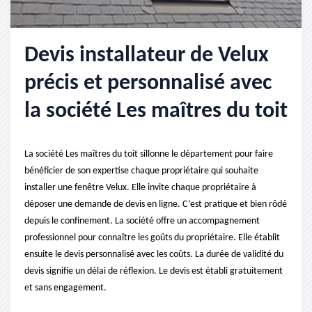
Devis installateur de Velux
précis et personnalisé avec
la société Les maîtres du toit
La société Les maîtres du toit sillonne le département pour faire
bénéficier de son expertise chaque propriétaire qui souhaite
installer une fenêtre Velux. Elle invite chaque propriétaire à
déposer une demande de devis en ligne. C’est pratique et bien rôdé
depuis le confinement. La société offre un accompagnement
professionnel pour connaître les goûts du propriétaire. Elle établit
ensuite le devis personnalisé avec les coûts. La durée de validité du
devis signifie un délai de réflexion. Le devis est établi gratuitement
et sans engagement.