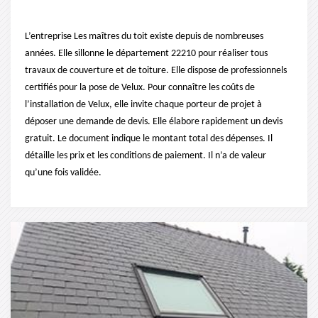
L’entreprise Les maîtres du toit existe depuis de nombreuses
années. Elle sillonne le département 22210 pour réaliser tous
travaux de couverture et de toiture. Elle dispose de professionnels
certifiés pour la pose de Velux. Pour connaître les coûts de
l’installation de Velux, elle invite chaque porteur de projet à
déposer une demande de devis. Elle élabore rapidement un devis
gratuit. Le document indique le montant total des dépenses. Il
détaille les prix et les conditions de paiement. Il n’a de valeur
qu’une fois validée.