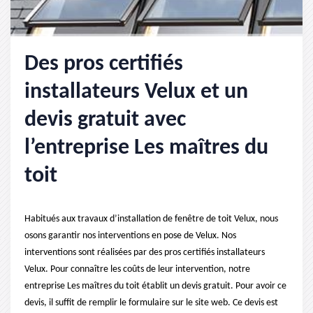
Des pros certifiés
installateurs Velux et un
devis gratuit avec
l’entreprise Les maîtres du
toit
Habitués aux travaux d’installation de fenêtre de toit Velux, nous
osons garantir nos interventions en pose de Velux. Nos
interventions sont réalisées par des pros certifiés installateurs
Velux. Pour connaître les coûts de leur intervention, notre
entreprise Les maîtres du toit établit un devis gratuit. Pour avoir ce
devis, il suffit de remplir le formulaire sur le site web. Ce devis est