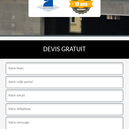
DEVIS GRATUIT