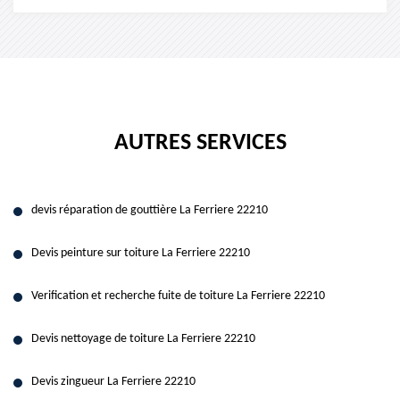
AUTRES SERVICES
devis réparation de gouttière La Ferriere 22210
Devis peinture sur toiture La Ferriere 22210
Verification et recherche fuite de toiture La Ferriere 22210
Devis nettoyage de toiture La Ferriere 22210
Devis zingueur La Ferriere 22210