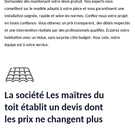
Demandez dès maintenant votre devis gratuit. Nos experts vous
conseillent sur le modèle adapté à votre pièce et vous garantissent une
installation soignée, rapide et selon les normes. Confiez-nous votre projet
en toute confiance. Vous obtenez un prix transparent, des délais respectés
et une intervention réalisée par des professionnels qualifiés. Éclairez votre
habitation avec un Velux, sans surprise côté budget. Pour cela, notre
équipe est à votre service.
La société Les maîtres du
toit établit un devis dont
les prix ne changent plus