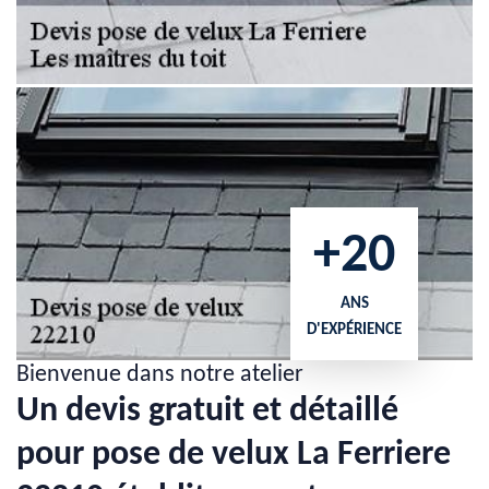
+20
ANS
D'EXPÉRIENCE
Bienvenue dans notre atelier
Un devis gratuit et détaillé
pour pose de velux La Ferriere