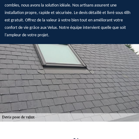
combles, nous avons la solution idéale. Nos artisans assurent une
installation propre, rapide et sécurisée. Le devis détaillé et livré sous 48h
est gratuit. Offrez de la valeur à votre bien tout en améliorant votre
confort de vie grâce aux Velux. Notre équipe intervient quelle que soit
l’ampleur de votre projet.