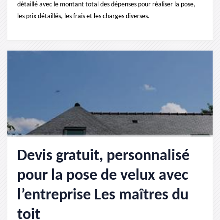
détaillé avec le montant total des dépenses pour réaliser la pose,
les prix détaillés, les frais et les charges diverses.
Devis gratuit, personnalisé
pour la pose de velux avec
l’entreprise Les maîtres du
toit