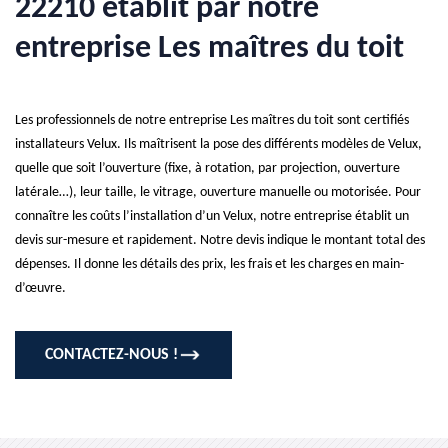
22210 établit par notre
entreprise Les maîtres du toit
Les professionnels de notre entreprise Les maîtres du toit sont certifiés
installateurs Velux. Ils maîtrisent la pose des différents modèles de Velux,
quelle que soit l’ouverture (fixe, à rotation, par projection, ouverture
latérale…), leur taille, le vitrage, ouverture manuelle ou motorisée. Pour
connaître les coûts l’installation d’un Velux, notre entreprise établit un
devis sur-mesure et rapidement. Notre devis indique le montant total des
dépenses. Il donne les détails des prix, les frais et les charges en main-
d’œuvre.
CONTACTEZ-NOUS !