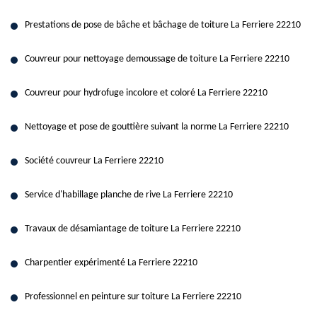
Prestations de pose de bâche et bâchage de toiture La Ferriere 22210
Couvreur pour nettoyage demoussage de toiture La Ferriere 22210
Couvreur pour hydrofuge incolore et coloré La Ferriere 22210
Nettoyage et pose de gouttière suivant la norme La Ferriere 22210
Société couvreur La Ferriere 22210
Service d'habillage planche de rive La Ferriere 22210
Travaux de désamiantage de toiture La Ferriere 22210
Charpentier expérimenté La Ferriere 22210
Professionnel en peinture sur toiture La Ferriere 22210