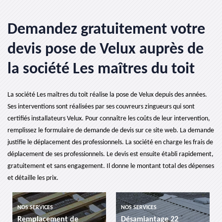
Demandez gratuitement votre
devis pose de Velux auprès de
la société Les maîtres du toit
La société Les maîtres du toit réalise la pose de Velux depuis des années.
Ses interventions sont réalisées par ses couvreurs zingueurs qui sont
certifiés installateurs Velux. Pour connaître les coûts de leur intervention,
remplissez le formulaire de demande de devis sur ce site web. La demande
justifie le déplacement des professionnels. La société en charge les frais de
déplacement de ses professionnels. Le devis est ensuite établi rapidement,
gratuitement et sans engagement. Il donne le montant total des dépenses
et détaille les prix.
NOS SERVICES
NOS SERVICES
Remplacement de
Désamiantage 22