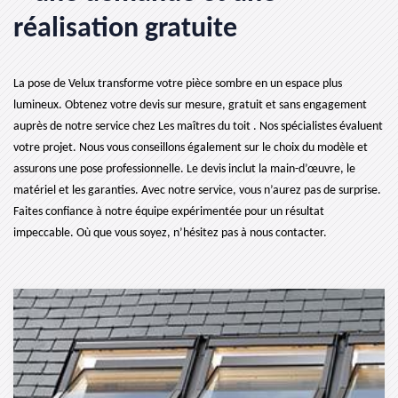
réalisation gratuite
La pose de Velux transforme votre pièce sombre en un espace plus
lumineux. Obtenez votre devis sur mesure, gratuit et sans engagement
auprès de notre service chez Les maîtres du toit . Nos spécialistes évaluent
votre projet. Nous vous conseillons également sur le choix du modèle et
assurons une pose professionnelle. Le devis inclut la main-d’œuvre, le
matériel et les garanties. Avec notre service, vous n’aurez pas de surprise.
Faites confiance à notre équipe expérimentée pour un résultat
impeccable. Où que vous soyez, n’hésitez pas à nous contacter.