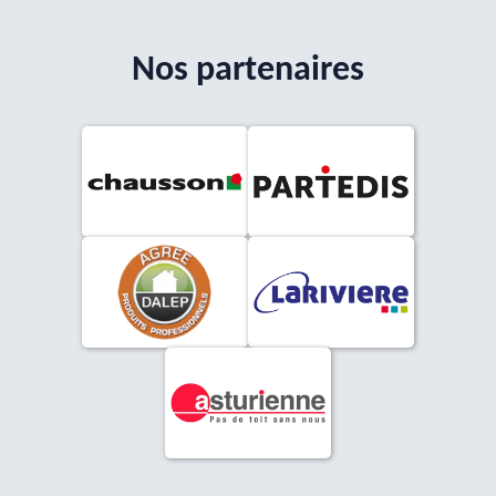
Nos partenaires