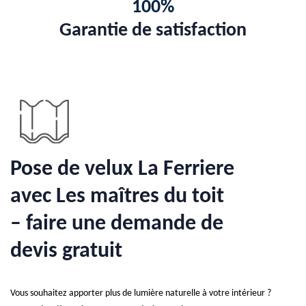
100%
Garantie de satisfaction
Pose de velux La Ferriere
avec Les maîtres du toit
– faire une demande de
devis gratuit
Vous souhaitez apporter plus de lumière naturelle à votre intérieur ?