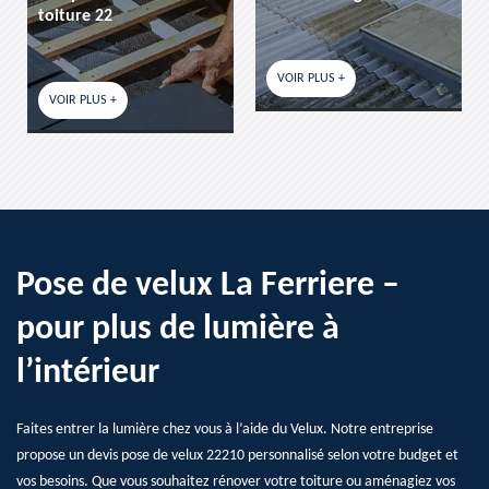
toiture 22
VOIR PLUS +
VOIR PLUS +
Pose de velux La Ferriere –
pour plus de lumière à
l’intérieur
Faites entrer la lumière chez vous à l’aide du Velux. Notre entreprise
propose un devis pose de velux 22210 personnalisé selon votre budget et
vos besoins. Que vous souhaitez rénover votre toiture ou aménagiez vos