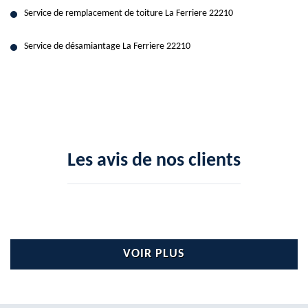
Service de remplacement de toiture La Ferriere 22210
Service de désamiantage La Ferriere 22210
Les avis de nos clients
VOIR PLUS