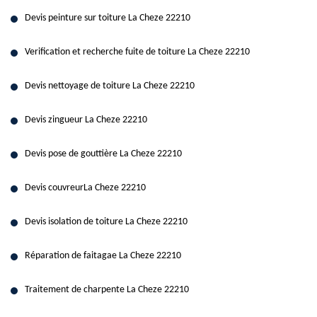
Devis peinture sur toiture La Cheze 22210
Verification et recherche fuite de toiture La Cheze 22210
Devis nettoyage de toiture La Cheze 22210
Devis zingueur La Cheze 22210
Devis pose de gouttière La Cheze 22210
Devis couvreurLa Cheze 22210
Devis isolation de toiture La Cheze 22210
Réparation de faitagae La Cheze 22210
Traitement de charpente La Cheze 22210