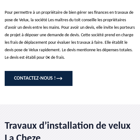
Pour permettre à un propriétaire de bien gérer ses finances en travaux de
pose de Velux, la société Les maîtres du toit conseille les propriétaires
d’avoir un devis entre les mains. Pour avoir un devis, elle invite les porteurs
de projet à déposer une demande de devis. Cette société prend en charge
les frais de déplacement pour évaluer les travaux à faire. Elle établit le
devis pose de Velux rapidement. Le devis mentionne les dépenses totales.
Le devis est établi pour 0€ de frais.
CONTACTEZ-NOUS !
Travaux d’installation de velux
La Cheze