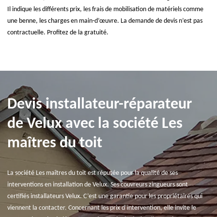
Il indique les différents prix, les frais de mobilisation de matériels comme
une benne, les charges en main-d’œuvre. La demande de devis n’est pas
contractuelle. Profitez de la gratuité.
Devis installateur-réparateur
de Velux avec la société Les
maîtres du toit
La société Les maîtres du toit est réputée pour la qualité de ses
interventions en installation de Velux. Ses couvreurs zingueurs sont
certifiés installateurs Velux. C’est une garantie pour les propriétaires qui
viennent la contacter. Concernant les prix d’intervention, elle invite le