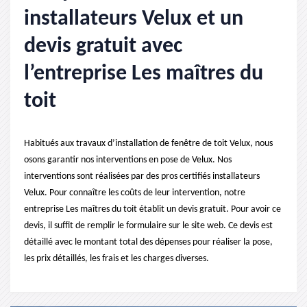
installateurs Velux et un
devis gratuit avec
l’entreprise Les maîtres du
toit
Habitués aux travaux d’installation de fenêtre de toit Velux, nous
osons garantir nos interventions en pose de Velux. Nos
interventions sont réalisées par des pros certifiés installateurs
Velux. Pour connaître les coûts de leur intervention, notre
entreprise Les maîtres du toit établit un devis gratuit. Pour avoir ce
devis, il suffit de remplir le formulaire sur le site web. Ce devis est
détaillé avec le montant total des dépenses pour réaliser la pose,
les prix détaillés, les frais et les charges diverses.