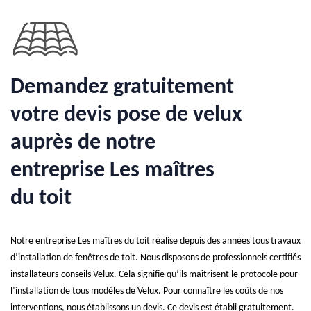
Demandez gratuitement
votre devis pose de velux
auprès de notre
entreprise Les maîtres
du toit
Notre entreprise Les maîtres du toit réalise depuis des années tous travaux
d’installation de fenêtres de toit. Nous disposons de professionnels certifiés
installateurs-conseils Velux. Cela signifie qu’ils maîtrisent le protocole pour
l’installation de tous modèles de Velux. Pour connaître les coûts de nos
interventions, nous établissons un devis. Ce devis est établi gratuitement.