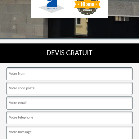
DEVIS GRATUIT