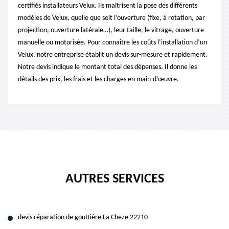
certifiés installateurs Velux. Ils maîtrisent la pose des différents
modèles de Velux, quelle que soit l’ouverture (fixe, à rotation, par
projection, ouverture latérale…), leur taille, le vitrage, ouverture
manuelle ou motorisée. Pour connaître les coûts l’installation d’un
Velux, notre entreprise établit un devis sur-mesure et rapidement.
Notre devis indique le montant total des dépenses. Il donne les
détails des prix, les frais et les charges en main-d’œuvre.
AUTRES SERVICES
devis réparation de gouttière La Cheze 22210