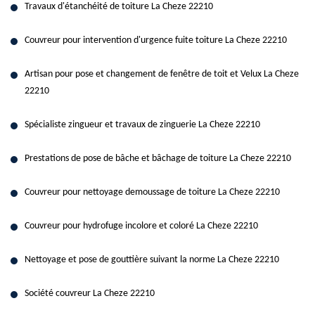
Travaux d'étanchéité de toiture La Cheze 22210
Couvreur pour intervention d'urgence fuite toiture La Cheze 22210
Artisan pour pose et changement de fenêtre de toit et Velux La Cheze
22210
Spécialiste zingueur et travaux de zinguerie La Cheze 22210
Prestations de pose de bâche et bâchage de toiture La Cheze 22210
Couvreur pour nettoyage demoussage de toiture La Cheze 22210
Couvreur pour hydrofuge incolore et coloré La Cheze 22210
Nettoyage et pose de gouttière suivant la norme La Cheze 22210
Société couvreur La Cheze 22210