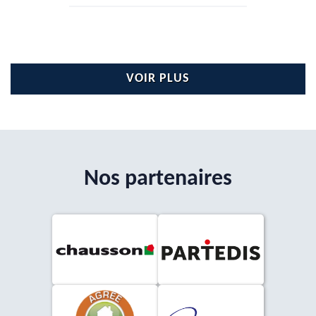
VOIR PLUS
Nos partenaires