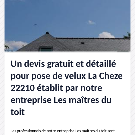
Un devis gratuit et détaillé
pour pose de velux La Cheze
22210 établit par notre
entreprise Les maîtres du
toit
Les professionnels de notre entreprise Les maîtres du toit sont