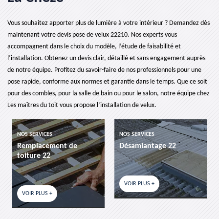
Vous souhaitez apporter plus de lumière à votre intérieur ? Demandez dès
maintenant votre devis pose de velux 22210. Nos experts vous
accompagnent dans le choix du modèle, l’étude de faisabilité et
l’installation. Obtenez un devis clair, détaillé et sans engagement auprès
de notre équipe. Profitez du savoir-faire de nos professionnels pour une
pose rapide, conforme aux normes et garantie dans le temps. Que ce soit
pour des combles, pour la salle de bain ou pour le salon, notre équipe chez
Les maîtres du toit vous propose l’installation de velux.
NOS SERVICES
NOS SERVICES
Remplacement de
Désamiantage 22
toiture 22
VOIR PLUS +
VOIR PLUS +