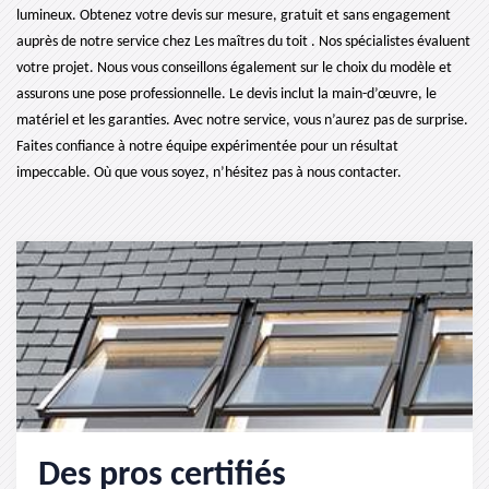
lumineux. Obtenez votre devis sur mesure, gratuit et sans engagement
auprès de notre service chez Les maîtres du toit . Nos spécialistes évaluent
votre projet. Nous vous conseillons également sur le choix du modèle et
assurons une pose professionnelle. Le devis inclut la main-d’œuvre, le
matériel et les garanties. Avec notre service, vous n’aurez pas de surprise.
Faites confiance à notre équipe expérimentée pour un résultat
impeccable. Où que vous soyez, n’hésitez pas à nous contacter.
Des pros certifiés