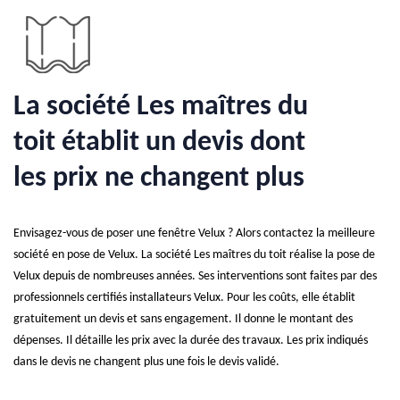
La société Les maîtres du
toit établit un devis dont
les prix ne changent plus
Envisagez-vous de poser une fenêtre Velux ? Alors contactez la meilleure
société en pose de Velux. La société Les maîtres du toit réalise la pose de
Velux depuis de nombreuses années. Ses interventions sont faites par des
professionnels certifiés installateurs Velux. Pour les coûts, elle établit
gratuitement un devis et sans engagement. Il donne le montant des
dépenses. Il détaille les prix avec la durée des travaux. Les prix indiqués
dans le devis ne changent plus une fois le devis validé.