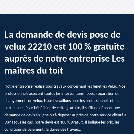
La demande de devis pose de
velux 22210 est 100 % gratuite
auprès de notre entreprise Les
maîtres du toit
Notre entreprise réalise tous travaux concernant les fenêtres Velux. Nos
professionnels assurent toutes les interventions : pose, réparation et
changements de velux. Nous travaillons pour les professionnels et les
particuliers. Pour bénéficier de cette gratuite, il suffit de déposer une
demande de devis en ligne ou à déposer auprès de notre service clientèle.
Dans tous les cas, notre devis est 100 % gratuit. Il indique les prix, les
conditions de paiement, la durée des travaux.