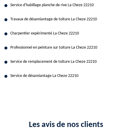
Service d'habillage planche de rive La Cheze 22210
Travaux de désamiantage de toiture La Cheze 22210
Charpentier expérimenté La Cheze 22210
Professionnel en peinture sur toiture La Cheze 22210
Service de remplacement de toiture La Cheze 22210
Service de désamiantage La Cheze 22210
Les avis de nos clients