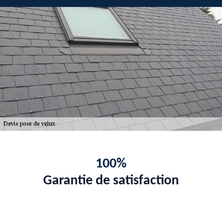
100%
Garantie de satisfaction