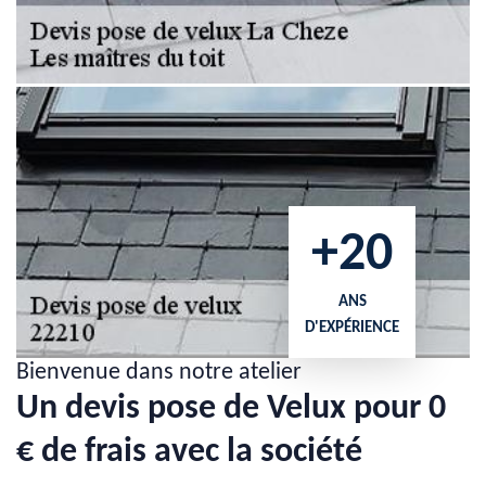
+20
ANS
D'EXPÉRIENCE
Bienvenue dans notre atelier
Un devis pose de Velux pour 0
€ de frais avec la société