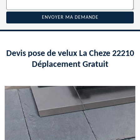
Devis pose de velux La Cheze 22210
Déplacement Gratuit