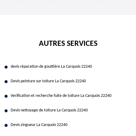
AUTRES SERVICES
devis réparation de gouttière La Carquois 22240
Devis peinture sur toiture La Carquois 22240
Verification et recherche fuite de toiture La Carquois 22240
Devis nettoyage de toiture La Carquois 22240
Devis zingueur La Carquois 22240