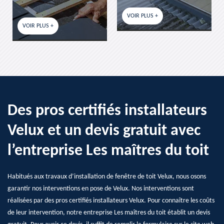
VOIR PLUS +
VOIR PLUS +
Des pros certifiés installateurs
Velux et un devis gratuit avec
l’entreprise Les maîtres du toit
Habitués aux travaux d’installation de fenêtre de toit Velux, nous osons
garantir nos interventions en pose de Velux. Nos interventions sont
réalisées par des pros certifiés installateurs Velux. Pour connaître les coûts
de leur intervention, notre entreprise Les maîtres du toit établit un devis