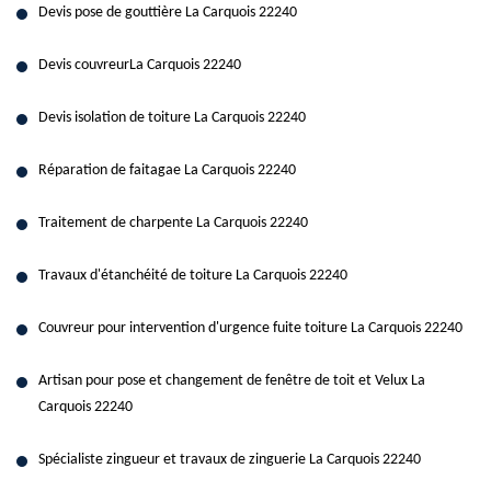
Devis pose de gouttière La Carquois 22240
Devis couvreurLa Carquois 22240
Devis isolation de toiture La Carquois 22240
Réparation de faitagae La Carquois 22240
Traitement de charpente La Carquois 22240
Travaux d'étanchéité de toiture La Carquois 22240
Couvreur pour intervention d'urgence fuite toiture La Carquois 22240
Artisan pour pose et changement de fenêtre de toit et Velux La
Carquois 22240
Spécialiste zingueur et travaux de zinguerie La Carquois 22240