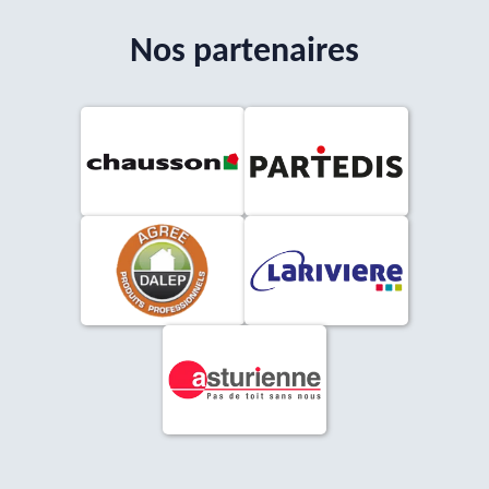
Nos partenaires