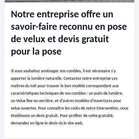
Notre entreprise offre un
savoir-faire reconnu en pose
de velux et devis gratuit
pour la pose
Si vous souhaitez aménager vos combles, il est nécessaire s’y
apporter la lumière naturelle. Contactez notre entreprise Les
maîtres du toit pour trouver le bon modèle correspondant aux
caractéristiques techniques de vos combles : un puits de lumière,
un Velux fixe ou verrière, et d’autres modèles d’ouvertures pour
velux ouvertes. Pour connaître les coûts de notre intervention, nous
établissons un devis gratuit. Pour profiter de cette gratuité,
demandez en ligne le devis vis le site web.