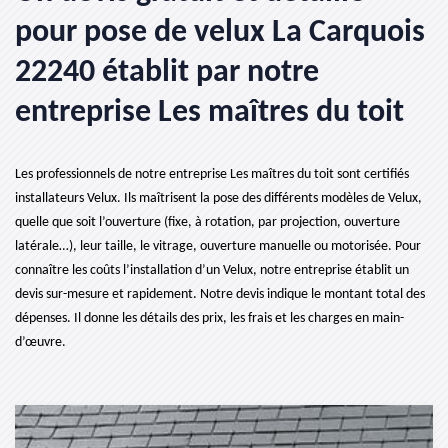
pour pose de velux La Carquois
22240 établit par notre
entreprise Les maîtres du toit
Les professionnels de notre entreprise Les maîtres du toit sont certifiés
installateurs Velux. Ils maîtrisent la pose des différents modèles de Velux,
quelle que soit l’ouverture (fixe, à rotation, par projection, ouverture
latérale…), leur taille, le vitrage, ouverture manuelle ou motorisée. Pour
connaître les coûts l’installation d’un Velux, notre entreprise établit un
devis sur-mesure et rapidement. Notre devis indique le montant total des
dépenses. Il donne les détails des prix, les frais et les charges en main-
d’œuvre.