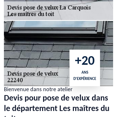
+20
ANS
D'EXPÉRIENCE
Bienvenue dans notre atelier
Devis pour pose de velux dans
le département Les maîtres du