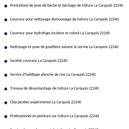
Prestations de pose de bâche et bâchage de toiture La Carquois 22240
Couvreur pour nettoyage demoussage de toiture La Carquois 22240
Couvreur pour hydrofuge incolore et coloré La Carquois 22240
Nettoyage et pose de gouttière suivant la norme La Carquois 22240
Société couvreur La Carquois 22240
Service d'habillage planche de rive La Carquois 22240
Travaux de désamiantage de toiture La Carquois 22240
Charpentier expérimenté La Carquois 22240
Professionnel en peinture sur toiture La Carquois 22240