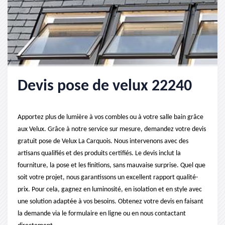
Devis pose de velux 22240
Apportez plus de lumière à vos combles ou à votre salle bain grâce
aux Velux. Grâce à notre service sur mesure, demandez votre devis
gratuit pose de Velux La Carquois. Nous intervenons avec des
artisans qualifiés et des produits certifiés. Le devis inclut la
fourniture, la pose et les finitions, sans mauvaise surprise. Quel que
soit votre projet, nous garantissons un excellent rapport qualité-
prix. Pour cela, gagnez en luminosité, en isolation et en style avec
une solution adaptée à vos besoins. Obtenez votre devis en faisant
la demande via le formulaire en ligne ou en nous contactant