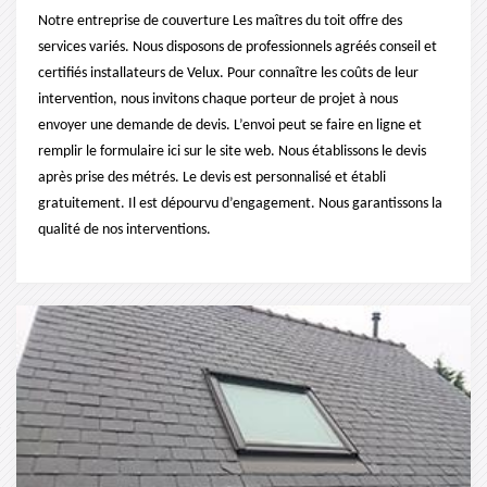
Notre entreprise de couverture Les maîtres du toit offre des
services variés. Nous disposons de professionnels agréés conseil et
certifiés installateurs de Velux. Pour connaître les coûts de leur
intervention, nous invitons chaque porteur de projet à nous
envoyer une demande de devis. L’envoi peut se faire en ligne et
remplir le formulaire ici sur le site web. Nous établissons le devis
après prise des métrés. Le devis est personnalisé et établi
gratuitement. Il est dépourvu d’engagement. Nous garantissons la
qualité de nos interventions.