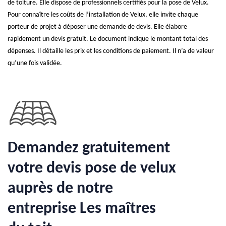
de toiture. Elle dispose de professionnels certifiés pour la pose de Velux.
Pour connaître les coûts de l’installation de Velux, elle invite chaque
porteur de projet à déposer une demande de devis. Elle élabore
rapidement un devis gratuit. Le document indique le montant total des
dépenses. Il détaille les prix et les conditions de paiement. Il n’a de valeur
qu’une fois validée.
Demandez gratuitement
votre devis pose de velux
auprès de notre
entreprise Les maîtres