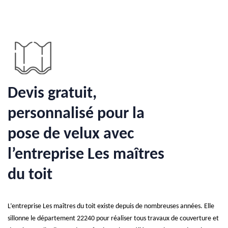
Devis gratuit,
personnalisé pour la
pose de velux avec
l’entreprise Les maîtres
du toit
L’entreprise Les maîtres du toit existe depuis de nombreuses années. Elle
sillonne le département 22240 pour réaliser tous travaux de couverture et