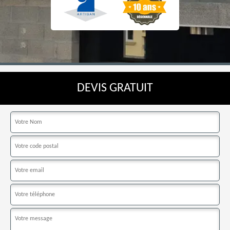
DEVIS GRATUIT