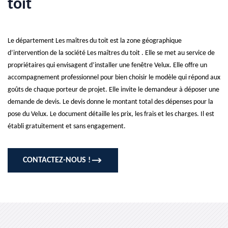
toit
Le département Les maîtres du toit est la zone géographique
d’intervention de la société Les maîtres du toit . Elle se met au service de
propriétaires qui envisagent d’installer une fenêtre Velux. Elle offre un
accompagnement professionnel pour bien choisir le modèle qui répond aux
goûts de chaque porteur de projet. Elle invite le demandeur à déposer une
demande de devis. Le devis donne le montant total des dépenses pour la
pose du Velux. Le document détaille les prix, les frais et les charges. Il est
établi gratuitement et sans engagement.
CONTACTEZ-NOUS !