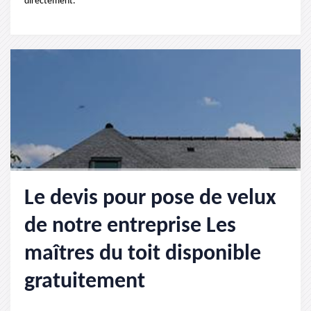
directement.
Le devis pour pose de velux
de notre entreprise Les
maîtres du toit disponible
gratuitement