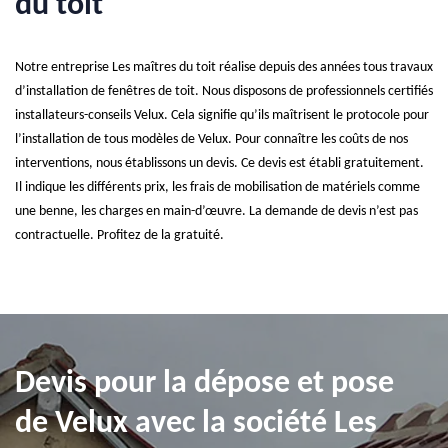
du toit
Notre entreprise Les maîtres du toit réalise depuis des années tous travaux
d’installation de fenêtres de toit. Nous disposons de professionnels certifiés
installateurs-conseils Velux. Cela signifie qu’ils maîtrisent le protocole pour
l’installation de tous modèles de Velux. Pour connaître les coûts de nos
interventions, nous établissons un devis. Ce devis est établi gratuitement.
Il indique les différents prix, les frais de mobilisation de matériels comme
une benne, les charges en main-d’œuvre. La demande de devis n’est pas
contractuelle. Profitez de la gratuité.
Devis pour la dépose et pose
de Velux avec la société Les