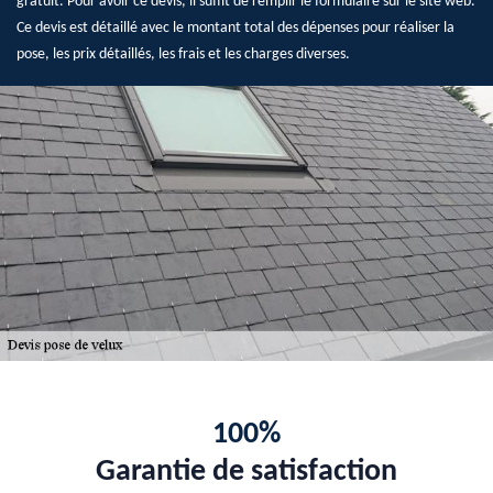
gratuit. Pour avoir ce devis, il suffit de remplir le formulaire sur le site web.
Ce devis est détaillé avec le montant total des dépenses pour réaliser la
pose, les prix détaillés, les frais et les charges diverses.
100%
Garantie de satisfaction