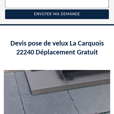
Devis pose de velux La Carquois
22240 Déplacement Gratuit