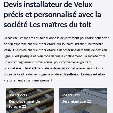
Devis installateur de Velux
précis et personnalisé avec la
société Les maîtres du toit
La société Les maîtres du toit sillonne le département pour faire bénéficier
de son expertise chaque propriétaire qui souhaite installer une fenêtre
Velux. Elle invite chaque propriétaire à déposer une demande de devis en
ligne. C’est pratique et bien rôdé depuis le confinement. La société offre
un accompagnement professionnel pour connaître les goûts du
propriétaire. Elle établit ensuite le devis personnalisé avec les coûts. La
durée de validité du devis signifie un délai de réflexion. Le devis est établi
gratuitement et sans engagement.
NOS SERVICES
NOS SERVICES
Remplacement de
Désamiantage 22
toiture 22