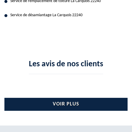
Service de remplacement de toiture La Carquois 22240
Service de désamiantage La Carquois 22240
Les avis de nos clients
VOIR PLUS