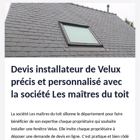
Devis installateur de Velux
précis et personnalisé avec
la société Les maîtres du toit
La société Les maîtres du toit sillonne le département pour faire
bénéficier de son expertise chaque propriétaire qui souhaite
installer une fenêtre Velux. Elle invite chaque propriétaire à
déposer une demande de devis en ligne. C’est pratique et bien rôdé