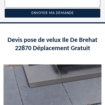
Devis pose de velux Ile De Brehat
22870 Déplacement Gratuit