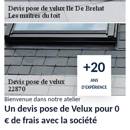
+20
ANS
D'EXPÉRIENCE
Bienvenue dans notre atelier
Un devis pose de Velux pour 0
€ de frais avec la société