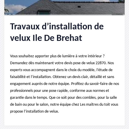
Travaux d’installation de
velux Ile De Brehat
Vous souhaitez apporter plus de lumière à votre intérieur ?
Demandez dès maintenant votre devis pose de velux 22870. Nos
experts vous accompagnent dans le choix du modèle, l’étude de
faisabilité et l’installation. Obtenez un devis clair, détaillé et sans
engagement auprès de notre équipe. Profitez du savoir-faire de nos
professionnels pour une pose rapide, conforme aux normes et
garantie dans le temps. Que ce soit pour des combles, pour la salle
de bain ou pour le salon, notre équipe chez Les maîtres du toit vous
propose l’installation de velux.