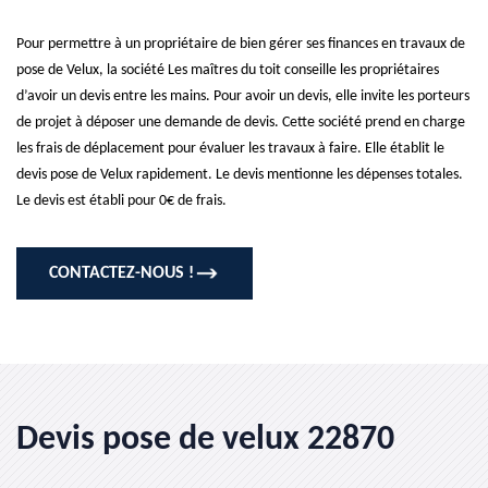
Pour permettre à un propriétaire de bien gérer ses finances en travaux de
pose de Velux, la société Les maîtres du toit conseille les propriétaires
d’avoir un devis entre les mains. Pour avoir un devis, elle invite les porteurs
de projet à déposer une demande de devis. Cette société prend en charge
les frais de déplacement pour évaluer les travaux à faire. Elle établit le
devis pose de Velux rapidement. Le devis mentionne les dépenses totales.
Le devis est établi pour 0€ de frais.
CONTACTEZ-NOUS !
Devis pose de velux 22870