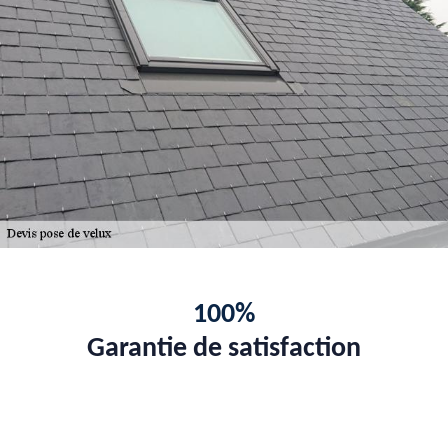
100%
Garantie de satisfaction