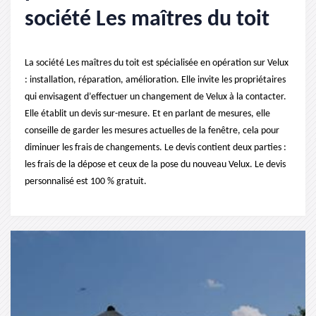
société Les maîtres du toit
La société Les maîtres du toit est spécialisée en opération sur Velux
: installation, réparation, amélioration. Elle invite les propriétaires
qui envisagent d’effectuer un changement de Velux à la contacter.
Elle établit un devis sur-mesure. Et en parlant de mesures, elle
conseille de garder les mesures actuelles de la fenêtre, cela pour
diminuer les frais de changements. Le devis contient deux parties :
les frais de la dépose et ceux de la pose du nouveau Velux. Le devis
personnalisé est 100 % gratuit.