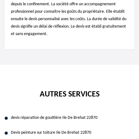
depuis le confinement. La société offre un accompagnement
professionnel pour connaître les goûts du propriétaire. Elle établit
ensuite le devis personnalisé avec les coûts. La durée de validité du
devis signifie un délai de réflexion. Le devis est établi gratuitement
et sans engagement.
AUTRES SERVICES
devis réparation de gouttière Ile De Brehat 22870
Devis peinture sur toiture Ile De Brehat 22870