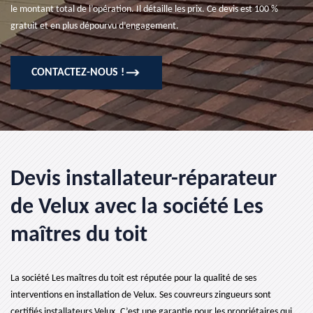
le montant total de l’opération. Il détaille les prix. Ce devis est 100 %
gratuit et en plus dépourvu d’engagement.
CONTACTEZ-NOUS !
Devis installateur-réparateur
de Velux avec la société Les
maîtres du toit
La société Les maîtres du toit est réputée pour la qualité de ses
interventions en installation de Velux. Ses couvreurs zingueurs sont
certifiés installateurs Velux. C’est une garantie pour les propriétaires qui