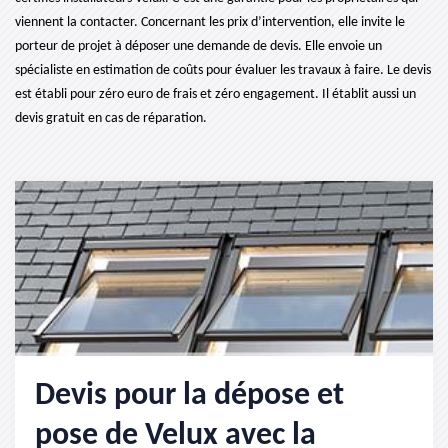
viennent la contacter. Concernant les prix d’intervention, elle invite le
porteur de projet à déposer une demande de devis. Elle envoie un
spécialiste en estimation de coûts pour évaluer les travaux à faire. Le devis
est établi pour zéro euro de frais et zéro engagement. Il établit aussi un
devis gratuit en cas de réparation.
Devis pour la dépose et
pose de Velux avec la