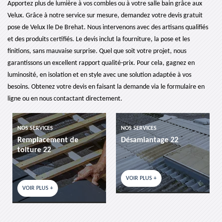
Apportez plus de lumière à vos combles ou à votre salle bain grâce aux
Velux. Grâce à notre service sur mesure, demandez votre devis gratuit
pose de Velux Ile De Brehat. Nous intervenons avec des artisans qualifiés
et des produits certifiés. Le devis inclut la fourniture, la pose et les
finitions, sans mauvaise surprise. Quel que soit votre projet, nous
garantissons un excellent rapport qualité-prix. Pour cela, gagnez en
luminosité, en isolation et en style avec une solution adaptée à vos
besoins. Obtenez votre devis en faisant la demande via le formulaire en
ligne ou en nous contactant directement.
NOS SERVICES
NOS SERVICES
Remplacement de
Désamiantage 22
toiture 22
VOIR PLUS +
VOIR PLUS +