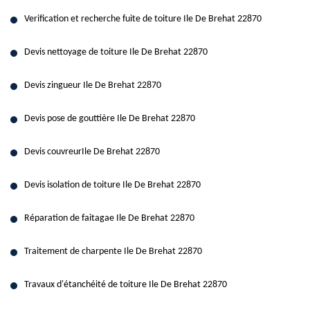
Verification et recherche fuite de toiture Ile De Brehat 22870
Devis nettoyage de toiture Ile De Brehat 22870
Devis zingueur Ile De Brehat 22870
Devis pose de gouttière Ile De Brehat 22870
Devis couvreurIle De Brehat 22870
Devis isolation de toiture Ile De Brehat 22870
Réparation de faitagae Ile De Brehat 22870
Traitement de charpente Ile De Brehat 22870
Travaux d'étanchéité de toiture Ile De Brehat 22870