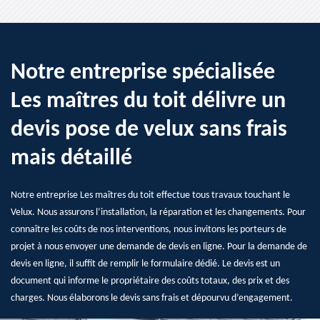
Notre entreprise spécialisée
Les maîtres du toit délivre un
devis pose de velux sans frais
mais détaillé
Notre entreprise Les maîtres du toit effectue tous travaux touchant le
Velux. Nous assurons l’installation, la réparation et les changements. Pour
connaître les coûts de nos interventions, nous invitons les porteurs de
projet à nous envoyer une demande de devis en ligne. Pour la demande de
devis en ligne, il suffit de remplir le formulaire dédié. Le devis est un
document qui informe le propriétaire des coûts totaux, des prix et des
charges. Nous élaborons le devis sans frais et dépourvu d’engagement.