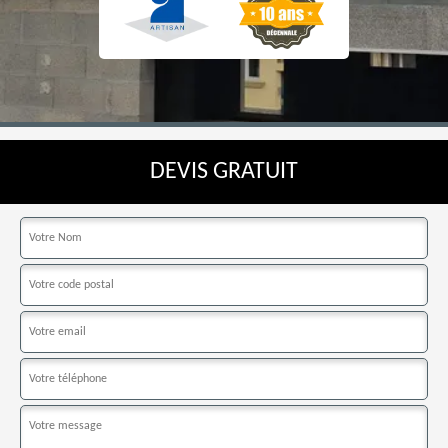
DEVIS GRATUIT