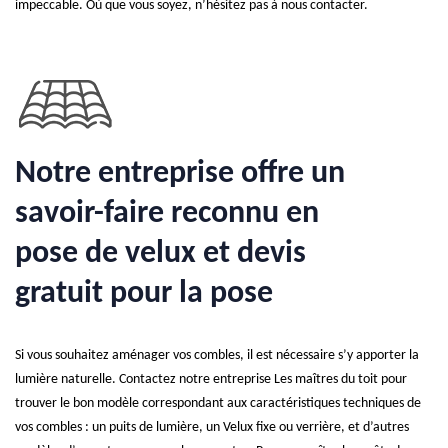
impeccable. Où que vous soyez, n’hésitez pas à nous contacter.
Notre entreprise offre un
savoir-faire reconnu en
pose de velux et devis
gratuit pour la pose
Si vous souhaitez aménager vos combles, il est nécessaire s’y apporter la
lumière naturelle. Contactez notre entreprise Les maîtres du toit pour
trouver le bon modèle correspondant aux caractéristiques techniques de
vos combles : un puits de lumière, un Velux fixe ou verrière, et d’autres