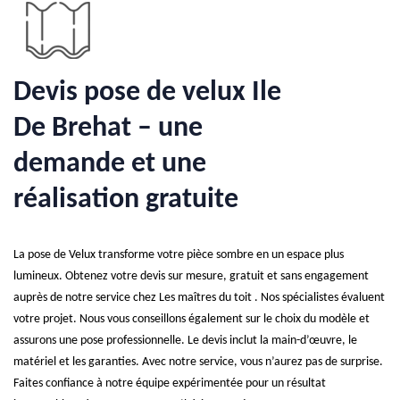
Devis pose de velux Ile
De Brehat – une
demande et une
réalisation gratuite
La pose de Velux transforme votre pièce sombre en un espace plus
lumineux. Obtenez votre devis sur mesure, gratuit et sans engagement
auprès de notre service chez Les maîtres du toit . Nos spécialistes évaluent
votre projet. Nous vous conseillons également sur le choix du modèle et
assurons une pose professionnelle. Le devis inclut la main-d’œuvre, le
matériel et les garanties. Avec notre service, vous n’aurez pas de surprise.
Faites confiance à notre équipe expérimentée pour un résultat