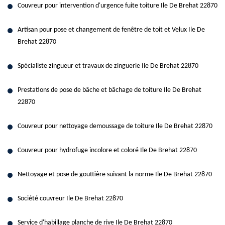
Couvreur pour intervention d'urgence fuite toiture Ile De Brehat 22870
Artisan pour pose et changement de fenêtre de toit et Velux Ile De
Brehat 22870
Spécialiste zingueur et travaux de zinguerie Ile De Brehat 22870
Prestations de pose de bâche et bâchage de toiture Ile De Brehat
22870
Couvreur pour nettoyage demoussage de toiture Ile De Brehat 22870
Couvreur pour hydrofuge incolore et coloré Ile De Brehat 22870
Nettoyage et pose de gouttière suivant la norme Ile De Brehat 22870
Société couvreur Ile De Brehat 22870
Service d'habillage planche de rive Ile De Brehat 22870