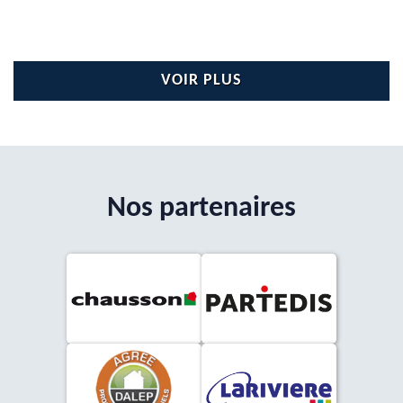
VOIR PLUS
Nos partenaires