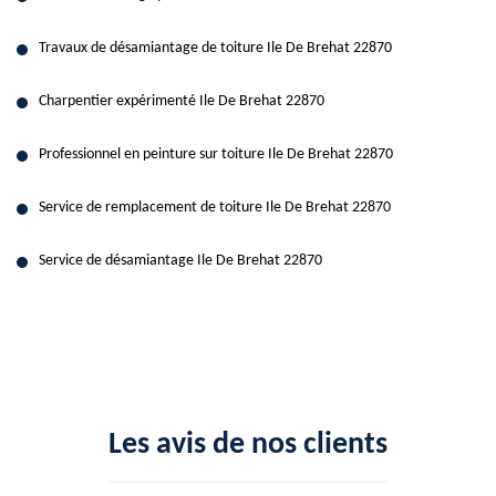
Travaux de désamiantage de toiture Ile De Brehat 22870
Charpentier expérimenté Ile De Brehat 22870
Professionnel en peinture sur toiture Ile De Brehat 22870
Service de remplacement de toiture Ile De Brehat 22870
Service de désamiantage Ile De Brehat 22870
Les avis de nos clients