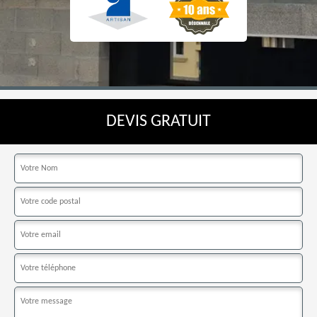
DEVIS GRATUIT