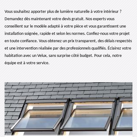
Vous souhaitez apporter plus de lumière naturelle à votre intérieur ?
Demandez dès maintenant votre devis gratuit. Nos experts vous
conseillent sur le modèle adapté à votre pièce et vous garantissent une
installation soignée, rapide et selon les normes. Confiez-nous votre projet
en toute confiance. Vous obtenez un prix transparent, des délais respectés
et une intervention réalisée par des professionnels qualifiés. Éclairez votre
habitation avec un Velux, sans surprise côté budget. Pour cela, notre
équipe est à votre service.