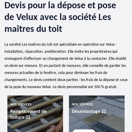
Devis pour la dépose et pose
de Velux avec la société Les
maîtres du toit
La société Les maîtres du toit est spécialisée en opération sur Velux :
installation, réparation, amélioration. Elle invite les propriétaires qui
envisagent d’effectuer un changement de Velux à la contacter. Elle établit
un devis sur-mesure. Et en parlant de mesures, elle conseille de garder les
mesures actuelles de la fenêtre, cela pour diminuer les frais de
changements. Le devis contient deux parties : les frais de la dépose et ceux
de la pose du nouveau Velux. Le devis personnalisé est 100 % gratuit.
ICES
NOS SERVICES
NOS SERVICES
cement de
Désamiantage 22
etancheite 
 22