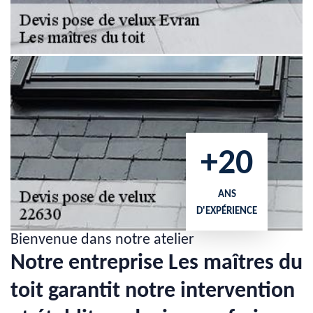
+20
ANS
D'EXPÉRIENCE
Bienvenue dans notre atelier
Notre entreprise Les maîtres du
toit garantit notre intervention