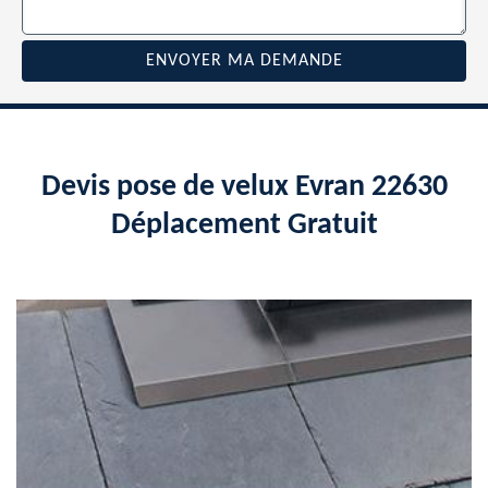
Devis pose de velux Evran 22630
Déplacement Gratuit