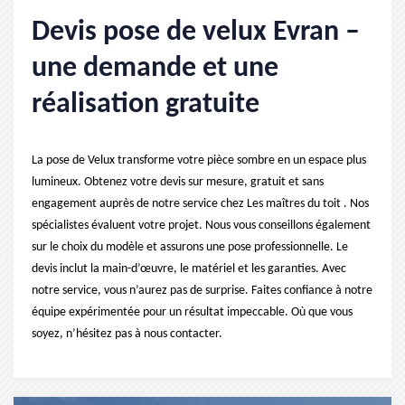
Devis pose de velux Evran –
une demande et une
réalisation gratuite
La pose de Velux transforme votre pièce sombre en un espace plus
lumineux. Obtenez votre devis sur mesure, gratuit et sans
engagement auprès de notre service chez Les maîtres du toit . Nos
spécialistes évaluent votre projet. Nous vous conseillons également
sur le choix du modèle et assurons une pose professionnelle. Le
devis inclut la main-d’œuvre, le matériel et les garanties. Avec
notre service, vous n’aurez pas de surprise. Faites confiance à notre
équipe expérimentée pour un résultat impeccable. Où que vous
soyez, n’hésitez pas à nous contacter.