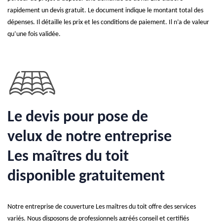
rapidement un devis gratuit. Le document indique le montant total des
dépenses. Il détaille les prix et les conditions de paiement. Il n’a de valeur
qu’une fois validée.
Le devis pour pose de
velux de notre entreprise
Les maîtres du toit
disponible gratuitement
Notre entreprise de couverture Les maîtres du toit offre des services
variés. Nous disposons de professionnels agréés conseil et certifiés