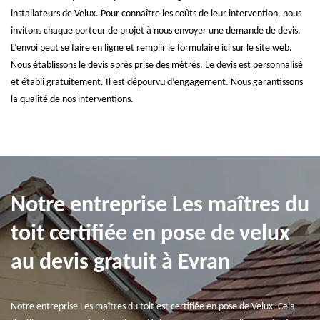
installateurs de Velux. Pour connaître les coûts de leur intervention, nous
invitons chaque porteur de projet à nous envoyer une demande de devis.
L’envoi peut se faire en ligne et remplir le formulaire ici sur le site web.
Nous établissons le devis après prise des métrés. Le devis est personnalisé
et établi gratuitement. Il est dépourvu d’engagement. Nous garantissons
la qualité de nos interventions.
Notre entreprise Les maîtres du
toit certifiée en pose de velux
au devis gratuit à Evran
Notre entreprise Les maîtres du toit est certifiée en pose de Velux. Cela