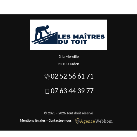
3 la Mereille
22100 Taden
02 52 56 61 71
07 63 44 39 77
© 2025 - 2026 Tout droit réservé
Mentions légales
-
Contactez-nous