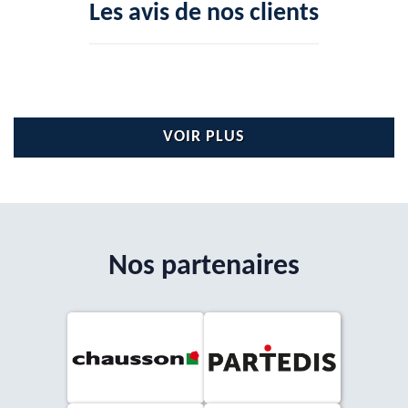
Les avis de nos clients
VOIR PLUS
Nos partenaires