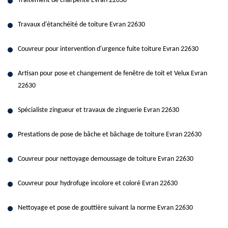
Traitement de charpente Evran 22630
Travaux d'étanchéité de toiture Evran 22630
Couvreur pour intervention d'urgence fuite toiture Evran 22630
Artisan pour pose et changement de fenêtre de toit et Velux Evran
22630
Spécialiste zingueur et travaux de zinguerie Evran 22630
Prestations de pose de bâche et bâchage de toiture Evran 22630
Couvreur pour nettoyage demoussage de toiture Evran 22630
Couvreur pour hydrofuge incolore et coloré Evran 22630
Nettoyage et pose de gouttière suivant la norme Evran 22630