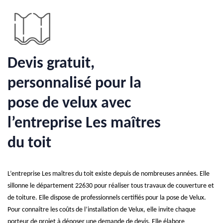
Devis gratuit,
personnalisé pour la
pose de velux avec
l’entreprise Les maîtres
du toit
L’entreprise Les maîtres du toit existe depuis de nombreuses années. Elle
sillonne le département 22630 pour réaliser tous travaux de couverture et
de toiture. Elle dispose de professionnels certifiés pour la pose de Velux.
Pour connaître les coûts de l’installation de Velux, elle invite chaque
porteur de projet à déposer une demande de devis. Elle élabore