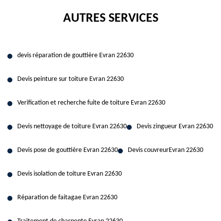
AUTRES SERVICES
devis réparation de gouttière Evran 22630
Devis peinture sur toiture Evran 22630
Verification et recherche fuite de toiture Evran 22630
Devis nettoyage de toiture Evran 22630
Devis zingueur Evran 22630
Devis pose de gouttière Evran 22630
Devis couvreurEvran 22630
Devis isolation de toiture Evran 22630
Réparation de faitagae Evran 22630