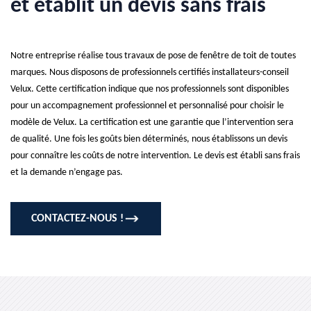
et établit un devis sans frais
Notre entreprise réalise tous travaux de pose de fenêtre de toit de toutes
marques. Nous disposons de professionnels certifiés installateurs-conseil
Velux. Cette certification indique que nos professionnels sont disponibles
pour un accompagnement professionnel et personnalisé pour choisir le
modèle de Velux. La certification est une garantie que l’intervention sera
de qualité. Une fois les goûts bien déterminés, nous établissons un devis
pour connaître les coûts de notre intervention. Le devis est établi sans frais
et la demande n’engage pas.
CONTACTEZ-NOUS !