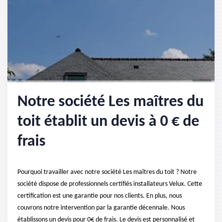
Notre société Les maîtres du
toit établit un devis à 0 € de
frais
Pourquoi travailler avec notre société Les maîtres du toit ? Notre
société dispose de professionnels certifiés installateurs Velux. Cette
certification est une garantie pour nos clients. En plus, nous
couvrons notre intervention par la garantie décennale. Nous
établissons un devis pour 0€ de frais. Le devis est personnalisé et