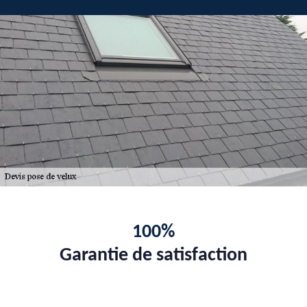
100%
Garantie de satisfaction