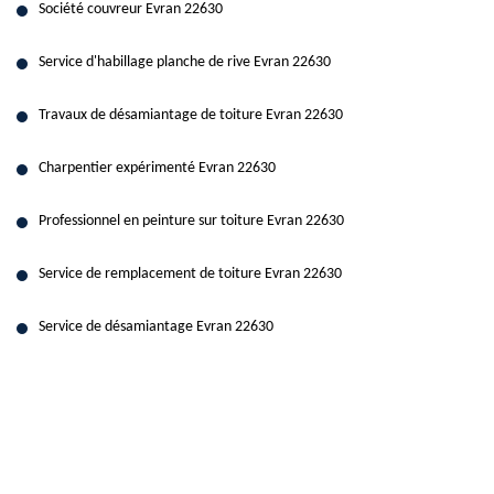
Société couvreur Evran 22630
Service d'habillage planche de rive Evran 22630
Travaux de désamiantage de toiture Evran 22630
Charpentier expérimenté Evran 22630
Professionnel en peinture sur toiture Evran 22630
Service de remplacement de toiture Evran 22630
Service de désamiantage Evran 22630