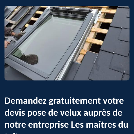
Demandez gratuitement votre
devis pose de velux auprès de
notre entreprise Les maîtres du