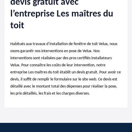
devis gratuit avec
l’entreprise Les maîtres du
toit
Habitués aux travaux d’installation de fenêtre de toit Velux, nous
osons garantir nos interventions en pose de Velux. Nos
interventions sont réalisées par des pros certifiés installateurs
Velux. Pour connaître les coûts de leur intervention, notre
entreprise Les maîtres du toit établit un devis gratuit. Pour avoir ce
devis, il suffit de remplir le formulaire sur le site web. Ce devis est
détaillé avec le montant total des dépenses pour réaliser la pose,
les prix détaillés, les frais et les charges diverses.