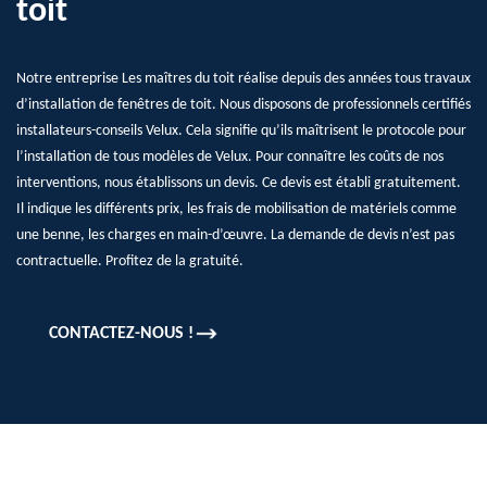
toit
Notre entreprise Les maîtres du toit réalise depuis des années tous travaux
d’installation de fenêtres de toit. Nous disposons de professionnels certifiés
installateurs-conseils Velux. Cela signifie qu’ils maîtrisent le protocole pour
l’installation de tous modèles de Velux. Pour connaître les coûts de nos
interventions, nous établissons un devis. Ce devis est établi gratuitement.
Il indique les différents prix, les frais de mobilisation de matériels comme
une benne, les charges en main-d’œuvre. La demande de devis n’est pas
contractuelle. Profitez de la gratuité.
CONTACTEZ-NOUS !