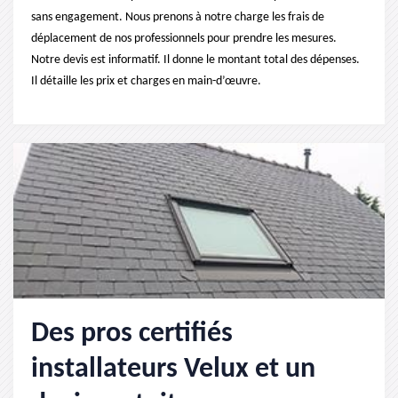
sans engagement. Nous prenons à notre charge les frais de
déplacement de nos professionnels pour prendre les mesures.
Notre devis est informatif. Il donne le montant total des dépenses.
Il détaille les prix et charges en main-d’œuvre.
Des pros certifiés
installateurs Velux et un