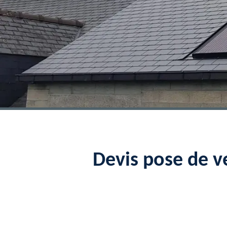
Devis pose de 