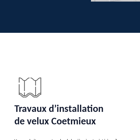
Travaux d’installation
de velux Coetmieux