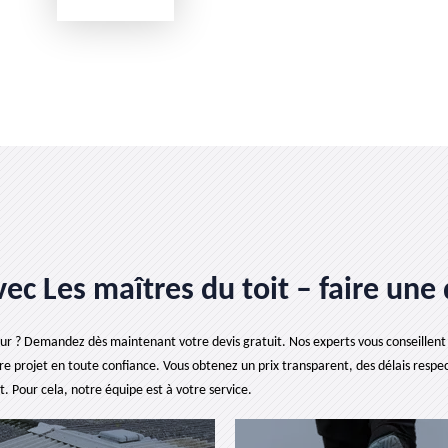
ec Les maîtres du toit – faire une
eur ? Demandez dès maintenant votre devis gratuit. Nos experts vous conseillent
re projet en toute confiance. Vous obtenez un prix transparent, des délais respec
t. Pour cela, notre équipe est à votre service.