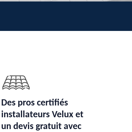
Des pros certifiés
installateurs Velux et
un devis gratuit avec