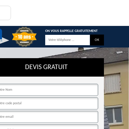
ON VOUS RAPPELLE GRATUITEMENT
DEVIS GRATUIT