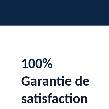
100%
Garantie de
satisfaction