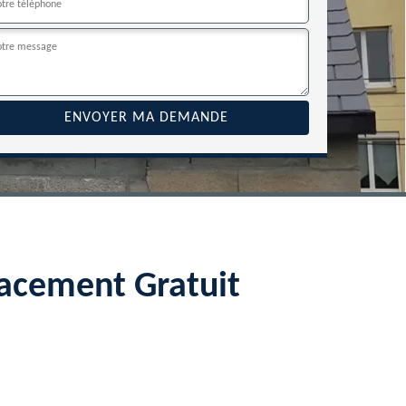
acement Gratuit