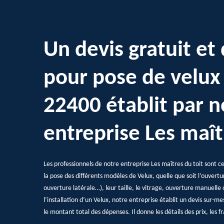
Un devis gratuit et 
pour pose de velu
22400 établit par n
entreprise Les maît
Les professionnels de notre entreprise Les maîtres du toit sont cer
la pose des différents modèles de Velux, quelle que soit l’ouvertur
ouverture latérale…), leur taille, le vitrage, ouverture manuelle
l’installation d’un Velux, notre entreprise établit un devis sur-
le montant total des dépenses. Il donne les détails des prix, les 