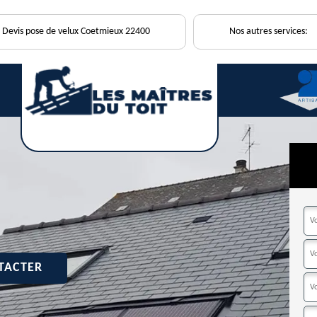
Devis pose de velux Coetmieux 22400
Nos autres services:
TACTER