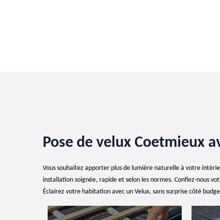
Pose de velux Coetmieux av
Vous souhaitez apporter plus de lumière naturelle à votre intéri
installation soignée, rapide et selon les normes. Confiez-nous vot
Éclairez votre habitation avec un Velux, sans surprise côté budge