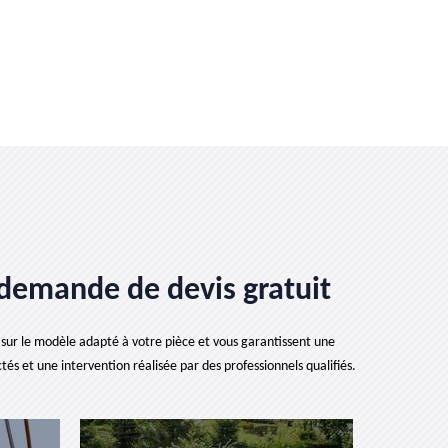
 demande de devis gratuit
 sur le modèle adapté à votre pièce et vous garantissent une
tés et une intervention réalisée par des professionnels qualifiés.