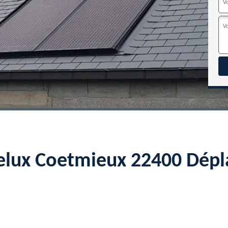
velux Coetmieux 22400 Dépl