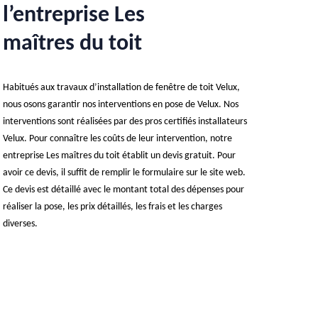
l’entreprise Les
maîtres du toit
Habitués aux travaux d’installation de fenêtre de toit Velux,
nous osons garantir nos interventions en pose de Velux. Nos
interventions sont réalisées par des pros certifiés installateurs
Velux. Pour connaître les coûts de leur intervention, notre
entreprise Les maîtres du toit établit un devis gratuit. Pour
avoir ce devis, il suffit de remplir le formulaire sur le site web.
Ce devis est détaillé avec le montant total des dépenses pour
réaliser la pose, les prix détaillés, les frais et les charges
diverses.