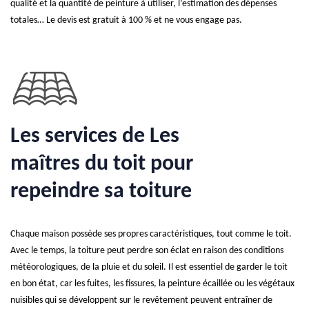
qualité et la quantité de peinture à utiliser, l’estimation des dépenses
totales… Le devis est gratuit à 100 % et ne vous engage pas.
Les services de Les
maîtres du toit pour
repeindre sa toiture
Chaque maison possède ses propres caractéristiques, tout comme le toit.
Avec le temps, la toiture peut perdre son éclat en raison des conditions
météorologiques, de la pluie et du soleil. Il est essentiel de garder le toit
en bon état, car les fuites, les fissures, la peinture écaillée ou les végétaux
nuisibles qui se développent sur le revêtement peuvent entraîner de