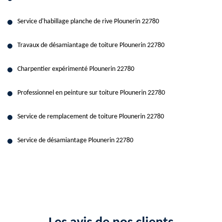
Service d'habillage planche de rive Plounerin 22780
Travaux de désamiantage de toiture Plounerin 22780
Charpentier expérimenté Plounerin 22780
Professionnel en peinture sur toiture Plounerin 22780
Service de remplacement de toiture Plounerin 22780
Service de désamiantage Plounerin 22780