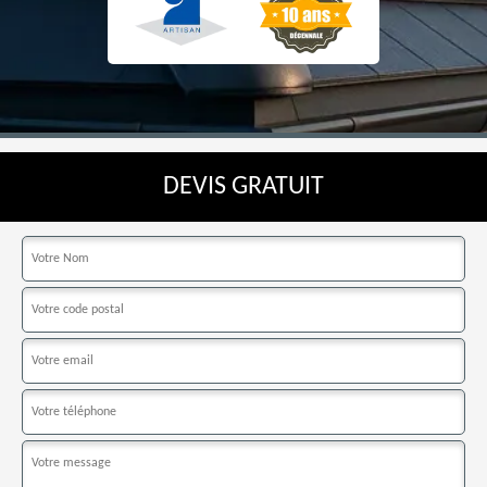
DEVIS GRATUIT