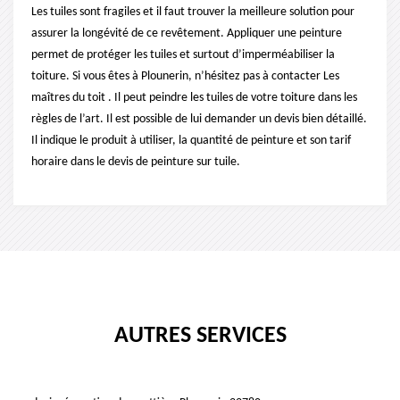
Les tuiles sont fragiles et il faut trouver la meilleure solution pour
assurer la longévité de ce revêtement. Appliquer une peinture
permet de protéger les tuiles et surtout d’imperméabiliser la
toiture. Si vous êtes à Plounerin, n’hésitez pas à contacter Les
maîtres du toit . Il peut peindre les tuiles de votre toiture dans les
règles de l’art. Il est possible de lui demander un devis bien détaillé.
Il indique le produit à utiliser, la quantité de peinture et son tarif
horaire dans le devis de peinture sur tuile.
AUTRES SERVICES