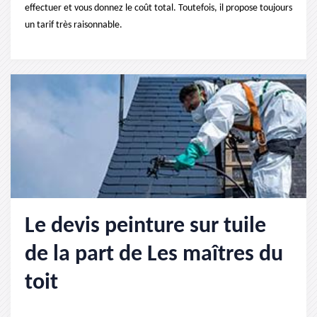
effectuer et vous donnez le coût total. Toutefois, il propose toujours
un tarif très raisonnable.
Le devis peinture sur tuile
de la part de Les maîtres du
toit