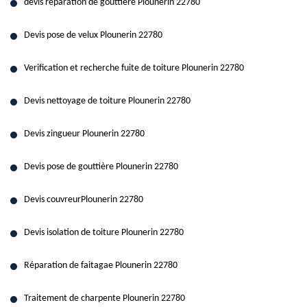
devis réparation de gouttière Plounerin 22780
Devis pose de velux Plounerin 22780
Verification et recherche fuite de toiture Plounerin 22780
Devis nettoyage de toiture Plounerin 22780
Devis zingueur Plounerin 22780
Devis pose de gouttière Plounerin 22780
Devis couvreurPlounerin 22780
Devis isolation de toiture Plounerin 22780
Réparation de faitagae Plounerin 22780
Traitement de charpente Plounerin 22780