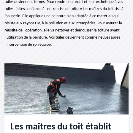
tuiles deviennent ternes. Pour rendre leur éclat et leur esthétique à vos
tuiles, faites confiance à l’entreprise de toiture Les maîtres du toit sise à
Plounerin. Elle applique une peinture bien adaptée à ce matériau qui
résiste aux rayons UV, à la pollution et aux intempéries. Pour assurer la
réussite de l’opération, elle va nettoyer et démousser la toiture avant
l’utilisation de la peinture. Vos tuiles deviennent comme neuves après
l’intervention de son équipe.
Les maîtres du toit établit