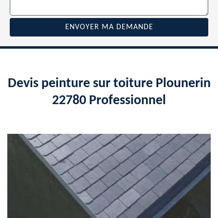
Devis peinture sur toiture Plounerin
22780 Professionnel