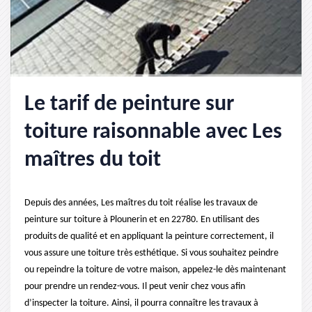
Le tarif de peinture sur
toiture raisonnable avec Les
maîtres du toit
Depuis des années, Les maîtres du toit réalise les travaux de
peinture sur toiture à Plounerin et en 22780. En utilisant des
produits de qualité et en appliquant la peinture correctement, il
vous assure une toiture très esthétique. Si vous souhaitez peindre
ou repeindre la toiture de votre maison, appelez-le dès maintenant
pour prendre un rendez-vous. Il peut venir chez vous afin
d’inspecter la toiture. Ainsi, il pourra connaître les travaux à