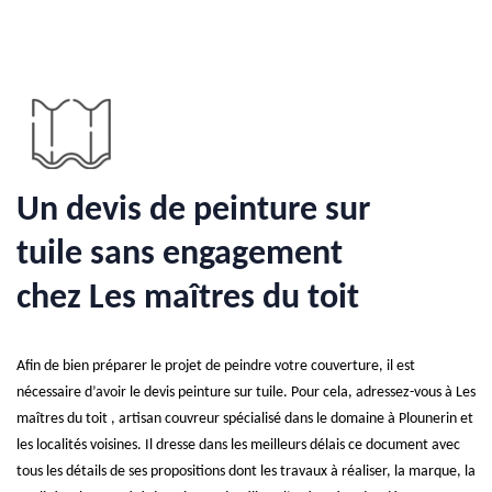
Un devis de peinture sur
tuile sans engagement
chez Les maîtres du toit
Afin de bien préparer le projet de peindre votre couverture, il est
nécessaire d’avoir le devis peinture sur tuile. Pour cela, adressez-vous à Les
maîtres du toit , artisan couvreur spécialisé dans le domaine à Plounerin et
les localités voisines. Il dresse dans les meilleurs délais ce document avec
tous les détails de ses propositions dont les travaux à réaliser, la marque, la