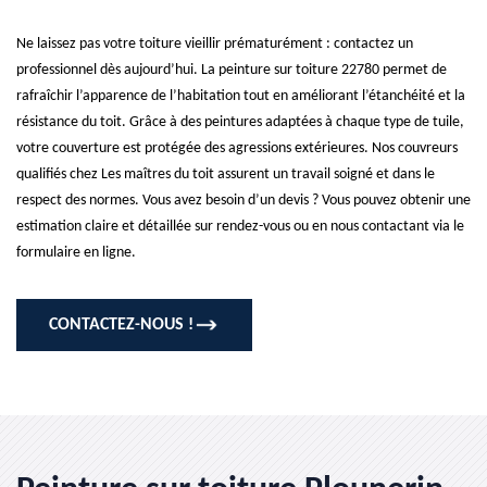
Ne laissez pas votre toiture vieillir prématurément : contactez un
professionnel dès aujourd’hui. La peinture sur toiture 22780 permet de
rafraîchir l’apparence de l’habitation tout en améliorant l’étanchéité et la
résistance du toit. Grâce à des peintures adaptées à chaque type de tuile,
votre couverture est protégée des agressions extérieures. Nos couvreurs
qualifiés chez Les maîtres du toit assurent un travail soigné et dans le
respect des normes. Vous avez besoin d’un devis ? Vous pouvez obtenir une
estimation claire et détaillée sur rendez-vous ou en nous contactant via le
formulaire en ligne.
CONTACTEZ-NOUS !