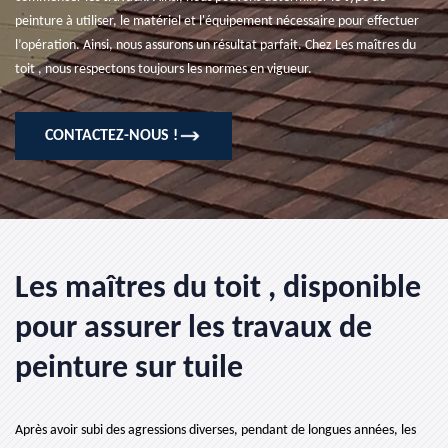
peinture à utiliser, le matériel et l'équipement nécessaire pour effectuer
l’opération. Ainsi, nous assurons un résultat parfait. Chez Les maîtres du
toit , nous respectons toujours les normes en vigueur.
CONTACTEZ-NOUS !
Les maîtres du toit , disponible
pour assurer les travaux de
peinture sur tuile
Après avoir subi des agressions diverses, pendant de longues années, les