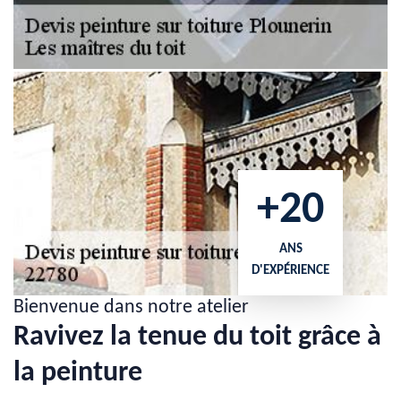
+20
ANS
D'EXPÉRIENCE
Bienvenue dans notre atelier
Ravivez la tenue du toit grâce à
la peinture