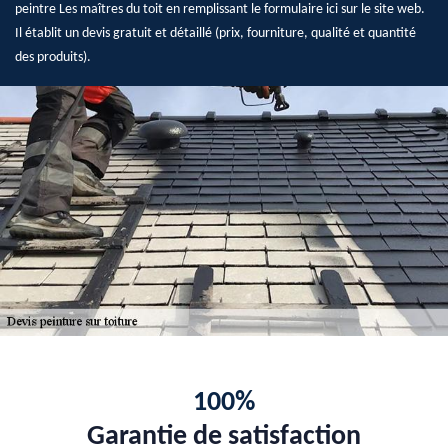
peintre Les maîtres du toit en remplissant le formulaire ici sur le site web.
Il établit un devis gratuit et détaillé (prix, fourniture, qualité et quantité
des produits).
100%
Garantie de satisfaction