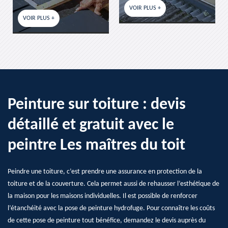
VOIR PLUS +
VOIR PLUS +
Peinture sur toiture : devis
détaillé et gratuit avec le
peintre Les maîtres du toit
Peindre une toiture, c’est prendre une assurance en protection de la
toiture et de la couverture. Cela permet aussi de rehausser l’esthétique de
la maison pour les maisons individuelles. Il est possible de renforcer
l’étanchéité avec la pose de peinture hydrofuge. Pour connaître les coûts
de cette pose de peinture tout bénéfice, demandez le devis auprès du