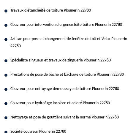
Travaux d'étanchéité de toiture Plounerin 22780
Couvreur pour intervention d'urgence fuite toiture Plounerin 22780
Artisan pour pose et changement de fenêtre de toit et Velux Plounerin
22780
Spécialiste zingueur et travaux de zinguerie Plounerin 22780
Prestations de pose de bâche et bâchage de toiture Plounerin 22780
Couvreur pour nettoyage demoussage de toiture Plounerin 22780
Couvreur pour hydrofuge incolore et coloré Plounerin 22780
Nettoyage et pose de gouttière suivant la norme Plounerin 22780
Société couvreur Plounerin 22780