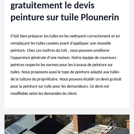
gratuitement le devis
peinture sur tuile Plounerin
Il fait bien préparer les tuiles en les nettoyant correctement et en
remplaçant les tuiles cassées avant d’appliquer une nouvelle
peinture. Chez Les maîtres du toit , nous pouvons améliorer
l’apparence générale d’une maison. Notre équipe de couvreurs
peintres respecte les normes pour les travaux de peinture sur
tuiles. Nous proposons aussi le type de peinture adapté aux tuiles
de la toiture du propriétaire. Nous pouvons établir un devis gratuit
pour la peinture sur tuile pour les demandeurs. Ce devis est
modifiable selon les demandes du client.