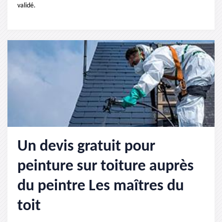
validé.
Un devis gratuit pour
peinture sur toiture auprès
du peintre Les maîtres du
toit