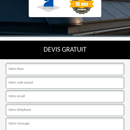
DEVIS GRATUIT