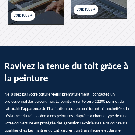
VOIR PLUS +
VOIR PLUS +
Ravivez la tenue du toit grâce à
la peinture
Ne laissez pas votre toiture vieillir prématurément : contactez un
professionnel dès aujourd’hui. La peinture sur toiture 22200 permet de
rafraîchir l’apparence de l’habitation tout en améliorant l’étanchéité et la
résistance du toit. Grâce à des peintures adaptées à chaque type de tuile,
votre couverture est protégée des agressions extérieures. Nos couvreurs
qualifiés chez Les maîtres du toit assurent un travail soigné et dans le