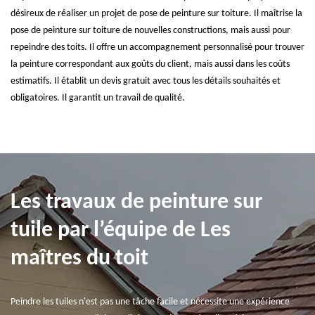
désireux de réaliser un projet de pose de peinture sur toiture. Il maîtrise la
pose de peinture sur toiture de nouvelles constructions, mais aussi pour
repeindre des toits. Il offre un accompagnement personnalisé pour trouver
la peinture correspondant aux goûts du client, mais aussi dans les coûts
estimatifs. Il établit un devis gratuit avec tous les détails souhaités et
obligatoires. Il garantit un travail de qualité.
Les travaux de peinture sur
tuile par l’équipe de Les
maîtres du toit
Peindre les tuiles n'est pas une tâche facile et nécessite une expérience