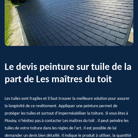
Le devis peinture sur tuile de la
part de Les maîtres du toit
Les tuiles sont fragiles et il faut trouver la meilleure solution pour assurer
la longévité de ce revêtement. Appliquer une peinture permet de
protéger les tuiles et surtout d’imperméabiliser la toiture. Si vous êtes à
Plouisy, n’hésitez pas à contacter Les maîtres du toit . Il peut peindre les
tuiles de votre toiture dans les règles de l’art. Il est possible de lui
demander un devis bien détaillé. Il indique le produit à utiliser, la quantité