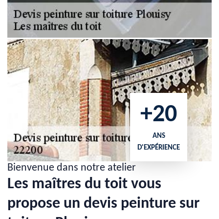
+20
ANS
D'EXPÉRIENCE
Bienvenue dans notre atelier
Les maîtres du toit vous
propose un devis peinture sur