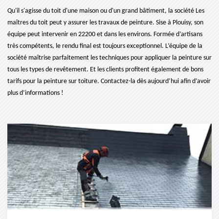
Qu'il s'agisse du toit d'une maison ou d'un grand bâtiment, la société Les
maîtres du toit peut y assurer les travaux de peinture. Sise à Plouisy, son
équipe peut intervenir en 22200 et dans les environs. Formée d’artisans
très compétents, le rendu final est toujours exceptionnel. L’équipe de la
société maîtrise parfaitement les techniques pour appliquer la peinture sur
tous les types de revêtement. Et les clients profitent également de bons
tarifs pour la peinture sur toiture. Contactez-la dès aujourd’hui afin d’avoir
plus d’informations !