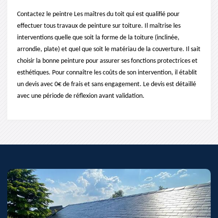
Contactez le peintre Les maîtres du toit qui est qualifié pour
effectuer tous travaux de peinture sur toiture. Il maîtrise les
interventions quelle que soit la forme de la toiture (inclinée,
arrondie, plate) et quel que soit le matériau de la couverture. Il sait
choisir la bonne peinture pour assurer ses fonctions protectrices et
esthétiques. Pour connaître les coûts de son intervention, il établit
un devis avec 0€ de frais et sans engagement. Le devis est détaillé
avec une période de réflexion avant validation.