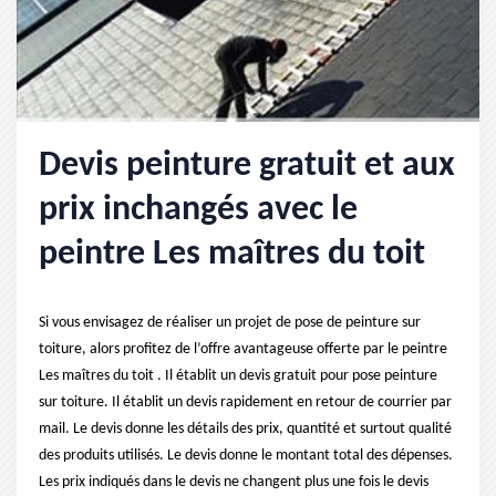
Devis peinture gratuit et aux
prix inchangés avec le
peintre Les maîtres du toit
Si vous envisagez de réaliser un projet de pose de peinture sur
toiture, alors profitez de l’offre avantageuse offerte par le peintre
Les maîtres du toit . Il établit un devis gratuit pour pose peinture
sur toiture. Il établit un devis rapidement en retour de courrier par
mail. Le devis donne les détails des prix, quantité et surtout qualité
des produits utilisés. Le devis donne le montant total des dépenses.
Les prix indiqués dans le devis ne changent plus une fois le devis