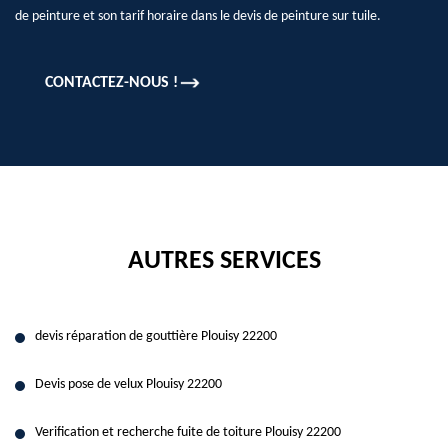
de peinture et son tarif horaire dans le devis de peinture sur tuile.
CONTACTEZ-NOUS !
AUTRES SERVICES
devis réparation de gouttière Plouisy 22200
Devis pose de velux Plouisy 22200
Verification et recherche fuite de toiture Plouisy 22200