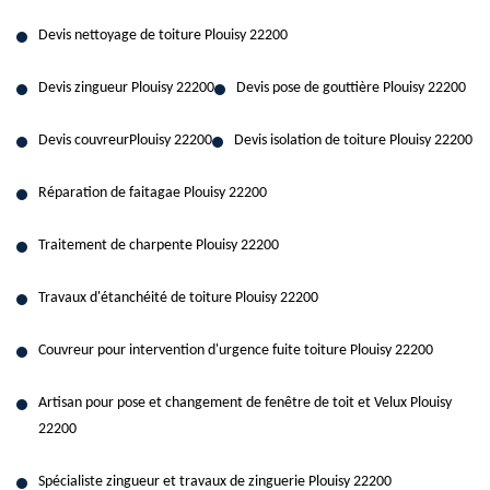
Devis nettoyage de toiture Plouisy 22200
Devis zingueur Plouisy 22200
Devis pose de gouttière Plouisy 22200
Devis couvreurPlouisy 22200
Devis isolation de toiture Plouisy 22200
Réparation de faitagae Plouisy 22200
Traitement de charpente Plouisy 22200
Travaux d'étanchéité de toiture Plouisy 22200
Couvreur pour intervention d'urgence fuite toiture Plouisy 22200
Artisan pour pose et changement de fenêtre de toit et Velux Plouisy
22200
Spécialiste zingueur et travaux de zinguerie Plouisy 22200