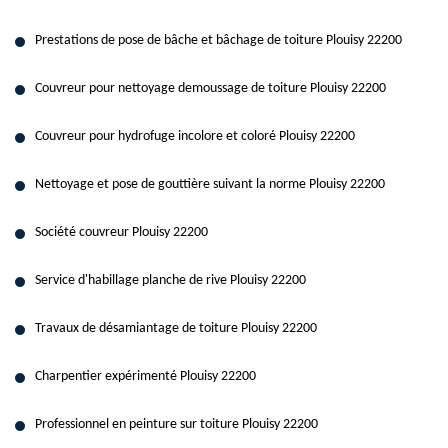
Prestations de pose de bâche et bâchage de toiture Plouisy 22200
Couvreur pour nettoyage demoussage de toiture Plouisy 22200
Couvreur pour hydrofuge incolore et coloré Plouisy 22200
Nettoyage et pose de gouttière suivant la norme Plouisy 22200
Société couvreur Plouisy 22200
Service d'habillage planche de rive Plouisy 22200
Travaux de désamiantage de toiture Plouisy 22200
Charpentier expérimenté Plouisy 22200
Professionnel en peinture sur toiture Plouisy 22200