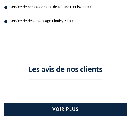
Service de remplacement de toiture Plouisy 22200
Service de désamiantage Plouisy 22200
Les avis de nos clients
VOIR PLUS