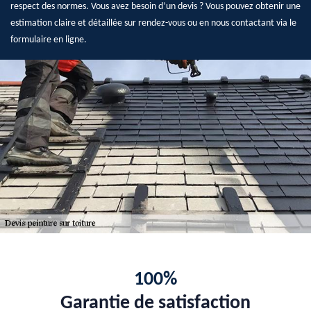
respect des normes. Vous avez besoin d’un devis ? Vous pouvez obtenir une
estimation claire et détaillée sur rendez-vous ou en nous contactant via le
formulaire en ligne.
100%
Garantie de satisfaction