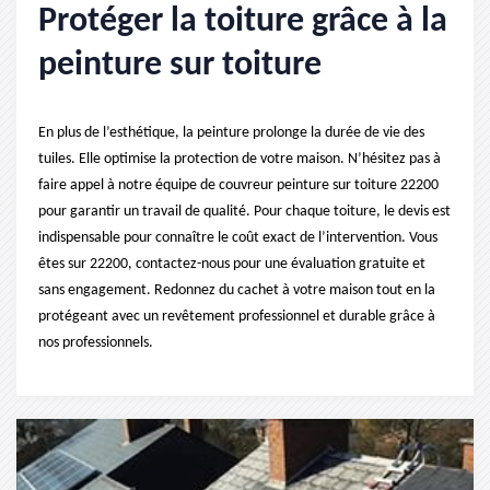
Protéger la toiture grâce à la
peinture sur toiture
En plus de l’esthétique, la peinture prolonge la durée de vie des
tuiles. Elle optimise la protection de votre maison. N’hésitez pas à
faire appel à notre équipe de couvreur peinture sur toiture 22200
pour garantir un travail de qualité. Pour chaque toiture, le devis est
indispensable pour connaître le coût exact de l’intervention. Vous
êtes sur 22200, contactez-nous pour une évaluation gratuite et
sans engagement. Redonnez du cachet à votre maison tout en la
protégeant avec un revêtement professionnel et durable grâce à
nos professionnels.