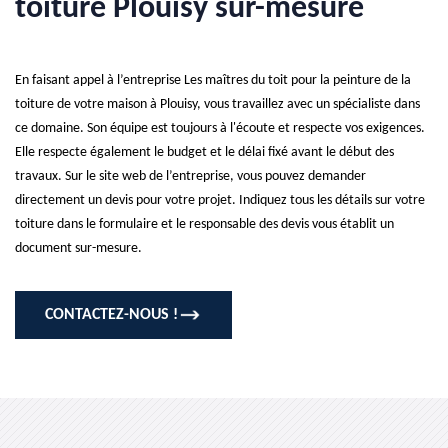
toiture Plouisy sur-mesure
En faisant appel à l’entreprise Les maîtres du toit pour la peinture de la
toiture de votre maison à Plouisy, vous travaillez avec un spécialiste dans
ce domaine. Son équipe est toujours à l'écoute et respecte vos exigences.
Elle respecte également le budget et le délai fixé avant le début des
travaux. Sur le site web de l’entreprise, vous pouvez demander
directement un devis pour votre projet. Indiquez tous les détails sur votre
toiture dans le formulaire et le responsable des devis vous établit un
document sur-mesure.
CONTACTEZ-NOUS !