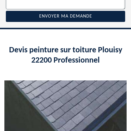
Devis peinture sur toiture Plouisy
22200 Professionnel