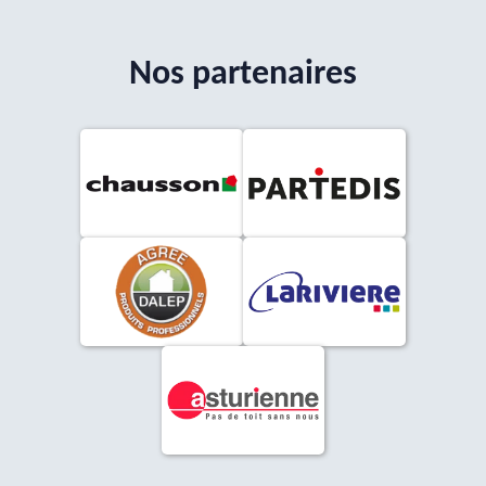
Nos partenaires