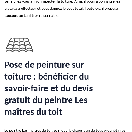
venir chez vous afin d’inspecter la toiture. Ainsi, il pourra connaître les
travaux à effectuer et vous donnez le coût total. Toutefois, il propose
toujours un tarif très raisonnable.
Pose de peinture sur
toiture : bénéficier du
savoir-faire et du devis
gratuit du peintre Les
maîtres du toit
Le peintre Les maîtres du toit se met à la disposition de tous propriétaires