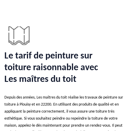
Le tarif de peinture sur
toiture raisonnable avec
Les maîtres du toit
Depuis des années, Les maîtres du toit réalise les travaux de peinture sur
toiture à Plouisy et en 22200. En utilisant des produits de qualité et en
appliquant la peinture correctement, il vous assure une toiture très
esthétique. Si vous souhaitez peindre ou repeindre la toiture de votre
maison, appelez-le dès maintenant pour prendre un rendez-vous. Il peut