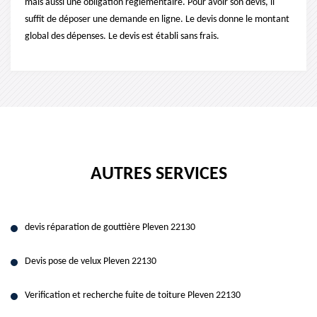
mais aussi une obligation réglementaire. Pour avoir son devis, il
suffit de déposer une demande en ligne. Le devis donne le montant
global des dépenses. Le devis est établi sans frais.
AUTRES SERVICES
devis réparation de gouttière Pleven 22130
Devis pose de velux Pleven 22130
Verification et recherche fuite de toiture Pleven 22130