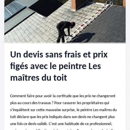
Un devis sans frais et prix
figés avec le peintre Les
maîtres du toit
Comment faire pour avoir la certitude que les prix ne changeront
plus au cours des travaux ? Pour rassurer les propriétaires qui
s’inquiètent sur cette mauvaise surprise, le peintre Les maîtres du
toit déclare que les prix indiqués dans son devis ne changent plus
une fois ce devis validé. C’est une habitude de ce professionnel,