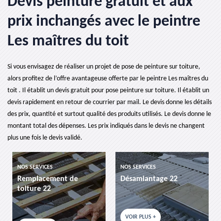
Devis peinture gratuit et aux
prix inchangés avec le peintre
Les maîtres du toit
Si vous envisagez de réaliser un projet de pose de peinture sur toiture,
alors profitez de l’offre avantageuse offerte par le peintre Les maîtres du
toit . Il établit un devis gratuit pour pose peinture sur toiture. Il établit un
devis rapidement en retour de courrier par mail. Le devis donne les détails
des prix, quantité et surtout qualité des produits utilisés. Le devis donne le
montant total des dépenses. Les prix indiqués dans le devis ne changent
plus une fois le devis validé.
NOS SERVICES
NOS SERVICES
Remplacement de
Désamiantage 22
toiture 22
VOIR PLUS +