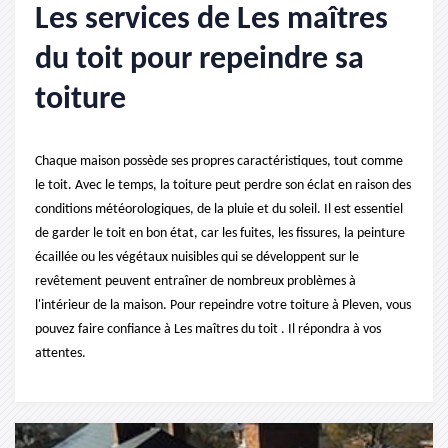
Les services de Les maîtres
du toit pour repeindre sa
toiture
Chaque maison possède ses propres caractéristiques, tout comme
le toit. Avec le temps, la toiture peut perdre son éclat en raison des
conditions météorologiques, de la pluie et du soleil. Il est essentiel
de garder le toit en bon état, car les fuites, les fissures, la peinture
écaillée ou les végétaux nuisibles qui se développent sur le
revêtement peuvent entraîner de nombreux problèmes à
l'intérieur de la maison. Pour repeindre votre toiture à Pleven, vous
pouvez faire confiance à Les maîtres du toit . Il répondra à vos
attentes.