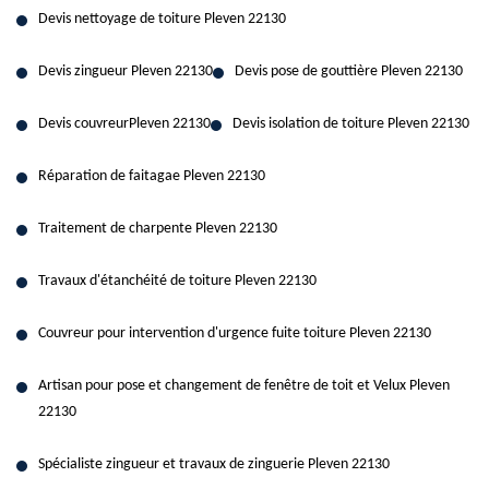
Devis nettoyage de toiture Pleven 22130
Devis zingueur Pleven 22130
Devis pose de gouttière Pleven 22130
Devis couvreurPleven 22130
Devis isolation de toiture Pleven 22130
Réparation de faitagae Pleven 22130
Traitement de charpente Pleven 22130
Travaux d'étanchéité de toiture Pleven 22130
Couvreur pour intervention d'urgence fuite toiture Pleven 22130
Artisan pour pose et changement de fenêtre de toit et Velux Pleven
22130
Spécialiste zingueur et travaux de zinguerie Pleven 22130