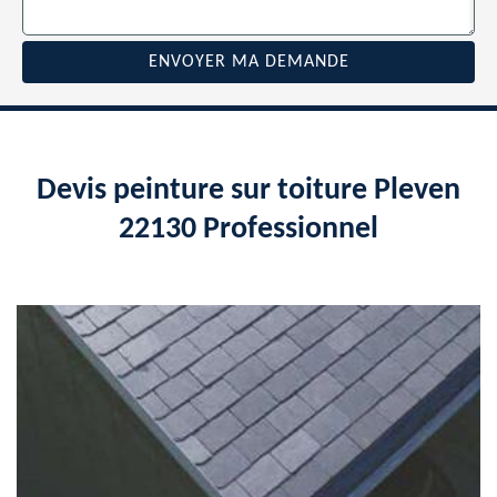
Devis peinture sur toiture Pleven
22130 Professionnel