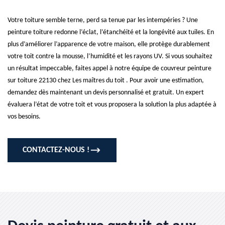
Votre toiture semble terne, perd sa tenue par les intempéries ? Une
peinture toiture redonne l’éclat, l’étanchéité et la longévité aux tuiles. En
plus d’améliorer l’apparence de votre maison, elle protège durablement
votre toit contre la mousse, l’humidité et les rayons UV. Si vous souhaitez
un résultat impeccable, faites appel à notre équipe de couvreur peinture
sur toiture 22130 chez Les maîtres du toit . Pour avoir une estimation,
demandez dès maintenant un devis personnalisé et gratuit. Un expert
évaluera l’état de votre toit et vous proposera la solution la plus adaptée à
vos besoins.
CONTACTEZ-NOUS !