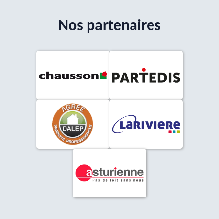
Nos partenaires