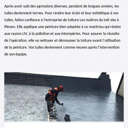
Après avoir subi des agressions diverses, pendant de longues années, les
tuiles deviennent ternes. Pour rendre leur éclat et leur esthétique à vos
tuiles, faites confiance à l’entreprise de toiture Les maîtres du toit sise à
Pleven. Elle applique une peinture bien adaptée à ce matériau qui résiste
aux rayons UV, à la pollution et aux intempéries. Pour assurer la réussite
de l’opération, elle va nettoyer et démousser la toiture avant l’utilisation
de la peinture. Vos tuiles deviennent comme neuves après l’intervention
de son équipe.