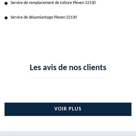
Service de remplacement de toiture Pleven 22130
Service de désamiantage Pleven 22130
Les avis de nos clients
VOIR PLUS