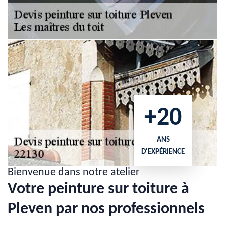
+20
ANS
D'EXPÉRIENCE
Bienvenue dans notre atelier
Votre peinture sur toiture à
Pleven par nos professionnels