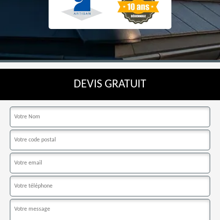
DEVIS GRATUIT