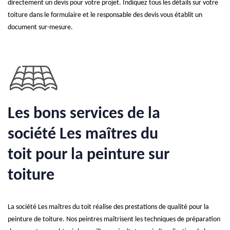
directement un devis pour votre projet. Indiquez tous les détails sur votre
toiture dans le formulaire et le responsable des devis vous établit un
document sur-mesure.
Les bons services de la
société Les maîtres du
toit pour la peinture sur
toiture
La société Les maîtres du toit réalise des prestations de qualité pour la
peinture de toiture. Nos peintres maîtrisent les techniques de préparation