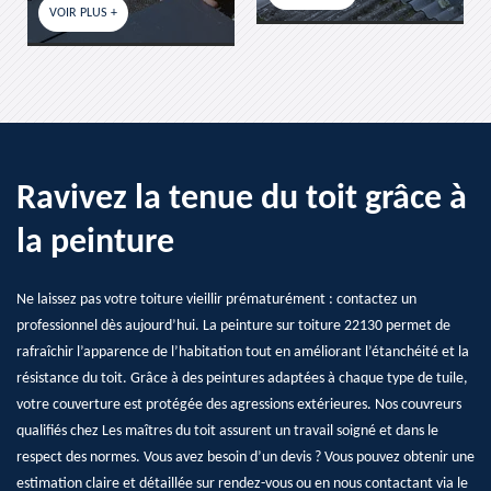
VOIR PLUS +
Ravivez la tenue du toit grâce à
la peinture
Ne laissez pas votre toiture vieillir prématurément : contactez un
professionnel dès aujourd’hui. La peinture sur toiture 22130 permet de
rafraîchir l’apparence de l’habitation tout en améliorant l’étanchéité et la
résistance du toit. Grâce à des peintures adaptées à chaque type de tuile,
votre couverture est protégée des agressions extérieures. Nos couvreurs
qualifiés chez Les maîtres du toit assurent un travail soigné et dans le
respect des normes. Vous avez besoin d’un devis ? Vous pouvez obtenir une
estimation claire et détaillée sur rendez-vous ou en nous contactant via le