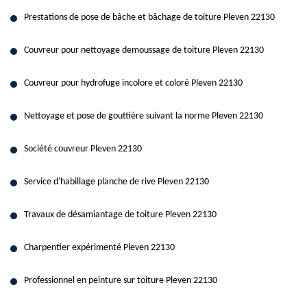
Prestations de pose de bâche et bâchage de toiture Pleven 22130
Couvreur pour nettoyage demoussage de toiture Pleven 22130
Couvreur pour hydrofuge incolore et coloré Pleven 22130
Nettoyage et pose de gouttière suivant la norme Pleven 22130
Société couvreur Pleven 22130
Service d'habillage planche de rive Pleven 22130
Travaux de désamiantage de toiture Pleven 22130
Charpentier expérimenté Pleven 22130
Professionnel en peinture sur toiture Pleven 22130