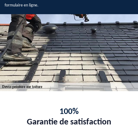
formulaire en ligne.
100%
Garantie de satisfaction