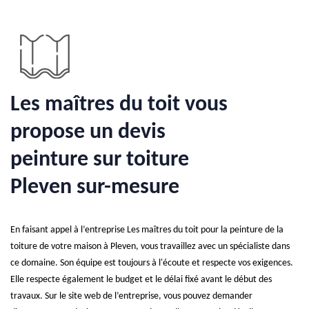
Les maîtres du toit vous
propose un devis
peinture sur toiture
Pleven sur-mesure
En faisant appel à l’entreprise Les maîtres du toit pour la peinture de la
toiture de votre maison à Pleven, vous travaillez avec un spécialiste dans
ce domaine. Son équipe est toujours à l'écoute et respecte vos exigences.
Elle respecte également le budget et le délai fixé avant le début des
travaux. Sur le site web de l’entreprise, vous pouvez demander