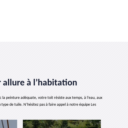
 allure à l’habitation
c la peinture adéquate, votre toit résiste aux temps, à l’eau, aux
 type de tuile. N’hésitez pas à faire appel à notre équipe Les