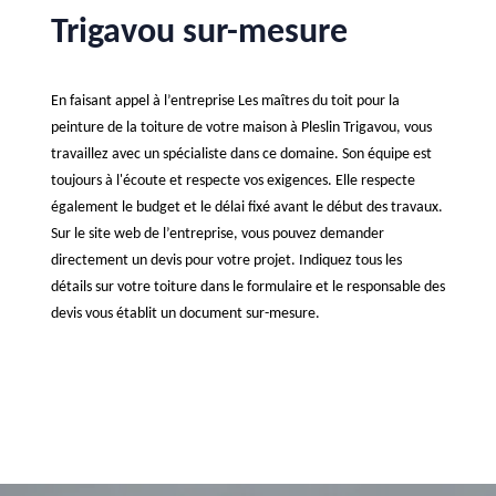
Trigavou sur-mesure
En faisant appel à l’entreprise Les maîtres du toit pour la
peinture de la toiture de votre maison à Pleslin Trigavou, vous
travaillez avec un spécialiste dans ce domaine. Son équipe est
toujours à l'écoute et respecte vos exigences. Elle respecte
également le budget et le délai fixé avant le début des travaux.
Sur le site web de l’entreprise, vous pouvez demander
directement un devis pour votre projet. Indiquez tous les
détails sur votre toiture dans le formulaire et le responsable des
devis vous établit un document sur-mesure.