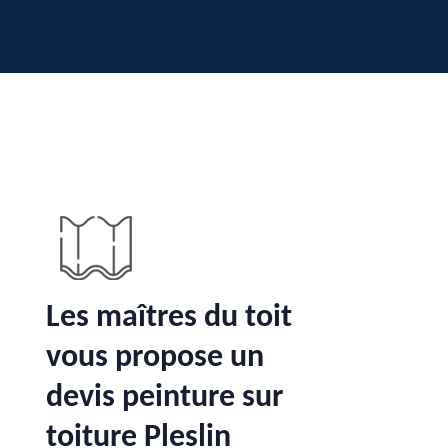
Les maîtres du toit
vous propose un
devis peinture sur
toiture Pleslin