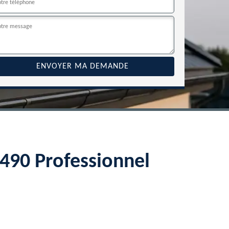
2490 Professionnel