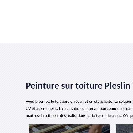
Peinture sur toiture Pleslin
Avec le temps, le toit perd en éclat et en étanchéité. La solution
UV et aux mousses. La réalisation d’intervention commence par un 
maîtres du toit pour des réalisations parfaites et durables. Où 