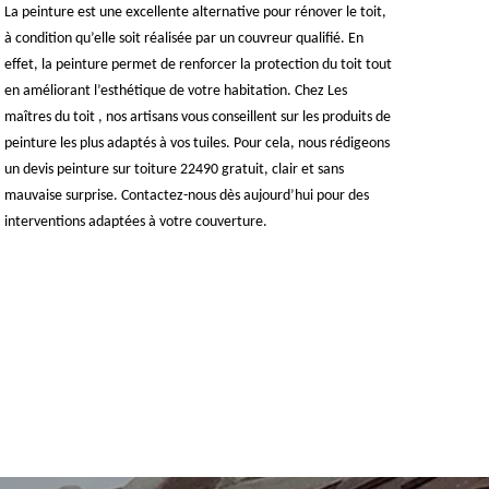
La peinture est une excellente alternative pour rénover le toit,
à condition qu’elle soit réalisée par un couvreur qualifié. En
effet, la peinture permet de renforcer la protection du toit tout
en améliorant l’esthétique de votre habitation. Chez Les
maîtres du toit , nos artisans vous conseillent sur les produits de
peinture les plus adaptés à vos tuiles. Pour cela, nous rédigeons
un devis peinture sur toiture 22490 gratuit, clair et sans
mauvaise surprise. Contactez-nous dès aujourd’hui pour des
interventions adaptées à votre couverture.