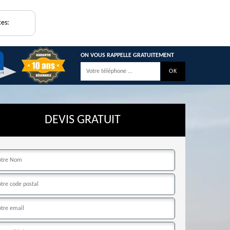
ces:
ON VOUS RAPPELLE GRATUITEMENT
DEVIS GRATUIT