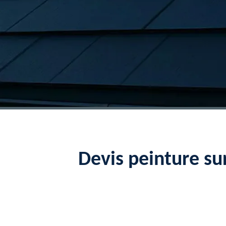
Devis peinture su