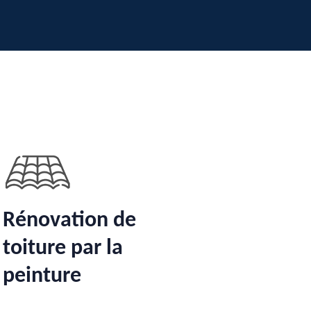
Rénovation de
toiture par la
peinture