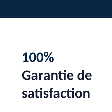
100%
Garantie de
satisfaction