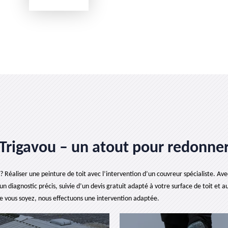
 Trigavou – un atout pour redonner
 ? Réaliser une peinture de toit avec l’intervention d’un couvreur spécialiste. Ave
diagnostic précis, suivie d’un devis gratuit adapté à votre surface de toit et au
que vous soyez, nous effectuons une intervention adaptée.