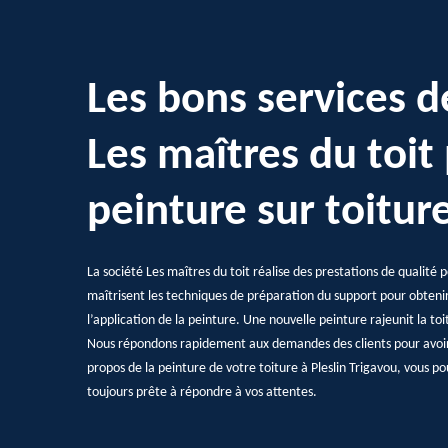
Les bons services d
Les maîtres du toit
peinture sur toitur
La société Les maîtres du toit réalise des prestations de qualité 
maîtrisent les techniques de préparation du support pour obtenir 
l’application de la peinture. Une nouvelle peinture rajeunit la to
Nous répondons rapidement aux demandes des clients pour avoir u
propos de la peinture de votre toiture à Pleslin Trigavou, vous p
toujours prête à répondre à vos attentes.