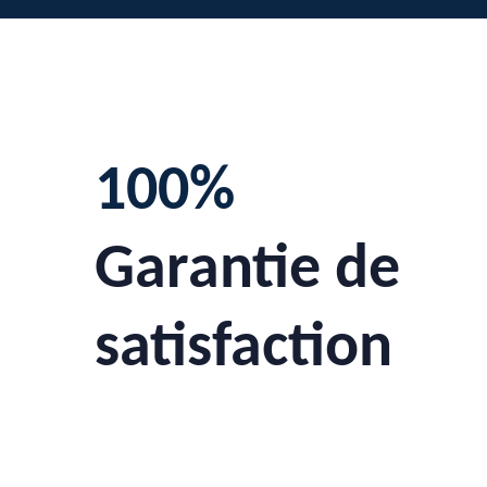
100%
Garantie de
satisfaction