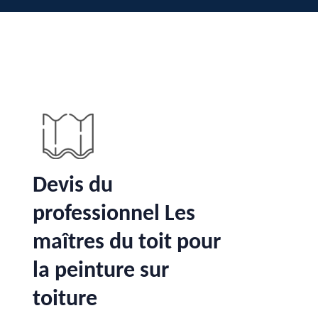
Devis du
professionnel Les
maîtres du toit pour
la peinture sur
toiture