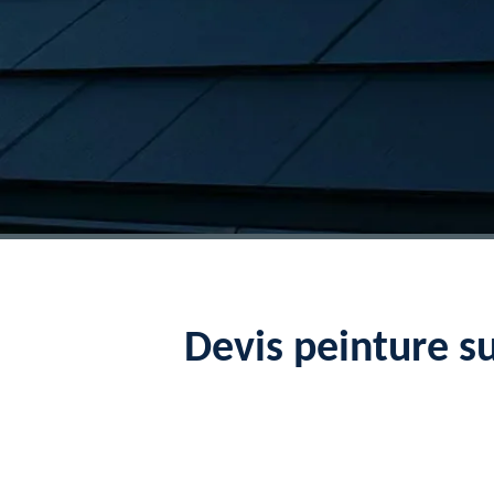
Devis peinture su