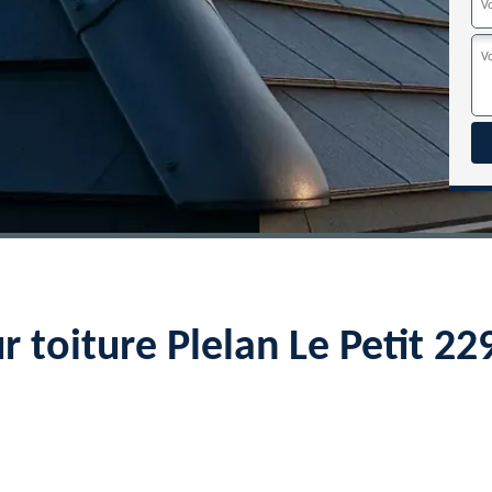
r toiture Plelan Le Petit 2