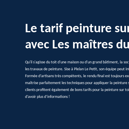
Le tarif peinture su
avec Les maîtres du
Qu'il s'agisse du toit d'une maison ou d'un grand bâtiment, la soc
les travaux de peinture. Sise à Plelan Le Petit, son équipe peut i
Formée d’artisans très compétents, le rendu final est toujours ex
maîtrise parfaitement les techniques pour appliquer la peinture s
clients profitent également de bons tarifs pour la peinture sur to
d’avoir plus d’informations !