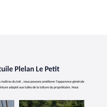
uile Plelan Le Petit
es maîtres du toit , nous pouvons améliorer l’apparence générale
nture adapté aux tuiles de la toiture du propriétaire. Nous