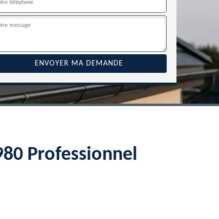
2980 Professionnel