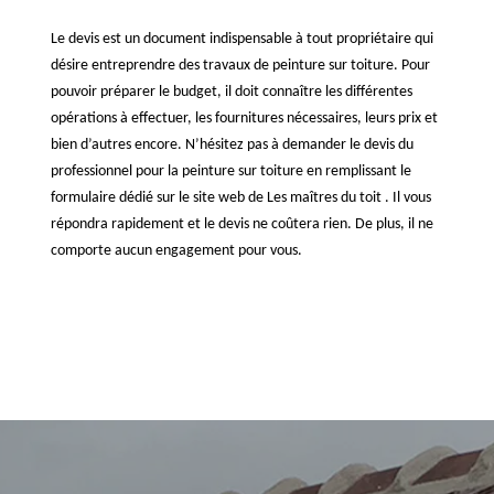
Le devis est un document indispensable à tout propriétaire qui
désire entreprendre des travaux de peinture sur toiture. Pour
pouvoir préparer le budget, il doit connaître les différentes
opérations à effectuer, les fournitures nécessaires, leurs prix et
bien d’autres encore. N’hésitez pas à demander le devis du
professionnel pour la peinture sur toiture en remplissant le
formulaire dédié sur le site web de Les maîtres du toit . Il vous
répondra rapidement et le devis ne coûtera rien. De plus, il ne
comporte aucun engagement pour vous.