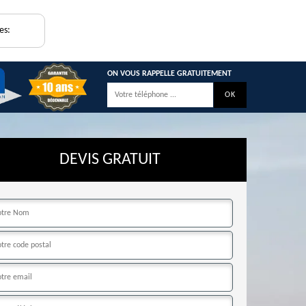
es:
ON VOUS RAPPELLE GRATUITEMENT
DEVIS GRATUIT