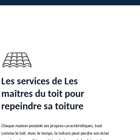
Les services de Les
maîtres du toit pour
repeindre sa toiture
Chaque maison possède ses propres caractéristiques, tout
comme le toit. Avec le temps, la toiture peut perdre son éclat