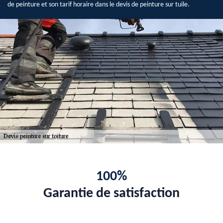
de peinture et son tarif horaire dans le devis de peinture sur tuile.
100%
Garantie de satisfaction