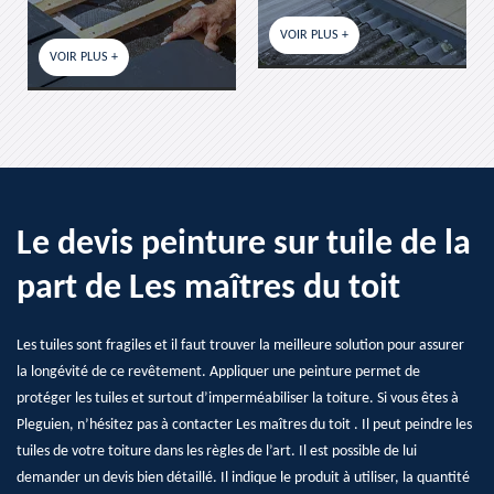
VOIR PLUS +
VOIR PLUS +
Le devis peinture sur tuile de la
part de Les maîtres du toit
Les tuiles sont fragiles et il faut trouver la meilleure solution pour assurer
la longévité de ce revêtement. Appliquer une peinture permet de
protéger les tuiles et surtout d’imperméabiliser la toiture. Si vous êtes à
Pleguien, n’hésitez pas à contacter Les maîtres du toit . Il peut peindre les
tuiles de votre toiture dans les règles de l’art. Il est possible de lui
demander un devis bien détaillé. Il indique le produit à utiliser, la quantité