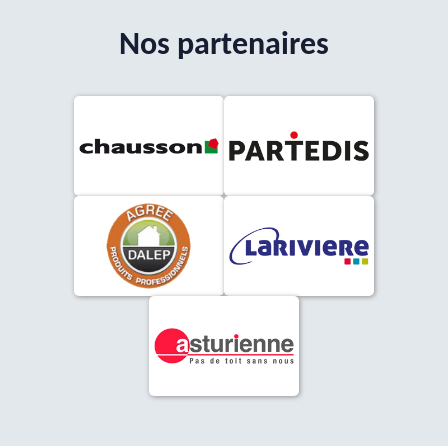
Nos partenaires