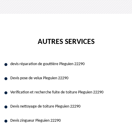
AUTRES SERVICES
devis réparation de gouttière Pleguien 22290
Devis pose de velux Pleguien 22290
Verification et recherche fuite de toiture Pleguien 22290
Devis nettoyage de toiture Pleguien 22290
Devis zingueur Pleguien 22290