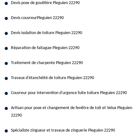
Devis pose de gouttière Pleguien 22290
Devis couvreurPleguien 22290
Devis isolation de toiture Pleguien 22290
Réparation de faitagae Pleguien 22290
Traitement de charpente Pleguien 22290
Travaux d'étanchéité de toiture Pleguien 22290
Couvreur pour intervention d'urgence fuite toiture Pleguien 22290
Artisan pour pose et changement de fenêtre de toit et Velux Pleguien
22290
Spécialiste zingueur et travaux de zinguerie Pleguien 22290