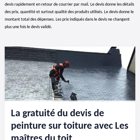
devis rapidement en retour de courrier par mail. Le devis donne les détails
des prix, quantité et surtout qualité des produits utilisés. Le devis donne le
montant total des dépenses. Les prix indiqués dans le devis ne changent
plus une fois le devis validé.
La gratuité du devis de
peinture sur toiture avec Les
maîtres du toit