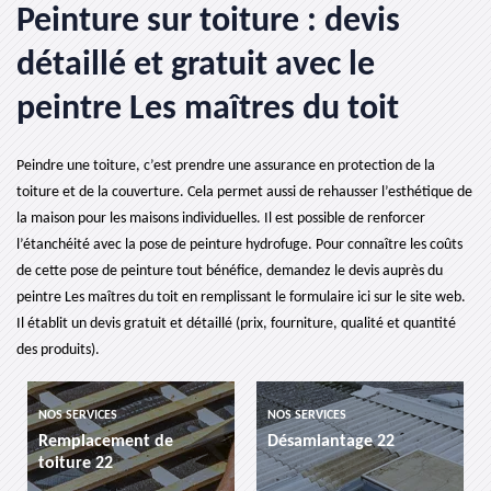
Peinture sur toiture : devis
détaillé et gratuit avec le
peintre Les maîtres du toit
Peindre une toiture, c’est prendre une assurance en protection de la
toiture et de la couverture. Cela permet aussi de rehausser l’esthétique de
la maison pour les maisons individuelles. Il est possible de renforcer
l’étanchéité avec la pose de peinture hydrofuge. Pour connaître les coûts
de cette pose de peinture tout bénéfice, demandez le devis auprès du
peintre Les maîtres du toit en remplissant le formulaire ici sur le site web.
Il établit un devis gratuit et détaillé (prix, fourniture, qualité et quantité
des produits).
NOS SERVICES
NOS SERVICES
Remplacement de
Désamiantage 22
toiture 22