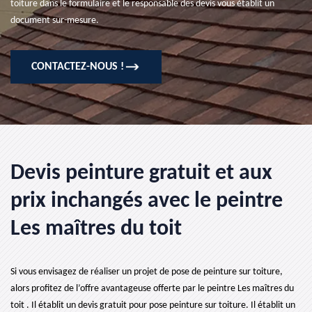
toiture dans le formulaire et le responsable des devis vous établit un
document sur-mesure.
CONTACTEZ-NOUS !
Devis peinture gratuit et aux
prix inchangés avec le peintre
Les maîtres du toit
Si vous envisagez de réaliser un projet de pose de peinture sur toiture,
alors profitez de l’offre avantageuse offerte par le peintre Les maîtres du
toit . Il établit un devis gratuit pour pose peinture sur toiture. Il établit un