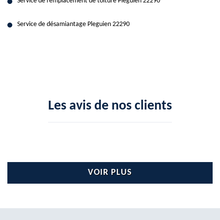
Service de remplacement de toiture Pleguien 22290
Service de désamiantage Pleguien 22290
Les avis de nos clients
VOIR PLUS