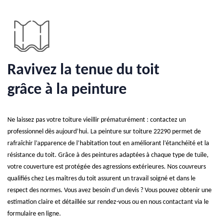
Ravivez la tenue du toit
grâce à la peinture
Ne laissez pas votre toiture vieillir prématurément : contactez un
professionnel dès aujourd’hui. La peinture sur toiture 22290 permet de
rafraîchir l’apparence de l’habitation tout en améliorant l’étanchéité et la
résistance du toit. Grâce à des peintures adaptées à chaque type de tuile,
votre couverture est protégée des agressions extérieures. Nos couvreurs
qualifiés chez Les maîtres du toit assurent un travail soigné et dans le
respect des normes. Vous avez besoin d’un devis ? Vous pouvez obtenir une
estimation claire et détaillée sur rendez-vous ou en nous contactant via le
formulaire en ligne.