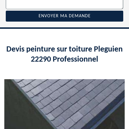
Devis peinture sur toiture Pleguien
22290 Professionnel