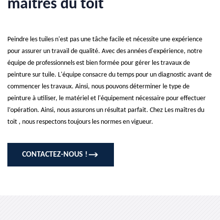
maîtres du toit
Peindre les tuiles n'est pas une tâche facile et nécessite une expérience
pour assurer un travail de qualité. Avec des années d'expérience, notre
équipe de professionnels est bien formée pour gérer les travaux de
peinture sur tuile. L'équipe consacre du temps pour un diagnostic avant de
commencer les travaux. Ainsi, nous pouvons déterminer le type de
peinture à utiliser, le matériel et l'équipement nécessaire pour effectuer
l’opération. Ainsi, nous assurons un résultat parfait. Chez Les maîtres du
toit , nous respectons toujours les normes en vigueur.
CONTACTEZ-NOUS !