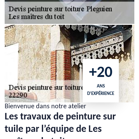
+20
ANS
D'EXPÉRIENCE
Bienvenue dans notre atelier
Les travaux de peinture sur
tuile par l’équipe de Les