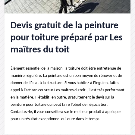
Devis gratuit de la peinture
pour toiture préparé par Les
maîtres du toit
Élément essentiel de la maison, la toiture doit être entretenue de
manière régulière. La peinture est un bon moyen de rénover et de
donner de l’éclat à la structure. Si vous habitez à Pleguien, faites
appel à l’artisan couvreur Les maîtres du toit , il est très performant
en la matière. Il établit, en outre, gratuitement le devis sur la
peinture pour toiture qui peut faire l’objet de négociation.
Contactez-le, il vous conseillera sur le meilleur produit à appliquer
pour un résultat exceptionnel qui dure dans le temps.