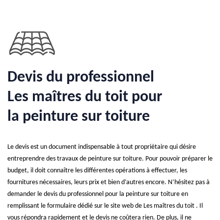
Devis du professionnel
Les maîtres du toit pour
la peinture sur toiture
Le devis est un document indispensable à tout propriétaire qui désire
entreprendre des travaux de peinture sur toiture. Pour pouvoir préparer le
budget, il doit connaître les différentes opérations à effectuer, les
fournitures nécessaires, leurs prix et bien d’autres encore. N’hésitez pas à
demander le devis du professionnel pour la peinture sur toiture en
remplissant le formulaire dédié sur le site web de Les maîtres du toit . Il
vous répondra rapidement et le devis ne coûtera rien. De plus, il ne