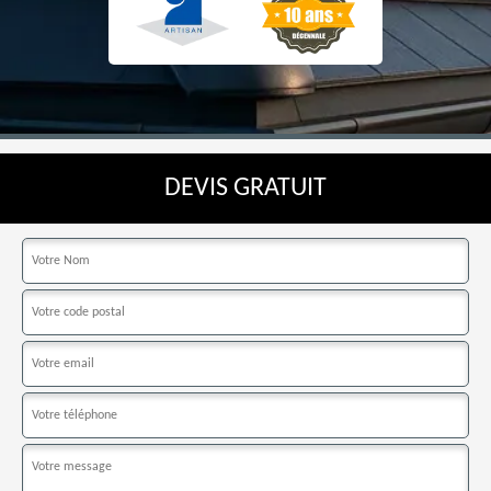
DEVIS GRATUIT