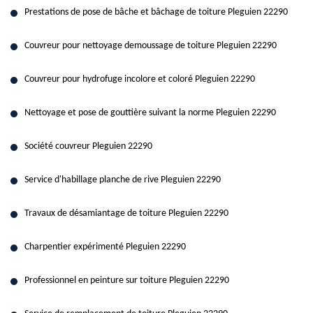
Prestations de pose de bâche et bâchage de toiture Pleguien 22290
Couvreur pour nettoyage demoussage de toiture Pleguien 22290
Couvreur pour hydrofuge incolore et coloré Pleguien 22290
Nettoyage et pose de gouttière suivant la norme Pleguien 22290
Société couvreur Pleguien 22290
Service d'habillage planche de rive Pleguien 22290
Travaux de désamiantage de toiture Pleguien 22290
Charpentier expérimenté Pleguien 22290
Professionnel en peinture sur toiture Pleguien 22290