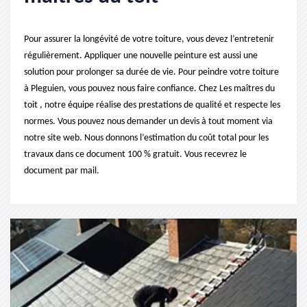
Pour assurer la longévité de votre toiture, vous devez l’entretenir
régulièrement. Appliquer une nouvelle peinture est aussi une
solution pour prolonger sa durée de vie. Pour peindre votre toiture
à Pleguien, vous pouvez nous faire confiance. Chez Les maîtres du
toit , notre équipe réalise des prestations de qualité et respecte les
normes. Vous pouvez nous demander un devis à tout moment via
notre site web. Nous donnons l’estimation du coût total pour les
travaux dans ce document 100 % gratuit. Vous recevrez le
document par mail.