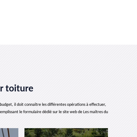
r toiture
udget, il doit connaître les différentes opérations à effectuer,
remplissant le formulaire dédié sur le site web de Les maîtres du