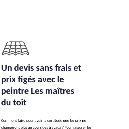
Un devis sans frais et
prix figés avec le
peintre Les maîtres
du toit
Comment faire pour avoir la certitude que les prix ne
changeront plus au cours des travaux ? Pour rassurer les