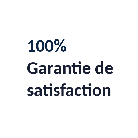
100%
Garantie de
satisfaction