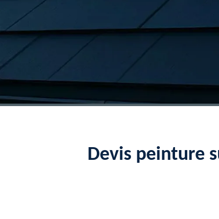
Devis peinture s