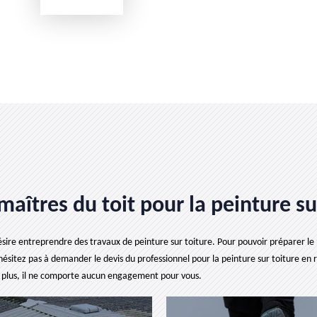
maîtres du toit pour la peinture su
sire entreprendre des travaux de peinture sur toiture. Pour pouvoir préparer le b
’hésitez pas à demander le devis du professionnel pour la peinture sur toiture en 
De plus, il ne comporte aucun engagement pour vous.