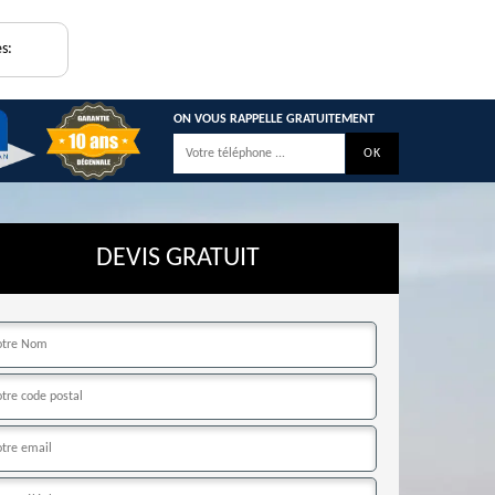
s:
ON VOUS RAPPELLE GRATUITEMENT
DEVIS GRATUIT