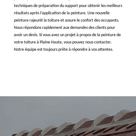
techniques de préparation du support pour obtenir les meilleurs
résultats après l’application de la peinture. Une nouvelle
peinture rajeunit la toiture et assure le confort des occupants.
Nous répondons rapidement aux demandes des clients pour
avoir un devis. Si vous avez un projet à propos de la peinture de
votre toiture à Plaine Haute, vous pouvez nous contacter.
Notre équipe est toujours prête à répondre à vos attentes.