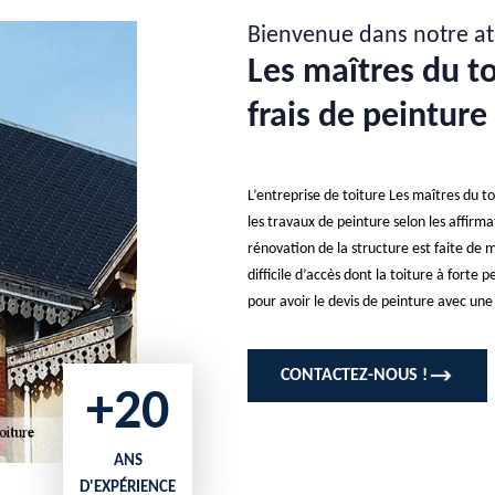
Bienvenue dans notre at
Les maîtres du to
frais de peinture
L’entreprise de toiture Les maîtres du t
les travaux de peinture selon les affirm
rénovation de la structure est faite de m
difficile d’accès dont la toiture à forte
pour avoir le devis de peinture avec une
CONTACTEZ-NOUS !
+20
ANS
D'EXPÉRIENCE