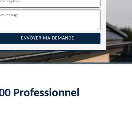
800 Professionnel