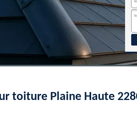
ur toiture Plaine Haute 22