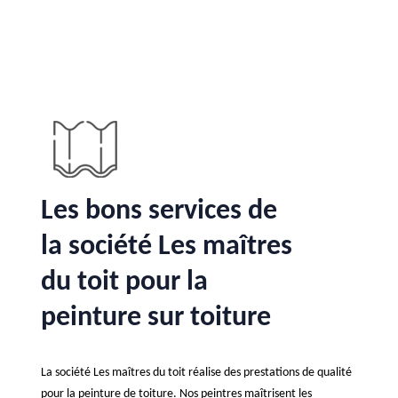
Les bons services de
la société Les maîtres
du toit pour la
peinture sur toiture
La société Les maîtres du toit réalise des prestations de qualité
pour la peinture de toiture. Nos peintres maîtrisent les