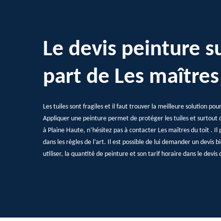
Le devis peinture su
part de Les maîtres
Les tuiles sont fragiles et il faut trouver la meilleure solution p
Appliquer une peinture permet de protéger les tuiles et surtout d
à Plaine Haute, n’hésitez pas à contacter Les maîtres du toit . Il 
dans les règles de l’art. Il est possible de lui demander un devis bi
utiliser, la quantité de peinture et son tarif horaire dans le devis 