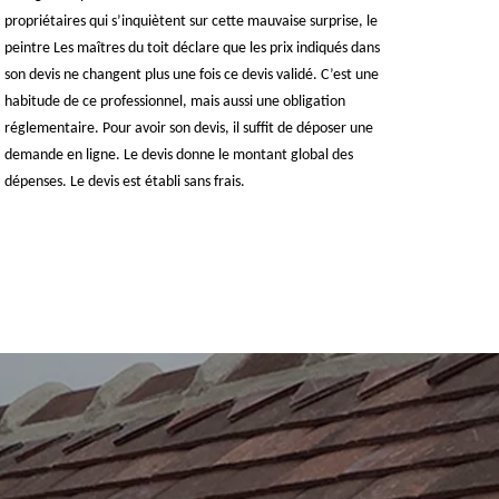
propriétaires qui s’inquiètent sur cette mauvaise surprise, le
peintre Les maîtres du toit déclare que les prix indiqués dans
son devis ne changent plus une fois ce devis validé. C’est une
habitude de ce professionnel, mais aussi une obligation
réglementaire. Pour avoir son devis, il suffit de déposer une
demande en ligne. Le devis donne le montant global des
dépenses. Le devis est établi sans frais.