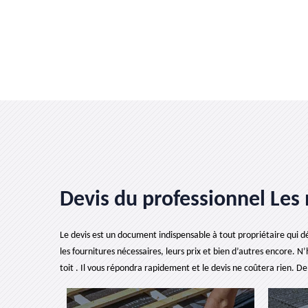
Devis du professionnel Les 
Le devis est un document indispensable à tout propriétaire qui dé
les fournitures nécessaires, leurs prix et bien d’autres encore. N
toit . Il vous répondra rapidement et le devis ne coûtera rien. 