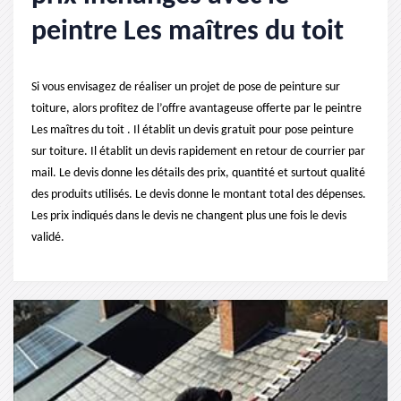
peintre Les maîtres du toit
Si vous envisagez de réaliser un projet de pose de peinture sur
toiture, alors profitez de l’offre avantageuse offerte par le peintre
Les maîtres du toit . Il établit un devis gratuit pour pose peinture
sur toiture. Il établit un devis rapidement en retour de courrier par
mail. Le devis donne les détails des prix, quantité et surtout qualité
des produits utilisés. Le devis donne le montant total des dépenses.
Les prix indiqués dans le devis ne changent plus une fois le devis
validé.