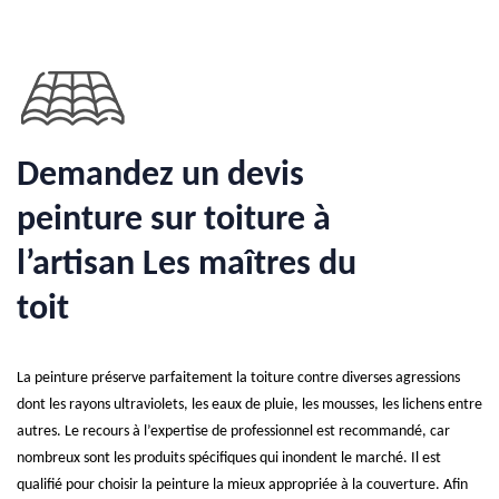
Demandez un devis
peinture sur toiture à
l’artisan Les maîtres du
toit
La peinture préserve parfaitement la toiture contre diverses agressions
dont les rayons ultraviolets, les eaux de pluie, les mousses, les lichens entre
autres. Le recours à l’expertise de professionnel est recommandé, car
nombreux sont les produits spécifiques qui inondent le marché. Il est
qualifié pour choisir la peinture la mieux appropriée à la couverture. Afin