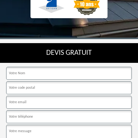
DEVIS GRATUIT