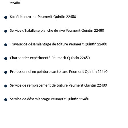
22480
Société couvreur Peumerit Quintin 22480
Service d'habillage planche de rive Peumerit Quintin 22480
Travaux de désamiantage de toiture Peumerit Quintin 22480
Charpentier expérimenté Peumerit Quintin 22480
Professionnel en peinture sur toiture Peumerit Quintin 22480
Service de remplacement de toiture Peumerit Quintin 22480
Service de désamiantage Peumerit Quintin 22480