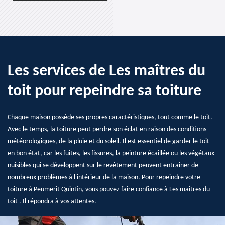
Les services de Les maîtres du
toit pour repeindre sa toiture
Chaque maison possède ses propres caractéristiques, tout comme le toit.
Avec le temps, la toiture peut perdre son éclat en raison des conditions
météorologiques, de la pluie et du soleil. Il est essentiel de garder le toit
en bon état, car les fuites, les fissures, la peinture écaillée ou les végétaux
nuisibles qui se développent sur le revêtement peuvent entraîner de
nombreux problèmes à l'intérieur de la maison. Pour repeindre votre
toiture à Peumerit Quintin, vous pouvez faire confiance à Les maîtres du
toit . Il répondra à vos attentes.