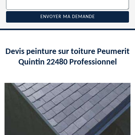
Devis peinture sur toiture Peumerit
Quintin 22480 Professionnel