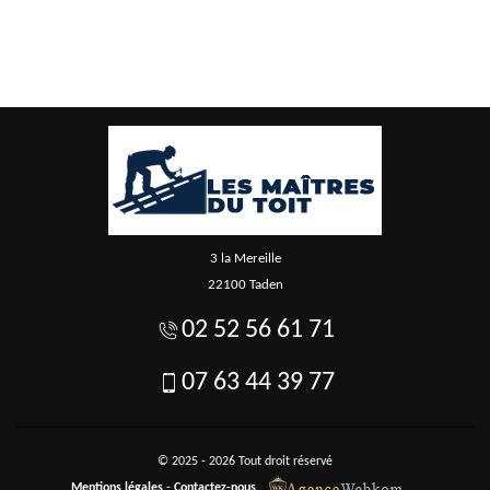
3 la Mereille
22100 Taden
02 52 56 61 71
07 63 44 39 77
© 2025 - 2026 Tout droit réservé
Mentions légales
-
Contactez-nous