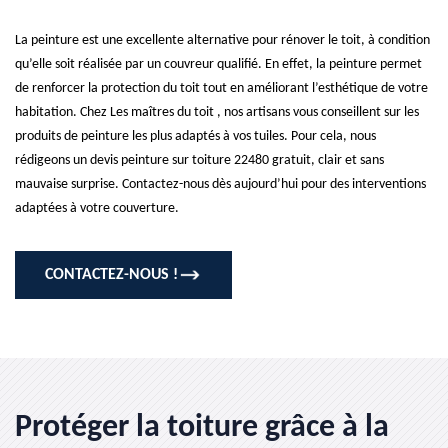
La peinture est une excellente alternative pour rénover le toit, à condition
qu’elle soit réalisée par un couvreur qualifié. En effet, la peinture permet
de renforcer la protection du toit tout en améliorant l’esthétique de votre
habitation. Chez Les maîtres du toit , nos artisans vous conseillent sur les
produits de peinture les plus adaptés à vos tuiles. Pour cela, nous
rédigeons un devis peinture sur toiture 22480 gratuit, clair et sans
mauvaise surprise. Contactez-nous dès aujourd’hui pour des interventions
adaptées à votre couverture.
CONTACTEZ-NOUS !
Protéger la toiture grâce à la