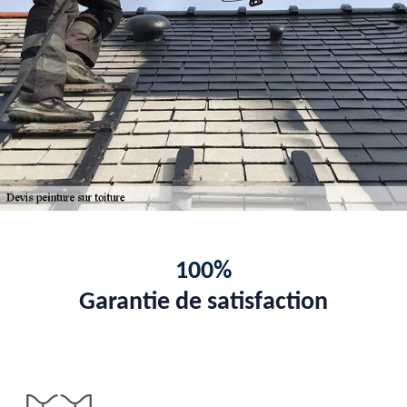
100%
Garantie de satisfaction