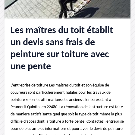
Les maîtres du toit établit
un devis sans frais de
peinture sur toiture avec
une pente
L’entreprise de toiture Les maîtres du toit et son équipe de
couvreurs sont particulièrement habiles pour les travaux de
peinture selon les affirmations des anciens clients résidant à
Peumerit Quintin, en 22480. La rénovation de la structure est faite
de manière satisfaisante quel que soit le type de toit même la plus
difficile d’accès dont la toiture à forte pente. Contactez l’entreprise
pour de plus amples informations et pour avoir le devis de peinture