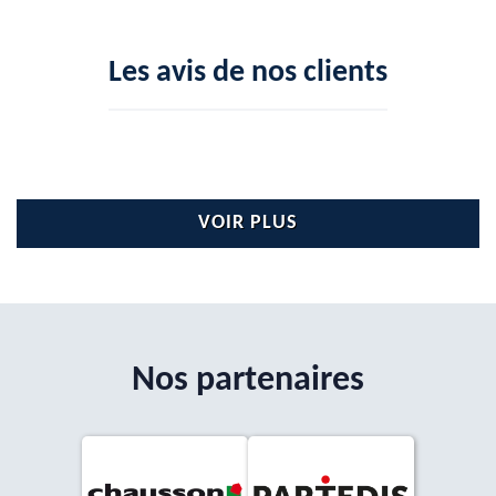
Les avis de nos clients
VOIR PLUS
Nos partenaires