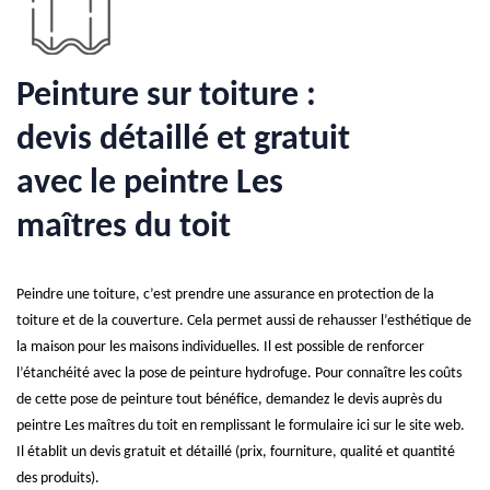
Peinture sur toiture :
devis détaillé et gratuit
avec le peintre Les
maîtres du toit
Peindre une toiture, c’est prendre une assurance en protection de la
toiture et de la couverture. Cela permet aussi de rehausser l’esthétique de
la maison pour les maisons individuelles. Il est possible de renforcer
l’étanchéité avec la pose de peinture hydrofuge. Pour connaître les coûts
de cette pose de peinture tout bénéfice, demandez le devis auprès du
peintre Les maîtres du toit en remplissant le formulaire ici sur le site web.
Il établit un devis gratuit et détaillé (prix, fourniture, qualité et quantité
des produits).