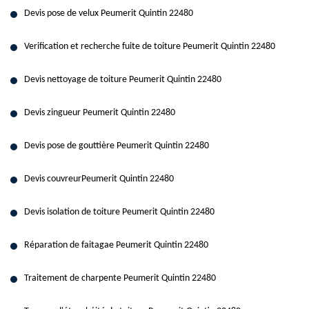
Devis pose de velux Peumerit Quintin 22480
Verification et recherche fuite de toiture Peumerit Quintin 22480
Devis nettoyage de toiture Peumerit Quintin 22480
Devis zingueur Peumerit Quintin 22480
Devis pose de gouttière Peumerit Quintin 22480
Devis couvreurPeumerit Quintin 22480
Devis isolation de toiture Peumerit Quintin 22480
Réparation de faitagae Peumerit Quintin 22480
Traitement de charpente Peumerit Quintin 22480