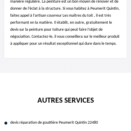
manière régulière. La peinture est un bon moyen de rénover et de
donner de l’éclat à la structure. Si vous habitez à Peumerit Quintin,
faites appel à l’artisan couvreur Les maîtres du toit , il est très
performant en la matière. Il établit, en outre, gratuitement le
devis sur la peinture pour toiture qui peut faire l’objet de
négociation. Contactez-le, il vous conseillera sur le meilleur produit
à appliquer pour un résultat exceptionnel qui dure dans le temps.
AUTRES SERVICES
devis réparation de gouttière Peumerit Quintin 22480