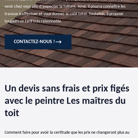
venir chez vous afin d’inspecter la toiture. Ainsi, il pourra connaître les
travaux à effectuer et vous donnez le coût total. Toutefois, il propose
toujours un tarif très raisonnable.
CONTACTEZ-NOUS !
Un devis sans frais et prix figés
avec le peintre Les maîtres du
toit
Comment faire pour avoir la certitude que les prix ne changeront plus au