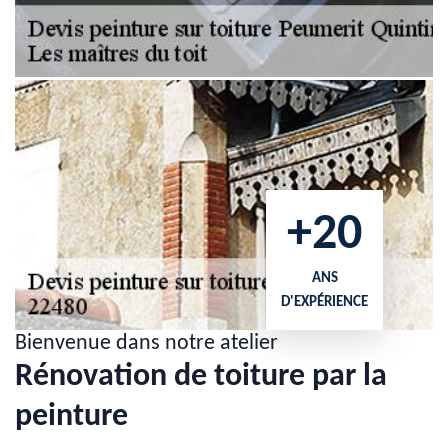
+20
ANS
D'EXPÉRIENCE
Bienvenue dans notre atelier
Rénovation de toiture par la
peinture