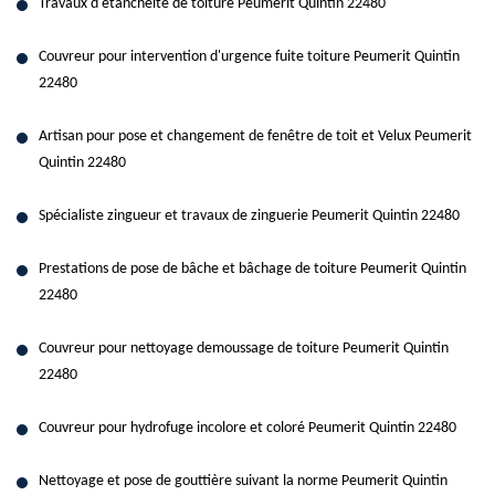
Travaux d'étanchéité de toiture Peumerit Quintin 22480
Couvreur pour intervention d'urgence fuite toiture Peumerit Quintin
22480
Artisan pour pose et changement de fenêtre de toit et Velux Peumerit
Quintin 22480
Spécialiste zingueur et travaux de zinguerie Peumerit Quintin 22480
Prestations de pose de bâche et bâchage de toiture Peumerit Quintin
22480
Couvreur pour nettoyage demoussage de toiture Peumerit Quintin
22480
Couvreur pour hydrofuge incolore et coloré Peumerit Quintin 22480
Nettoyage et pose de gouttière suivant la norme Peumerit Quintin