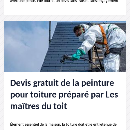
avec une pente. Elle fournit un devis sans frais et sans engagement.
Devis gratuit de la peinture
pour toiture préparé par Les
maîtres du toit
Élément essentiel de la maison, la toiture doit être entretenue de