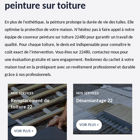
peinture sur toiture
En plus de l’esthétique, la peinture prolonge la durée de vie des tuiles. Elle
optimise la protection de votre maison. N’hésitez pas à faire appel à notre
équipe de couvreur peinture sur toiture 22480 pour garantir un travail de
qualité. Pour chaque toiture, le devis est indispensable pour connaître le
coût exact de l’intervention. Vous êtes sur 22480, contactez-nous pour
une évaluation gratuite et sans engagement. Redonnez du cachet à votre
maison tout en la protégeant avec un revêtement professionnel et durable
grâce à nos professionnels.
NOS SERVICES
NOS SERVICES
Remplacement de
Désamiantage 22
toiture 22
VOIR PLUS +
VOIR PLUS +