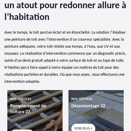
un atout pour redonner allure à
l’habitation
Avec le temps, le toit perd en éclat et en étanchéité. La solution ? Réaliser
une peinture de toit avec l’intervention d’un couvreur spécialiste. Avec la
peinture adéquate, votre toit résiste aux temps, à l’eau, aux UV et aux
mousses. La réalisation d’intervention commence par un diagnostic précis,
suivie d’un devis gratuit adapté à votre surface de toit et au type de tuile.
N’hésitez pas à faire appel à notre équipe Les maîtres du toit pour des
réalisations parfaites et durables. Où que vous soyez, nous effectuons une
intervention adaptée.
NOS SERVICES
NOS SERVICES
Remplacement de
Désamiantage 22
toiture 22
VOIR PLUS +