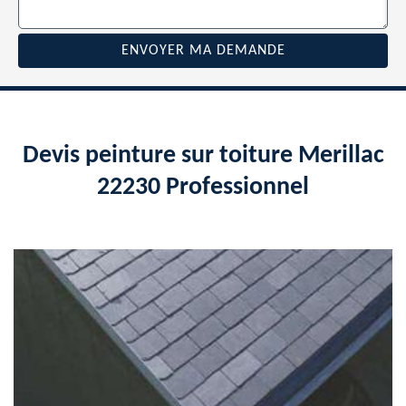
Devis peinture sur toiture Merillac
22230 Professionnel