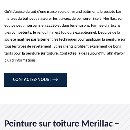
Qu'il s'agisse du toit d'une maison ou d'un grand bâtiment, la société Les
maîtres du toit peut y assurer les travaux de peinture. Sise à Merillac, son
équipe peut intervenir en 22230 et dans les environs. Formée d’artisans
très compétents, le rendu final est toujours exceptionnel. L’équipe de la
société maîtrise parfaitement les techniques pour appliquer la peinture sur
tous les types de revêtement. Et les clients profitent également de bons
tarifs pour la peinture sur toiture. Contactez-la dès aujourd’hui afin d’avoir
plus d’informations !
CONTACTEZ-NOUS !
Peinture sur toiture Merillac –