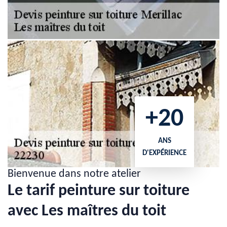
+20
ANS
D'EXPÉRIENCE
Bienvenue dans notre atelier
Le tarif peinture sur toiture
avec Les maîtres du toit