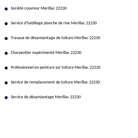
Société couvreur Merillac 22230
Service d'habillage planche de rive Merillac 22230
Travaux de désamiantage de toiture Merillac 22230
Charpentier expérimenté Merillac 22230
Professionnel en peinture sur toiture Merillac 22230
Service de remplacement de toiture Merillac 22230
Service de désamiantage Merillac 22230