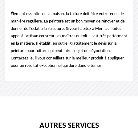
Élément essentiel de la maison, la toiture doit être entretenue de
manière régulière. La peinture est un bon moyen de rénover et de
donner de l’éclat à la structure. Si vous habitez à Merillac, faites
appel à l’artisan couvreur Les maîtres du toit , il est très performant
en la matière. Il établit, en outre, gratuitement le devis sur la
peinture pour toiture qui peut faire l’objet de négociation.
Contactez-le, il vous conseillera sur le meilleur produit à appliquer
pour un résultat exceptionnel qui dure dans le temps.
AUTRES SERVICES