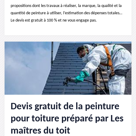
propositions dont les travaux à réaliser, la marque, la qualité et la
quantité de peinture à utiliser, l’estimation des dépenses totales…
Le devis est gratuit à 100 % et ne vous engage pas.
Devis gratuit de la peinture
pour toiture préparé par Les
maîtres du toit