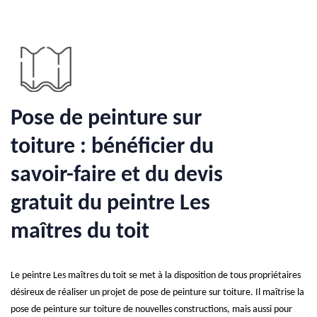
Pose de peinture sur
toiture : bénéficier du
savoir-faire et du devis
gratuit du peintre Les
maîtres du toit
Le peintre Les maîtres du toit se met à la disposition de tous propriétaires
désireux de réaliser un projet de pose de peinture sur toiture. Il maîtrise la
pose de peinture sur toiture de nouvelles constructions, mais aussi pour