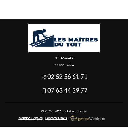
3 la Mereille
22100 Taden
02 52 56 61 71
07 63 44 39 77
© 2025 - 2026 Tout droit réservé
Mentions légales
-
Contactez-nous