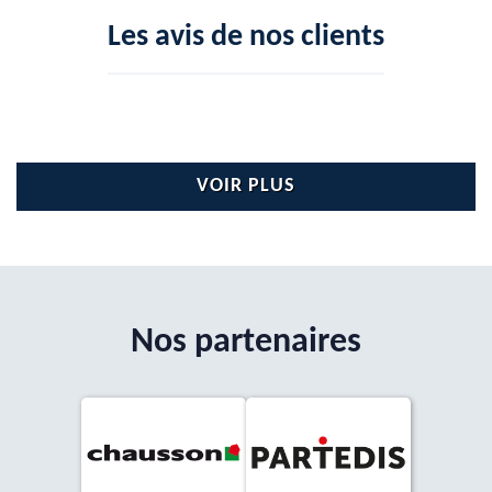
Les avis de nos clients
VOIR PLUS
Nos partenaires