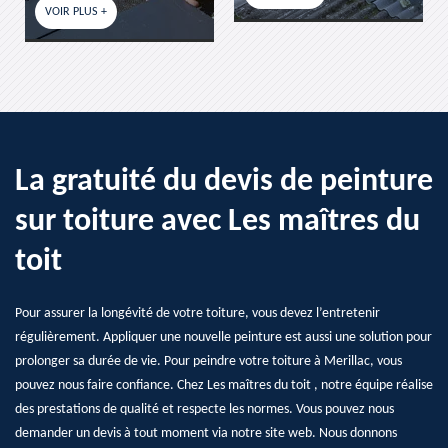
VOIR PLUS +
La gratuité du devis de peinture
sur toiture avec Les maîtres du
toit
Pour assurer la longévité de votre toiture, vous devez l’entretenir
régulièrement. Appliquer une nouvelle peinture est aussi une solution pour
prolonger sa durée de vie. Pour peindre votre toiture à Merillac, vous
pouvez nous faire confiance. Chez Les maîtres du toit , notre équipe réalise
des prestations de qualité et respecte les normes. Vous pouvez nous
demander un devis à tout moment via notre site web. Nous donnons