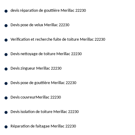
devis réparation de gouttière Merillac 22230
Devis pose de velux Merillac 22230
Verification et recherche fuite de toiture Merillac 22230
Devis nettoyage de toiture Merillac 22230
Devis zingueur Merillac 22230
Devis pose de gouttière Merillac 22230
Devis couvreurMerillac 22230
Devis isolation de toiture Merillac 22230
Réparation de faitagae Merillac 22230