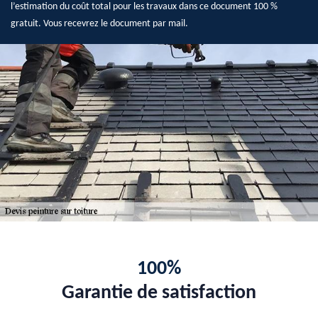
l’estimation du coût total pour les travaux dans ce document 100 %
gratuit. Vous recevrez le document par mail.
100%
Garantie de satisfaction