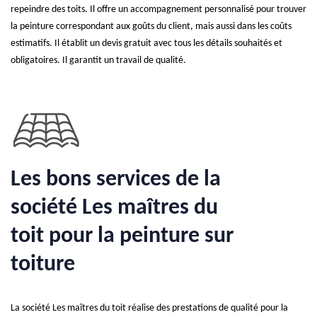
repeindre des toits. Il offre un accompagnement personnalisé pour trouver
la peinture correspondant aux goûts du client, mais aussi dans les coûts
estimatifs. Il établit un devis gratuit avec tous les détails souhaités et
obligatoires. Il garantit un travail de qualité.
Les bons services de la
société Les maîtres du
toit pour la peinture sur
toiture
La société Les maîtres du toit réalise des prestations de qualité pour la