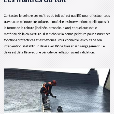
Les maîtres du toit
Contactez le peintre Les maîtres du toit qui est qualifié pour effectuer tous
travaux de peinture sur toiture. Il maîtrise les interventions quelle que soit
la forme de la toiture (inclinée, arrondie, plate) et quel que soit le
matériau de la couverture. Il sait choisir la bonne peinture pour assurer ses
fonctions protectrices et esthétiques. Pour connaître les coûts de son
intervention, il établit un devis avec 0€ de frais et sans engagement. Le
devis est détaillé avec une période de réflexion avant validation.