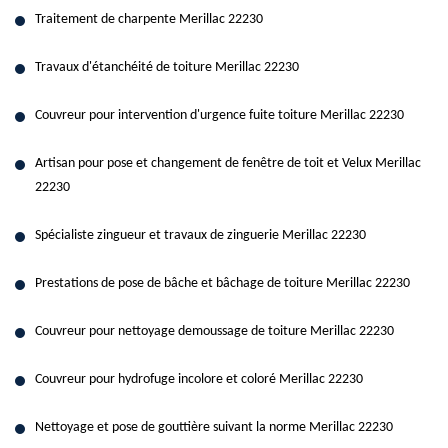
Traitement de charpente Merillac 22230
Travaux d'étanchéité de toiture Merillac 22230
Couvreur pour intervention d'urgence fuite toiture Merillac 22230
Artisan pour pose et changement de fenêtre de toit et Velux Merillac
22230
Spécialiste zingueur et travaux de zinguerie Merillac 22230
Prestations de pose de bâche et bâchage de toiture Merillac 22230
Couvreur pour nettoyage demoussage de toiture Merillac 22230
Couvreur pour hydrofuge incolore et coloré Merillac 22230
Nettoyage et pose de gouttière suivant la norme Merillac 22230