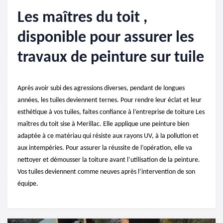
Les maîtres du toit ,
disponible pour assurer les
travaux de peinture sur tuile
Après avoir subi des agressions diverses, pendant de longues
années, les tuiles deviennent ternes. Pour rendre leur éclat et leur
esthétique à vos tuiles, faites confiance à l’entreprise de toiture Les
maîtres du toit sise à Merillac. Elle applique une peinture bien
adaptée à ce matériau qui résiste aux rayons UV, à la pollution et
aux intempéries. Pour assurer la réussite de l’opération, elle va
nettoyer et démousser la toiture avant l’utilisation de la peinture.
Vos tuiles deviennent comme neuves après l’intervention de son
équipe.