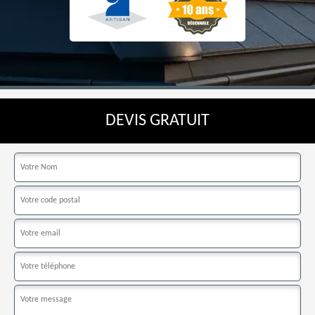
DEVIS GRATUIT