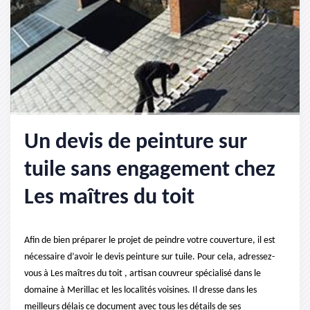
Un devis de peinture sur
tuile sans engagement chez
Les maîtres du toit
Afin de bien préparer le projet de peindre votre couverture, il est
nécessaire d’avoir le devis peinture sur tuile. Pour cela, adressez-
vous à Les maîtres du toit , artisan couvreur spécialisé dans le
domaine à Merillac et les localités voisines. Il dresse dans les
meilleurs délais ce document avec tous les détails de ses