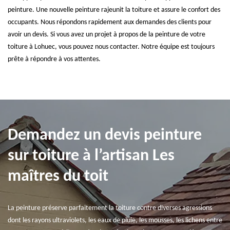
peinture. Une nouvelle peinture rajeunit la toiture et assure le confort des
occupants. Nous répondons rapidement aux demandes des clients pour
avoir un devis. Si vous avez un projet à propos de la peinture de votre
toiture à Lohuec, vous pouvez nous contacter. Notre équipe est toujours
prête à répondre à vos attentes.
Demandez un devis peinture
sur toiture à l’artisan Les
maîtres du toit
La peinture préserve parfaitement la toiture contre diverses agressions
dont les rayons ultraviolets, les eaux de pluie, les mousses, les lichens entre