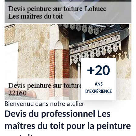
+20
ANS
D'EXPÉRIENCE
Bienvenue dans notre atelier
Devis du professionnel Les
maîtres du toit pour la peinture