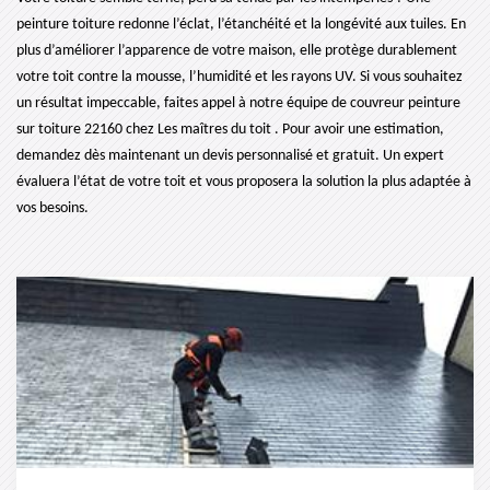
peinture toiture redonne l’éclat, l’étanchéité et la longévité aux tuiles. En
plus d’améliorer l’apparence de votre maison, elle protège durablement
votre toit contre la mousse, l’humidité et les rayons UV. Si vous souhaitez
un résultat impeccable, faites appel à notre équipe de couvreur peinture
sur toiture 22160 chez Les maîtres du toit . Pour avoir une estimation,
demandez dès maintenant un devis personnalisé et gratuit. Un expert
évaluera l’état de votre toit et vous proposera la solution la plus adaptée à
vos besoins.