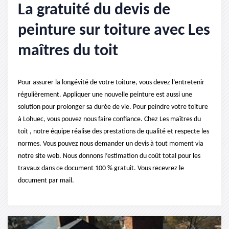
La gratuité du devis de
peinture sur toiture avec Les
maîtres du toit
Pour assurer la longévité de votre toiture, vous devez l’entretenir
régulièrement. Appliquer une nouvelle peinture est aussi une
solution pour prolonger sa durée de vie. Pour peindre votre toiture
à Lohuec, vous pouvez nous faire confiance. Chez Les maîtres du
toit , notre équipe réalise des prestations de qualité et respecte les
normes. Vous pouvez nous demander un devis à tout moment via
notre site web. Nous donnons l’estimation du coût total pour les
travaux dans ce document 100 % gratuit. Vous recevrez le
document par mail.