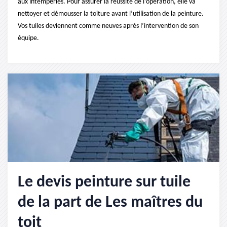
aux intempéries. Pour assurer la réussite de l’opération, elle va
nettoyer et démousser la toiture avant l’utilisation de la peinture.
Vos tuiles deviennent comme neuves après l’intervention de son
équipe.
Le devis peinture sur tuile
de la part de Les maîtres du
toit