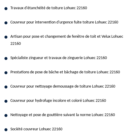
Travaux d'étanchéité de toiture Lohuec 22160
Couvreur pour intervention d'urgence fuite toiture Lohuec 22160
Artisan pour pose et changement de fenêtre de toit et Velux Lohuec
22160
Spécialiste zingueur et travaux de zinguerie Lohuec 22160
Prestations de pose de bâche et bâchage de toiture Lohuec 22160
Couvreur pour nettoyage demoussage de toiture Lohuec 22160
Couvreur pour hydrofuge incolore et coloré Lohuec 22160
Nettoyage et pose de gouttière suivant la norme Lohuec 22160
Société couvreur Lohuec 22160