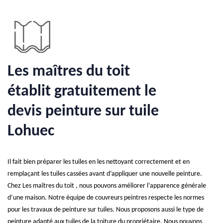
Les maîtres du toit
établit gratuitement le
devis peinture sur tuile
Lohuec
Il fait bien préparer les tuiles en les nettoyant correctement et en
remplaçant les tuiles cassées avant d’appliquer une nouvelle peinture.
Chez Les maîtres du toit , nous pouvons améliorer l’apparence générale
d’une maison. Notre équipe de couvreurs peintres respecte les normes
pour les travaux de peinture sur tuiles. Nous proposons aussi le type de
peinture adapté aux tuiles de la toiture du propriétaire. Nous pouvons