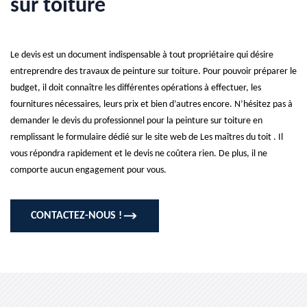
sur toiture
Le devis est un document indispensable à tout propriétaire qui désire
entreprendre des travaux de peinture sur toiture. Pour pouvoir préparer le
budget, il doit connaître les différentes opérations à effectuer, les
fournitures nécessaires, leurs prix et bien d’autres encore. N’hésitez pas à
demander le devis du professionnel pour la peinture sur toiture en
remplissant le formulaire dédié sur le site web de Les maîtres du toit . Il
vous répondra rapidement et le devis ne coûtera rien. De plus, il ne
comporte aucun engagement pour vous.
CONTACTEZ-NOUS !