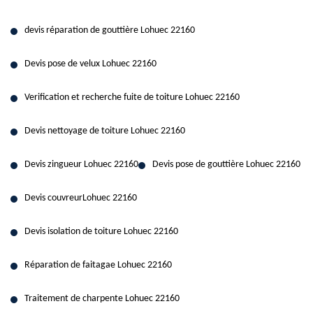
devis réparation de gouttière Lohuec 22160
Devis pose de velux Lohuec 22160
Verification et recherche fuite de toiture Lohuec 22160
Devis nettoyage de toiture Lohuec 22160
Devis zingueur Lohuec 22160
Devis pose de gouttière Lohuec 22160
Devis couvreurLohuec 22160
Devis isolation de toiture Lohuec 22160
Réparation de faitagae Lohuec 22160
Traitement de charpente Lohuec 22160