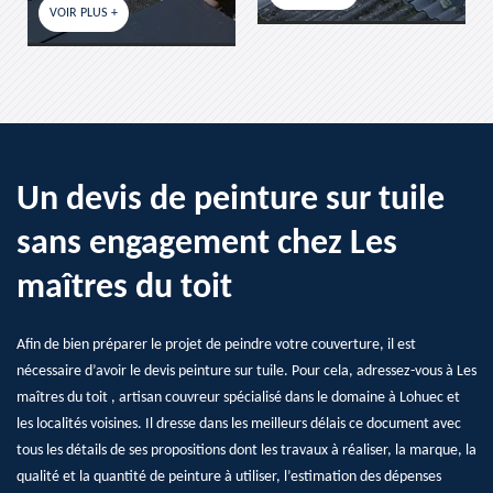
VOIR PLUS +
Un devis de peinture sur tuile
sans engagement chez Les
maîtres du toit
Afin de bien préparer le projet de peindre votre couverture, il est
nécessaire d’avoir le devis peinture sur tuile. Pour cela, adressez-vous à Les
maîtres du toit , artisan couvreur spécialisé dans le domaine à Lohuec et
les localités voisines. Il dresse dans les meilleurs délais ce document avec
tous les détails de ses propositions dont les travaux à réaliser, la marque, la
qualité et la quantité de peinture à utiliser, l’estimation des dépenses