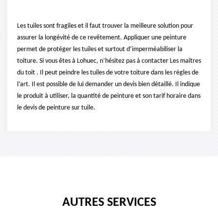
Les tuiles sont fragiles et il faut trouver la meilleure solution pour
assurer la longévité de ce revêtement. Appliquer une peinture
permet de protéger les tuiles et surtout d’imperméabiliser la
toiture. Si vous êtes à Lohuec, n’hésitez pas à contacter Les maîtres
du toit . Il peut peindre les tuiles de votre toiture dans les règles de
l’art. Il est possible de lui demander un devis bien détaillé. Il indique
le produit à utiliser, la quantité de peinture et son tarif horaire dans
le devis de peinture sur tuile.
AUTRES SERVICES