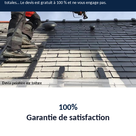
totales… Le devis est gratuit à 100 % et ne vous engage pas.
100%
Garantie de satisfaction