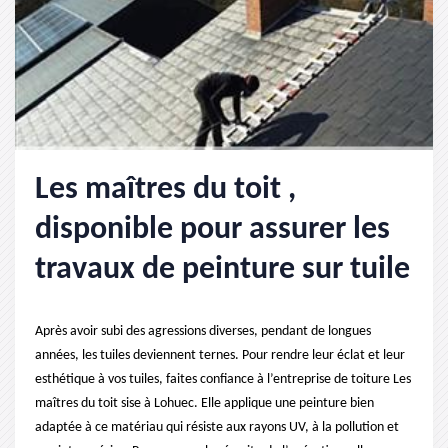
Les maîtres du toit ,
disponible pour assurer les
travaux de peinture sur tuile
Après avoir subi des agressions diverses, pendant de longues
années, les tuiles deviennent ternes. Pour rendre leur éclat et leur
esthétique à vos tuiles, faites confiance à l’entreprise de toiture Les
maîtres du toit sise à Lohuec. Elle applique une peinture bien
adaptée à ce matériau qui résiste aux rayons UV, à la pollution et