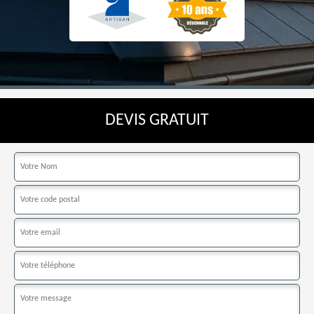
DEVIS GRATUIT