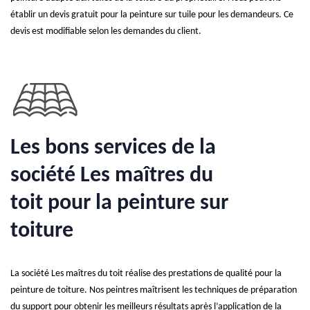
établir un devis gratuit pour la peinture sur tuile pour les demandeurs. Ce
devis est modifiable selon les demandes du client.
Les bons services de la
société Les maîtres du
toit pour la peinture sur
toiture
La société Les maîtres du toit réalise des prestations de qualité pour la
peinture de toiture. Nos peintres maîtrisent les techniques de préparation
du support pour obtenir les meilleurs résultats après l’application de la