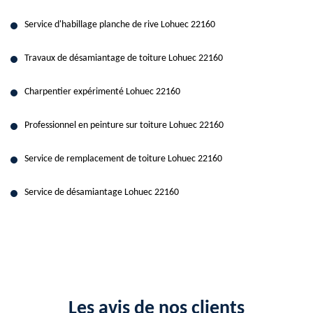
Service d'habillage planche de rive Lohuec 22160
Travaux de désamiantage de toiture Lohuec 22160
Charpentier expérimenté Lohuec 22160
Professionnel en peinture sur toiture Lohuec 22160
Service de remplacement de toiture Lohuec 22160
Service de désamiantage Lohuec 22160
Les avis de nos clients