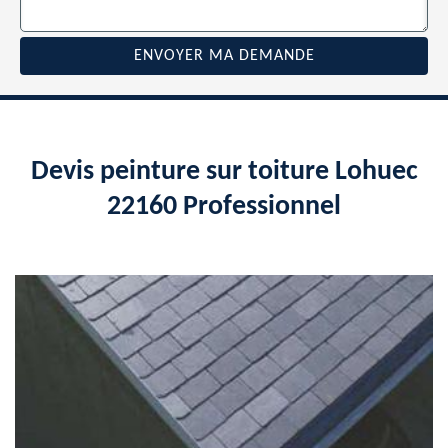
Devis peinture sur toiture Lohuec
22160 Professionnel