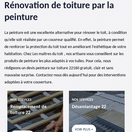
Rénovation de toiture par la
peinture
La peinture est une excellente alternative pour rénover le toit, à condition
qu’elle soit réalisée par un couvreur qualifié. En effet, la peinture permet
de renforcer la protection du toit tout en améliorant l’esthétique de votre
habitation. Chez Les maîtres du toit , nos artisans vous conseillent sur les
produits de peinture les plus adaptés à vos tuiles. Pour cela, nous
rédigeons un devis peinture sur toiture 22160 gratuit, clair et sans
mauvaise surprise. Contactez-nous dès aujourd’hui pour des interventions
adaptées à votre couverture.
NOS SERVICES
NOS SERVICES
Remplacement de
Désamiantage 22
toiture 22
VOIR PLUS +