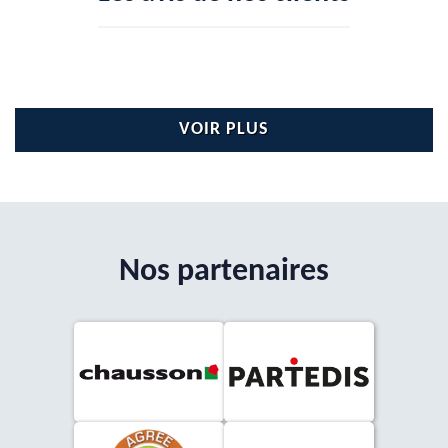
VOIR PLUS
Nos partenaires