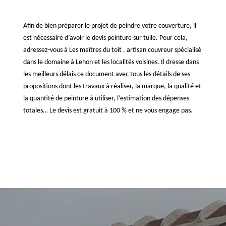
Afin de bien préparer le projet de peindre votre couverture, il
est nécessaire d’avoir le devis peinture sur tuile. Pour cela,
adressez-vous à Les maîtres du toit , artisan couvreur spécialisé
dans le domaine à Lehon et les localités voisines. Il dresse dans
les meilleurs délais ce document avec tous les détails de ses
propositions dont les travaux à réaliser, la marque, la qualité et
la quantité de peinture à utiliser, l’estimation des dépenses
totales… Le devis est gratuit à 100 % et ne vous engage pas.