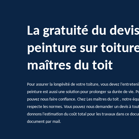
La gratuité du devi
peinture sur toitur
maîtres du toit
Pour assurer la longévité de votre toiture, vous devez l’entrete
peinture est aussi une solution pour prolonger sa durée de vie. P
pouvez nous faire confiance. Chez Les maîtres du toit , notre équ
respecte les normes. Vous pouvez nous demander un devis à tou
donnons l’estimation du coût total pour les travaux dans ce doc
document par mail.