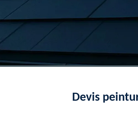
Devis peintu