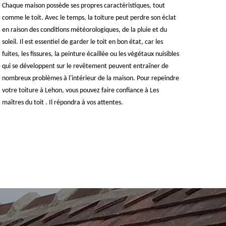
Chaque maison possède ses propres caractéristiques, tout
comme le toit. Avec le temps, la toiture peut perdre son éclat
en raison des conditions météorologiques, de la pluie et du
soleil. Il est essentiel de garder le toit en bon état, car les
fuites, les fissures, la peinture écaillée ou les végétaux nuisibles
qui se développent sur le revêtement peuvent entraîner de
nombreux problèmes à l'intérieur de la maison. Pour repeindre
votre toiture à Lehon, vous pouvez faire confiance à Les
maîtres du toit . Il répondra à vos attentes.