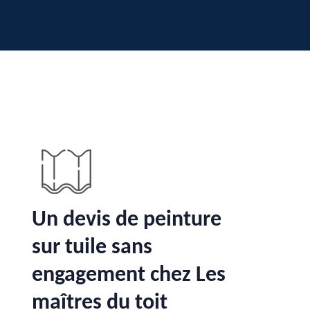
Un devis de peinture
sur tuile sans
engagement chez Les
maîtres du toit