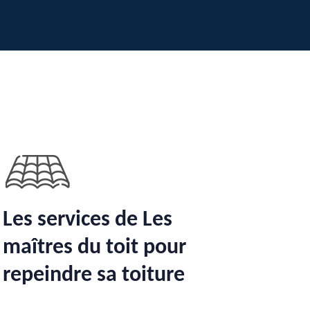
Les services de Les
maîtres du toit pour
repeindre sa toiture