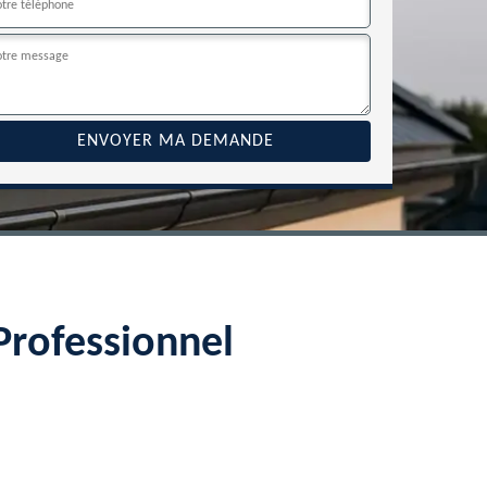
Professionnel