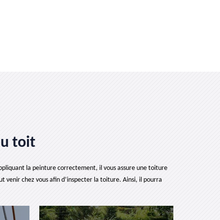
u toit
appliquant la peinture correctement, il vous assure une toiture
venir chez vous afin d’inspecter la toiture. Ainsi, il pourra