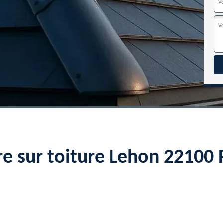
re sur toiture Lehon 22100 