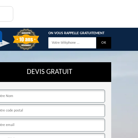
ON VOUS RAPPELLE GRATUITEMENT
DEVIS GRATUIT