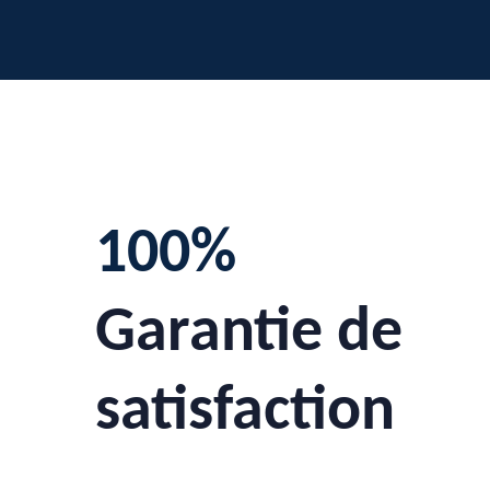
100%
Garantie de
satisfaction