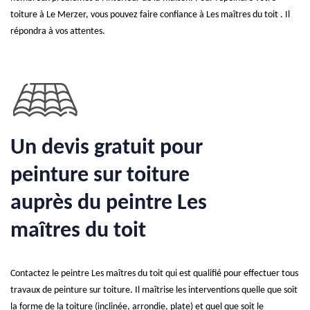
toiture à Le Merzer, vous pouvez faire confiance à Les maîtres du toit . Il
répondra à vos attentes.
Un devis gratuit pour
peinture sur toiture
auprès du peintre Les
maîtres du toit
Contactez le peintre Les maîtres du toit qui est qualifié pour effectuer tous
travaux de peinture sur toiture. Il maîtrise les interventions quelle que soit
la forme de la toiture (inclinée, arrondie, plate) et quel que soit le