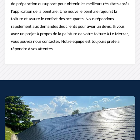
de préparation du support pour obtenir les meilleurs résultats après
l’application de la peinture. Une nouvelle peinture rajeunit la
toiture et assure le confort des occupants. Nous répondons
rapidement aux demandes des clients pour avoir un devis. Si vous
avez un projet à propos de la peinture de votre toiture à Le Merzer,
vous pouvez nous contacter. Notre équipe est toujours prête à
répondre à vos attentes.