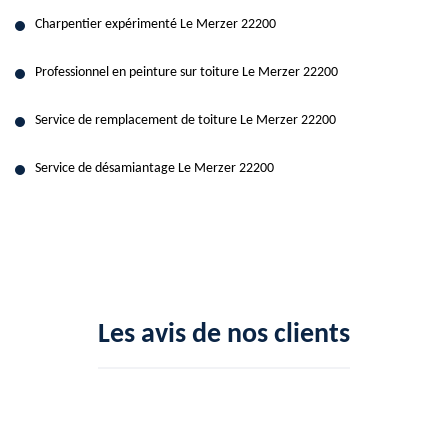
Charpentier expérimenté Le Merzer 22200
Professionnel en peinture sur toiture Le Merzer 22200
Service de remplacement de toiture Le Merzer 22200
Service de désamiantage Le Merzer 22200
Les avis de nos clients