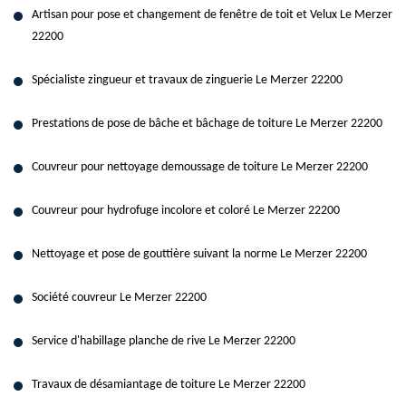
Artisan pour pose et changement de fenêtre de toit et Velux Le Merzer
22200
Spécialiste zingueur et travaux de zinguerie Le Merzer 22200
Prestations de pose de bâche et bâchage de toiture Le Merzer 22200
Couvreur pour nettoyage demoussage de toiture Le Merzer 22200
Couvreur pour hydrofuge incolore et coloré Le Merzer 22200
Nettoyage et pose de gouttière suivant la norme Le Merzer 22200
Société couvreur Le Merzer 22200
Service d'habillage planche de rive Le Merzer 22200
Travaux de désamiantage de toiture Le Merzer 22200