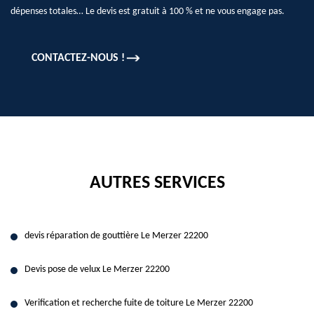
dépenses totales… Le devis est gratuit à 100 % et ne vous engage pas.
CONTACTEZ-NOUS !
AUTRES SERVICES
devis réparation de gouttière Le Merzer 22200
Devis pose de velux Le Merzer 22200
Verification et recherche fuite de toiture Le Merzer 22200