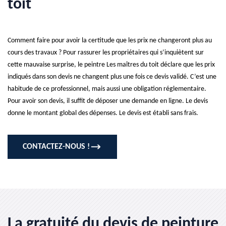
toit
Comment faire pour avoir la certitude que les prix ne changeront plus au
cours des travaux ? Pour rassurer les propriétaires qui s’inquiètent sur
cette mauvaise surprise, le peintre Les maîtres du toit déclare que les prix
indiqués dans son devis ne changent plus une fois ce devis validé. C’est une
habitude de ce professionnel, mais aussi une obligation réglementaire.
Pour avoir son devis, il suffit de déposer une demande en ligne. Le devis
donne le montant global des dépenses. Le devis est établi sans frais.
CONTACTEZ-NOUS !
La gratuité du devis de peinture