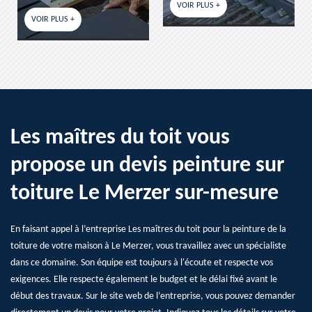
VOIR PLUS +
VOIR PLUS +
Les maîtres du toit vous
propose un devis peinture sur
toiture Le Merzer sur-mesure
En faisant appel à l’entreprise Les maîtres du toit pour la peinture de la
toiture de votre maison à Le Merzer, vous travaillez avec un spécialiste
dans ce domaine. Son équipe est toujours à l'écoute et respecte vos
exigences. Elle respecte également le budget et le délai fixé avant le
début des travaux. Sur le site web de l’entreprise, vous pouvez demander