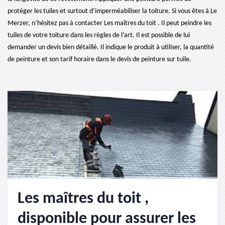
protéger les tuiles et surtout d’imperméabiliser la toiture. Si vous êtes à Le
Merzer, n’hésitez pas à contacter Les maîtres du toit . Il peut peindre les
tuiles de votre toiture dans les règles de l’art. Il est possible de lui
demander un devis bien détaillé. Il indique le produit à utiliser, la quantité
de peinture et son tarif horaire dans le devis de peinture sur tuile.
Les maîtres du toit ,
disponible pour assurer les