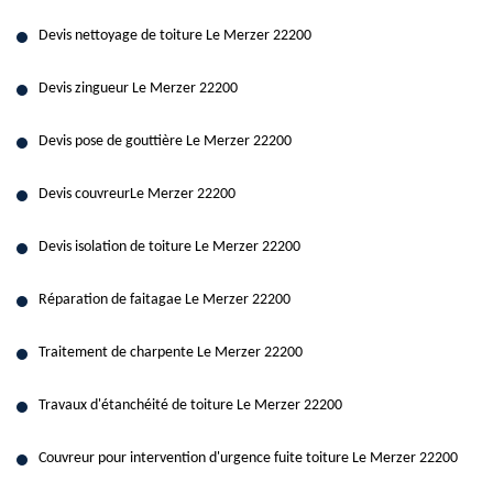
Devis nettoyage de toiture Le Merzer 22200
Devis zingueur Le Merzer 22200
Devis pose de gouttière Le Merzer 22200
Devis couvreurLe Merzer 22200
Devis isolation de toiture Le Merzer 22200
Réparation de faitagae Le Merzer 22200
Traitement de charpente Le Merzer 22200
Travaux d'étanchéité de toiture Le Merzer 22200
Couvreur pour intervention d'urgence fuite toiture Le Merzer 22200