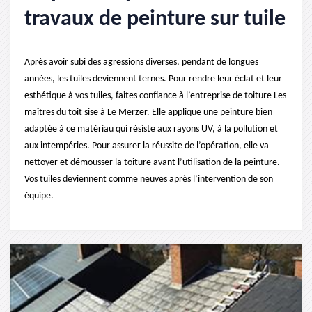
travaux de peinture sur tuile
Après avoir subi des agressions diverses, pendant de longues
années, les tuiles deviennent ternes. Pour rendre leur éclat et leur
esthétique à vos tuiles, faites confiance à l’entreprise de toiture Les
maîtres du toit sise à Le Merzer. Elle applique une peinture bien
adaptée à ce matériau qui résiste aux rayons UV, à la pollution et
aux intempéries. Pour assurer la réussite de l’opération, elle va
nettoyer et démousser la toiture avant l’utilisation de la peinture.
Vos tuiles deviennent comme neuves après l’intervention de son
équipe.