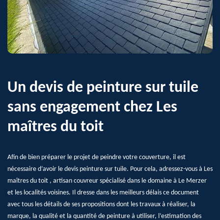
Un devis de peinture sur tuile
sans engagement chez Les
maîtres du toit
Afin de bien préparer le projet de peindre votre couverture, il est
nécessaire d’avoir le devis peinture sur tuile. Pour cela, adressez-vous à Les
maîtres du toit , artisan couvreur spécialisé dans le domaine à Le Merzer
et les localités voisines. Il dresse dans les meilleurs délais ce document
avec tous les détails de ses propositions dont les travaux à réaliser, la
marque, la qualité et la quantité de peinture à utiliser, l’estimation des