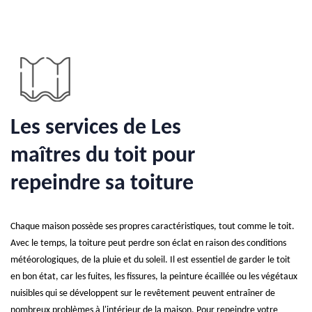
Les services de Les
maîtres du toit pour
repeindre sa toiture
Chaque maison possède ses propres caractéristiques, tout comme le toit.
Avec le temps, la toiture peut perdre son éclat en raison des conditions
météorologiques, de la pluie et du soleil. Il est essentiel de garder le toit
en bon état, car les fuites, les fissures, la peinture écaillée ou les végétaux
nuisibles qui se développent sur le revêtement peuvent entraîner de
nombreux problèmes à l'intérieur de la maison. Pour repeindre votre