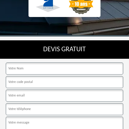
DEVIS GRATUIT