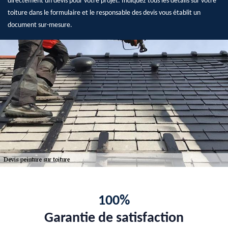
directement un devis pour votre projet. Indiquez tous les détails sur votre
toiture dans le formulaire et le responsable des devis vous établit un
document sur-mesure.
100%
Garantie de satisfaction