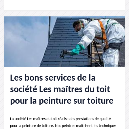
Les bons services de la
société Les maîtres du toit
pour la peinture sur toiture
La société Les maîtres du toit réalise des prestations de qualité
pour la peinture de toiture. Nos peintres maîtrisent les techniques