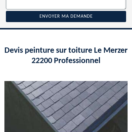
Devis peinture sur toiture Le Merzer
22200 Professionnel