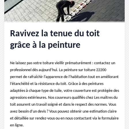
Ravivez la tenue du toit
grâce à la peinture
Ne laissez pas votre toiture vieillir prématurément : contactez un
professionnel dès aujourd’hui. La peinture sur toiture 22200
permet de rafraîchir l’apparence de l’habitation tout en améliorant
l’étanchéité et la résistance du toit. Grâce à des peintures
adaptées à chaque type de tuile, votre couverture est protégée des
agressions extérieures. Nos couvreurs qualifiés chez Les maîtres du
toit assurent un travail soigné et dans le respect des normes. Vous
avez besoin d’un devis ? Vous pouvez obtenir une estimation claire
et détaillée sur rendez-vous ou en nous contactant via le formulaire
en ligne.