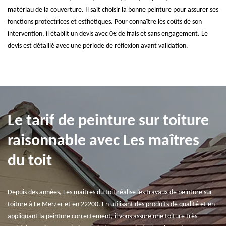
matériau de la couverture. Il sait choisir la bonne peinture pour assurer ses
fonctions protectrices et esthétiques. Pour connaître les coûts de son
intervention, il établit un devis avec 0€ de frais et sans engagement. Le
devis est détaillé avec une période de réflexion avant validation.
Le tarif de peinture sur toiture
raisonnable avec Les maîtres
du toit
Depuis des années, Les maîtres du toit réalise les travaux de peinture sur
toiture à Le Merzer et en 22200. En utilisant des produits de qualité et en
appliquant la peinture correctement, il vous assure une toiture très