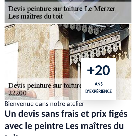
+20
ANS
D'EXPÉRIENCE
Bienvenue dans notre atelier
Un devis sans frais et prix figés
avec le peintre Les maîtres du