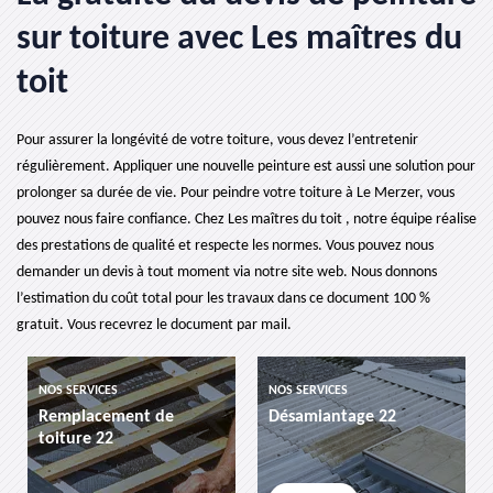
sur toiture avec Les maîtres du
toit
Pour assurer la longévité de votre toiture, vous devez l’entretenir
régulièrement. Appliquer une nouvelle peinture est aussi une solution pour
prolonger sa durée de vie. Pour peindre votre toiture à Le Merzer, vous
pouvez nous faire confiance. Chez Les maîtres du toit , notre équipe réalise
des prestations de qualité et respecte les normes. Vous pouvez nous
demander un devis à tout moment via notre site web. Nous donnons
l’estimation du coût total pour les travaux dans ce document 100 %
gratuit. Vous recevrez le document par mail.
NOS SERVICES
NOS SERVICES
ent de
Désamiantage 22
etancheite de t