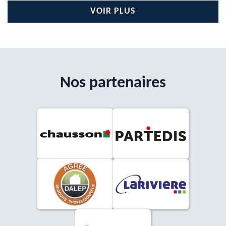
VOIR PLUS
Nos partenaires